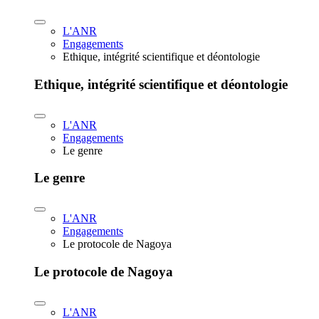
L'ANR
Engagements
Ethique, intégrité scientifique et déontologie
Ethique, intégrité scientifique et déontologie
L'ANR
Engagements
Le genre
Le genre
L'ANR
Engagements
Le protocole de Nagoya
Le protocole de Nagoya
L'ANR