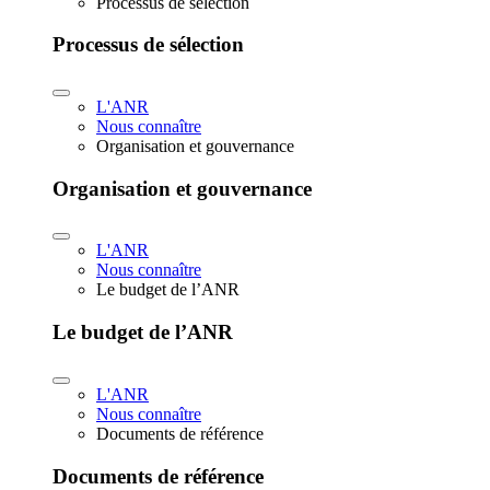
Processus de sélection
Processus de sélection
L'ANR
Nous connaître
Organisation et gouvernance
Organisation et gouvernance
L'ANR
Nous connaître
Le budget de l’ANR
Le budget de l’ANR
L'ANR
Nous connaître
Documents de référence
Documents de référence