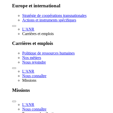
Europe et international
Stratégie de coopérations transnationales
Actions et instruments spécifiques
L'ANR
Carrières et emplois
Carrières et emplois
Politique de ressources humaines
Nos métiers
Nous rejoindre
L'ANR
Nous connaître
Missions
Missions
L'ANR
Nous connaître