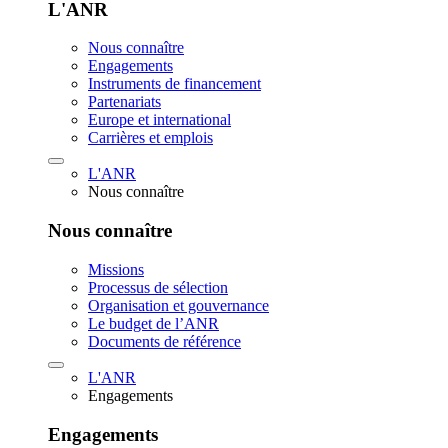
L'ANR
Nous connaître
Engagements
Instruments de financement
Partenariats
Europe et international
Carrières et emplois
L'ANR
Nous connaître
Nous connaître
Missions
Processus de sélection
Organisation et gouvernance
Le budget de l’ANR
Documents de référence
L'ANR
Engagements
Engagements