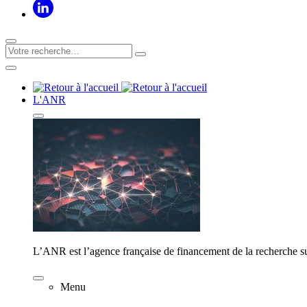
L'ANR
L’ANR est l’agence française de financement de la recherche su
Menu