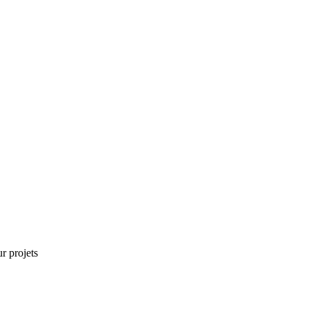
r projets