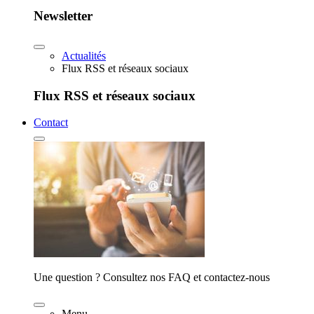
Newsletter
Actualités
Flux RSS et réseaux sociaux
Flux RSS et réseaux sociaux
Contact
Une question ? Consultez nos FAQ et contactez-nous
Menu