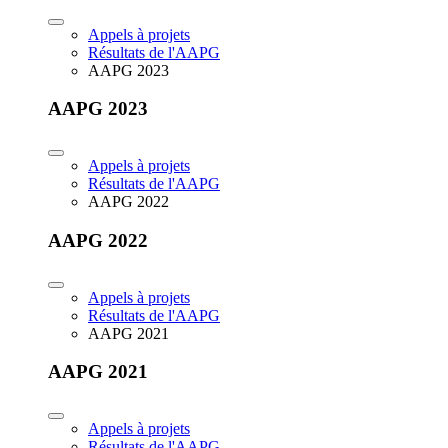
Appels à projets
Résultats de l'AAPG
AAPG 2023
AAPG 2023
Appels à projets
Résultats de l'AAPG
AAPG 2022
AAPG 2022
Appels à projets
Résultats de l'AAPG
AAPG 2021
AAPG 2021
Appels à projets
Résultats de l'AAPG