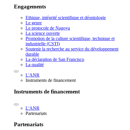
Engagements
Ethique, intégrité scientifique et déontologie
Le genre
Le protocole de Nagoya
La science ouverte
Promotion de la culture scientifique, technique et
industrielle (CSTI)
Soutenir la recherche au service du développement
durable
La déclaration de San Francisco
La qualité
L'ANR
Instruments de financement
Instruments de financement
L'ANR
Partenariats
Partenariats