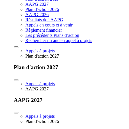
AAPG 2027
Plan d'action 2026
AAPG 2026
Résultats de l'AAPG
Appels en cours et à venir
Règlement financier
Les précédents Plans d’action
Rechercher un ancien appel à projets
Appels à projets
Plan d'action 2027
Plan d'action 2027
Appels à projets
AAPG 2027
AAPG 2027
Appels à projets
Plan d'action 2026