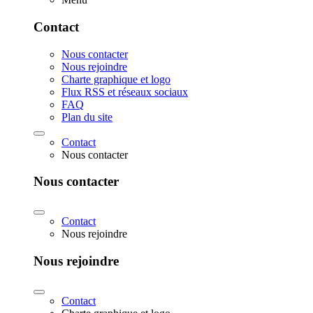
Contact
Nous contacter
Nous rejoindre
Charte graphique et logo
Flux RSS et réseaux sociaux
FAQ
Plan du site
Contact
Nous contacter
Nous contacter
Contact
Nous rejoindre
Nous rejoindre
Contact