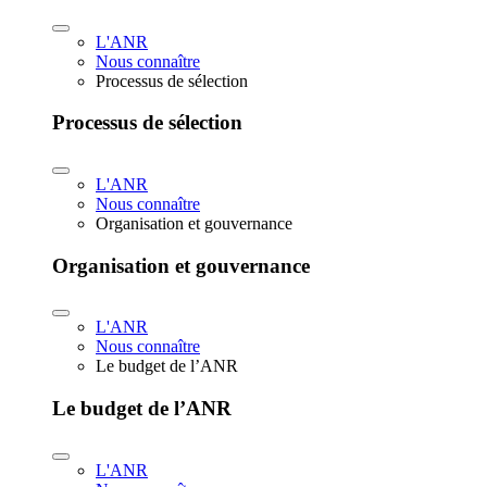
L'ANR
Nous connaître
Processus de sélection
Processus de sélection
L'ANR
Nous connaître
Organisation et gouvernance
Organisation et gouvernance
L'ANR
Nous connaître
Le budget de l’ANR
Le budget de l’ANR
L'ANR