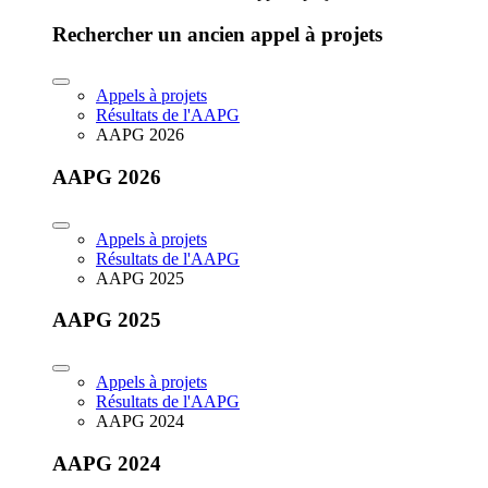
Rechercher un ancien appel à projets
Appels à projets
Résultats de l'AAPG
AAPG 2026
AAPG 2026
Appels à projets
Résultats de l'AAPG
AAPG 2025
AAPG 2025
Appels à projets
Résultats de l'AAPG
AAPG 2024
AAPG 2024