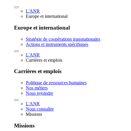
L'ANR
Europe et international
Europe et international
Stratégie de coopérations transnationales
Actions et instruments spécifiques
L'ANR
Carrières et emplois
Carrières et emplois
Politique de ressources humaines
Nos métiers
Nous rejoindre
L'ANR
Nous connaître
Missions
Missions