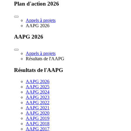
Plan d'action 2026
Appels à projets
AAPG 2026
AAPG 2026
Appels à projets
Résultats de l'AAPG
Résultats de l'AAPG
AAPG 2026
AAPG 2025
AAPG 2024
AAPG 2023
AAPG 2022
AAPG 2021
AAPG 2020
AAPG 2019
AAPG 2018
AAPG 2017