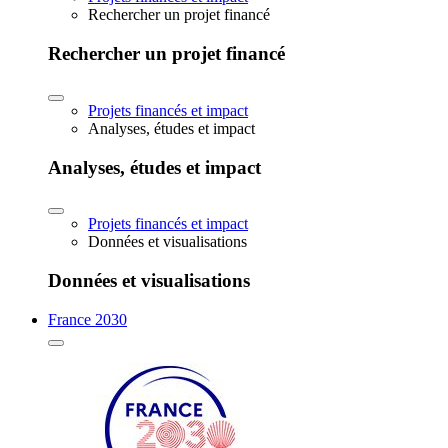
Rechercher un projet financé
Rechercher un projet financé
Projets financés et impact
Analyses, études et impact
Analyses, études et impact
Projets financés et impact
Données et visualisations
Données et visualisations
France 2030