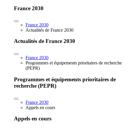
France 2030
France 2030
Actualités de France 2030
Actualités de France 2030
France 2030
Programmes et équipements prioritaires de recherche
(PEPR)
Programmes et équipements prioritaires de
recherche (PEPR)
France 2030
Appels en cours
Appels en cours