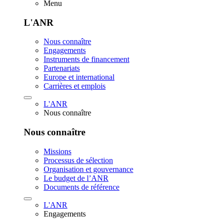
Menu
L'ANR
Nous connaître
Engagements
Instruments de financement
Partenariats
Europe et international
Carrières et emplois
L'ANR
Nous connaître
Nous connaître
Missions
Processus de sélection
Organisation et gouvernance
Le budget de l’ANR
Documents de référence
L'ANR
Engagements