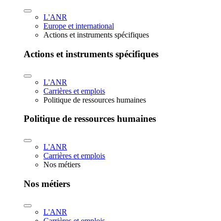
L'ANR
Europe et international
Actions et instruments spécifiques
Actions et instruments spécifiques
L'ANR
Carrières et emplois
Politique de ressources humaines
Politique de ressources humaines
L'ANR
Carrières et emplois
Nos métiers
Nos métiers
L'ANR
Carrières et emplois