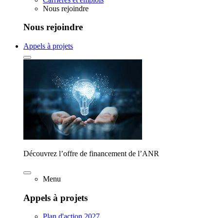
Nous rejoindre
Nous rejoindre
Appels à projets
Découvrez l’offre de financement de l’ANR
Menu
Appels à projets
Plan d'action 2027