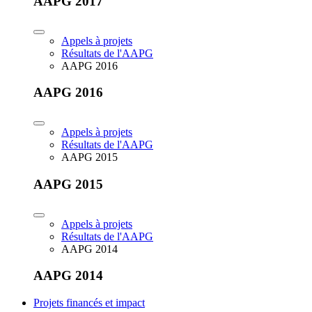
AAPG 2017
Appels à projets
Résultats de l'AAPG
AAPG 2016
AAPG 2016
Appels à projets
Résultats de l'AAPG
AAPG 2015
AAPG 2015
Appels à projets
Résultats de l'AAPG
AAPG 2014
AAPG 2014
Projets financés et impact