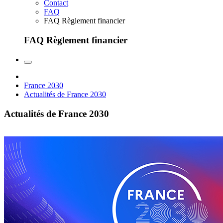
Contact
FAQ
FAQ Règlement financier
FAQ Règlement financier
France 2030
Actualités de France 2030
Actualités de France 2030