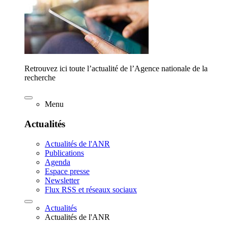
Retrouvez ici toute l’actualité de l’Agence nationale de la
recherche
Menu
Actualités
Actualités de l'ANR
Publications
Agenda
Espace presse
Newsletter
Flux RSS et réseaux sociaux
Actualités
Actualités de l'ANR