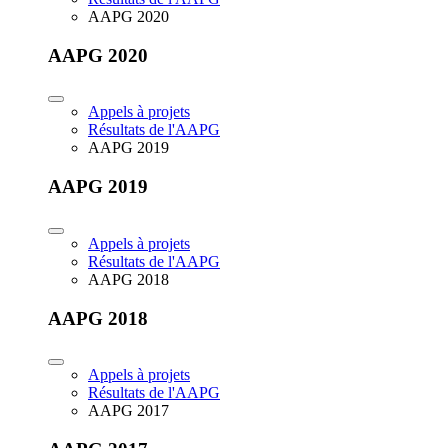
AAPG 2020
AAPG 2020
Appels à projets
Résultats de l'AAPG
AAPG 2019
AAPG 2019
Appels à projets
Résultats de l'AAPG
AAPG 2018
AAPG 2018
Appels à projets
Résultats de l'AAPG
AAPG 2017