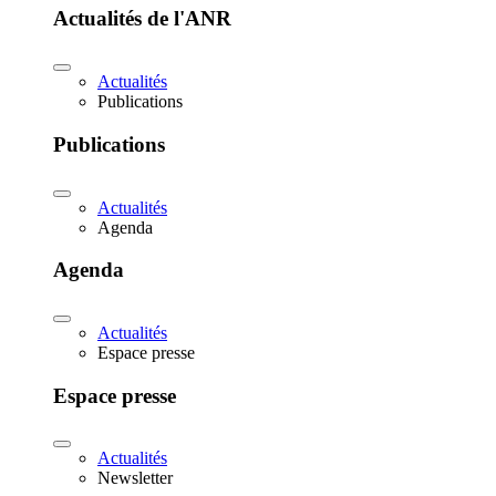
Actualités de l'ANR
Actualités
Publications
Publications
Actualités
Agenda
Agenda
Actualités
Espace presse
Espace presse
Actualités
Newsletter