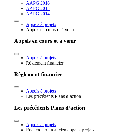
AAPG 2016
AAPG 2015
AAPG 2014
Appels à projets
Appels en cours et à venir
Appels en cours et à venir
Appels à projets
Règlement financier
Règlement financier
Appels à projets
Les précédents Plans d’action
Les précédents Plans d’action
Appels à projets
Rechercher un ancien appel à projets