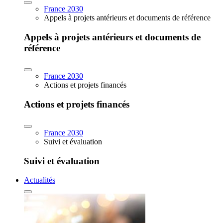
France 2030
Appels à projets antérieurs et documents de référence
Appels à projets antérieurs et documents de
référence
France 2030
Actions et projets financés
Actions et projets financés
France 2030
Suivi et évaluation
Suivi et évaluation
Actualités