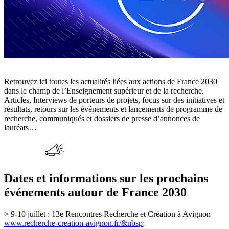
Retrouvez ici toutes les actualités liées aux actions de France 2030
dans le champ de l’Enseignement supérieur et de la recherche.
Articles, Interviews de porteurs de projets, focus sur des initiatives et
résultats, retours sur les événements et lancements de programme de
recherche, communiqués et dossiers de presse d’annonces de
lauréats…
Dates et informations sur les prochains
événements autour de France 2030
> 9-10 juillet : 13e Rencontres Recherche et Création à Avignon
www.recherche-creation-avignon.fr/&nbsp
;