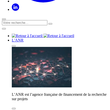
L'ANR
L’ANR est l’agence française de financement de la recherche
sur projets