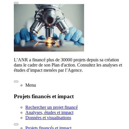
L’ANR a financé plus de 30000 projets depuis sa création
dans le cadre de son Plan d'action. Consultez les analyses et
études d’impact menées par l’Agence.
Menu
Projets financés et impact
Rechercher un projet financé
Analyses, études et impact
Données et visualisations
Projets financés et impact