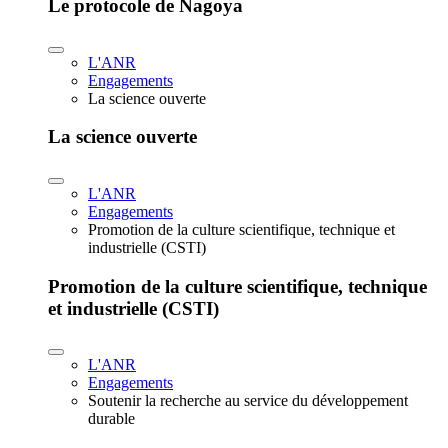
Le protocole de Nagoya
L'ANR
Engagements
La science ouverte
La science ouverte
L'ANR
Engagements
Promotion de la culture scientifique, technique et
industrielle (CSTI)
Promotion de la culture scientifique, technique
et industrielle (CSTI)
L'ANR
Engagements
Soutenir la recherche au service du développement
durable