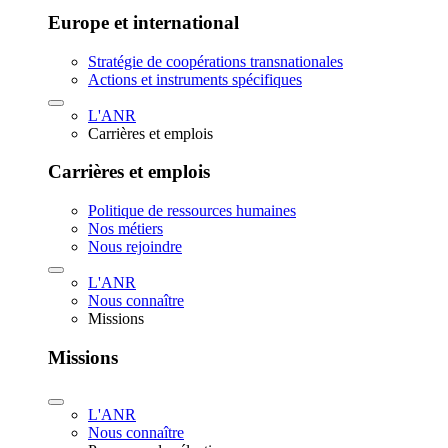
Europe et international
Stratégie de coopérations transnationales
Actions et instruments spécifiques
L'ANR
Carrières et emplois
Carrières et emplois
Politique de ressources humaines
Nos métiers
Nous rejoindre
L'ANR
Nous connaître
Missions
Missions
L'ANR
Nous connaître