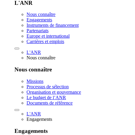
L'ANR
Nous connaître
Engagements
Instruments de financement
Partenariats
Europe et international
Carrières et emplois
L'ANR
Nous connaître
Nous connaître
Missions
Processus de sélection
Organisation et gouvernance
Le budget de l’ANR
Documents de référence
L'ANR
Engagements
Engagements