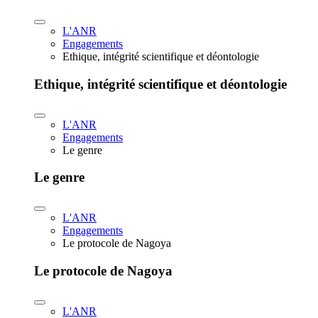
L'ANR
Engagements
Ethique, intégrité scientifique et déontologie
Ethique, intégrité scientifique et déontologie
L'ANR
Engagements
Le genre
Le genre
L'ANR
Engagements
Le protocole de Nagoya
Le protocole de Nagoya
L'ANR