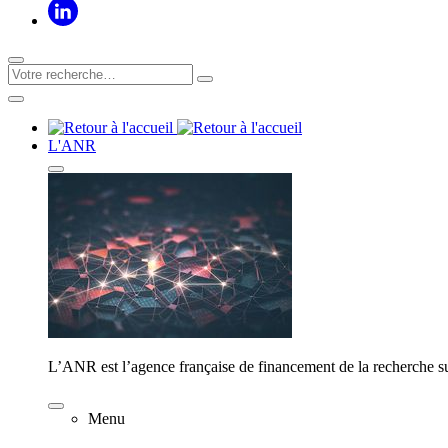
L'ANR
L’ANR est l’agence française de financement de la recherche su
Menu