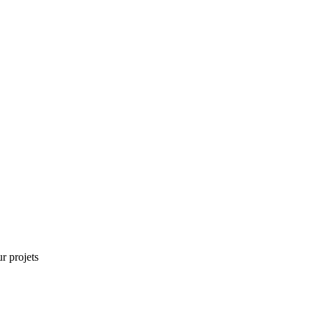
r projets