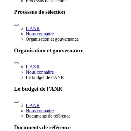
Processus de sélection
Processus de sélection
L'ANR
Nous connaître
Organisation et gouvernance
Organisation et gouvernance
L'ANR
Nous connaître
Le budget de l’ANR
Le budget de l’ANR
L'ANR
Nous connaître
Documents de référence
Documents de référence