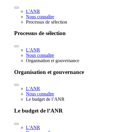
L'ANR
Nous connaître
Processus de sélection
Processus de sélection
L'ANR
Nous connaître
Organisation et gouvernance
Organisation et gouvernance
L'ANR
Nous connaître
Le budget de l’ANR
Le budget de l’ANR
L'ANR