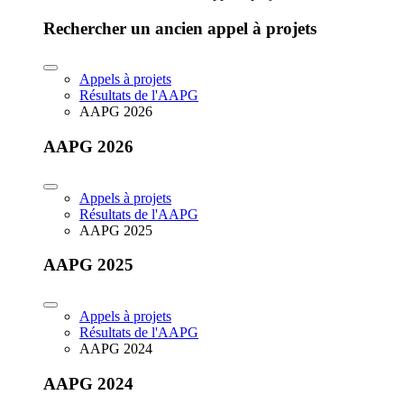
Rechercher un ancien appel à projets
Appels à projets
Résultats de l'AAPG
AAPG 2026
AAPG 2026
Appels à projets
Résultats de l'AAPG
AAPG 2025
AAPG 2025
Appels à projets
Résultats de l'AAPG
AAPG 2024
AAPG 2024