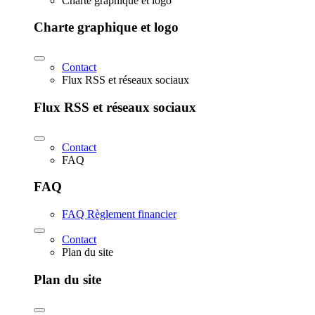
Charte graphique et logo
Charte graphique et logo
Contact
Flux RSS et réseaux sociaux
Flux RSS et réseaux sociaux
Contact
FAQ
FAQ
FAQ Règlement financier
Contact
Plan du site
Plan du site