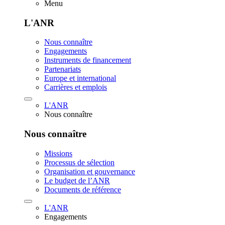
Menu
L'ANR
Nous connaître
Engagements
Instruments de financement
Partenariats
Europe et international
Carrières et emplois
L'ANR
Nous connaître
Nous connaître
Missions
Processus de sélection
Organisation et gouvernance
Le budget de l’ANR
Documents de référence
L'ANR
Engagements