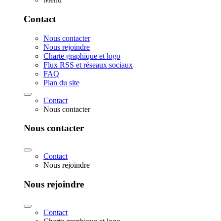
Contact
Nous contacter
Nous rejoindre
Charte graphique et logo
Flux RSS et réseaux sociaux
FAQ
Plan du site
Contact
Nous contacter
Nous contacter
Contact
Nous rejoindre
Nous rejoindre
Contact