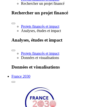
Rechercher un projet financé
Rechercher un projet financé
Projets financés et impact
Analyses, études et impact
Analyses, études et impact
Projets financés et impact
Données et visualisations
Données et visualisations
France 2030