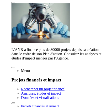
L’ANR a financé plus de 30000 projets depuis sa création
dans le cadre de son Plan d'action. Consultez les analyses et
études d’impact menées par l’Agence.
Menu
Projets financés et impact
Rechercher un projet financé
Analyses, études et impact
Données et visualisations
Projets financés et impact