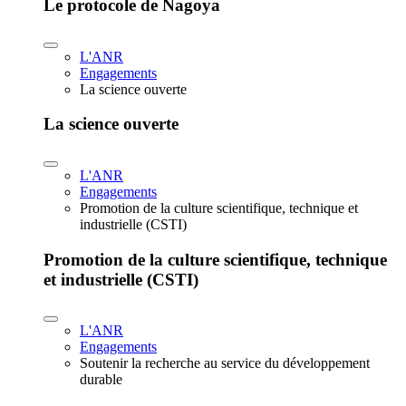
Le protocole de Nagoya
L'ANR
Engagements
La science ouverte
La science ouverte
L'ANR
Engagements
Promotion de la culture scientifique, technique et
industrielle (CSTI)
Promotion de la culture scientifique, technique
et industrielle (CSTI)
L'ANR
Engagements
Soutenir la recherche au service du développement
durable