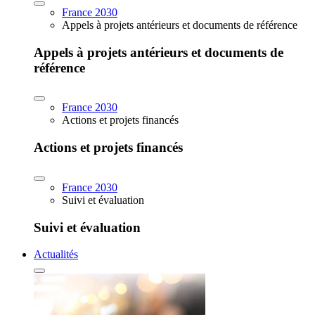
France 2030
Appels à projets antérieurs et documents de référence
Appels à projets antérieurs et documents de
référence
France 2030
Actions et projets financés
Actions et projets financés
France 2030
Suivi et évaluation
Suivi et évaluation
Actualités