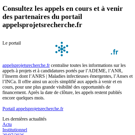
Consultez les appels en cours et à venir
des partenaires du portail
appelsprojetsrecherche.fr
Le portail
appelsprojetsrecherche.fr
centralise toutes les informations sur les
appels à projets et à candidatures portés par l’ADEME, l’ANR,
l’Inserm dont l’ANRS | Maladies infectieuses émergentes, l’Anses et
l’INCa. Il offre ainsi un accès simplifié aux appels à venir et en
cours, pour une plus grande visibilité des opportunités de
financement. Après la date de clôture, les appels restent publiés
encore quelques mois.
Portail appelsprojetsrecherche.fr
Les dernières actualités
Actu
Institutionnel