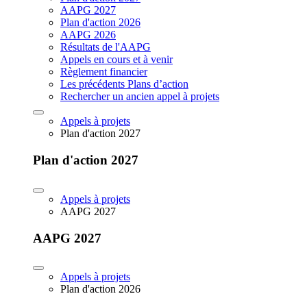
AAPG 2027
Plan d'action 2026
AAPG 2026
Résultats de l'AAPG
Appels en cours et à venir
Règlement financier
Les précédents Plans d’action
Rechercher un ancien appel à projets
Appels à projets
Plan d'action 2027
Plan d'action 2027
Appels à projets
AAPG 2027
AAPG 2027
Appels à projets
Plan d'action 2026