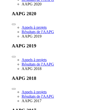
AAPG 2020
AAPG 2020
Appels à projets
Résultats de l'AAPG
AAPG 2019
AAPG 2019
Appels à projets
Résultats de l'AAPG
AAPG 2018
AAPG 2018
Appels à projets
Résultats de l'AAPG
AAPG 2017