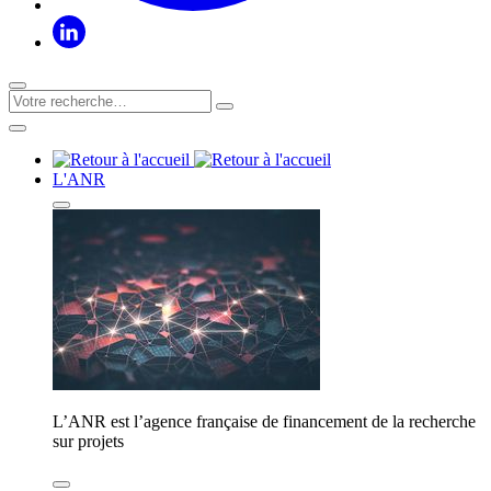
L'ANR
L’ANR est l’agence française de financement de la recherche
sur projets