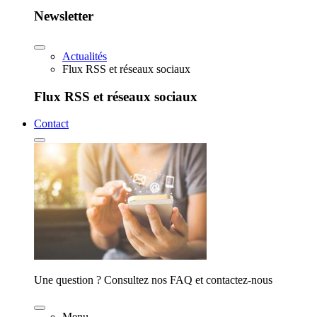
Newsletter
Actualités
Flux RSS et réseaux sociaux
Flux RSS et réseaux sociaux
Contact
Une question ? Consultez nos FAQ et contactez-nous
Menu