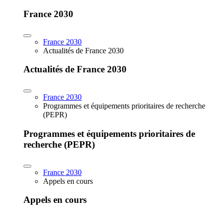
France 2030
France 2030
Actualités de France 2030
Actualités de France 2030
France 2030
Programmes et équipements prioritaires de recherche
(PEPR)
Programmes et équipements prioritaires de
recherche (PEPR)
France 2030
Appels en cours
Appels en cours