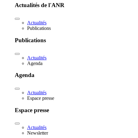
Actualités de l'ANR
Actualités
Publications
Publications
Actualités
Agenda
Agenda
Actualités
Espace presse
Espace presse
Actualités
Newsletter