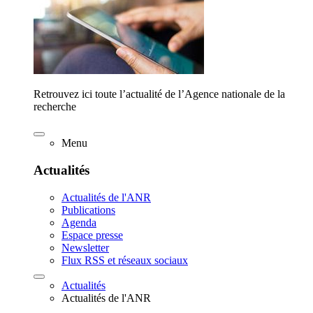
Retrouvez ici toute l’actualité de l’Agence nationale de la
recherche
Menu
Actualités
Actualités de l'ANR
Publications
Agenda
Espace presse
Newsletter
Flux RSS et réseaux sociaux
Actualités
Actualités de l'ANR