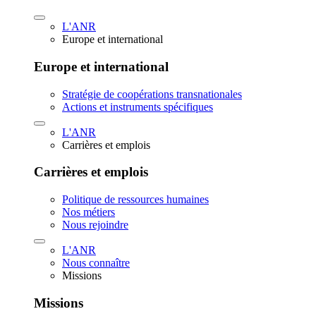
L'ANR
Europe et international
Europe et international
Stratégie de coopérations transnationales
Actions et instruments spécifiques
L'ANR
Carrières et emplois
Carrières et emplois
Politique de ressources humaines
Nos métiers
Nous rejoindre
L'ANR
Nous connaître
Missions
Missions