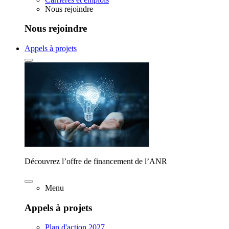
Nous rejoindre
Nous rejoindre
Appels à projets
Découvrez l’offre de financement de l’ANR
Menu
Appels à projets
Plan d'action 2027