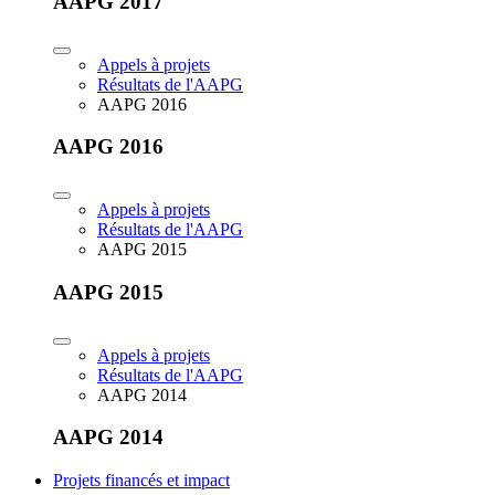
AAPG 2017
Appels à projets
Résultats de l'AAPG
AAPG 2016
AAPG 2016
Appels à projets
Résultats de l'AAPG
AAPG 2015
AAPG 2015
Appels à projets
Résultats de l'AAPG
AAPG 2014
AAPG 2014
Projets financés et impact