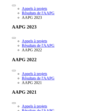
Appels à projets
Résultats de l'AAPG
AAPG 2023
AAPG 2023
Appels à projets
Résultats de l'AAPG
AAPG 2022
AAPG 2022
Appels à projets
Résultats de l'AAPG
AAPG 2021
AAPG 2021
Appels à projets
Résultats de l'AAPG