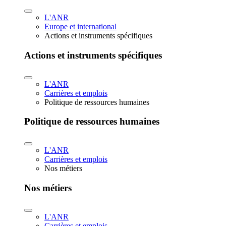
L'ANR
Europe et international
Actions et instruments spécifiques
Actions et instruments spécifiques
L'ANR
Carrières et emplois
Politique de ressources humaines
Politique de ressources humaines
L'ANR
Carrières et emplois
Nos métiers
Nos métiers
L'ANR
Carrières et emplois