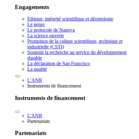
Engagements
Ethique, intégrité scientifique et déontologie
Le genre
Le protocole de Nagoya
La science ouverte
Promotion de la culture scientifique, technique et
industrielle (CSTI)
Soutenir la recherche au service du développement
durable
La déclaration de San Francisco
La qualité
L'ANR
Instruments de financement
Instruments de financement
L'ANR
Partenariats
Partenariats