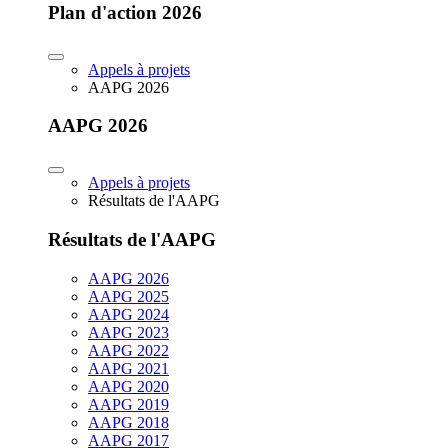
Plan d'action 2026
Appels à projets
AAPG 2026
AAPG 2026
Appels à projets
Résultats de l'AAPG
Résultats de l'AAPG
AAPG 2026
AAPG 2025
AAPG 2024
AAPG 2023
AAPG 2022
AAPG 2021
AAPG 2020
AAPG 2019
AAPG 2018
AAPG 2017