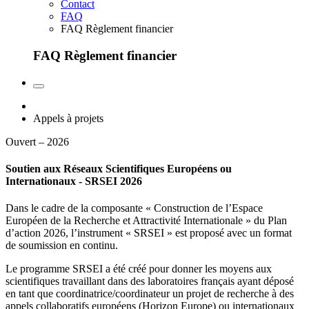
Contact
FAQ
FAQ Règlement financier
FAQ Règlement financier
Appels à projets
Ouvert – 2026
Soutien aux Réseaux Scientifiques Européens ou
Internationaux - SRSEI 2026
Dans le cadre de la composante « Construction de l’Espace
Européen de la Recherche et Attractivité Internationale » du Plan
d’action 2026, l’instrument « SRSEI » est proposé avec un format
de soumission en continu.
Le programme SRSEI a été créé pour donner les moyens aux
scientifiques travaillant dans des laboratoires français ayant déposé
en tant que coordinatrice/coordinateur un projet de recherche à des
appels collaboratifs européens (Horizon Europe) ou internationaux