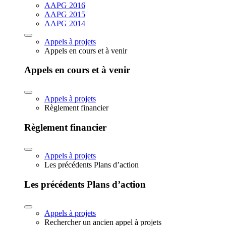
AAPG 2016
AAPG 2015
AAPG 2014
Appels à projets
Appels en cours et à venir
Appels en cours et à venir
Appels à projets
Règlement financier
Règlement financier
Appels à projets
Les précédents Plans d’action
Les précédents Plans d’action
Appels à projets
Rechercher un ancien appel à projets