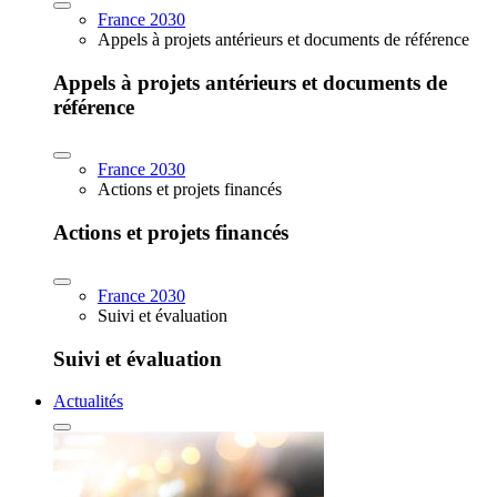
France 2030
Appels à projets antérieurs et documents de référence
Appels à projets antérieurs et documents de
référence
France 2030
Actions et projets financés
Actions et projets financés
France 2030
Suivi et évaluation
Suivi et évaluation
Actualités