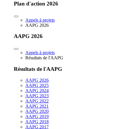
Plan d'action 2026
Appels à projets
AAPG 2026
AAPG 2026
Appels à projets
Résultats de l'AAPG
Résultats de l'AAPG
AAPG 2026
AAPG 2025
AAPG 2024
AAPG 2023
AAPG 2022
AAPG 2021
AAPG 2020
AAPG 2019
AAPG 2018
AAPG 2017