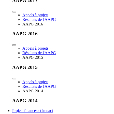
AAPG 2017
Appels à projets
Résultats de l'AAPG
AAPG 2016
AAPG 2016
Appels à projets
Résultats de l'AAPG
AAPG 2015
AAPG 2015
Appels à projets
Résultats de l'AAPG
AAPG 2014
AAPG 2014
Projets financés et impact