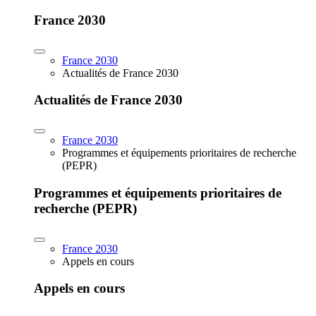
France 2030
France 2030
Actualités de France 2030
Actualités de France 2030
France 2030
Programmes et équipements prioritaires de recherche
(PEPR)
Programmes et équipements prioritaires de
recherche (PEPR)
France 2030
Appels en cours
Appels en cours