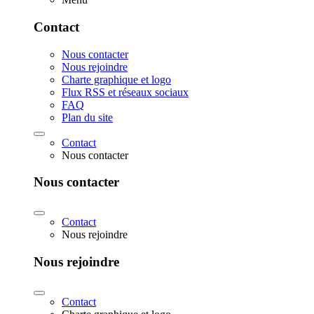
Contact
Nous contacter
Nous rejoindre
Charte graphique et logo
Flux RSS et réseaux sociaux
FAQ
Plan du site
Contact
Nous contacter
Nous contacter
Contact
Nous rejoindre
Nous rejoindre
Contact