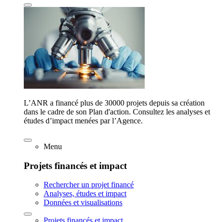
L’ANR a financé plus de 30000 projets depuis sa création
dans le cadre de son Plan d'action. Consultez les analyses et
études d’impact menées par l’Agence.
Menu
Projets financés et impact
Rechercher un projet financé
Analyses, études et impact
Données et visualisations
Projets financés et impact