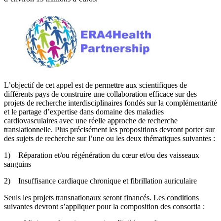
L’objectif de cet appel est de permettre aux scientifiques de
différents pays de construire une collaboration efficace sur des
projets de recherche interdisciplinaires fondés sur la complémentarité
et le partage d’expertise dans domaine des maladies
cardiovasculaires avec une réelle approche de recherche
translationnelle. Plus précisément les propositions devront porter sur
des sujets de recherche sur l’une ou les deux thématiques suivantes :
1) Réparation et/ou régénération du cœur et/ou des vaisseaux
sanguins
2) Insuffisance cardiaque chronique et fibrillation auriculaire
Seuls les projets transnationaux seront financés. Les conditions
suivantes devront s’appliquer pour la composition des consortia :