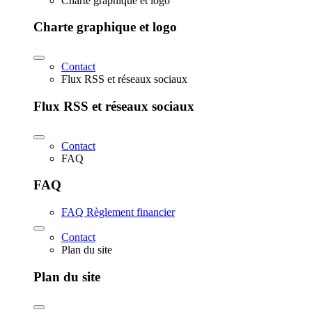
Charte graphique et logo
Charte graphique et logo
Contact
Flux RSS et réseaux sociaux
Flux RSS et réseaux sociaux
Contact
FAQ
FAQ
FAQ Règlement financier
Contact
Plan du site
Plan du site