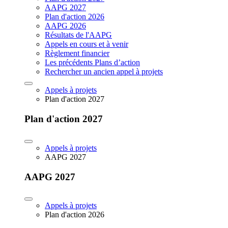
AAPG 2027
Plan d'action 2026
AAPG 2026
Résultats de l'AAPG
Appels en cours et à venir
Règlement financier
Les précédents Plans d’action
Rechercher un ancien appel à projets
Appels à projets
Plan d'action 2027
Plan d'action 2027
Appels à projets
AAPG 2027
AAPG 2027
Appels à projets
Plan d'action 2026