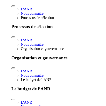
L'ANR
Nous connaître
Processus de sélection
Processus de sélection
L'ANR
Nous connaître
Organisation et gouvernance
Organisation et gouvernance
L'ANR
Nous connaître
Le budget de l’ANR
Le budget de l’ANR
L'ANR