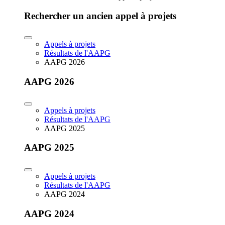
Rechercher un ancien appel à projets
Appels à projets
Résultats de l'AAPG
AAPG 2026
AAPG 2026
Appels à projets
Résultats de l'AAPG
AAPG 2025
AAPG 2025
Appels à projets
Résultats de l'AAPG
AAPG 2024
AAPG 2024