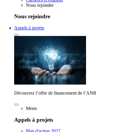
Nous rejoindre
Nous rejoindre
Appels à projets
Découvrez l’offre de financement de l’ANR
Menu
Appels à projets
Plan d'action 2027