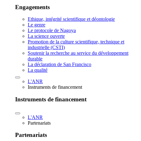
Engagements
Ethique, intégrité scientifique et déontologie
Le genre
Le protocole de Nagoya
La science ouverte
Promotion de la culture scientifique, technique et
industrielle (CSTI)
Soutenir la recherche au service du développement
durable
La déclaration de San Francisco
La qualité
L'ANR
Instruments de financement
Instruments de financement
L'ANR
Partenariats
Partenariats