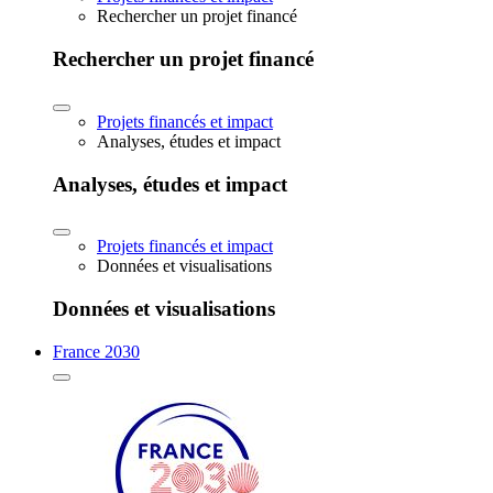
Rechercher un projet financé
Rechercher un projet financé
Projets financés et impact
Analyses, études et impact
Analyses, études et impact
Projets financés et impact
Données et visualisations
Données et visualisations
France 2030