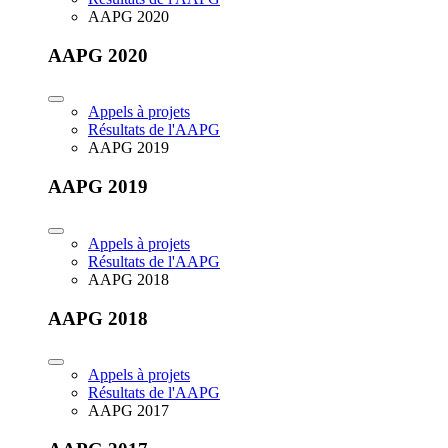
AAPG 2020
AAPG 2020
Appels à projets
Résultats de l'AAPG
AAPG 2019
AAPG 2019
Appels à projets
Résultats de l'AAPG
AAPG 2018
AAPG 2018
Appels à projets
Résultats de l'AAPG
AAPG 2017