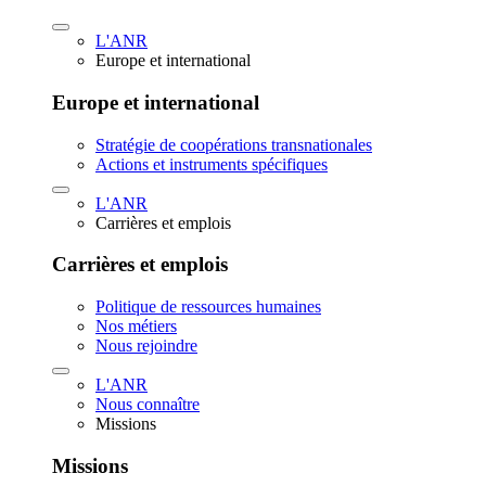
L'ANR
Europe et international
Europe et international
Stratégie de coopérations transnationales
Actions et instruments spécifiques
L'ANR
Carrières et emplois
Carrières et emplois
Politique de ressources humaines
Nos métiers
Nous rejoindre
L'ANR
Nous connaître
Missions
Missions