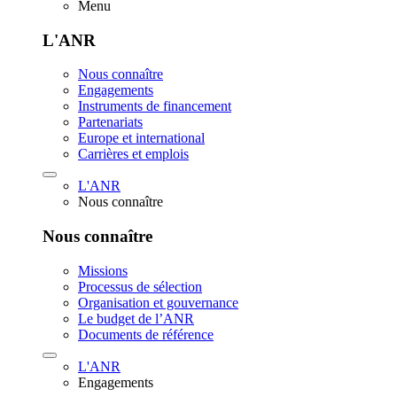
Menu
L'ANR
Nous connaître
Engagements
Instruments de financement
Partenariats
Europe et international
Carrières et emplois
L'ANR
Nous connaître
Nous connaître
Missions
Processus de sélection
Organisation et gouvernance
Le budget de l’ANR
Documents de référence
L'ANR
Engagements