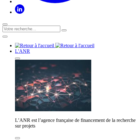
L'ANR
L’ANR est l’agence française de financement de la recherche
sur projets