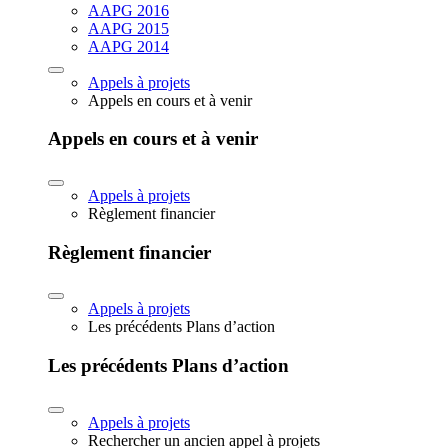
AAPG 2016
AAPG 2015
AAPG 2014
Appels à projets
Appels en cours et à venir
Appels en cours et à venir
Appels à projets
Règlement financier
Règlement financier
Appels à projets
Les précédents Plans d’action
Les précédents Plans d’action
Appels à projets
Rechercher un ancien appel à projets