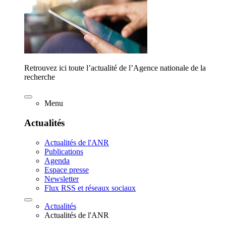
Retrouvez ici toute l’actualité de l’Agence nationale de la
recherche
Menu
Actualités
Actualités de l'ANR
Publications
Agenda
Espace presse
Newsletter
Flux RSS et réseaux sociaux
Actualités
Actualités de l'ANR