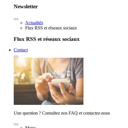
Newsletter
Actualités
Flux RSS et réseaux sociaux
Flux RSS et réseaux sociaux
Contact
Une question ? Consultez nos FAQ et contactez-nous
Menu