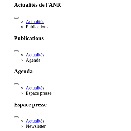
Actualités de l'ANR
Actualités
Publications
Publications
Actualités
Agenda
Agenda
Actualités
Espace presse
Espace presse
Actualités
Newsletter