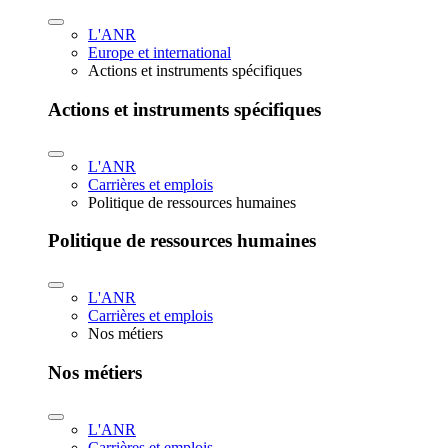
L'ANR
Europe et international
Actions et instruments spécifiques
Actions et instruments spécifiques
L'ANR
Carrières et emplois
Politique de ressources humaines
Politique de ressources humaines
L'ANR
Carrières et emplois
Nos métiers
Nos métiers
L'ANR
Carrières et emplois