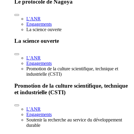
Le protocole de Nagoya
L'ANR
Engagements
La science ouverte
La science ouverte
L'ANR
Engagements
Promotion de la culture scientifique, technique et
industrielle (CSTI)
Promotion de la culture scientifique, technique
et industrielle (CSTI)
L'ANR
Engagements
Soutenir la recherche au service du développement
durable