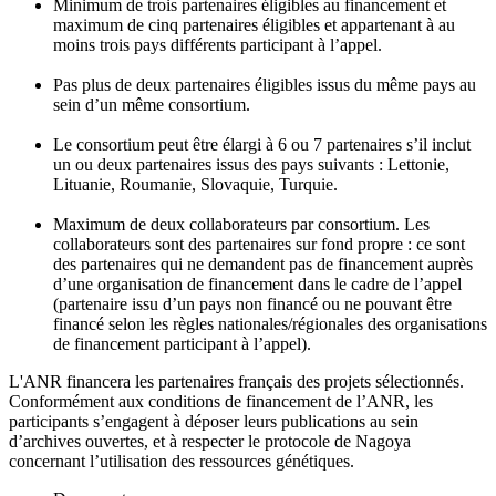
Minimum de trois partenaires éligibles au financement et
maximum de cinq partenaires éligibles et appartenant à au
moins trois pays différents participant à l’appel.
Pas plus de deux partenaires éligibles issus du même pays au
sein d’un même consortium.
Le consortium peut être élargi à 6 ou 7 partenaires s’il inclut
un ou deux partenaires issus des pays suivants : Lettonie,
Lituanie, Roumanie, Slovaquie, Turquie.
Maximum de deux collaborateurs par consortium. Les
collaborateurs sont des partenaires sur fond propre : ce sont
des partenaires qui ne demandent pas de financement auprès
d’une organisation de financement dans le cadre de l’appel
(partenaire issu d’un pays non financé ou ne pouvant être
financé selon les règles nationales/régionales des organisations
de financement participant à l’appel).
L'ANR financera les partenaires français des projets sélectionnés.
Conformément aux conditions de financement de l’ANR, les
participants s’engagent à déposer leurs publications au sein
d’archives ouvertes, et à respecter le protocole de Nagoya
concernant l’utilisation des ressources génétiques.