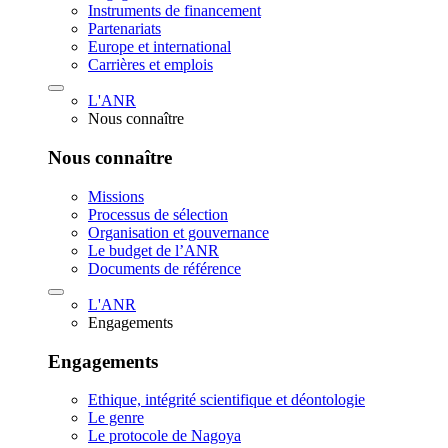
Instruments de financement
Partenariats
Europe et international
Carrières et emplois
L'ANR
Nous connaître
Nous connaître
Missions
Processus de sélection
Organisation et gouvernance
Le budget de l’ANR
Documents de référence
L'ANR
Engagements
Engagements
Ethique, intégrité scientifique et déontologie
Le genre
Le protocole de Nagoya