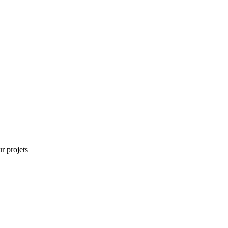
r projets