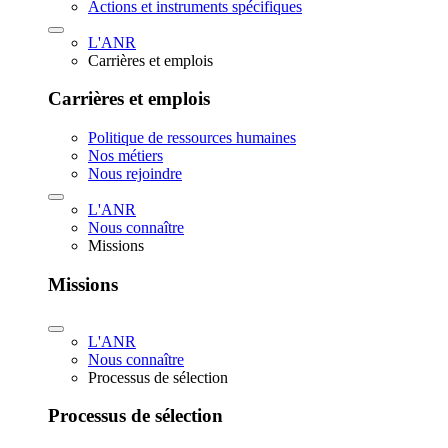
Actions et instruments spécifiques
L'ANR
Carrières et emplois
Carrières et emplois
Politique de ressources humaines
Nos métiers
Nous rejoindre
L'ANR
Nous connaître
Missions
Missions
L'ANR
Nous connaître
Processus de sélection
Processus de sélection