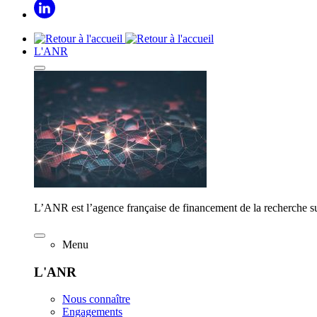
L'ANR
L’ANR est l’agence française de financement de la recherche su
Menu
L'ANR
Nous connaître
Engagements