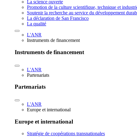
La science ouverte
Promotion de la culture scientifique, technique et industr
Soutenir la recherche au service du développement durab
La déclaration de San Francisco
La qualité
L'ANR
Instruments de financement
Instruments de financement
L'ANR
Partenariats
Partenariats
L'ANR
Europe et international
Europe et international
Stratégie de coopérations transnationales