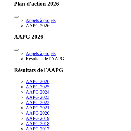
Plan d'action 2026
Appels à projets
AAPG 2026
AAPG 2026
Appels à projets
Résultats de l'AAPG
Résultats de l'AAPG
AAPG 2026
AAPG 2025
AAPG 2024
AAPG 2023
AAPG 2022
AAPG 2021
AAPG 2020
AAPG 2019
AAPG 2018
AAPG 2017