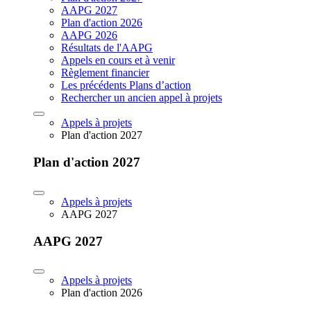
AAPG 2027
Plan d'action 2026
AAPG 2026
Résultats de l'AAPG
Appels en cours et à venir
Règlement financier
Les précédents Plans d’action
Rechercher un ancien appel à projets
Appels à projets
Plan d'action 2027
Plan d'action 2027
Appels à projets
AAPG 2027
AAPG 2027
Appels à projets
Plan d'action 2026