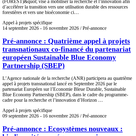
(FOREST)&quot; vise à mobiliser la recherche et l’innovation afin
d’accélérer la transition vers une utilisation durable des ressources
forestières et vers une bioéconomie ci…
Appel à projets spécifique
14 septembre 2026 - 16 novembre 2026 / Pré-annonce
Pré-annonce : Quatrième appel à projets
transnationaux co-financé du partenariat
européen Sustainable Blue Economy
Partnership (SBEP)
L’Agence nationale de la recherche (ANR) participera au quatrième
appel à projets transnational lancé en Septembre 2026 par le
partenariat Européen sur l’Economie Bleue Durable, Sustainable
Blue Economy Partnership (SBEP), dans le cadre du programme-
cadre pour la recherche et l’innovation d’Horizon …
Appel à projets spécifique
09 septembre 2026 - 16 novembre 2026 / Pré-annonce
Pré-annonce : Ecosystèmes nouveaux :