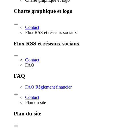
Charte graphique et logo
Charte graphique et logo
Contact
Flux RSS et réseaux sociaux
Flux RSS et réseaux sociaux
Contact
FAQ
FAQ
FAQ Règlement financier
Contact
Plan du site
Plan du site