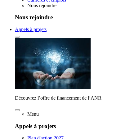
Nous rejoindre
Nous rejoindre
Appels à projets
Découvrez l’offre de financement de l’ANR
Menu
Appels à projets
Plan d'action 2027