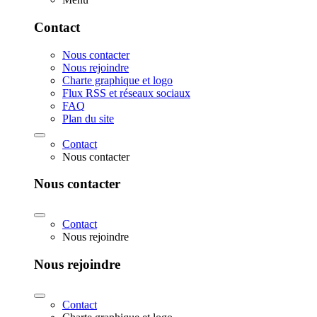
Contact
Nous contacter
Nous rejoindre
Charte graphique et logo
Flux RSS et réseaux sociaux
FAQ
Plan du site
Contact
Nous contacter
Nous contacter
Contact
Nous rejoindre
Nous rejoindre
Contact