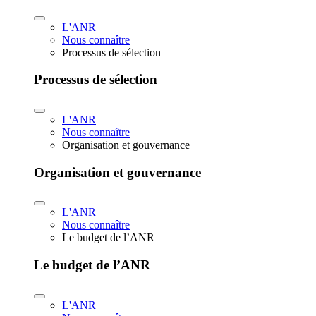
L'ANR
Nous connaître
Processus de sélection
Processus de sélection
L'ANR
Nous connaître
Organisation et gouvernance
Organisation et gouvernance
L'ANR
Nous connaître
Le budget de l’ANR
Le budget de l’ANR
L'ANR