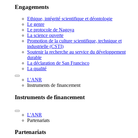
Engagements
Ethique, intégrité scientifique et déontologie
Le genre
Le protocole de Nagoya
La science ouverte
Promotion de la culture scientifique, technique et
industrielle (CSTI)
Soutenir la recherche au service du développement
durable
La déclaration de San Francisco
La qualité
L'ANR
Instruments de financement
Instruments de financement
L'ANR
Partenariats
Partenariats