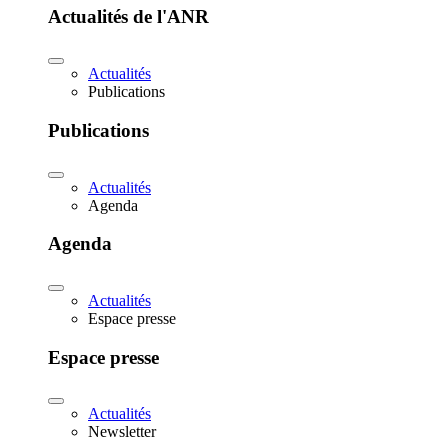
Actualités de l'ANR
Actualités
Publications
Publications
Actualités
Agenda
Agenda
Actualités
Espace presse
Espace presse
Actualités
Newsletter