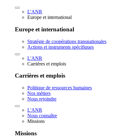
L'ANR
Europe et international
Europe et international
Stratégie de coopérations transnationales
Actions et instruments spécifiques
L'ANR
Carrières et emplois
Carrières et emplois
Politique de ressources humaines
Nos métiers
Nous rejoindre
L'ANR
Nous connaître
Missions
Missions