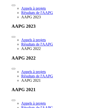
Appels à projets
Résultats de l'AAPG
AAPG 2023
AAPG 2023
Appels à projets
Résultats de l'AAPG
AAPG 2022
AAPG 2022
Appels à projets
Résultats de l'AAPG
AAPG 2021
AAPG 2021
Appels à projets
Résultats de l'AAPG