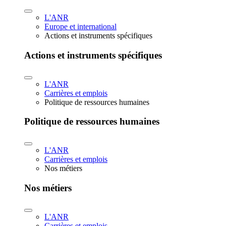
L'ANR
Europe et international
Actions et instruments spécifiques
Actions et instruments spécifiques
L'ANR
Carrières et emplois
Politique de ressources humaines
Politique de ressources humaines
L'ANR
Carrières et emplois
Nos métiers
Nos métiers
L'ANR
Carrières et emplois