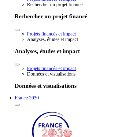
Rechercher un projet financé
Rechercher un projet financé
Projets financés et impact
Analyses, études et impact
Analyses, études et impact
Projets financés et impact
Données et visualisations
Données et visualisations
France 2030