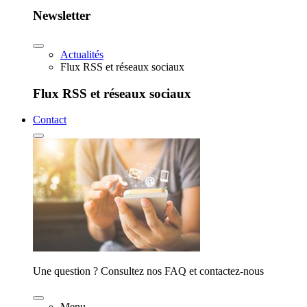
Newsletter
Actualités
Flux RSS et réseaux sociaux
Flux RSS et réseaux sociaux
Contact
Une question ? Consultez nos FAQ et contactez-nous
Menu