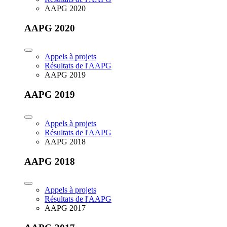
AAPG 2020
AAPG 2020
Appels à projets
Résultats de l'AAPG
AAPG 2019
AAPG 2019
Appels à projets
Résultats de l'AAPG
AAPG 2018
AAPG 2018
Appels à projets
Résultats de l'AAPG
AAPG 2017