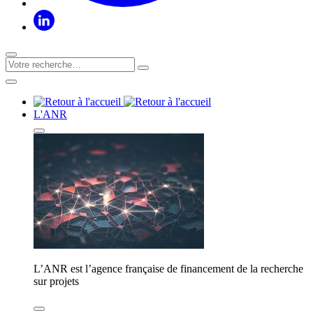
L'ANR
L’ANR est l’agence française de financement de la recherche
sur projets