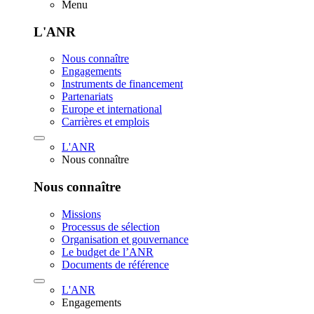
Menu
L'ANR
Nous connaître
Engagements
Instruments de financement
Partenariats
Europe et international
Carrières et emplois
L'ANR
Nous connaître
Nous connaître
Missions
Processus de sélection
Organisation et gouvernance
Le budget de l’ANR
Documents de référence
L'ANR
Engagements