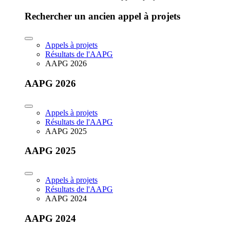
Rechercher un ancien appel à projets
Appels à projets
Résultats de l'AAPG
AAPG 2026
AAPG 2026
Appels à projets
Résultats de l'AAPG
AAPG 2025
AAPG 2025
Appels à projets
Résultats de l'AAPG
AAPG 2024
AAPG 2024