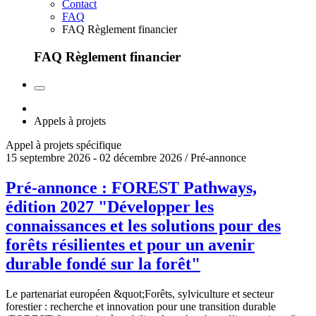
Contact
FAQ
FAQ Règlement financier
FAQ Règlement financier
Appels à projets
Appel à projets spécifique
15 septembre 2026 - 02 décembre 2026 / Pré-annonce
Pré-annonce : FOREST Pathways,
édition 2027 "Développer les
connaissances et les solutions pour des
forêts résilientes et pour un avenir
durable fondé sur la forêt"
Le partenariat européen &quot;Forêts, sylviculture et secteur
forestier : recherche et innovation pour une transition durable