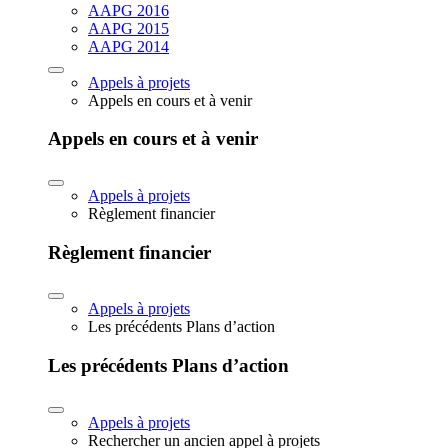
AAPG 2016
AAPG 2015
AAPG 2014
Appels à projets
Appels en cours et à venir
Appels en cours et à venir
Appels à projets
Règlement financier
Règlement financier
Appels à projets
Les précédents Plans d’action
Les précédents Plans d’action
Appels à projets
Rechercher un ancien appel à projets