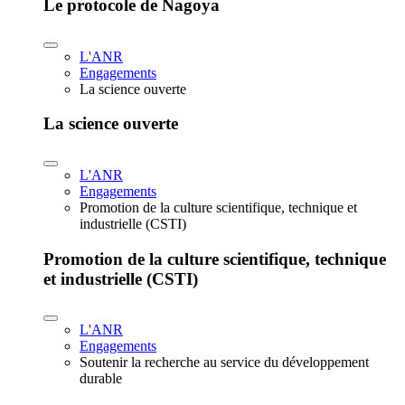
Le protocole de Nagoya
L'ANR
Engagements
La science ouverte
La science ouverte
L'ANR
Engagements
Promotion de la culture scientifique, technique et
industrielle (CSTI)
Promotion de la culture scientifique, technique
et industrielle (CSTI)
L'ANR
Engagements
Soutenir la recherche au service du développement
durable