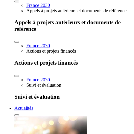
France 2030
Appels à projets antérieurs et documents de référence
Appels à projets antérieurs et documents de
référence
France 2030
Actions et projets financés
Actions et projets financés
France 2030
Suivi et évaluation
Suivi et évaluation
Actualités