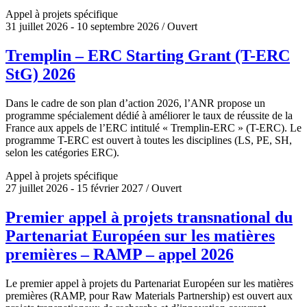
Appel à projets spécifique
31 juillet 2026 - 10 septembre 2026 / Ouvert
Tremplin – ERC Starting Grant (T-ERC
StG) 2026
Dans le cadre de son plan d’action 2026, l’ANR propose un
programme spécialement dédié à améliorer le taux de réussite de la
France aux appels de l’ERC intitulé « Tremplin-ERC » (T-ERC). Le
programme T-ERC est ouvert à toutes les disciplines (LS, PE, SH,
selon les catégories ERC).
Appel à projets spécifique
27 juillet 2026 - 15 février 2027 / Ouvert
Premier appel à projets transnational du
Partenariat Européen sur les matières
premières – RAMP – appel 2026
Le premier appel à projets du Partenariat Européen sur les matières
premières (RAMP, pour Raw Materials Partnership) est ouvert aux