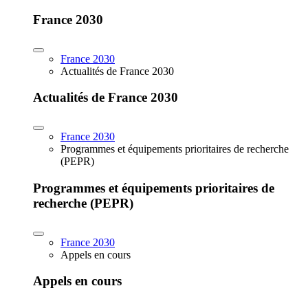
France 2030
France 2030
Actualités de France 2030
Actualités de France 2030
France 2030
Programmes et équipements prioritaires de recherche
(PEPR)
Programmes et équipements prioritaires de
recherche (PEPR)
France 2030
Appels en cours
Appels en cours