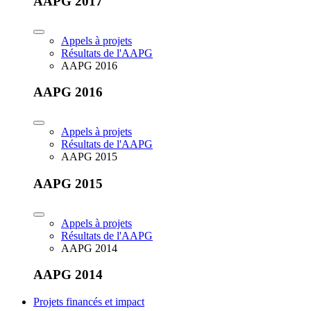
AAPG 2017
Appels à projets
Résultats de l'AAPG
AAPG 2016
AAPG 2016
Appels à projets
Résultats de l'AAPG
AAPG 2015
AAPG 2015
Appels à projets
Résultats de l'AAPG
AAPG 2014
AAPG 2014
Projets financés et impact