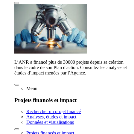
L’ANR a financé plus de 30000 projets depuis sa création
dans le cadre de son Plan d'action. Consultez les analyses et
études d’impact menées par l’Agence.
Menu
Projets financés et impact
Rechercher un projet financé
Analyses, études et impact
Données et visualisations
Projets financés et impact