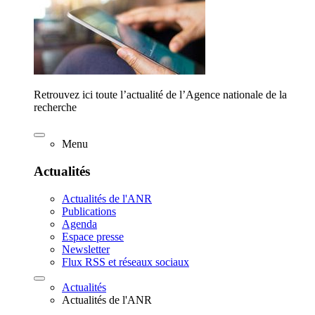
Retrouvez ici toute l’actualité de l’Agence nationale de la
recherche
Menu
Actualités
Actualités de l'ANR
Publications
Agenda
Espace presse
Newsletter
Flux RSS et réseaux sociaux
Actualités
Actualités de l'ANR