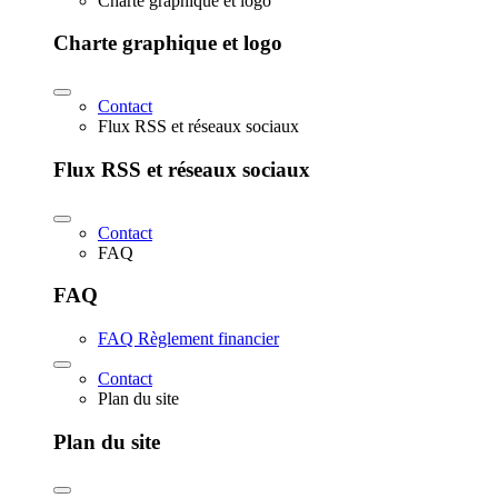
Charte graphique et logo
Charte graphique et logo
Contact
Flux RSS et réseaux sociaux
Flux RSS et réseaux sociaux
Contact
FAQ
FAQ
FAQ Règlement financier
Contact
Plan du site
Plan du site