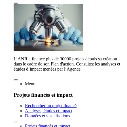
L’ANR a financé plus de 30000 projets depuis sa création
dans le cadre de son Plan d'action. Consultez les analyses et
études d’impact menées par l’Agence.
Menu
Projets financés et impact
Rechercher un projet financé
Analyses, études et impact
Données et visualisations
Projets financés et impact