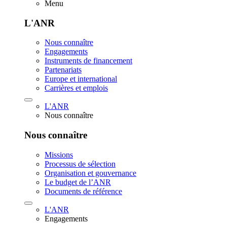
Menu
L'ANR
Nous connaître
Engagements
Instruments de financement
Partenariats
Europe et international
Carrières et emplois
L'ANR
Nous connaître
Nous connaître
Missions
Processus de sélection
Organisation et gouvernance
Le budget de l’ANR
Documents de référence
L'ANR
Engagements