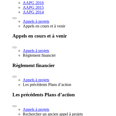
AAPG 2016
AAPG 2015
AAPG 2014
Appels à projets
Appels en cours et à venir
Appels en cours et à venir
Appels à projets
Règlement financier
Règlement financier
Appels à projets
Les précédents Plans d’action
Les précédents Plans d’action
Appels à projets
Rechercher un ancien appel à projets