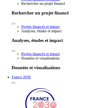
Rechercher un projet financé
Rechercher un projet financé
Projets financés et impact
Analyses, études et impact
Analyses, études et impact
Projets financés et impact
Données et visualisations
Données et visualisations
France 2030