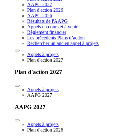
AAPG 2027
Plan d'action 2026
AAPG 2026
Résultats de l'AAPG
Appels en cours et à venir
Règlement financier
Les précédents Plans d’action
Rechercher un ancien appel à projets
Appels à projets
Plan d'action 2027
Plan d'action 2027
Appels à projets
AAPG 2027
AAPG 2027
Appels à projets
Plan d'action 2026