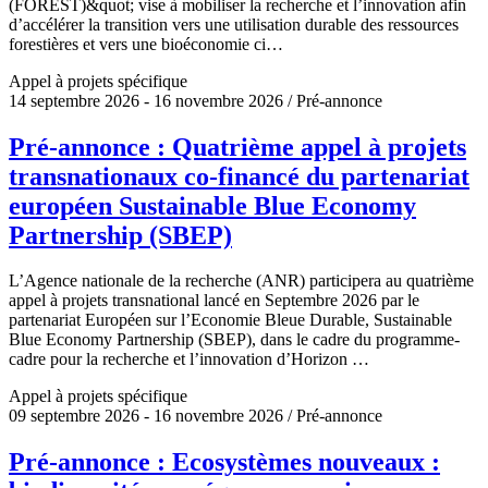
(FOREST)&quot; vise à mobiliser la recherche et l’innovation afin
d’accélérer la transition vers une utilisation durable des ressources
forestières et vers une bioéconomie ci…
Appel à projets spécifique
14 septembre 2026 - 16 novembre 2026 / Pré-annonce
Pré-annonce : Quatrième appel à projets
transnationaux co-financé du partenariat
européen Sustainable Blue Economy
Partnership (SBEP)
L’Agence nationale de la recherche (ANR) participera au quatrième
appel à projets transnational lancé en Septembre 2026 par le
partenariat Européen sur l’Economie Bleue Durable, Sustainable
Blue Economy Partnership (SBEP), dans le cadre du programme-
cadre pour la recherche et l’innovation d’Horizon …
Appel à projets spécifique
09 septembre 2026 - 16 novembre 2026 / Pré-annonce
Pré-annonce : Ecosystèmes nouveaux :