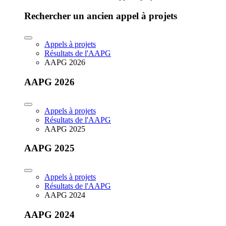
Rechercher un ancien appel à projets
Appels à projets
Résultats de l'AAPG
AAPG 2026
AAPG 2026
Appels à projets
Résultats de l'AAPG
AAPG 2025
AAPG 2025
Appels à projets
Résultats de l'AAPG
AAPG 2024
AAPG 2024