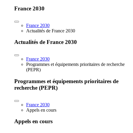
France 2030
France 2030
Actualités de France 2030
Actualités de France 2030
France 2030
Programmes et équipements prioritaires de recherche
(PEPR)
Programmes et équipements prioritaires de
recherche (PEPR)
France 2030
Appels en cours
Appels en cours