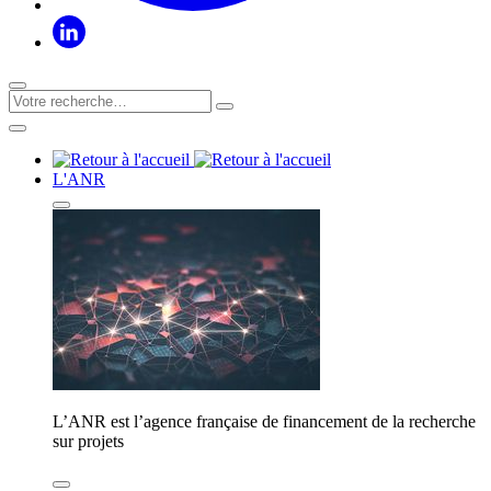
L'ANR
L’ANR est l’agence française de financement de la recherche
sur projets