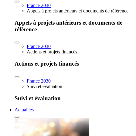
France 2030
Appels à projets antérieurs et documents de référence
Appels à projets antérieurs et documents de
référence
France 2030
Actions et projets financés
Actions et projets financés
France 2030
Suivi et évaluation
Suivi et évaluation
Actualités