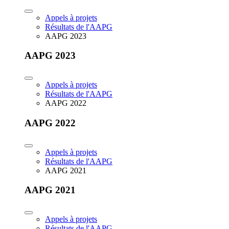
Appels à projets
Résultats de l'AAPG
AAPG 2023
AAPG 2023
Appels à projets
Résultats de l'AAPG
AAPG 2022
AAPG 2022
Appels à projets
Résultats de l'AAPG
AAPG 2021
AAPG 2021
Appels à projets
Résultats de l'AAPG