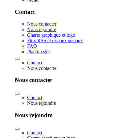
Contact
Nous contacter
Nous rejoindre
Charte graphique et logo
Flux RSS et réseaux sociaux
FAQ
Plan du site
Contact
Nous contacter
Nous contacter
Contact
Nous rejoindre
Nous rejoindre
Contact