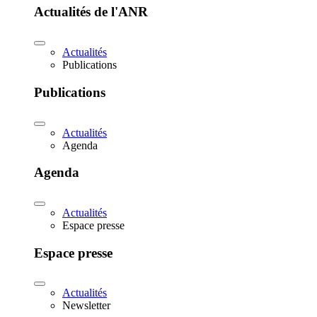
Actualités de l'ANR
Actualités
Publications
Publications
Actualités
Agenda
Agenda
Actualités
Espace presse
Espace presse
Actualités
Newsletter