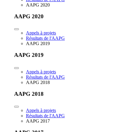
AAPG 2020
AAPG 2020
Appels à projets
Résultats de l'AAPG
AAPG 2019
AAPG 2019
Appels à projets
Résultats de l'AAPG
AAPG 2018
AAPG 2018
Appels à projets
Résultats de l'AAPG
AAPG 2017