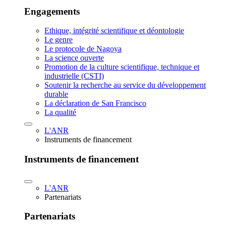
Engagements
Ethique, intégrité scientifique et déontologie
Le genre
Le protocole de Nagoya
La science ouverte
Promotion de la culture scientifique, technique et
industrielle (CSTI)
Soutenir la recherche au service du développement
durable
La déclaration de San Francisco
La qualité
L'ANR
Instruments de financement
Instruments de financement
L'ANR
Partenariats
Partenariats