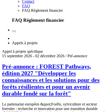
Contact
FAQ
FAQ Règlement financier
FAQ Règlement financier
Appels à projets
Appel à projets spécifique
15 septembre 2026 - 02 décembre 2026 / Pré-annonce
Pré-annonce : FOREST Pathways,
édition 2027 "Développer les
connaissances et les solutions pour des
forêts résilientes et pour un avenir
durable fondé sur la forêt"
Le partenariat européen &quot;Forêts, sylviculture et secteur
forestier : recherche et innovation pour une transition durable