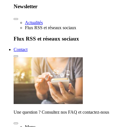
Newsletter
Actualités
Flux RSS et réseaux sociaux
Flux RSS et réseaux sociaux
Contact
Une question ? Consultez nos FAQ et contactez-nous
Menu