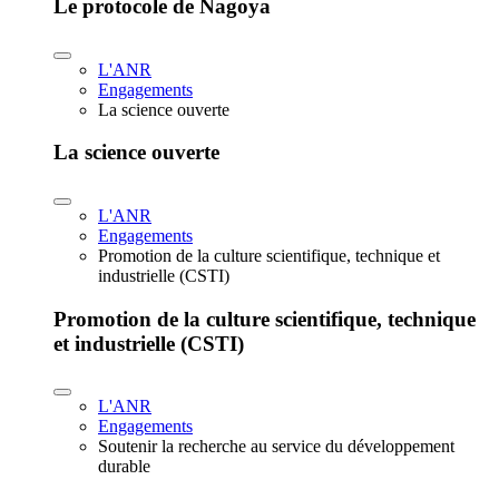
Le protocole de Nagoya
L'ANR
Engagements
La science ouverte
La science ouverte
L'ANR
Engagements
Promotion de la culture scientifique, technique et
industrielle (CSTI)
Promotion de la culture scientifique, technique
et industrielle (CSTI)
L'ANR
Engagements
Soutenir la recherche au service du développement
durable