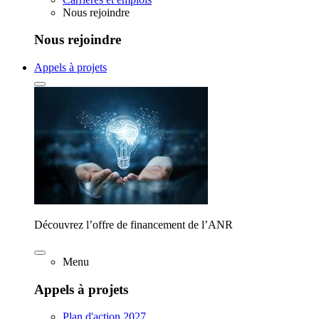
Nous rejoindre
Nous rejoindre
Appels à projets
Découvrez l’offre de financement de l’ANR
Menu
Appels à projets
Plan d'action 2027