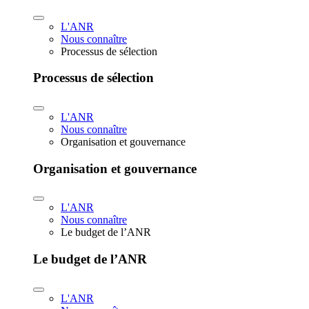
L'ANR
Nous connaître
Processus de sélection
Processus de sélection
L'ANR
Nous connaître
Organisation et gouvernance
Organisation et gouvernance
L'ANR
Nous connaître
Le budget de l’ANR
Le budget de l’ANR
L'ANR