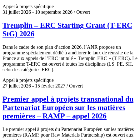
Appel à projets spécifique
31 juillet 2026 - 10 septembre 2026 / Ouvert
Tremplin – ERC Starting Grant (T-ERC
StG) 2026
Dans le cadre de son plan d’action 2026, l’ANR propose un
programme spécialement dédié à améliorer le taux de réussite de la
France aux appels de l’ERC intitulé « Tremplin-ERC » (T-ERC). Le
programme T-ERC est ouvert à toutes les disciplines (LS, PE, SH,
selon les catégories ERC).
Appel à projets spécifique
27 juillet 2026 - 15 février 2027 / Ouvert
Premier appel à projets transnational du
Partenariat Européen sur les matières
premières – RAMP – appel 2026
Le premier appel à projets du Partenariat Européen sur les matières
premières (RAMP, pour Raw Materials Partnership) est ouvert aux