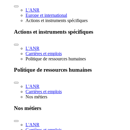
L'ANR
Europe et international
Actions et instruments spécifiques
Actions et instruments spécifiques
L'ANR
Carrières et emplois
Politique de ressources humaines
Politique de ressources humaines
L'ANR
Carrières et emplois
Nos métiers
Nos métiers
L'ANR
Carrières et emplois