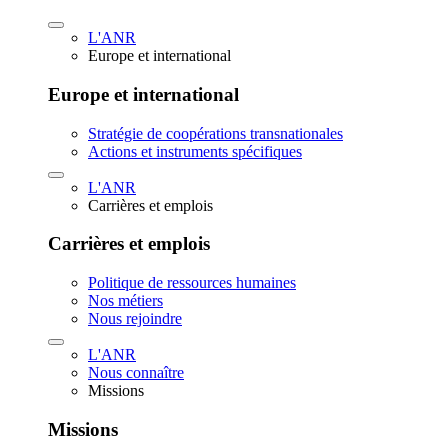
L'ANR
Europe et international
Europe et international
Stratégie de coopérations transnationales
Actions et instruments spécifiques
L'ANR
Carrières et emplois
Carrières et emplois
Politique de ressources humaines
Nos métiers
Nous rejoindre
L'ANR
Nous connaître
Missions
Missions