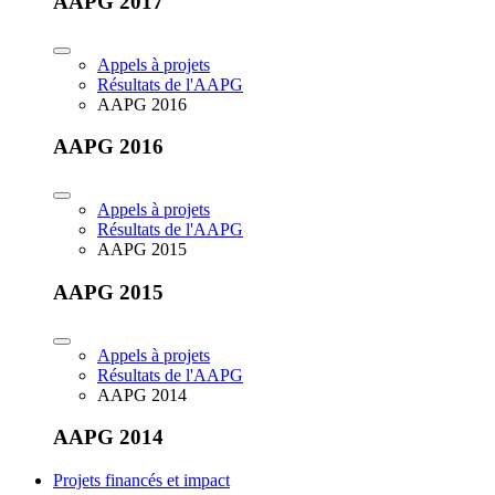
AAPG 2017
Appels à projets
Résultats de l'AAPG
AAPG 2016
AAPG 2016
Appels à projets
Résultats de l'AAPG
AAPG 2015
AAPG 2015
Appels à projets
Résultats de l'AAPG
AAPG 2014
AAPG 2014
Projets financés et impact