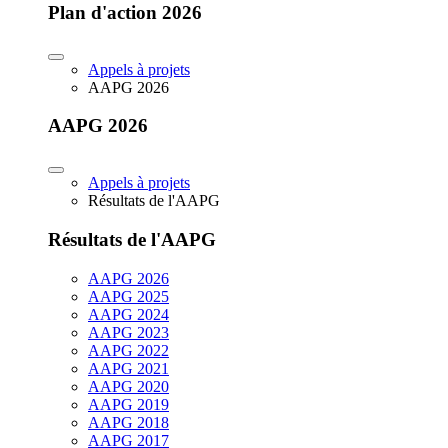
Plan d'action 2026
Appels à projets
AAPG 2026
AAPG 2026
Appels à projets
Résultats de l'AAPG
Résultats de l'AAPG
AAPG 2026
AAPG 2025
AAPG 2024
AAPG 2023
AAPG 2022
AAPG 2021
AAPG 2020
AAPG 2019
AAPG 2018
AAPG 2017