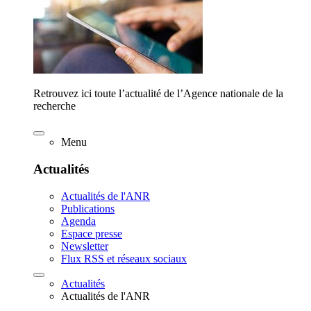
Retrouvez ici toute l’actualité de l’Agence nationale de la
recherche
Menu
Actualités
Actualités de l'ANR
Publications
Agenda
Espace presse
Newsletter
Flux RSS et réseaux sociaux
Actualités
Actualités de l'ANR