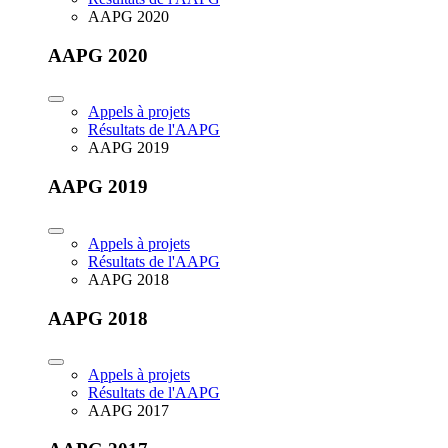
AAPG 2020
AAPG 2020
Appels à projets
Résultats de l'AAPG
AAPG 2019
AAPG 2019
Appels à projets
Résultats de l'AAPG
AAPG 2018
AAPG 2018
Appels à projets
Résultats de l'AAPG
AAPG 2017