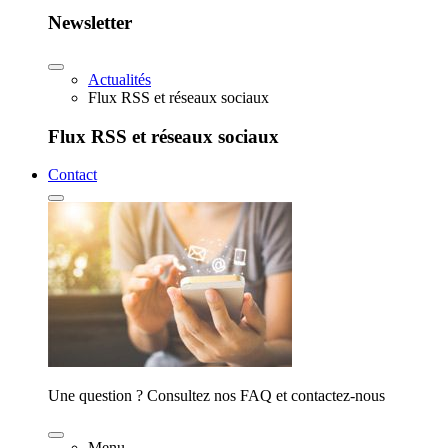
Newsletter
Actualités
Flux RSS et réseaux sociaux
Flux RSS et réseaux sociaux
Contact
Une question ? Consultez nos FAQ et contactez-nous
Menu