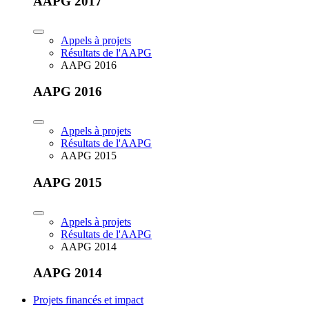
AAPG 2017
Appels à projets
Résultats de l'AAPG
AAPG 2016
AAPG 2016
Appels à projets
Résultats de l'AAPG
AAPG 2015
AAPG 2015
Appels à projets
Résultats de l'AAPG
AAPG 2014
AAPG 2014
Projets financés et impact