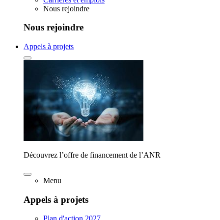
Nous rejoindre
Nous rejoindre
Appels à projets
Découvrez l’offre de financement de l’ANR
Menu
Appels à projets
Plan d'action 2027