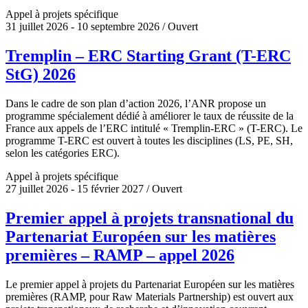
Appel à projets spécifique
31 juillet 2026 - 10 septembre 2026 / Ouvert
Tremplin – ERC Starting Grant (T-ERC
StG) 2026
Dans le cadre de son plan d’action 2026, l’ANR propose un
programme spécialement dédié à améliorer le taux de réussite de la
France aux appels de l’ERC intitulé « Tremplin-ERC » (T-ERC). Le
programme T-ERC est ouvert à toutes les disciplines (LS, PE, SH,
selon les catégories ERC).
Appel à projets spécifique
27 juillet 2026 - 15 février 2027 / Ouvert
Premier appel à projets transnational du
Partenariat Européen sur les matières
premières – RAMP – appel 2026
Le premier appel à projets du Partenariat Européen sur les matières
premières (RAMP, pour Raw Materials Partnership) est ouvert aux