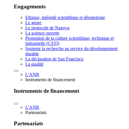
Engagements
Ethique, intégrité scientifique et déontologie
Le genre
Le protocole de Nagoya
La science ouverte
Promotion de la culture scientifique, technique et
industrielle (CSTI)
Soutenir la recherche au service du développement
durable
La déclaration de San Francisco
La qualité
L'ANR
Instruments de financement
Instruments de financement
L'ANR
Partenariats
Partenariats