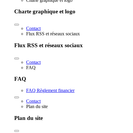
Charte graphique et logo
Charte graphique et logo
Contact
Flux RSS et réseaux sociaux
Flux RSS et réseaux sociaux
Contact
FAQ
FAQ
FAQ Règlement financier
Contact
Plan du site
Plan du site