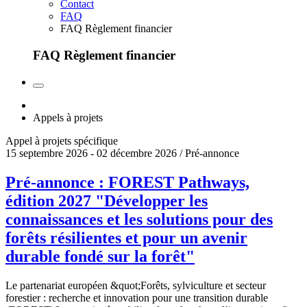
Contact
FAQ
FAQ Règlement financier
FAQ Règlement financier
Appels à projets
Appel à projets spécifique
15 septembre 2026 - 02 décembre 2026 / Pré-annonce
Pré-annonce : FOREST Pathways,
édition 2027 "Développer les
connaissances et les solutions pour des
forêts résilientes et pour un avenir
durable fondé sur la forêt"
Le partenariat européen &quot;Forêts, sylviculture et secteur
forestier : recherche et innovation pour une transition durable