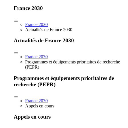
France 2030
France 2030
Actualités de France 2030
Actualités de France 2030
France 2030
Programmes et équipements prioritaires de recherche
(PEPR)
Programmes et équipements prioritaires de
recherche (PEPR)
France 2030
Appels en cours
Appels en cours