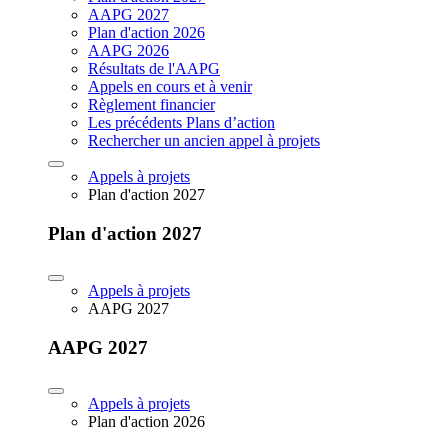
AAPG 2027
Plan d'action 2026
AAPG 2026
Résultats de l'AAPG
Appels en cours et à venir
Règlement financier
Les précédents Plans d’action
Rechercher un ancien appel à projets
Appels à projets
Plan d'action 2027
Plan d'action 2027
Appels à projets
AAPG 2027
AAPG 2027
Appels à projets
Plan d'action 2026