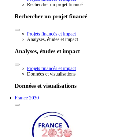
Rechercher un projet financé
Rechercher un projet financé
Projets financés et impact
Analyses, études et impact
Analyses, études et impact
Projets financés et impact
Données et visualisations
Données et visualisations
France 2030