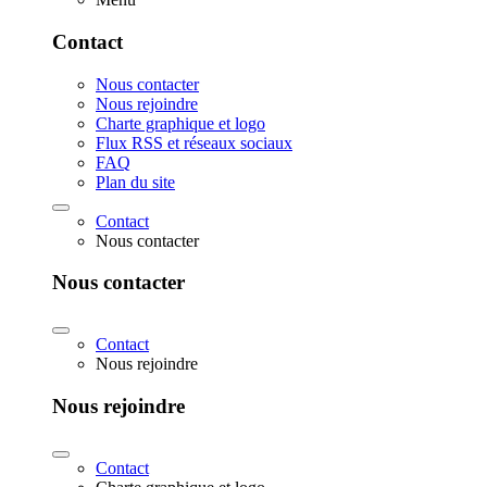
Contact
Nous contacter
Nous rejoindre
Charte graphique et logo
Flux RSS et réseaux sociaux
FAQ
Plan du site
Contact
Nous contacter
Nous contacter
Contact
Nous rejoindre
Nous rejoindre
Contact