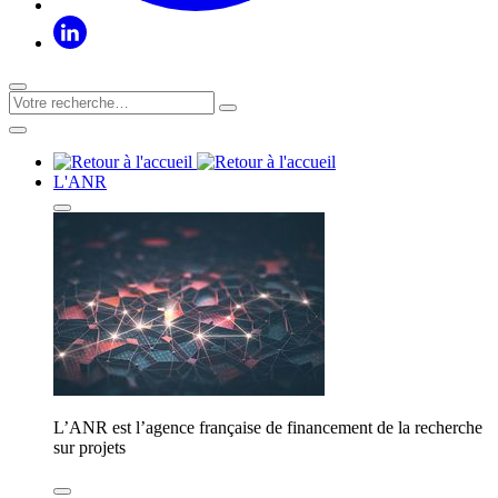
L'ANR
L’ANR est l’agence française de financement de la recherche
sur projets