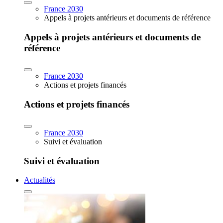
France 2030
Appels à projets antérieurs et documents de référence
Appels à projets antérieurs et documents de
référence
France 2030
Actions et projets financés
Actions et projets financés
France 2030
Suivi et évaluation
Suivi et évaluation
Actualités