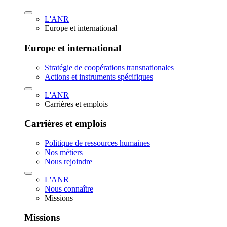
L'ANR
Europe et international
Europe et international
Stratégie de coopérations transnationales
Actions et instruments spécifiques
L'ANR
Carrières et emplois
Carrières et emplois
Politique de ressources humaines
Nos métiers
Nous rejoindre
L'ANR
Nous connaître
Missions
Missions