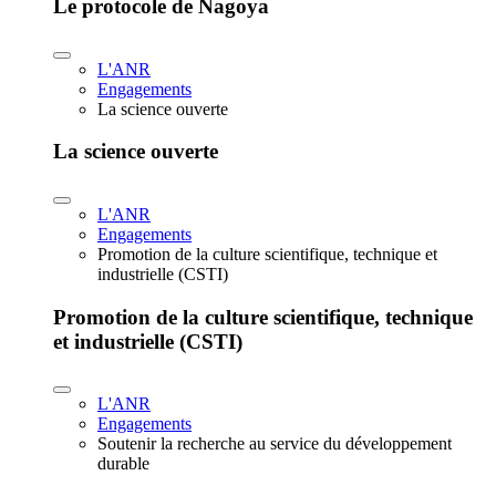
Le protocole de Nagoya
L'ANR
Engagements
La science ouverte
La science ouverte
L'ANR
Engagements
Promotion de la culture scientifique, technique et
industrielle (CSTI)
Promotion de la culture scientifique, technique
et industrielle (CSTI)
L'ANR
Engagements
Soutenir la recherche au service du développement
durable