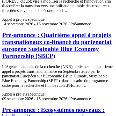
(FOREST)&quot; vise à mobiliser la recherche et l’innovation afin
d’accélérer la transition vers une utilisation durable des ressources
forestières et vers une bioéconomie ci…
Appel à projets spécifique
14 septembre 2026 - 16 novembre 2026 / Pré-annonce
Pré-annonce : Quatrième appel à projets
transnationaux co-financé du partenariat
européen Sustainable Blue Economy
Partnership (SBEP)
L’Agence nationale de la recherche (ANR) participera au quatrième
appel à projets transnational lancé en Septembre 2026 par le
partenariat Européen sur l’Economie Bleue Durable, Sustainable
Blue Economy Partnership (SBEP), dans le cadre du programme-
cadre pour la recherche et l’innovation d’Horizon …
Appel à projets spécifique
09 septembre 2026 - 16 novembre 2026 / Pré-annonce
Pré-annonce : Ecosystèmes nouveaux :