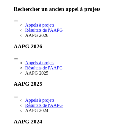
Rechercher un ancien appel à projets
Appels à projets
Résultats de l'AAPG
AAPG 2026
AAPG 2026
Appels à projets
Résultats de l'AAPG
AAPG 2025
AAPG 2025
Appels à projets
Résultats de l'AAPG
AAPG 2024
AAPG 2024