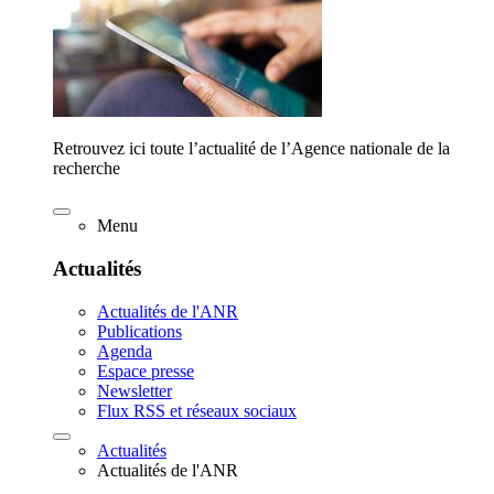
Retrouvez ici toute l’actualité de l’Agence nationale de la
recherche
Menu
Actualités
Actualités de l'ANR
Publications
Agenda
Espace presse
Newsletter
Flux RSS et réseaux sociaux
Actualités
Actualités de l'ANR