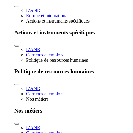
L'ANR
Europe et international
Actions et instruments spécifiques
Actions et instruments spécifiques
L'ANR
Carrières et emplois
Politique de ressources humaines
Politique de ressources humaines
L'ANR
Carrières et emplois
Nos métiers
Nos métiers
L'ANR
Carrières et emplois