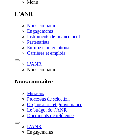
Menu
L'ANR
Nous connaître
Engagements
Instruments de financement
Partenariats
Europe et international
Carrières et emplois
L'ANR
Nous connaître
Nous connaître
Missions
Processus de sélection
Organisation et gouvernance
Le budget de l’ANR
Documents de référence
L'ANR
Engagements