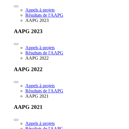
Appels à projets
Résultats de l'AAPG
AAPG 2023
AAPG 2023
Appels à projets
Résultats de l'AAPG
AAPG 2022
AAPG 2022
Appels à projets
Résultats de l'AAPG
AAPG 2021
AAPG 2021
Appels à projets
Résultats de l'AAPG