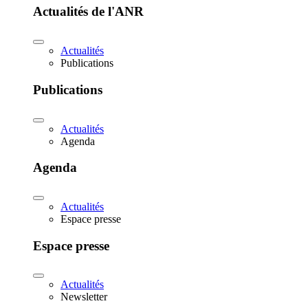
Actualités de l'ANR
Actualités
Publications
Publications
Actualités
Agenda
Agenda
Actualités
Espace presse
Espace presse
Actualités
Newsletter