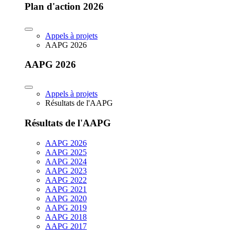
Plan d'action 2026
Appels à projets
AAPG 2026
AAPG 2026
Appels à projets
Résultats de l'AAPG
Résultats de l'AAPG
AAPG 2026
AAPG 2025
AAPG 2024
AAPG 2023
AAPG 2022
AAPG 2021
AAPG 2020
AAPG 2019
AAPG 2018
AAPG 2017