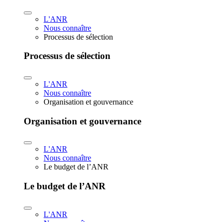
L'ANR
Nous connaître
Processus de sélection
Processus de sélection
L'ANR
Nous connaître
Organisation et gouvernance
Organisation et gouvernance
L'ANR
Nous connaître
Le budget de l’ANR
Le budget de l’ANR
L'ANR