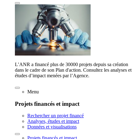
L’ANR a financé plus de 30000 projets depuis sa création
dans le cadre de son Plan d'action. Consultez les analyses et
études d’impact menées par l’Agence.
Menu
Projets financés et impact
Rechercher un projet financé
Analyses, études et impact
Données et visualisations
Projets financés et impact