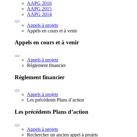
AAPG 2016
AAPG 2015
AAPG 2014
Appels à projets
Appels en cours et à venir
Appels en cours et à venir
Appels à projets
Règlement financier
Règlement financier
Appels à projets
Les précédents Plans d’action
Les précédents Plans d’action
Appels à projets
Rechercher un ancien appel à projets