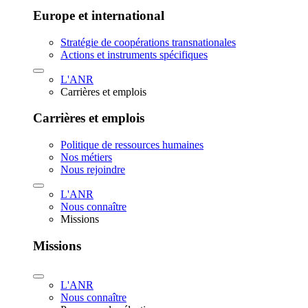
Europe et international
Stratégie de coopérations transnationales
Actions et instruments spécifiques
L'ANR
Carrières et emplois
Carrières et emplois
Politique de ressources humaines
Nos métiers
Nous rejoindre
L'ANR
Nous connaître
Missions
Missions
L'ANR
Nous connaître