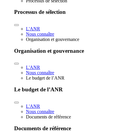
Processus de sélection
Processus de sélection
L'ANR
Nous connaître
Organisation et gouvernance
Organisation et gouvernance
L'ANR
Nous connaître
Le budget de l’ANR
Le budget de l’ANR
L'ANR
Nous connaître
Documents de référence
Documents de référence