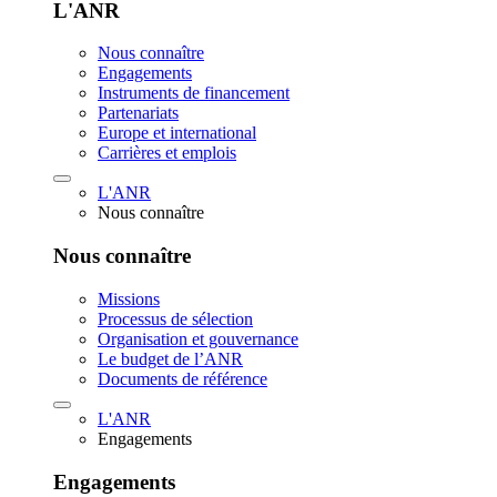
L'ANR
Nous connaître
Engagements
Instruments de financement
Partenariats
Europe et international
Carrières et emplois
L'ANR
Nous connaître
Nous connaître
Missions
Processus de sélection
Organisation et gouvernance
Le budget de l’ANR
Documents de référence
L'ANR
Engagements
Engagements