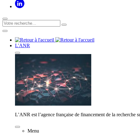
L'ANR
L’ANR est l’agence française de financement de la recherche su
Menu