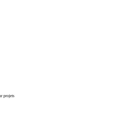
r projets