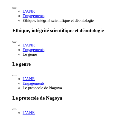
L'ANR
Engagements
Ethique, intégrité scientifique et déontologie
Ethique, intégrité scientifique et déontologie
L'ANR
Engagements
Le genre
Le genre
L'ANR
Engagements
Le protocole de Nagoya
Le protocole de Nagoya
L'ANR