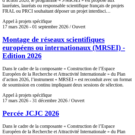
d’action 2026, le programme « J-MRSEI » est proposé aux
lauréates, lauréats ou responsable scientifique français de projets
FRAL ou PRCI souhaitant déposer un projet interdisci…
Appel à projets spécifique
17 mars 2026 - 01 septembre 2026 / Ouvert
Montage de réseaux scientifiques
européens ou internationaux (MRSEI) -
Edition 2026
Dans le cadre de la composante « Construction de l’Espace
Européen de la Recherche et Attractivité Internationale » du Plan
d’action 2026, l’instrument « MRSEI » est reconduit avec un format
de soumission en continu impliquant deux sessions de sélection.
Appel à projets spécifique
17 mars 2026 - 31 décembre 2026 / Ouvert
Percée JCJC 2026
Dans le cadre de la composante « Construction de l’Espace
Européen de la Recherche et Attractivité Internationale » du Plan