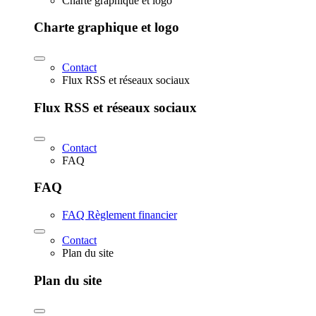
Charte graphique et logo
Charte graphique et logo
Contact
Flux RSS et réseaux sociaux
Flux RSS et réseaux sociaux
Contact
FAQ
FAQ
FAQ Règlement financier
Contact
Plan du site
Plan du site