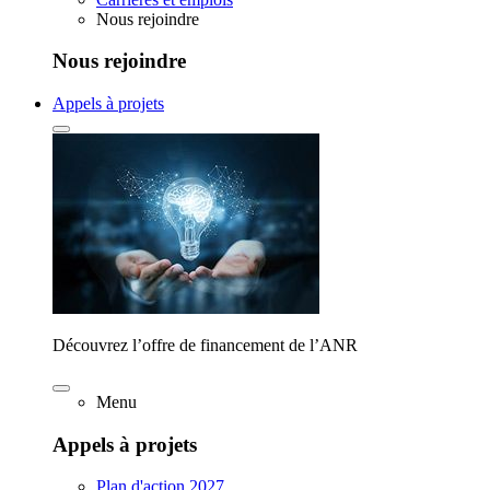
Nous rejoindre
Nous rejoindre
Appels à projets
Découvrez l’offre de financement de l’ANR
Menu
Appels à projets
Plan d'action 2027