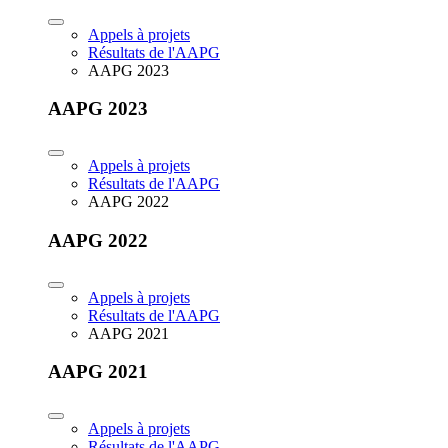
Appels à projets
Résultats de l'AAPG
AAPG 2023
AAPG 2023
Appels à projets
Résultats de l'AAPG
AAPG 2022
AAPG 2022
Appels à projets
Résultats de l'AAPG
AAPG 2021
AAPG 2021
Appels à projets
Résultats de l'AAPG