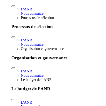
L'ANR
Nous connaître
Processus de sélection
Processus de sélection
L'ANR
Nous connaître
Organisation et gouvernance
Organisation et gouvernance
L'ANR
Nous connaître
Le budget de l’ANR
Le budget de l’ANR
L'ANR