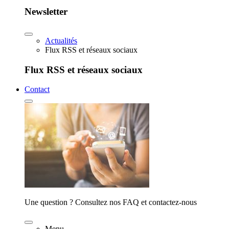
Newsletter
Actualités
Flux RSS et réseaux sociaux
Flux RSS et réseaux sociaux
Contact
Une question ? Consultez nos FAQ et contactez-nous
Menu