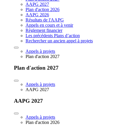
AAPG 2027
Plan d'action 2026
AAPG 2026
Résultats de l'AAPG
Appels en cours et à venir
Règlement financier
Les précédents Plans d’action
Rechercher un ancien appel à projets
Appels à projets
Plan d'action 2027
Plan d'action 2027
Appels à projets
AAPG 2027
AAPG 2027
Appels à projets
Plan d'action 2026