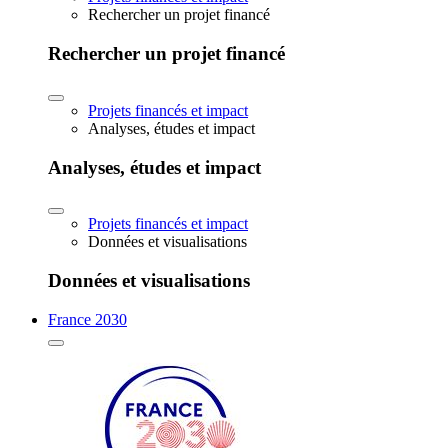
Rechercher un projet financé
Rechercher un projet financé
Projets financés et impact
Analyses, études et impact
Analyses, études et impact
Projets financés et impact
Données et visualisations
Données et visualisations
France 2030