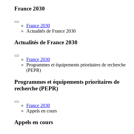
France 2030
France 2030
Actualités de France 2030
Actualités de France 2030
France 2030
Programmes et équipements prioritaires de recherche
(PEPR)
Programmes et équipements prioritaires de
recherche (PEPR)
France 2030
Appels en cours
Appels en cours