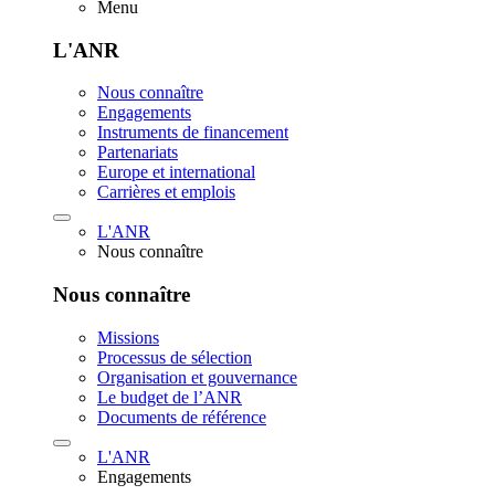
Menu
L'ANR
Nous connaître
Engagements
Instruments de financement
Partenariats
Europe et international
Carrières et emplois
L'ANR
Nous connaître
Nous connaître
Missions
Processus de sélection
Organisation et gouvernance
Le budget de l’ANR
Documents de référence
L'ANR
Engagements