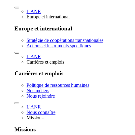
L'ANR
Europe et international
Europe et international
Stratégie de coopérations transnationales
Actions et instruments spécifiques
L'ANR
Carrières et emplois
Carrières et emplois
Politique de ressources humaines
Nos métiers
Nous rejoindre
L'ANR
Nous connaître
Missions
Missions