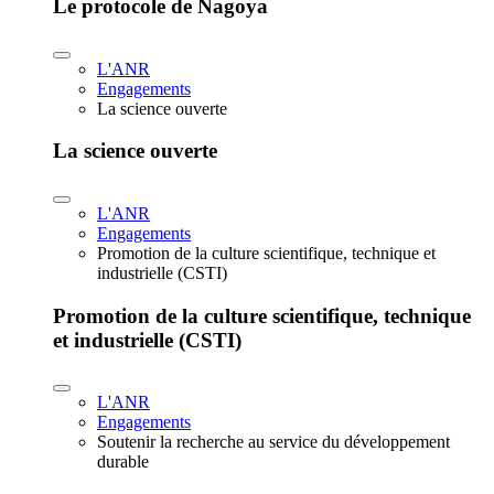
Le protocole de Nagoya
L'ANR
Engagements
La science ouverte
La science ouverte
L'ANR
Engagements
Promotion de la culture scientifique, technique et
industrielle (CSTI)
Promotion de la culture scientifique, technique
et industrielle (CSTI)
L'ANR
Engagements
Soutenir la recherche au service du développement
durable