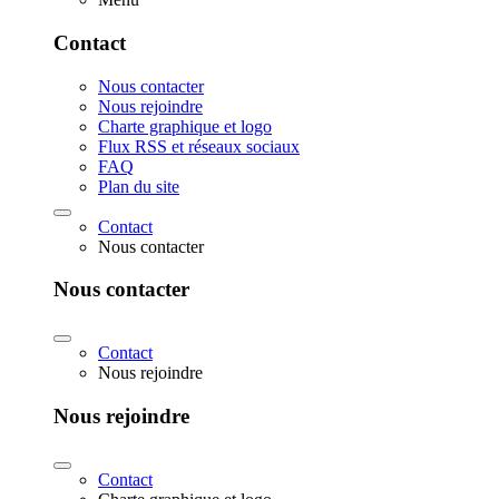
Contact
Nous contacter
Nous rejoindre
Charte graphique et logo
Flux RSS et réseaux sociaux
FAQ
Plan du site
Contact
Nous contacter
Nous contacter
Contact
Nous rejoindre
Nous rejoindre
Contact