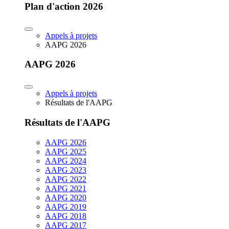
Plan d'action 2026
Appels à projets
AAPG 2026
AAPG 2026
Appels à projets
Résultats de l'AAPG
Résultats de l'AAPG
AAPG 2026
AAPG 2025
AAPG 2024
AAPG 2023
AAPG 2022
AAPG 2021
AAPG 2020
AAPG 2019
AAPG 2018
AAPG 2017