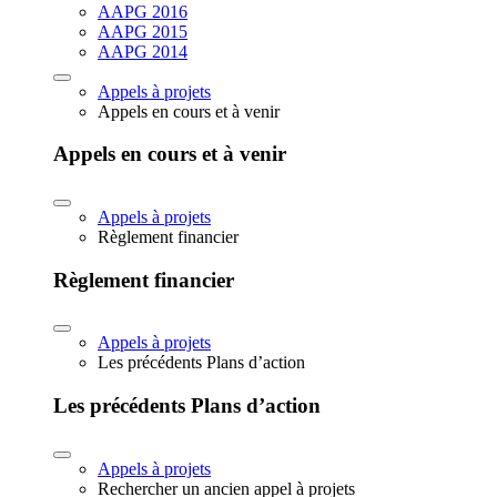
AAPG 2016
AAPG 2015
AAPG 2014
Appels à projets
Appels en cours et à venir
Appels en cours et à venir
Appels à projets
Règlement financier
Règlement financier
Appels à projets
Les précédents Plans d’action
Les précédents Plans d’action
Appels à projets
Rechercher un ancien appel à projets