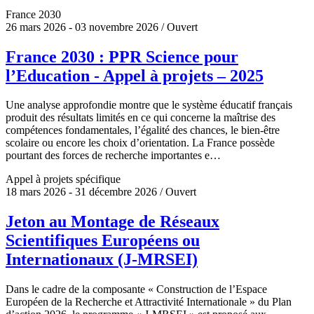
France 2030
26 mars 2026 - 03 novembre 2026 / Ouvert
France 2030 : PPR Science pour
l’Education - Appel à projets – 2025
Une analyse approfondie montre que le système éducatif français
produit des résultats limités en ce qui concerne la maîtrise des
compétences fondamentales, l’égalité des chances, le bien-être
scolaire ou encore les choix d’orientation. La France possède
pourtant des forces de recherche importantes e…
Appel à projets spécifique
18 mars 2026 - 31 décembre 2026 / Ouvert
Jeton au Montage de Réseaux
Scientifiques Européens ou
Internationaux (J-MRSEI)
Dans le cadre de la composante « Construction de l’Espace
Européen de la Recherche et Attractivité Internationale » du Plan