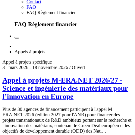
Contact
FAQ
FAQ Règlement financier
FAQ Règlement financier
Appels à projets
Appel à projets spécifique
31 mars 2026 - 18 novembre 2026 / Ouvert
Appel à projets M-ERA.NET 2026/27 -
Science et ingénierie des matériaux pour
l’innovation en Europe
Plus de 30 agences de financement participent à l'appel M-
ERA.NET 2026 (édition 2027 pour l'ANR) pour financer des
projets transnationaux de R&D ambitieux portant sur la recherche et
l'innovation des matériaux, soutenant le Green Deal européen et les
objectifs de développement durable (ODD) des Nati…