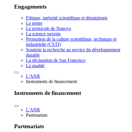
Engagements
Ethique, intégrité scientifique et déontologie
Le genre
Le protocole de Nagoya
La science ouverte
Promotion de la culture scientifique, technique et
industrielle (CSTI)
Soutenir la recherche au service du développement
durable
La déclaration de San Francisco
La qualité
L'ANR
Instruments de financement
Instruments de financement
L'ANR
Partenariats
Partenariats