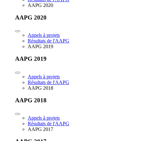
AAPG 2020
AAPG 2020
Appels à projets
Résultats de l'AAPG
AAPG 2019
AAPG 2019
Appels à projets
Résultats de l'AAPG
AAPG 2018
AAPG 2018
Appels à projets
Résultats de l'AAPG
AAPG 2017