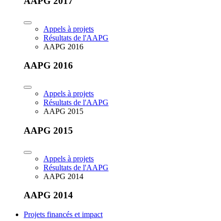
AAPG 2017
Appels à projets
Résultats de l'AAPG
AAPG 2016
AAPG 2016
Appels à projets
Résultats de l'AAPG
AAPG 2015
AAPG 2015
Appels à projets
Résultats de l'AAPG
AAPG 2014
AAPG 2014
Projets financés et impact