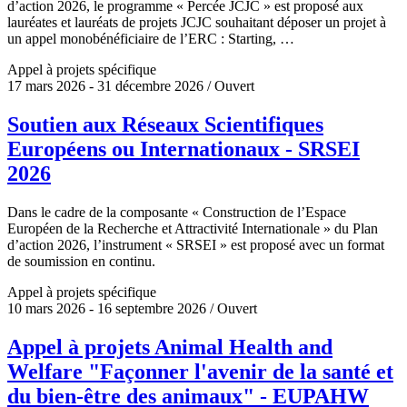
d’action 2026, le programme « Percée JCJC » est proposé aux
lauréates et lauréats de projets JCJC souhaitant déposer un projet à
un appel monobénéficiaire de l’ERC : Starting, …
Appel à projets spécifique
17 mars 2026 - 31 décembre 2026 / Ouvert
Soutien aux Réseaux Scientifiques
Européens ou Internationaux - SRSEI
2026
Dans le cadre de la composante « Construction de l’Espace
Européen de la Recherche et Attractivité Internationale » du Plan
d’action 2026, l’instrument « SRSEI » est proposé avec un format
de soumission en continu.
Appel à projets spécifique
10 mars 2026 - 16 septembre 2026 / Ouvert
Appel à projets Animal Health and
Welfare "Façonner l'avenir de la santé et
du bien-être des animaux" - EUPAHW