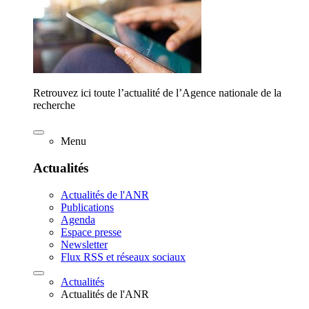
Retrouvez ici toute l’actualité de l’Agence nationale de la
recherche
Menu
Actualités
Actualités de l'ANR
Publications
Agenda
Espace presse
Newsletter
Flux RSS et réseaux sociaux
Actualités
Actualités de l'ANR