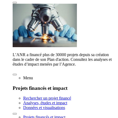
L’ANR a financé plus de 30000 projets depuis sa création
dans le cadre de son Plan d'action. Consultez les analyses et
études d’impact menées par l’Agence.
Menu
Projets financés et impact
Rechercher un projet financé
Analyses, études et impact
Données et visualisations
Projets financés et impact