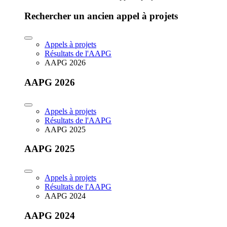
Rechercher un ancien appel à projets
Appels à projets
Résultats de l'AAPG
AAPG 2026
AAPG 2026
Appels à projets
Résultats de l'AAPG
AAPG 2025
AAPG 2025
Appels à projets
Résultats de l'AAPG
AAPG 2024
AAPG 2024