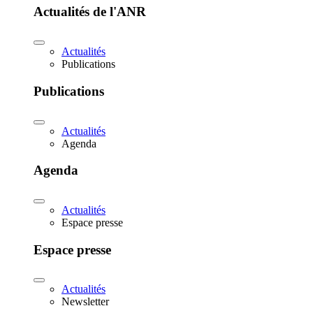
Actualités de l'ANR
Actualités
Publications
Publications
Actualités
Agenda
Agenda
Actualités
Espace presse
Espace presse
Actualités
Newsletter