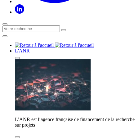
L'ANR
L’ANR est l’agence française de financement de la recherche
sur projets