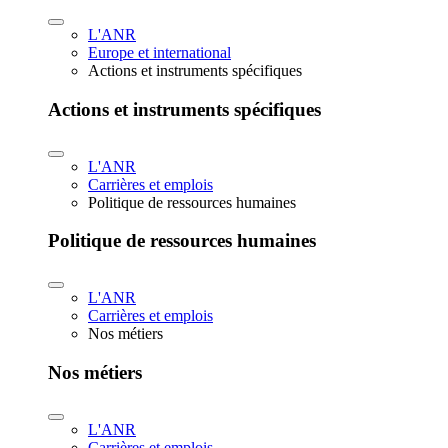
L'ANR
Europe et international
Actions et instruments spécifiques
Actions et instruments spécifiques
L'ANR
Carrières et emplois
Politique de ressources humaines
Politique de ressources humaines
L'ANR
Carrières et emplois
Nos métiers
Nos métiers
L'ANR
Carrières et emplois