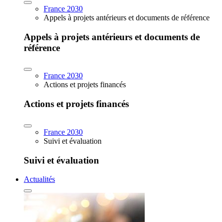
France 2030
Appels à projets antérieurs et documents de référence
Appels à projets antérieurs et documents de
référence
France 2030
Actions et projets financés
Actions et projets financés
France 2030
Suivi et évaluation
Suivi et évaluation
Actualités