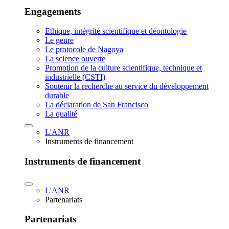
Engagements
Ethique, intégrité scientifique et déontologie
Le genre
Le protocole de Nagoya
La science ouverte
Promotion de la culture scientifique, technique et
industrielle (CSTI)
Soutenir la recherche au service du développement
durable
La déclaration de San Francisco
La qualité
L'ANR
Instruments de financement
Instruments de financement
L'ANR
Partenariats
Partenariats