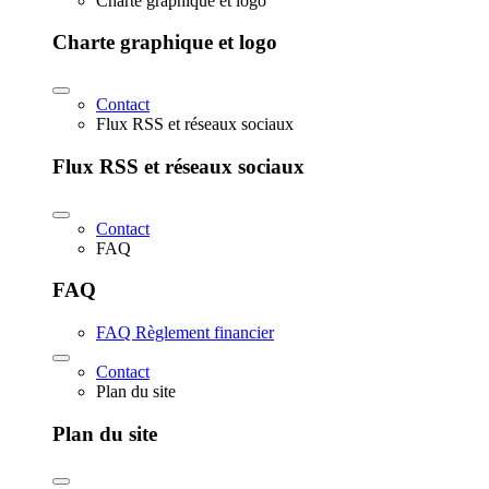
Charte graphique et logo
Charte graphique et logo
Contact
Flux RSS et réseaux sociaux
Flux RSS et réseaux sociaux
Contact
FAQ
FAQ
FAQ Règlement financier
Contact
Plan du site
Plan du site