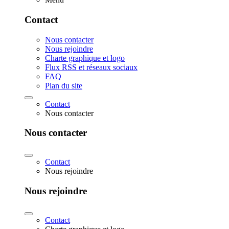
Contact
Nous contacter
Nous rejoindre
Charte graphique et logo
Flux RSS et réseaux sociaux
FAQ
Plan du site
Contact
Nous contacter
Nous contacter
Contact
Nous rejoindre
Nous rejoindre
Contact