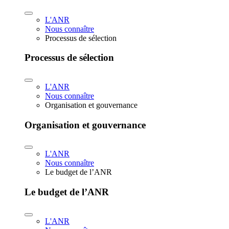
L'ANR
Nous connaître
Processus de sélection
Processus de sélection
L'ANR
Nous connaître
Organisation et gouvernance
Organisation et gouvernance
L'ANR
Nous connaître
Le budget de l’ANR
Le budget de l’ANR
L'ANR