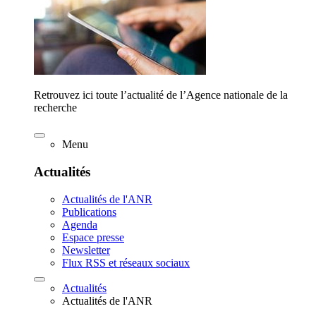
Retrouvez ici toute l’actualité de l’Agence nationale de la
recherche
Menu
Actualités
Actualités de l'ANR
Publications
Agenda
Espace presse
Newsletter
Flux RSS et réseaux sociaux
Actualités
Actualités de l'ANR