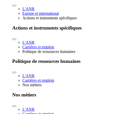
L'ANR
Europe et international
Actions et instruments spécifiques
Actions et instruments spécifiques
L'ANR
Carrières et emplois
Politique de ressources humaines
Politique de ressources humaines
L'ANR
Carrières et emplois
Nos métiers
Nos métiers
L'ANR
Carrières et emplois