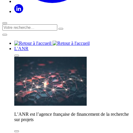
L'ANR
L’ANR est l’agence française de financement de la recherche
sur projets