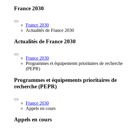
France 2030
France 2030
Actualités de France 2030
Actualités de France 2030
France 2030
Programmes et équipements prioritaires de recherche
(PEPR)
Programmes et équipements prioritaires de
recherche (PEPR)
France 2030
Appels en cours
Appels en cours