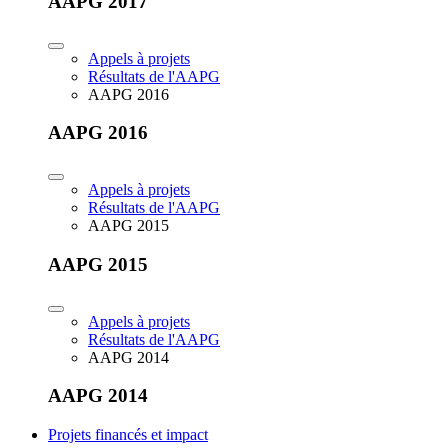
AAPG 2017
Appels à projets
Résultats de l'AAPG
AAPG 2016
AAPG 2016
Appels à projets
Résultats de l'AAPG
AAPG 2015
AAPG 2015
Appels à projets
Résultats de l'AAPG
AAPG 2014
AAPG 2014
Projets financés et impact