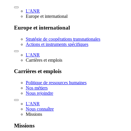
L'ANR
Europe et international
Europe et international
Stratégie de coopérations transnationales
Actions et instruments spécifiques
L'ANR
Carrières et emplois
Carrières et emplois
Politique de ressources humaines
Nos métiers
Nous rejoindre
L'ANR
Nous connaître
Missions
Missions