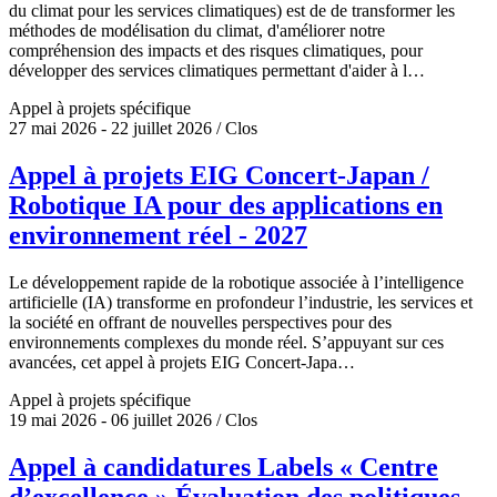
du climat pour les services climatiques) est de de transformer les
méthodes de modélisation du climat, d'améliorer notre
compréhension des impacts et des risques climatiques, pour
développer des services climatiques permettant d'aider à l…
Appel à projets spécifique
27 mai 2026 - 22 juillet 2026 / Clos
Appel à projets EIG Concert-Japan /
Robotique IA pour des applications en
environnement réel - 2027
Le développement rapide de la robotique associée à l’intelligence
artificielle (IA) transforme en profondeur l’industrie, les services et
la société en offrant de nouvelles perspectives pour des
environnements complexes du monde réel. S’appuyant sur ces
avancées, cet appel à projets EIG Concert-Japa…
Appel à projets spécifique
19 mai 2026 - 06 juillet 2026 / Clos
Appel à candidatures Labels « Centre
d’excellence » Évaluation des politiques