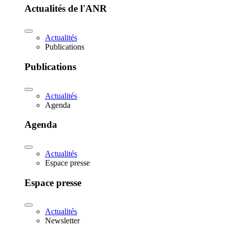
Actualités de l'ANR
Actualités
Publications
Publications
Actualités
Agenda
Agenda
Actualités
Espace presse
Espace presse
Actualités
Newsletter