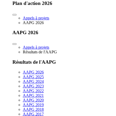
Plan d'action 2026
Appels à projets
AAPG 2026
AAPG 2026
Appels à projets
Résultats de l'AAPG
Résultats de l'AAPG
AAPG 2026
AAPG 2025
AAPG 2024
AAPG 2023
AAPG 2022
AAPG 2021
AAPG 2020
AAPG 2019
AAPG 2018
AAPG 2017