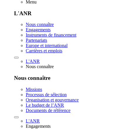
Menu
L'ANR
Nous connaître
Engagements
Instruments de financement
Partenariats
Europe et international
Carrières et emplois
L'ANR
Nous connaître
Nous connaître
Missions
Processus de sélection
Organisation et gouvernance
Le budget de l’ANR
Documents de référence
L'ANR
Engagements