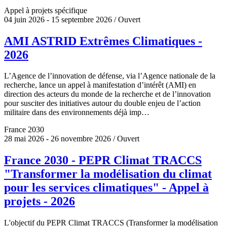
Appel à projets spécifique
04 juin 2026 - 15 septembre 2026 / Ouvert
AMI ASTRID Extrêmes Climatiques -
2026
L’Agence de l’innovation de défense, via l’Agence nationale de la
recherche, lance un appel à manifestation d’intérêt (AMI) en
direction des acteurs du monde de la recherche et de l’innovation
pour susciter des initiatives autour du double enjeu de l’action
militaire dans des environnements déjà imp…
France 2030
28 mai 2026 - 26 novembre 2026 / Ouvert
France 2030 - PEPR Climat TRACCS
"Transformer la modélisation du climat
pour les services climatiques" - Appel à
projets - 2026
L'objectif du PEPR Climat TRACCS (Transformer la modélisation