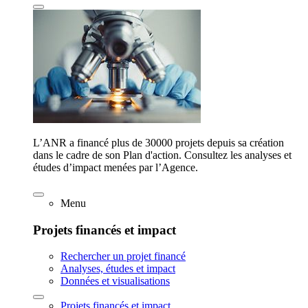
L’ANR a financé plus de 30000 projets depuis sa création
dans le cadre de son Plan d'action. Consultez les analyses et
études d’impact menées par l’Agence.
Menu
Projets financés et impact
Rechercher un projet financé
Analyses, études et impact
Données et visualisations
Projets financés et impact