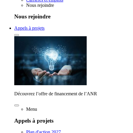
Nous rejoindre
Nous rejoindre
Appels à projets
Découvrez l’offre de financement de l’ANR
Menu
Appels à projets
Plan d'action 2027