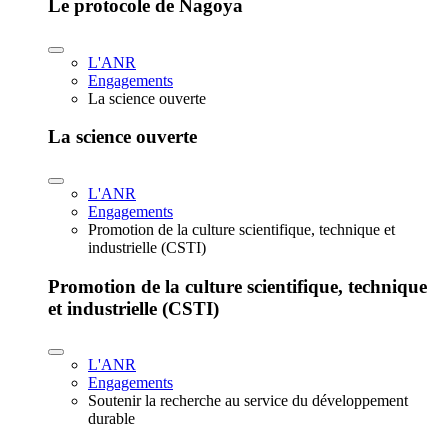
Le protocole de Nagoya
L'ANR
Engagements
La science ouverte
La science ouverte
L'ANR
Engagements
Promotion de la culture scientifique, technique et
industrielle (CSTI)
Promotion de la culture scientifique, technique
et industrielle (CSTI)
L'ANR
Engagements
Soutenir la recherche au service du développement
durable