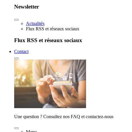
Newsletter
Actualités
Flux RSS et réseaux sociaux
Flux RSS et réseaux sociaux
Contact
Une question ? Consultez nos FAQ et contactez-nous
Menu