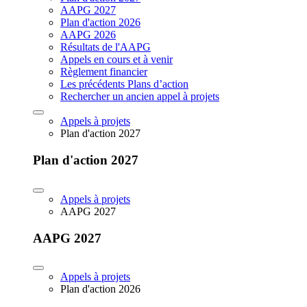
AAPG 2027
Plan d'action 2026
AAPG 2026
Résultats de l'AAPG
Appels en cours et à venir
Règlement financier
Les précédents Plans d’action
Rechercher un ancien appel à projets
Appels à projets
Plan d'action 2027
Plan d'action 2027
Appels à projets
AAPG 2027
AAPG 2027
Appels à projets
Plan d'action 2026