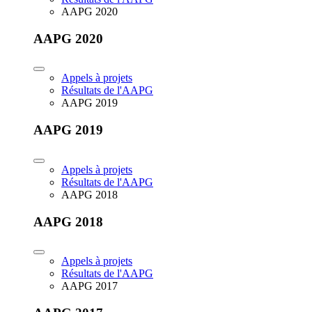
AAPG 2020
AAPG 2020
Appels à projets
Résultats de l'AAPG
AAPG 2019
AAPG 2019
Appels à projets
Résultats de l'AAPG
AAPG 2018
AAPG 2018
Appels à projets
Résultats de l'AAPG
AAPG 2017