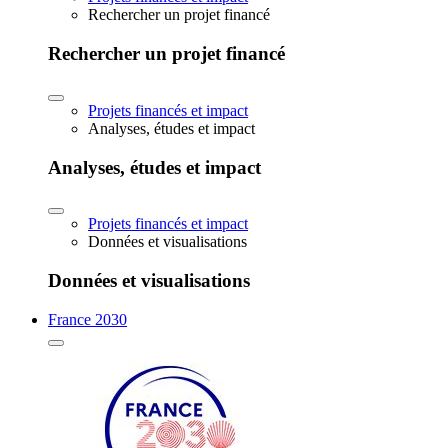
Rechercher un projet financé
Rechercher un projet financé
Projets financés et impact
Analyses, études et impact
Analyses, études et impact
Projets financés et impact
Données et visualisations
Données et visualisations
France 2030