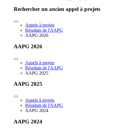
Rechercher un ancien appel à projets
Appels à projets
Résultats de l'AAPG
AAPG 2026
AAPG 2026
Appels à projets
Résultats de l'AAPG
AAPG 2025
AAPG 2025
Appels à projets
Résultats de l'AAPG
AAPG 2024
AAPG 2024