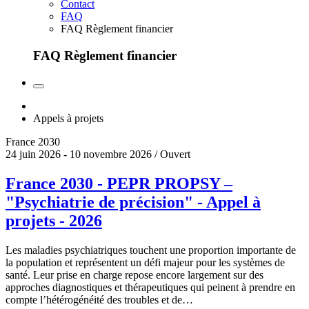
Contact
FAQ
FAQ Règlement financier
FAQ Règlement financier
Appels à projets
France 2030
24 juin 2026 - 10 novembre 2026 / Ouvert
France 2030 - PEPR PROPSY –
"Psychiatrie de précision" - Appel à
projets - 2026
Les maladies psychiatriques touchent une proportion importante de
la population et représentent un défi majeur pour les systèmes de
santé. Leur prise en charge repose encore largement sur des
approches diagnostiques et thérapeutiques qui peinent à prendre en
compte l’hétérogénéité des troubles et de…