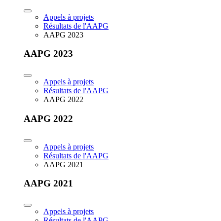
Appels à projets
Résultats de l'AAPG
AAPG 2023
AAPG 2023
Appels à projets
Résultats de l'AAPG
AAPG 2022
AAPG 2022
Appels à projets
Résultats de l'AAPG
AAPG 2021
AAPG 2021
Appels à projets
Résultats de l'AAPG