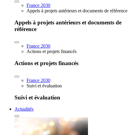
France 2030
Appels à projets antérieurs et documents de référence
Appels à projets antérieurs et documents de
référence
France 2030
Actions et projets financés
Actions et projets financés
France 2030
Suivi et évaluation
Suivi et évaluation
Actualités