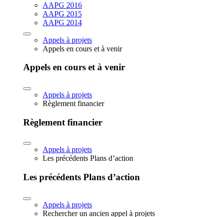
AAPG 2016
AAPG 2015
AAPG 2014
Appels à projets
Appels en cours et à venir
Appels en cours et à venir
Appels à projets
Règlement financier
Règlement financier
Appels à projets
Les précédents Plans d’action
Les précédents Plans d’action
Appels à projets
Rechercher un ancien appel à projets