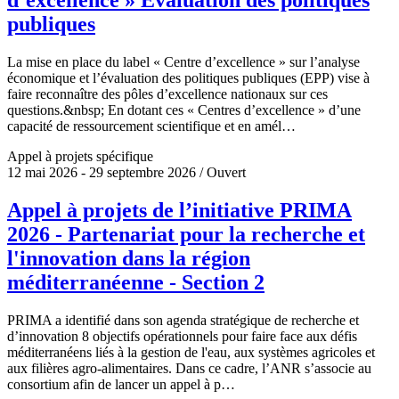
publiques
La mise en place du label « Centre d’excellence » sur l’analyse
économique et l’évaluation des politiques publiques (EPP) vise à
faire reconnaître des pôles d’excellence nationaux sur ces
questions.&nbsp; En dotant ces « Centres d’excellence » d’une
capacité de ressourcement scientifique et en amél…
Appel à projets spécifique
12 mai 2026 - 29 septembre 2026 / Ouvert
Appel à projets de l’initiative PRIMA
2026 - Partenariat pour la recherche et
l'innovation dans la région
méditerranéenne - Section 2
PRIMA a identifié dans son agenda stratégique de recherche et
d’innovation 8 objectifs opérationnels pour faire face aux défis
méditerranéens liés à la gestion de l'eau, aux systèmes agricoles et
aux filières agro-alimentaires. Dans ce cadre, l’ANR s’associe au
consortium afin de lancer un appel à p…