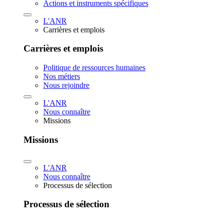
Actions et instruments spécifiques
L'ANR
Carrières et emplois
Carrières et emplois
Politique de ressources humaines
Nos métiers
Nous rejoindre
L'ANR
Nous connaître
Missions
Missions
L'ANR
Nous connaître
Processus de sélection
Processus de sélection