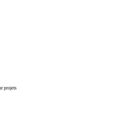
r projets