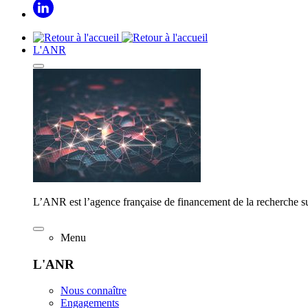
L'ANR
L’ANR est l’agence française de financement de la recherche su
Menu
L'ANR
Nous connaître
Engagements