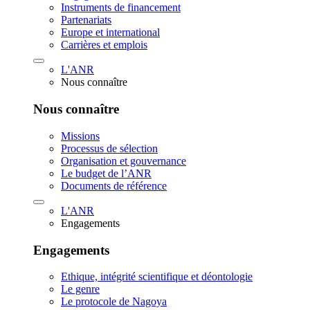
Instruments de financement
Partenariats
Europe et international
Carrières et emplois
L'ANR
Nous connaître
Nous connaître
Missions
Processus de sélection
Organisation et gouvernance
Le budget de l’ANR
Documents de référence
L'ANR
Engagements
Engagements
Ethique, intégrité scientifique et déontologie
Le genre
Le protocole de Nagoya