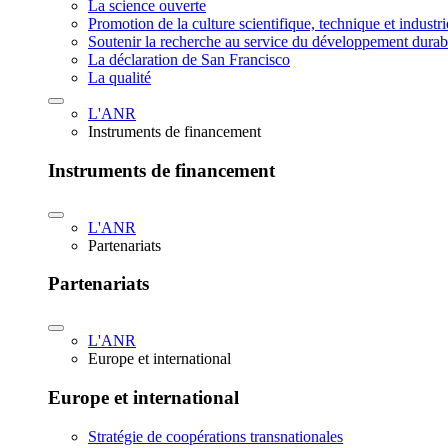
La science ouverte
Promotion de la culture scientifique, technique et industr
Soutenir la recherche au service du développement durab
La déclaration de San Francisco
La qualité
L'ANR
Instruments de financement
Instruments de financement
L'ANR
Partenariats
Partenariats
L'ANR
Europe et international
Europe et international
Stratégie de coopérations transnationales