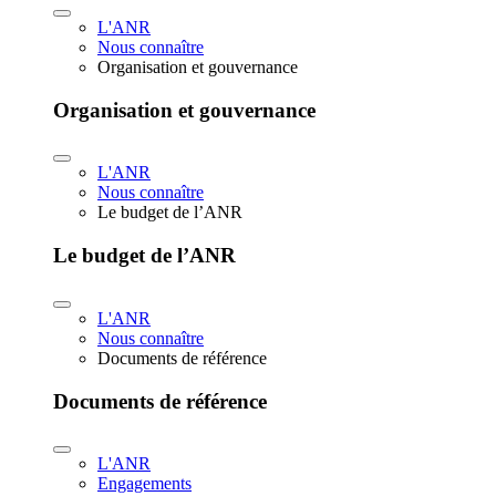
L'ANR
Nous connaître
Organisation et gouvernance
Organisation et gouvernance
L'ANR
Nous connaître
Le budget de l’ANR
Le budget de l’ANR
L'ANR
Nous connaître
Documents de référence
Documents de référence
L'ANR
Engagements