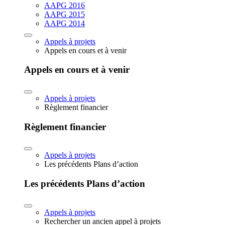
AAPG 2016
AAPG 2015
AAPG 2014
Appels à projets
Appels en cours et à venir
Appels en cours et à venir
Appels à projets
Règlement financier
Règlement financier
Appels à projets
Les précédents Plans d’action
Les précédents Plans d’action
Appels à projets
Rechercher un ancien appel à projets