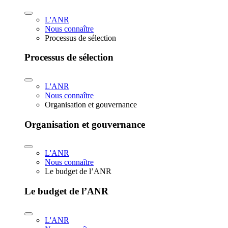
L'ANR
Nous connaître
Processus de sélection
Processus de sélection
L'ANR
Nous connaître
Organisation et gouvernance
Organisation et gouvernance
L'ANR
Nous connaître
Le budget de l’ANR
Le budget de l’ANR
L'ANR