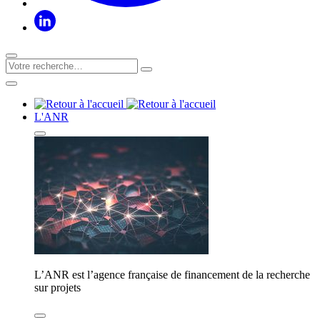
L'ANR
L’ANR est l’agence française de financement de la recherche
sur projets