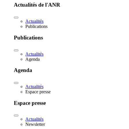
Actualités de l'ANR
Actualités
Publications
Publications
Actualités
Agenda
Agenda
Actualités
Espace presse
Espace presse
Actualités
Newsletter