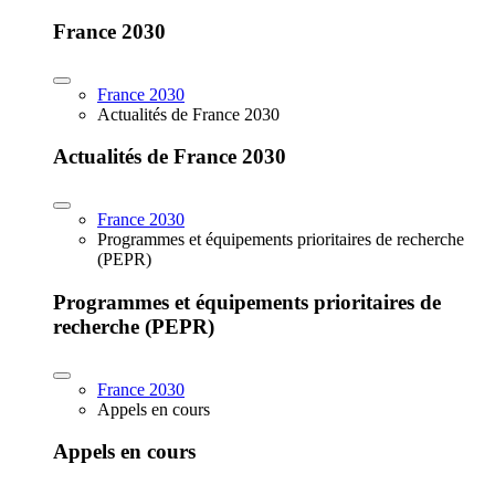
France 2030
France 2030
Actualités de France 2030
Actualités de France 2030
France 2030
Programmes et équipements prioritaires de recherche
(PEPR)
Programmes et équipements prioritaires de
recherche (PEPR)
France 2030
Appels en cours
Appels en cours