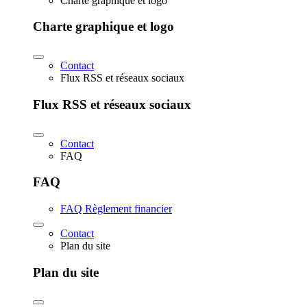
Charte graphique et logo
Charte graphique et logo
Contact
Flux RSS et réseaux sociaux
Flux RSS et réseaux sociaux
Contact
FAQ
FAQ
FAQ Règlement financier
Contact
Plan du site
Plan du site