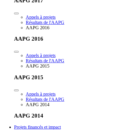
AAPG 2017
Appels à projets
Résultats de l'AAPG
AAPG 2016
AAPG 2016
Appels à projets
Résultats de l'AAPG
AAPG 2015
AAPG 2015
Appels à projets
Résultats de l'AAPG
AAPG 2014
AAPG 2014
Projets financés et impact