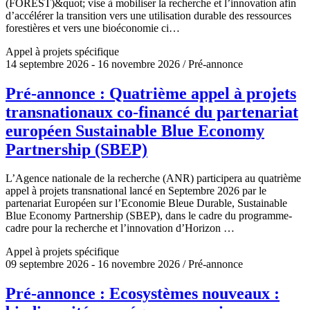
(FOREST)&quot; vise à mobiliser la recherche et l’innovation afin
d’accélérer la transition vers une utilisation durable des ressources
forestières et vers une bioéconomie ci…
Appel à projets spécifique
14 septembre 2026 - 16 novembre 2026 / Pré-annonce
Pré-annonce : Quatrième appel à projets
transnationaux co-financé du partenariat
européen Sustainable Blue Economy
Partnership (SBEP)
L’Agence nationale de la recherche (ANR) participera au quatrième
appel à projets transnational lancé en Septembre 2026 par le
partenariat Européen sur l’Economie Bleue Durable, Sustainable
Blue Economy Partnership (SBEP), dans le cadre du programme-
cadre pour la recherche et l’innovation d’Horizon …
Appel à projets spécifique
09 septembre 2026 - 16 novembre 2026 / Pré-annonce
Pré-annonce : Ecosystèmes nouveaux :