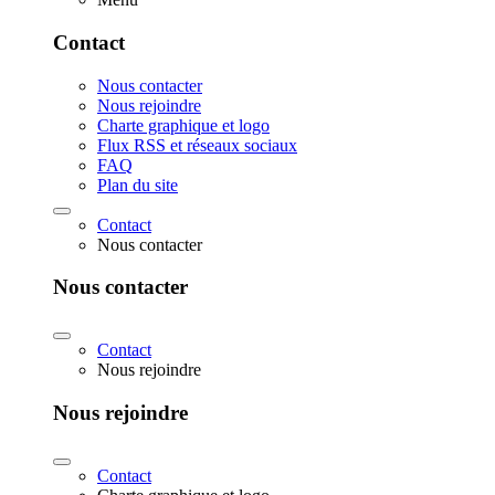
Contact
Nous contacter
Nous rejoindre
Charte graphique et logo
Flux RSS et réseaux sociaux
FAQ
Plan du site
Contact
Nous contacter
Nous contacter
Contact
Nous rejoindre
Nous rejoindre
Contact