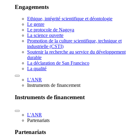
Engagements
Ethique, intégrité scientifique et déontologie
Le genre
Le protocole de Nagoya
La science ouverte
Promotion de la culture scientifique, technique et
industrielle (CSTI)
Soutenir la recherche au service du développement
durable
La déclaration de San Francisco
La qualité
L'ANR
Instruments de financement
Instruments de financement
L'ANR
Partenariats
Partenariats