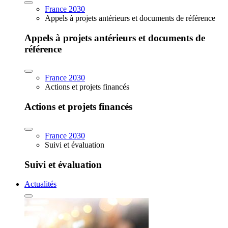
France 2030
Appels à projets antérieurs et documents de référence
Appels à projets antérieurs et documents de
référence
France 2030
Actions et projets financés
Actions et projets financés
France 2030
Suivi et évaluation
Suivi et évaluation
Actualités