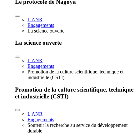
Le protocole de Nagoya
L'ANR
Engagements
La science ouverte
La science ouverte
L'ANR
Engagements
Promotion de la culture scientifique, technique et
industrielle (CSTI)
Promotion de la culture scientifique, technique
et industrielle (CSTI)
L'ANR
Engagements
Soutenir la recherche au service du développement
durable