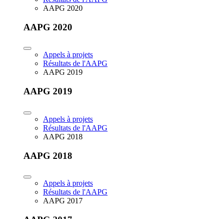
AAPG 2020
AAPG 2020
Appels à projets
Résultats de l'AAPG
AAPG 2019
AAPG 2019
Appels à projets
Résultats de l'AAPG
AAPG 2018
AAPG 2018
Appels à projets
Résultats de l'AAPG
AAPG 2017