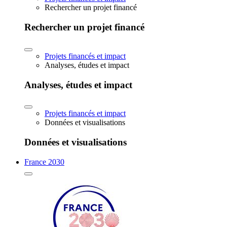
Rechercher un projet financé
Rechercher un projet financé
Projets financés et impact
Analyses, études et impact
Analyses, études et impact
Projets financés et impact
Données et visualisations
Données et visualisations
France 2030