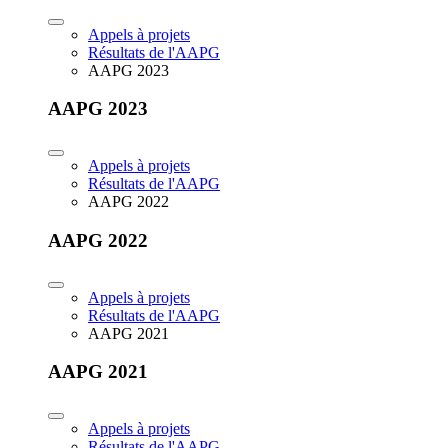
Appels à projets
Résultats de l'AAPG
AAPG 2023
AAPG 2023
Appels à projets
Résultats de l'AAPG
AAPG 2022
AAPG 2022
Appels à projets
Résultats de l'AAPG
AAPG 2021
AAPG 2021
Appels à projets
Résultats de l'AAPG