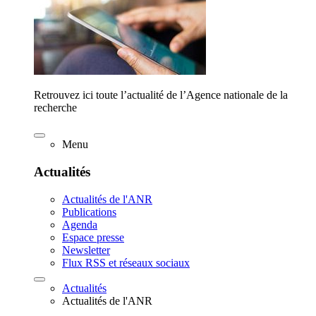
Retrouvez ici toute l’actualité de l’Agence nationale de la
recherche
Menu
Actualités
Actualités de l'ANR
Publications
Agenda
Espace presse
Newsletter
Flux RSS et réseaux sociaux
Actualités
Actualités de l'ANR