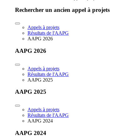
Rechercher un ancien appel à projets
Appels à projets
Résultats de l'AAPG
AAPG 2026
AAPG 2026
Appels à projets
Résultats de l'AAPG
AAPG 2025
AAPG 2025
Appels à projets
Résultats de l'AAPG
AAPG 2024
AAPG 2024