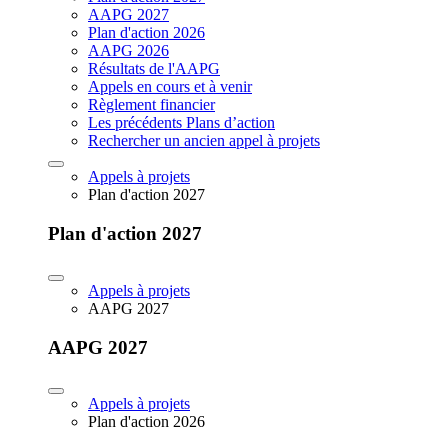
AAPG 2027
Plan d'action 2026
AAPG 2026
Résultats de l'AAPG
Appels en cours et à venir
Règlement financier
Les précédents Plans d’action
Rechercher un ancien appel à projets
Appels à projets
Plan d'action 2027
Plan d'action 2027
Appels à projets
AAPG 2027
AAPG 2027
Appels à projets
Plan d'action 2026