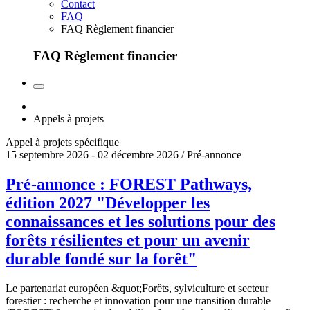
Contact
FAQ
FAQ Règlement financier
FAQ Règlement financier
Appels à projets
Appel à projets spécifique
15 septembre 2026 - 02 décembre 2026 / Pré-annonce
Pré-annonce : FOREST Pathways,
édition 2027 "Développer les
connaissances et les solutions pour des
forêts résilientes et pour un avenir
durable fondé sur la forêt"
Le partenariat européen &quot;Forêts, sylviculture et secteur
forestier : recherche et innovation pour une transition durable