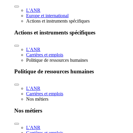
L'ANR
Europe et international
Actions et instruments spécifiques
Actions et instruments spécifiques
L'ANR
Carrières et emplois
Politique de ressources humaines
Politique de ressources humaines
L'ANR
Carrières et emplois
Nos métiers
Nos métiers
L'ANR
Carrières et emplois