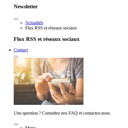
Newsletter
Actualités
Flux RSS et réseaux sociaux
Flux RSS et réseaux sociaux
Contact
Une question ? Consultez nos FAQ et contactez-nous
Menu