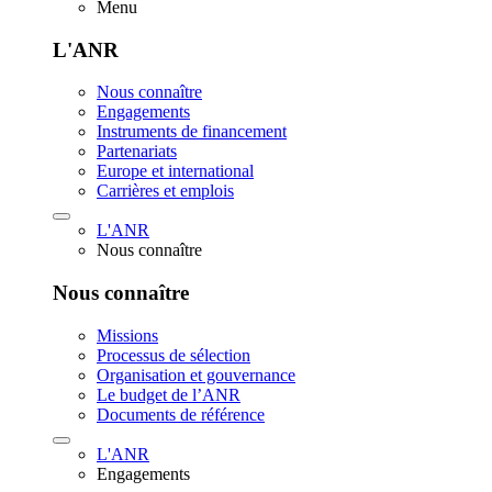
Menu
L'ANR
Nous connaître
Engagements
Instruments de financement
Partenariats
Europe et international
Carrières et emplois
L'ANR
Nous connaître
Nous connaître
Missions
Processus de sélection
Organisation et gouvernance
Le budget de l’ANR
Documents de référence
L'ANR
Engagements