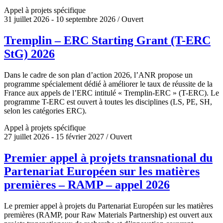
Appel à projets spécifique
31 juillet 2026 - 10 septembre 2026 / Ouvert
Tremplin – ERC Starting Grant (T-ERC
StG) 2026
Dans le cadre de son plan d’action 2026, l’ANR propose un
programme spécialement dédié à améliorer le taux de réussite de la
France aux appels de l’ERC intitulé « Tremplin-ERC » (T-ERC). Le
programme T-ERC est ouvert à toutes les disciplines (LS, PE, SH,
selon les catégories ERC).
Appel à projets spécifique
27 juillet 2026 - 15 février 2027 / Ouvert
Premier appel à projets transnational du
Partenariat Européen sur les matières
premières – RAMP – appel 2026
Le premier appel à projets du Partenariat Européen sur les matières
premières (RAMP, pour Raw Materials Partnership) est ouvert aux