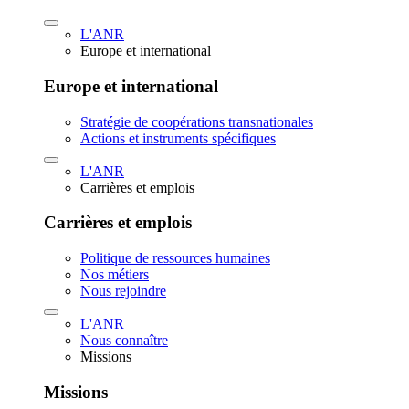
L'ANR
Europe et international
Europe et international
Stratégie de coopérations transnationales
Actions et instruments spécifiques
L'ANR
Carrières et emplois
Carrières et emplois
Politique de ressources humaines
Nos métiers
Nous rejoindre
L'ANR
Nous connaître
Missions
Missions