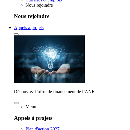
Nous rejoindre
Nous rejoindre
Appels à projets
Découvrez l’offre de financement de l’ANR
Menu
Appels à projets
Plan d'action 2027