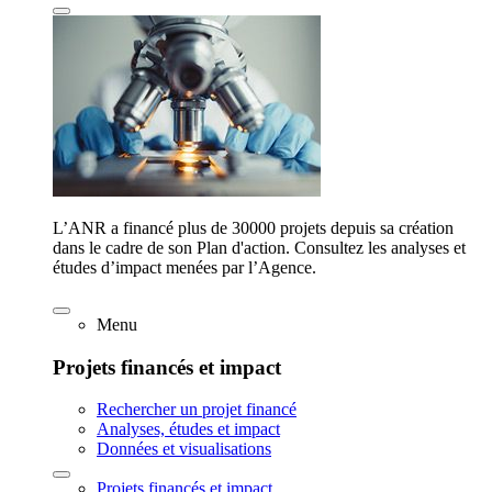
L’ANR a financé plus de 30000 projets depuis sa création
dans le cadre de son Plan d'action. Consultez les analyses et
études d’impact menées par l’Agence.
Menu
Projets financés et impact
Rechercher un projet financé
Analyses, études et impact
Données et visualisations
Projets financés et impact