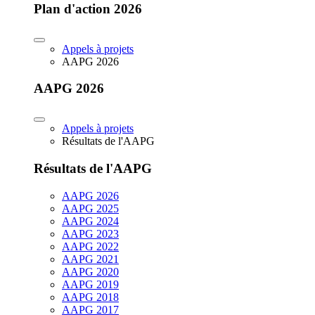
Plan d'action 2026
Appels à projets
AAPG 2026
AAPG 2026
Appels à projets
Résultats de l'AAPG
Résultats de l'AAPG
AAPG 2026
AAPG 2025
AAPG 2024
AAPG 2023
AAPG 2022
AAPG 2021
AAPG 2020
AAPG 2019
AAPG 2018
AAPG 2017