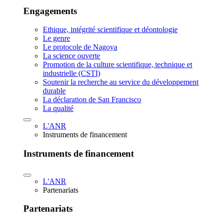
Engagements
Ethique, intégrité scientifique et déontologie
Le genre
Le protocole de Nagoya
La science ouverte
Promotion de la culture scientifique, technique et
industrielle (CSTI)
Soutenir la recherche au service du développement
durable
La déclaration de San Francisco
La qualité
L'ANR
Instruments de financement
Instruments de financement
L'ANR
Partenariats
Partenariats