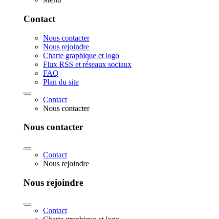
Contact
Nous contacter
Nous rejoindre
Charte graphique et logo
Flux RSS et réseaux sociaux
FAQ
Plan du site
Contact
Nous contacter
Nous contacter
Contact
Nous rejoindre
Nous rejoindre
Contact