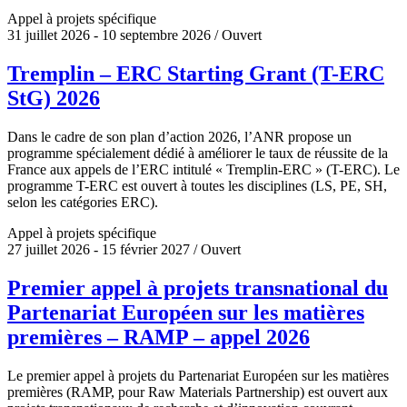
Appel à projets spécifique
31 juillet 2026 - 10 septembre 2026 / Ouvert
Tremplin – ERC Starting Grant (T-ERC
StG) 2026
Dans le cadre de son plan d’action 2026, l’ANR propose un
programme spécialement dédié à améliorer le taux de réussite de la
France aux appels de l’ERC intitulé « Tremplin-ERC » (T-ERC). Le
programme T-ERC est ouvert à toutes les disciplines (LS, PE, SH,
selon les catégories ERC).
Appel à projets spécifique
27 juillet 2026 - 15 février 2027 / Ouvert
Premier appel à projets transnational du
Partenariat Européen sur les matières
premières – RAMP – appel 2026
Le premier appel à projets du Partenariat Européen sur les matières
premières (RAMP, pour Raw Materials Partnership) est ouvert aux