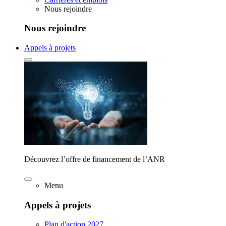
Nous rejoindre
Nous rejoindre
Appels à projets
Découvrez l’offre de financement de l’ANR
Menu
Appels à projets
Plan d'action 2027