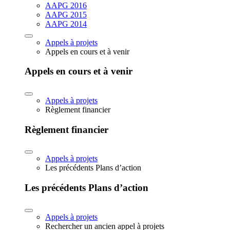
AAPG 2016
AAPG 2015
AAPG 2014
Appels à projets
Appels en cours et à venir
Appels en cours et à venir
Appels à projets
Règlement financier
Règlement financier
Appels à projets
Les précédents Plans d’action
Les précédents Plans d’action
Appels à projets
Rechercher un ancien appel à projets