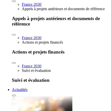
France 2030
Appels à projets antérieurs et documents de référence
Appels à projets antérieurs et documents de
référence
France 2030
Actions et projets financés
Actions et projets financés
France 2030
Suivi et évaluation
Suivi et évaluation
Actualités