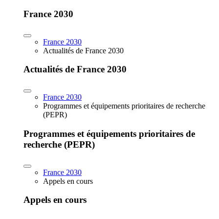
France 2030
France 2030
Actualités de France 2030
Actualités de France 2030
France 2030
Programmes et équipements prioritaires de recherche
(PEPR)
Programmes et équipements prioritaires de
recherche (PEPR)
France 2030
Appels en cours
Appels en cours