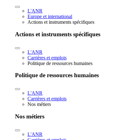
L'ANR
Europe et international
Actions et instruments spécifiques
Actions et instruments spécifiques
L'ANR
Carrières et emplois
Politique de ressources humaines
Politique de ressources humaines
L'ANR
Carrières et emplois
Nos métiers
Nos métiers
L'ANR
Carrières et emplois