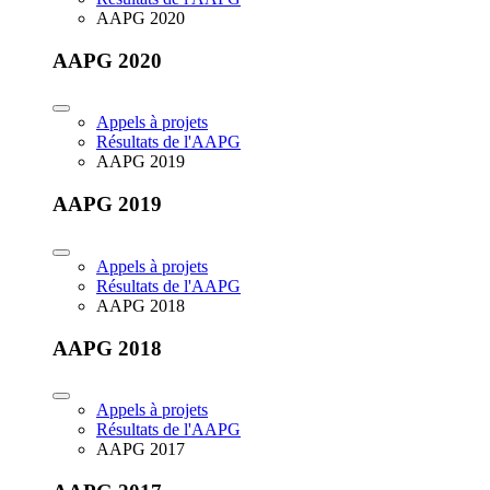
AAPG 2020
AAPG 2020
Appels à projets
Résultats de l'AAPG
AAPG 2019
AAPG 2019
Appels à projets
Résultats de l'AAPG
AAPG 2018
AAPG 2018
Appels à projets
Résultats de l'AAPG
AAPG 2017