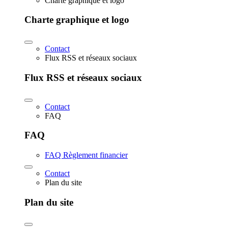
Charte graphique et logo
Charte graphique et logo
Contact
Flux RSS et réseaux sociaux
Flux RSS et réseaux sociaux
Contact
FAQ
FAQ
FAQ Règlement financier
Contact
Plan du site
Plan du site