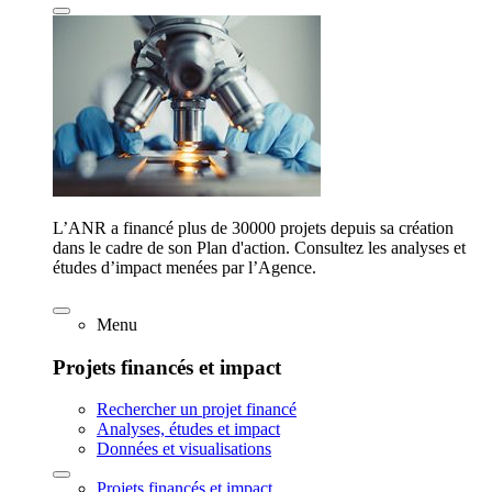
L’ANR a financé plus de 30000 projets depuis sa création
dans le cadre de son Plan d'action. Consultez les analyses et
études d’impact menées par l’Agence.
Menu
Projets financés et impact
Rechercher un projet financé
Analyses, études et impact
Données et visualisations
Projets financés et impact