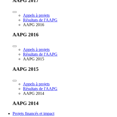
AAPG 2017
Appels à projets
Résultats de l'AAPG
AAPG 2016
AAPG 2016
Appels à projets
Résultats de l'AAPG
AAPG 2015
AAPG 2015
Appels à projets
Résultats de l'AAPG
AAPG 2014
AAPG 2014
Projets financés et impact