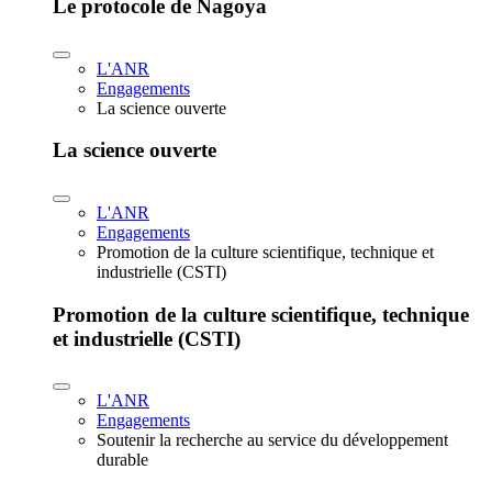
Le protocole de Nagoya
L'ANR
Engagements
La science ouverte
La science ouverte
L'ANR
Engagements
Promotion de la culture scientifique, technique et
industrielle (CSTI)
Promotion de la culture scientifique, technique
et industrielle (CSTI)
L'ANR
Engagements
Soutenir la recherche au service du développement
durable