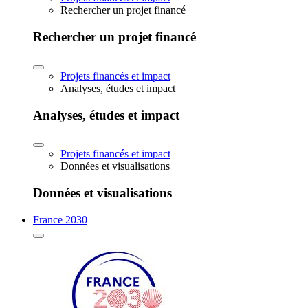
Rechercher un projet financé
Rechercher un projet financé
Projets financés et impact
Analyses, études et impact
Analyses, études et impact
Projets financés et impact
Données et visualisations
Données et visualisations
France 2030