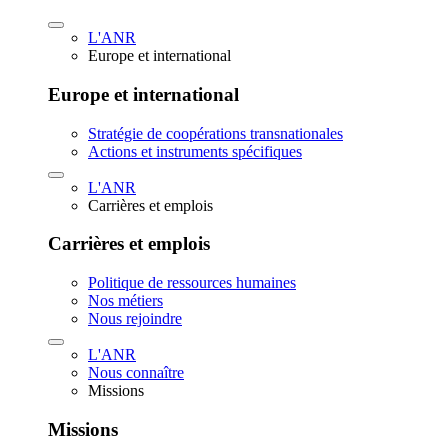
L'ANR
Europe et international
Europe et international
Stratégie de coopérations transnationales
Actions et instruments spécifiques
L'ANR
Carrières et emplois
Carrières et emplois
Politique de ressources humaines
Nos métiers
Nous rejoindre
L'ANR
Nous connaître
Missions
Missions