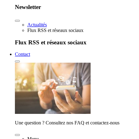
Newsletter
Actualités
Flux RSS et réseaux sociaux
Flux RSS et réseaux sociaux
Contact
Une question ? Consultez nos FAQ et contactez-nous
Menu