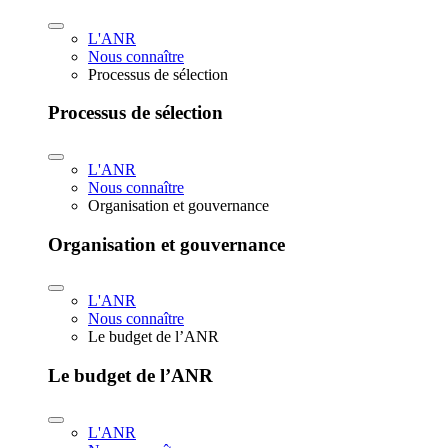
L'ANR
Nous connaître
Processus de sélection
Processus de sélection
L'ANR
Nous connaître
Organisation et gouvernance
Organisation et gouvernance
L'ANR
Nous connaître
Le budget de l’ANR
Le budget de l’ANR
L'ANR