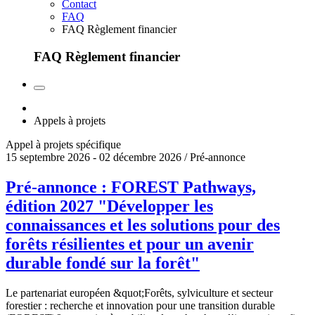
Contact
FAQ
FAQ Règlement financier
FAQ Règlement financier
Appels à projets
Appel à projets spécifique
15 septembre 2026 - 02 décembre 2026 / Pré-annonce
Pré-annonce : FOREST Pathways,
édition 2027 "Développer les
connaissances et les solutions pour des
forêts résilientes et pour un avenir
durable fondé sur la forêt"
Le partenariat européen &quot;Forêts, sylviculture et secteur
forestier : recherche et innovation pour une transition durable