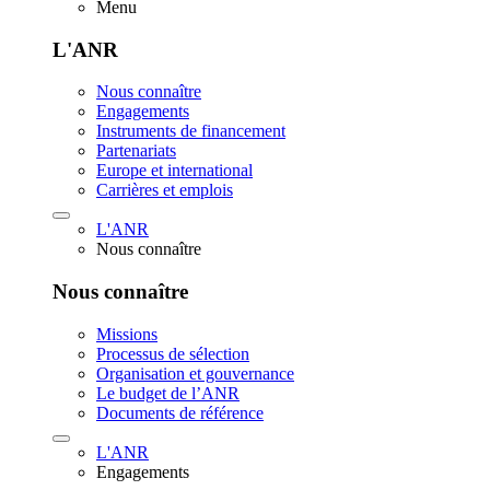
Menu
L'ANR
Nous connaître
Engagements
Instruments de financement
Partenariats
Europe et international
Carrières et emplois
L'ANR
Nous connaître
Nous connaître
Missions
Processus de sélection
Organisation et gouvernance
Le budget de l’ANR
Documents de référence
L'ANR
Engagements