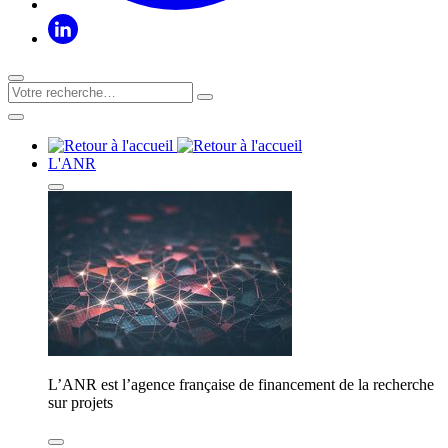
L'ANR
L’ANR est l’agence française de financement de la recherche
sur projets