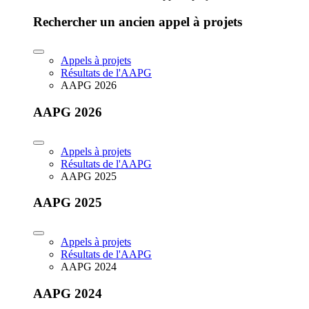
Rechercher un ancien appel à projets
Appels à projets
Résultats de l'AAPG
AAPG 2026
AAPG 2026
Appels à projets
Résultats de l'AAPG
AAPG 2025
AAPG 2025
Appels à projets
Résultats de l'AAPG
AAPG 2024
AAPG 2024