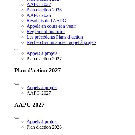
AAPG 2027
Plan d'action 2026
AAPG 2026
Résultats de l'AAPG
Appels en cours et à venir
Règlement financier
Les précédents Plans d’action
Rechercher un ancien appel à projets
Appels à projets
Plan d'action 2027
Plan d'action 2027
Appels à projets
AAPG 2027
AAPG 2027
Appels à projets
Plan d'action 2026