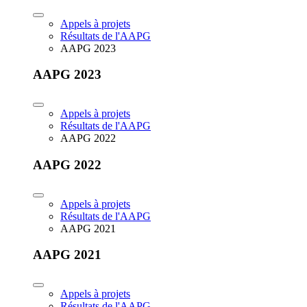
Appels à projets
Résultats de l'AAPG
AAPG 2023
AAPG 2023
Appels à projets
Résultats de l'AAPG
AAPG 2022
AAPG 2022
Appels à projets
Résultats de l'AAPG
AAPG 2021
AAPG 2021
Appels à projets
Résultats de l'AAPG