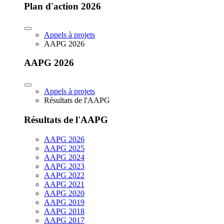
Plan d'action 2026
Appels à projets
AAPG 2026
AAPG 2026
Appels à projets
Résultats de l'AAPG
Résultats de l'AAPG
AAPG 2026
AAPG 2025
AAPG 2024
AAPG 2023
AAPG 2022
AAPG 2021
AAPG 2020
AAPG 2019
AAPG 2018
AAPG 2017