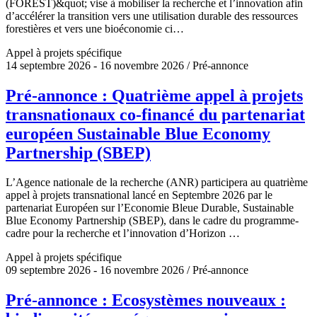
(FOREST)&quot; vise à mobiliser la recherche et l’innovation afin
d’accélérer la transition vers une utilisation durable des ressources
forestières et vers une bioéconomie ci…
Appel à projets spécifique
14 septembre 2026 - 16 novembre 2026 / Pré-annonce
Pré-annonce : Quatrième appel à projets
transnationaux co-financé du partenariat
européen Sustainable Blue Economy
Partnership (SBEP)
L’Agence nationale de la recherche (ANR) participera au quatrième
appel à projets transnational lancé en Septembre 2026 par le
partenariat Européen sur l’Economie Bleue Durable, Sustainable
Blue Economy Partnership (SBEP), dans le cadre du programme-
cadre pour la recherche et l’innovation d’Horizon …
Appel à projets spécifique
09 septembre 2026 - 16 novembre 2026 / Pré-annonce
Pré-annonce : Ecosystèmes nouveaux :