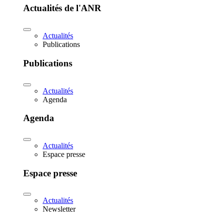
Actualités de l'ANR
Actualités
Publications
Publications
Actualités
Agenda
Agenda
Actualités
Espace presse
Espace presse
Actualités
Newsletter