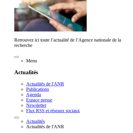
Retrouvez ici toute l’actualité de l’Agence nationale de la
recherche
Menu
Actualités
Actualités de l'ANR
Publications
Agenda
Espace presse
Newsletter
Flux RSS et réseaux sociaux
Actualités
Actualités de l'ANR