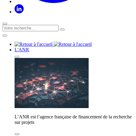
L'ANR
L’ANR est l’agence française de financement de la recherche
sur projets