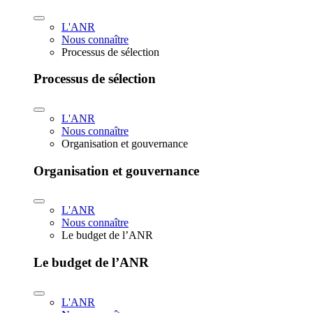
L'ANR
Nous connaître
Processus de sélection
Processus de sélection
L'ANR
Nous connaître
Organisation et gouvernance
Organisation et gouvernance
L'ANR
Nous connaître
Le budget de l’ANR
Le budget de l’ANR
L'ANR