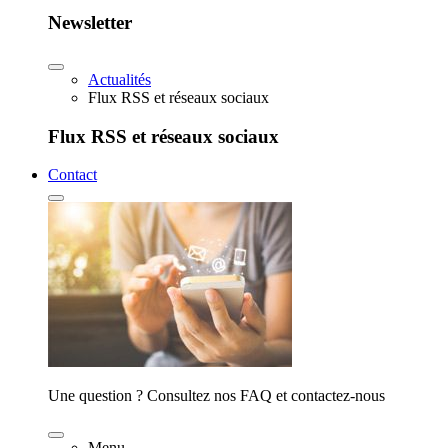
Newsletter
Actualités
Flux RSS et réseaux sociaux
Flux RSS et réseaux sociaux
Contact
Une question ? Consultez nos FAQ et contactez-nous
Menu