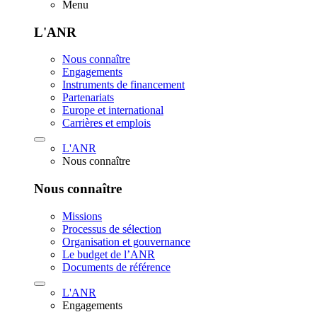
Menu
L'ANR
Nous connaître
Engagements
Instruments de financement
Partenariats
Europe et international
Carrières et emplois
L'ANR
Nous connaître
Nous connaître
Missions
Processus de sélection
Organisation et gouvernance
Le budget de l’ANR
Documents de référence
L'ANR
Engagements