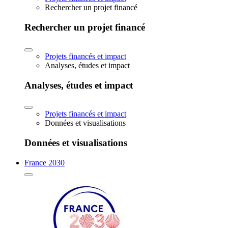
Rechercher un projet financé
Rechercher un projet financé
Projets financés et impact
Analyses, études et impact
Analyses, études et impact
Projets financés et impact
Données et visualisations
Données et visualisations
France 2030