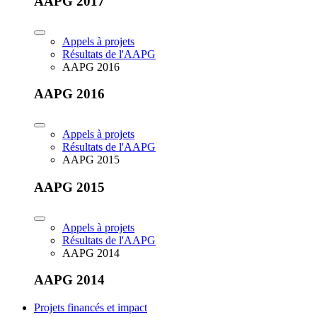
AAPG 2017
Appels à projets
Résultats de l'AAPG
AAPG 2016
AAPG 2016
Appels à projets
Résultats de l'AAPG
AAPG 2015
AAPG 2015
Appels à projets
Résultats de l'AAPG
AAPG 2014
AAPG 2014
Projets financés et impact