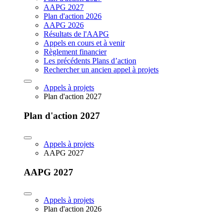
AAPG 2027
Plan d'action 2026
AAPG 2026
Résultats de l'AAPG
Appels en cours et à venir
Règlement financier
Les précédents Plans d’action
Rechercher un ancien appel à projets
Appels à projets
Plan d'action 2027
Plan d'action 2027
Appels à projets
AAPG 2027
AAPG 2027
Appels à projets
Plan d'action 2026