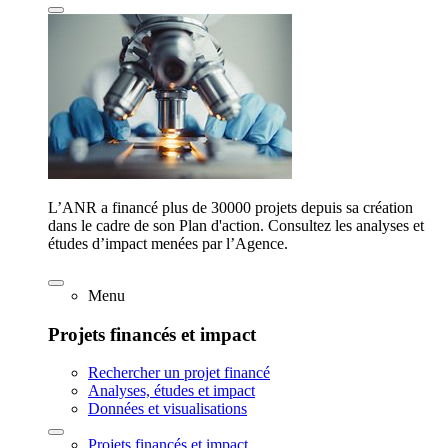
L’ANR a financé plus de 30000 projets depuis sa création
dans le cadre de son Plan d'action. Consultez les analyses et
études d’impact menées par l’Agence.
Menu
Projets financés et impact
Rechercher un projet financé
Analyses, études et impact
Données et visualisations
Projets financés et impact