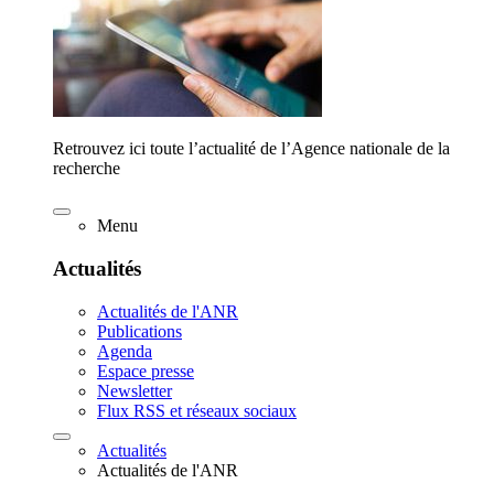
Retrouvez ici toute l’actualité de l’Agence nationale de la
recherche
Menu
Actualités
Actualités de l'ANR
Publications
Agenda
Espace presse
Newsletter
Flux RSS et réseaux sociaux
Actualités
Actualités de l'ANR