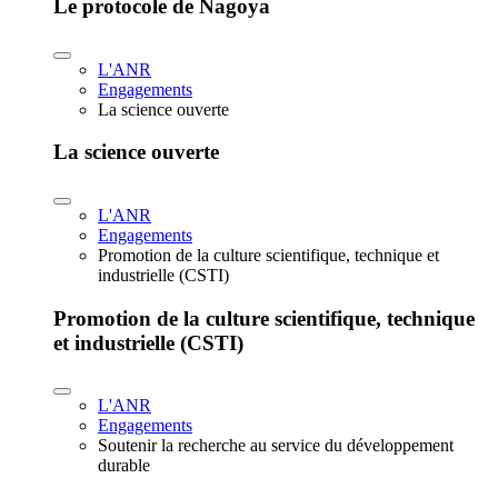
Le protocole de Nagoya
L'ANR
Engagements
La science ouverte
La science ouverte
L'ANR
Engagements
Promotion de la culture scientifique, technique et
industrielle (CSTI)
Promotion de la culture scientifique, technique
et industrielle (CSTI)
L'ANR
Engagements
Soutenir la recherche au service du développement
durable