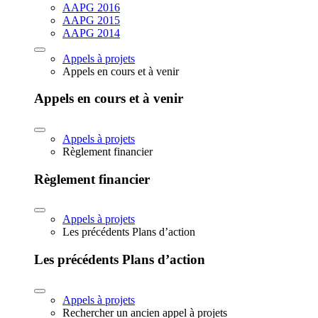
AAPG 2016
AAPG 2015
AAPG 2014
Appels à projets
Appels en cours et à venir
Appels en cours et à venir
Appels à projets
Règlement financier
Règlement financier
Appels à projets
Les précédents Plans d’action
Les précédents Plans d’action
Appels à projets
Rechercher un ancien appel à projets