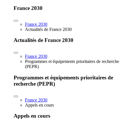
France 2030
France 2030
Actualités de France 2030
Actualités de France 2030
France 2030
Programmes et équipements prioritaires de recherche
(PEPR)
Programmes et équipements prioritaires de
recherche (PEPR)
France 2030
Appels en cours
Appels en cours