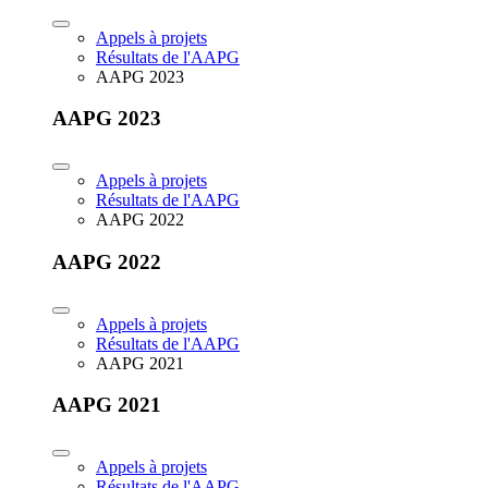
Appels à projets
Résultats de l'AAPG
AAPG 2023
AAPG 2023
Appels à projets
Résultats de l'AAPG
AAPG 2022
AAPG 2022
Appels à projets
Résultats de l'AAPG
AAPG 2021
AAPG 2021
Appels à projets
Résultats de l'AAPG