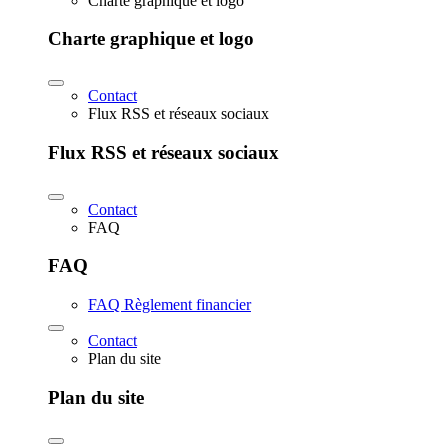
Charte graphique et logo
Charte graphique et logo
Contact
Flux RSS et réseaux sociaux
Flux RSS et réseaux sociaux
Contact
FAQ
FAQ
FAQ Règlement financier
Contact
Plan du site
Plan du site