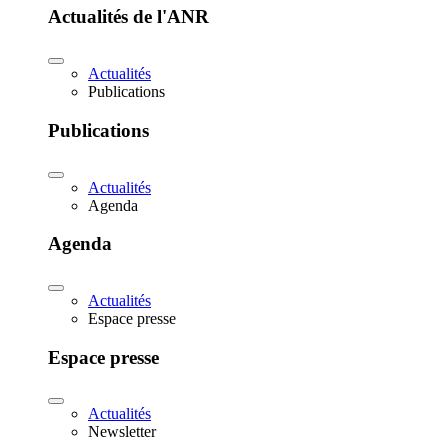
Actualités de l'ANR
Actualités
Publications
Publications
Actualités
Agenda
Agenda
Actualités
Espace presse
Espace presse
Actualités
Newsletter