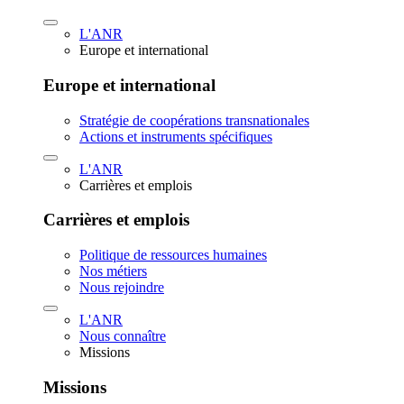
L'ANR
Europe et international
Europe et international
Stratégie de coopérations transnationales
Actions et instruments spécifiques
L'ANR
Carrières et emplois
Carrières et emplois
Politique de ressources humaines
Nos métiers
Nous rejoindre
L'ANR
Nous connaître
Missions
Missions