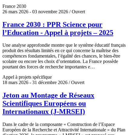
France 2030
26 mars 2026 - 03 novembre 2026 / Ouvert
France 2030 : PPR Science pour
l’Education - Appel à projets – 2025
Une analyse approfondie montre que le système éducatif français
produit des résultats limités en ce qui concerne la maîtrise des
compétences fondamentales, l’égalité des chances, le bien-être
scolaire ou encore les choix d’orientation. La France possède
pourtant des forces de recherche importantes e…
Appel à projets spécifique
18 mars 2026 - 31 décembre 2026 / Ouvert
Jeton au Montage de Réseaux
Scientifiques Européens ou
Internationaux (J-MRSEI)
Dans le cadre de la composante « Construction de l’Espace
Européen de la Recherche et Attractivité Internationale » du Plan