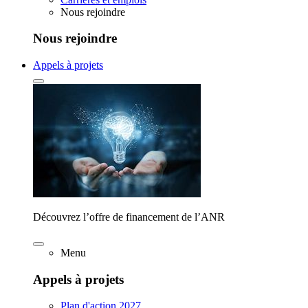
Nous rejoindre
Nous rejoindre
Appels à projets
Découvrez l’offre de financement de l’ANR
Menu
Appels à projets
Plan d'action 2027