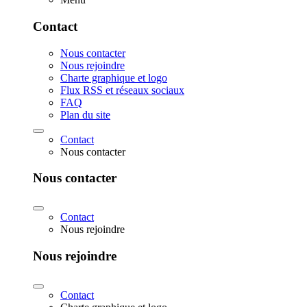
Contact
Nous contacter
Nous rejoindre
Charte graphique et logo
Flux RSS et réseaux sociaux
FAQ
Plan du site
Contact
Nous contacter
Nous contacter
Contact
Nous rejoindre
Nous rejoindre
Contact