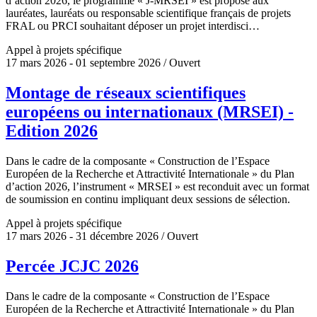
d’action 2026, le programme « J-MRSEI » est proposé aux
lauréates, lauréats ou responsable scientifique français de projets
FRAL ou PRCI souhaitant déposer un projet interdisci…
Appel à projets spécifique
17 mars 2026 - 01 septembre 2026 / Ouvert
Montage de réseaux scientifiques
européens ou internationaux (MRSEI) -
Edition 2026
Dans le cadre de la composante « Construction de l’Espace
Européen de la Recherche et Attractivité Internationale » du Plan
d’action 2026, l’instrument « MRSEI » est reconduit avec un format
de soumission en continu impliquant deux sessions de sélection.
Appel à projets spécifique
17 mars 2026 - 31 décembre 2026 / Ouvert
Percée JCJC 2026
Dans le cadre de la composante « Construction de l’Espace
Européen de la Recherche et Attractivité Internationale » du Plan