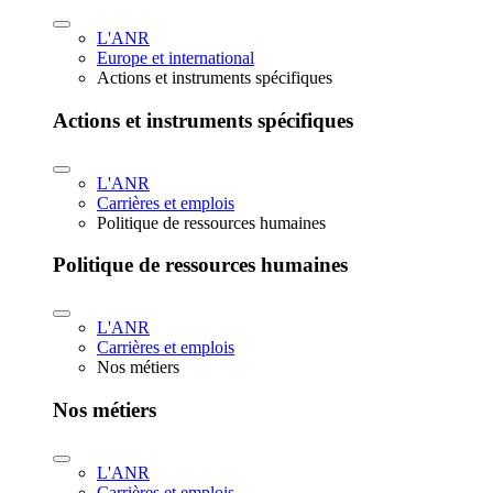
L'ANR
Europe et international
Actions et instruments spécifiques
Actions et instruments spécifiques
L'ANR
Carrières et emplois
Politique de ressources humaines
Politique de ressources humaines
L'ANR
Carrières et emplois
Nos métiers
Nos métiers
L'ANR
Carrières et emplois