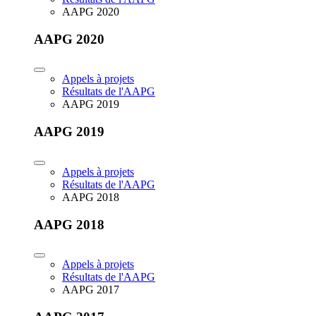
AAPG 2020
AAPG 2020
Appels à projets
Résultats de l'AAPG
AAPG 2019
AAPG 2019
Appels à projets
Résultats de l'AAPG
AAPG 2018
AAPG 2018
Appels à projets
Résultats de l'AAPG
AAPG 2017