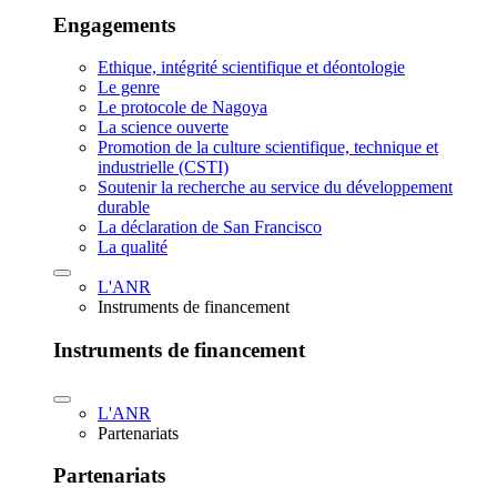
Engagements
Ethique, intégrité scientifique et déontologie
Le genre
Le protocole de Nagoya
La science ouverte
Promotion de la culture scientifique, technique et
industrielle (CSTI)
Soutenir la recherche au service du développement
durable
La déclaration de San Francisco
La qualité
L'ANR
Instruments de financement
Instruments de financement
L'ANR
Partenariats
Partenariats