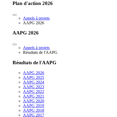
Plan d'action 2026
Appels à projets
AAPG 2026
AAPG 2026
Appels à projets
Résultats de l'AAPG
Résultats de l'AAPG
AAPG 2026
AAPG 2025
AAPG 2024
AAPG 2023
AAPG 2022
AAPG 2021
AAPG 2020
AAPG 2019
AAPG 2018
AAPG 2017