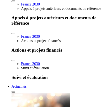
France 2030
Appels à projets antérieurs et documents de référence
Appels à projets antérieurs et documents de
référence
France 2030
Actions et projets financés
Actions et projets financés
France 2030
Suivi et évaluation
Suivi et évaluation
Actualités