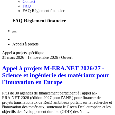
Contact
FAQ
FAQ Règlement financier
FAQ Règlement financier
Appels à projets
Appel à projets spécifique
31 mars 2026 - 18 novembre 2026 / Ouvert
Appel à projets M-ERA.NET 2026/27 -
Science et ingénierie des matériaux pour
l’innovation en Europe
Plus de 30 agences de financement participent à l'appel M-
ERA.NET 2026 (édition 2027 pour l'ANR) pour financer des
projets transnationaux de R&D ambitieux portant sur la recherche et
l'innovation des matériaux, soutenant le Green Deal européen et les
objectifs de développement durable (ODD) des Nati…