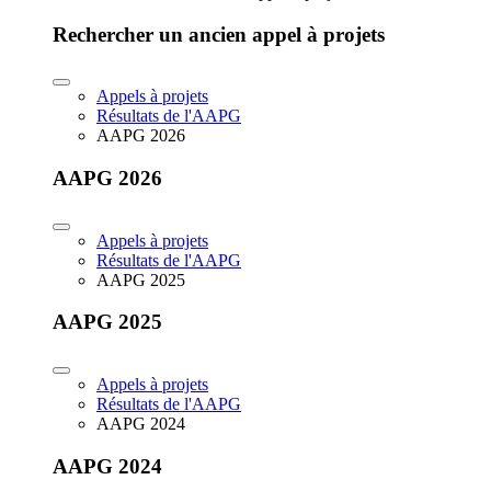
Rechercher un ancien appel à projets
Appels à projets
Résultats de l'AAPG
AAPG 2026
AAPG 2026
Appels à projets
Résultats de l'AAPG
AAPG 2025
AAPG 2025
Appels à projets
Résultats de l'AAPG
AAPG 2024
AAPG 2024