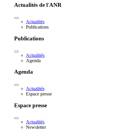
Actualités de l'ANR
Actualités
Publications
Publications
Actualités
Agenda
Agenda
Actualités
Espace presse
Espace presse
Actualités
Newsletter