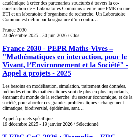
académique à créer des partenariats structurés à travers la co-
construction de « Laboratoires Communs » entre une PME ou une
ETI et un laboratoire d’organisme de recherche. Un Laboratoire
Commun est défini par la signature d’un contra…
France 2030
23 décembre 2025 - 30 juin 2026 / Clos
France 2030 - PEPR Maths-Vives –
"Mathématiques en interaction, pour le
Vivant, l’Environnement et la Société" -
Appel à projets - 2025
Les besoins en modélisation, simulation, traitement des données,
méthodes et outils mathématiques sont de plus en plus importants,
émanant du monde de la recherche, du secteur économique, et de la
société, pour aborder ces grandes problématiques : changement
climatique, biodiversité, épidémies, sant…
Appel à projets spécifique
19 décembre 2025 - 19 janvier 2026 / Sélectionné
T-ERC CoG 2026 : Tremplin – ERC