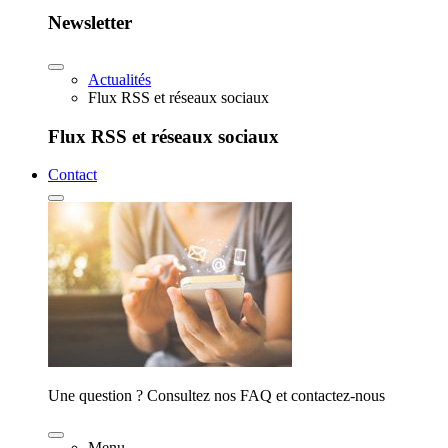
Newsletter
Actualités
Flux RSS et réseaux sociaux
Flux RSS et réseaux sociaux
Contact
Une question ? Consultez nos FAQ et contactez-nous
Menu