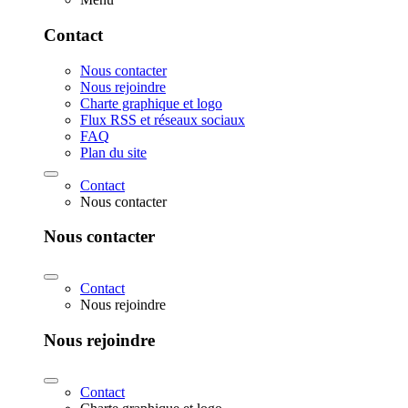
Contact
Nous contacter
Nous rejoindre
Charte graphique et logo
Flux RSS et réseaux sociaux
FAQ
Plan du site
Contact
Nous contacter
Nous contacter
Contact
Nous rejoindre
Nous rejoindre
Contact