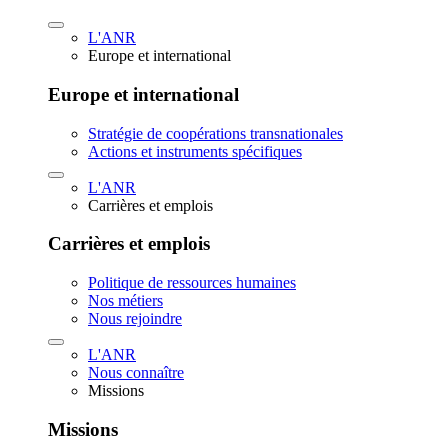
L'ANR
Europe et international
Europe et international
Stratégie de coopérations transnationales
Actions et instruments spécifiques
L'ANR
Carrières et emplois
Carrières et emplois
Politique de ressources humaines
Nos métiers
Nous rejoindre
L'ANR
Nous connaître
Missions
Missions