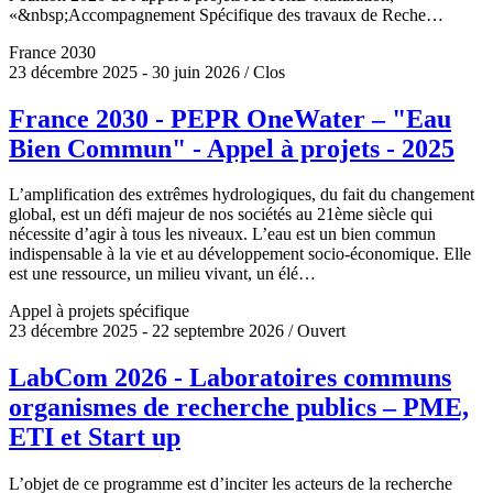
«&nbsp;Accompagnement Spécifique des travaux de Reche…
France 2030
23 décembre 2025 - 30 juin 2026 / Clos
France 2030 - PEPR OneWater – "Eau
Bien Commun" - Appel à projets - 2025
L’amplification des extrêmes hydrologiques, du fait du changement
global, est un défi majeur de nos sociétés au 21ème siècle qui
nécessite d’agir à tous les niveaux. L’eau est un bien commun
indispensable à la vie et au développement socio-économique. Elle
est une ressource, un milieu vivant, un élé…
Appel à projets spécifique
23 décembre 2025 - 22 septembre 2026 / Ouvert
LabCom 2026 - Laboratoires communs
organismes de recherche publics – PME,
ETI et Start up
L’objet de ce programme est d’inciter les acteurs de la recherche