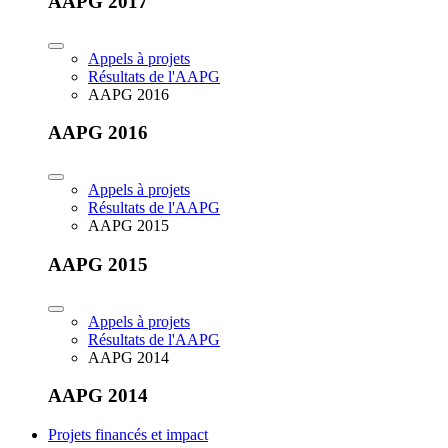
AAPG 2017
Appels à projets
Résultats de l'AAPG
AAPG 2016
AAPG 2016
Appels à projets
Résultats de l'AAPG
AAPG 2015
AAPG 2015
Appels à projets
Résultats de l'AAPG
AAPG 2014
AAPG 2014
Projets financés et impact