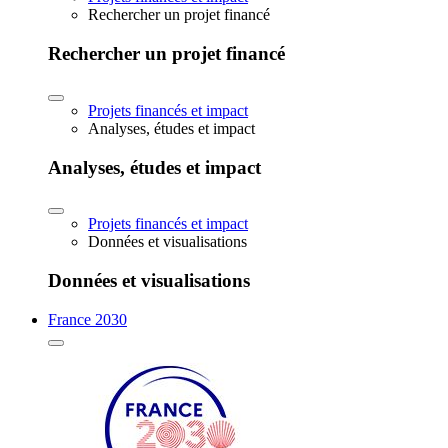
Rechercher un projet financé
Rechercher un projet financé
Projets financés et impact
Analyses, études et impact
Analyses, études et impact
Projets financés et impact
Données et visualisations
Données et visualisations
France 2030