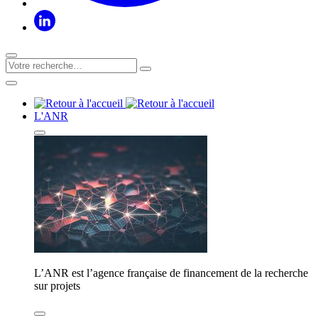
L'ANR
L’ANR est l’agence française de financement de la recherche
sur projets