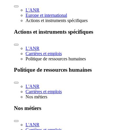
L'ANR
Europe et international
Actions et instruments spécifiques
Actions et instruments spécifiques
L'ANR
Carrières et emplois
Politique de ressources humaines
Politique de ressources humaines
L'ANR
Carrières et emplois
Nos métiers
Nos métiers
L'ANR
Carrières et emplois