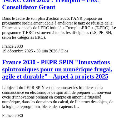
Consolidator Grant
Dans le cadre de son plan d’action 2026, l’ANR propose un
programme spécialement dédié à améliorer le taux de réussite de la
France aux appels de l’ERC intitulé « Tremplin-ERC » (T-ERC). Le
programme T-ERC est ouvert à toutes les disciplines (LS, PE, SH,
selon les catégories ERC).
France 2030
19 décembre 2025 - 30 juin 2026 / Clos
France 2030 - PEPR SPIN "Innovations
spintroniques pour un numérique frugal,
agile et durable" - Appel à projets 2025
L'objectif du PEPR SPIN est de repousser les frontières de la
connaissance en électronique de spin afin de préparer un nouveau
cycle d’innovations prenant en compte en amont la frugalité
numérique, dans les domaines du calcul, de l’internet des objets, de
la logique reprogrammable, et des capteurs i…
France 2030