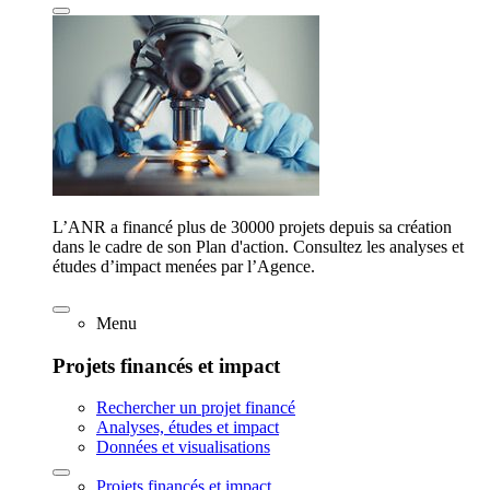
L’ANR a financé plus de 30000 projets depuis sa création
dans le cadre de son Plan d'action. Consultez les analyses et
études d’impact menées par l’Agence.
Menu
Projets financés et impact
Rechercher un projet financé
Analyses, études et impact
Données et visualisations
Projets financés et impact