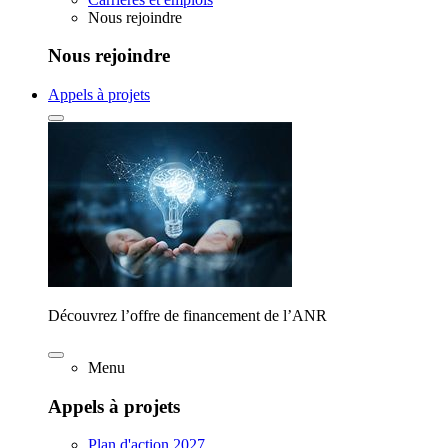
Nous rejoindre
Nous rejoindre
Appels à projets
Découvrez l’offre de financement de l’ANR
Menu
Appels à projets
Plan d'action 2027