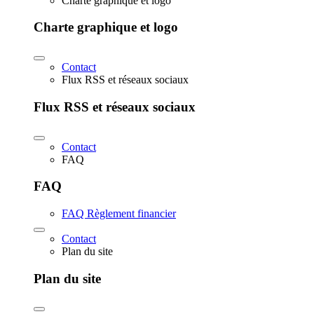
Charte graphique et logo
Charte graphique et logo
Contact
Flux RSS et réseaux sociaux
Flux RSS et réseaux sociaux
Contact
FAQ
FAQ
FAQ Règlement financier
Contact
Plan du site
Plan du site