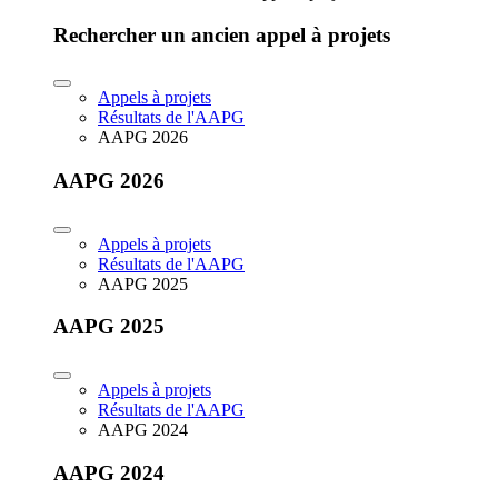
Rechercher un ancien appel à projets
Appels à projets
Résultats de l'AAPG
AAPG 2026
AAPG 2026
Appels à projets
Résultats de l'AAPG
AAPG 2025
AAPG 2025
Appels à projets
Résultats de l'AAPG
AAPG 2024
AAPG 2024