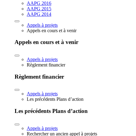
AAPG 2016
AAPG 2015
AAPG 2014
Appels à projets
Appels en cours et à venir
Appels en cours et à venir
Appels à projets
Règlement financier
Règlement financier
Appels à projets
Les précédents Plans d’action
Les précédents Plans d’action
Appels à projets
Rechercher un ancien appel à projets