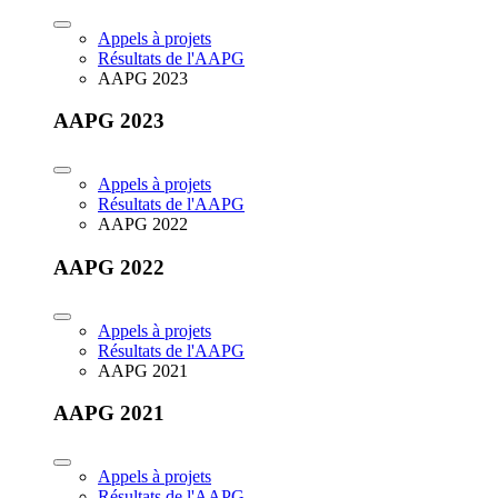
Appels à projets
Résultats de l'AAPG
AAPG 2023
AAPG 2023
Appels à projets
Résultats de l'AAPG
AAPG 2022
AAPG 2022
Appels à projets
Résultats de l'AAPG
AAPG 2021
AAPG 2021
Appels à projets
Résultats de l'AAPG