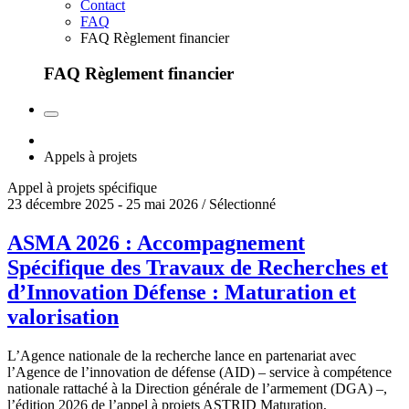
Contact
FAQ
FAQ Règlement financier
FAQ Règlement financier
Appels à projets
Appel à projets spécifique
23 décembre 2025 - 25 mai 2026 / Sélectionné
ASMA 2026 : Accompagnement
Spécifique des Travaux de Recherches et
d’Innovation Défense : Maturation et
valorisation
L’Agence nationale de la recherche lance en partenariat avec
l’Agence de l’innovation de défense (AID) – service à compétence
nationale rattaché à la Direction générale de l’armement (DGA) –,
l’édition 2026 de l’appel à projets ASTRID Maturation,