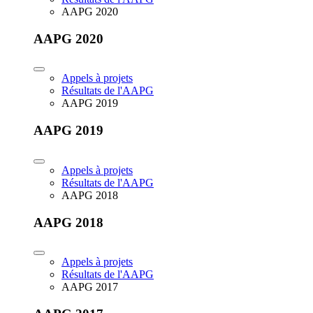
AAPG 2020
AAPG 2020
Appels à projets
Résultats de l'AAPG
AAPG 2019
AAPG 2019
Appels à projets
Résultats de l'AAPG
AAPG 2018
AAPG 2018
Appels à projets
Résultats de l'AAPG
AAPG 2017