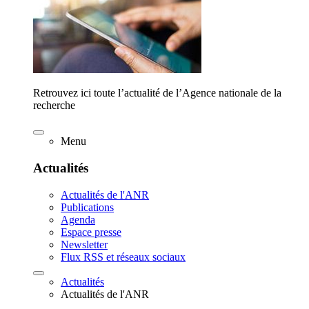
Retrouvez ici toute l’actualité de l’Agence nationale de la
recherche
Menu
Actualités
Actualités de l'ANR
Publications
Agenda
Espace presse
Newsletter
Flux RSS et réseaux sociaux
Actualités
Actualités de l'ANR