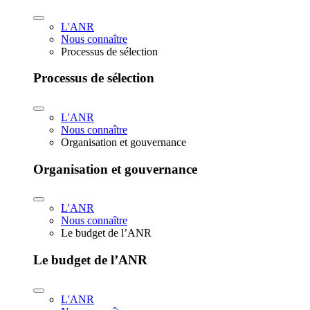
L'ANR
Nous connaître
Processus de sélection
Processus de sélection
L'ANR
Nous connaître
Organisation et gouvernance
Organisation et gouvernance
L'ANR
Nous connaître
Le budget de l’ANR
Le budget de l’ANR
L'ANR