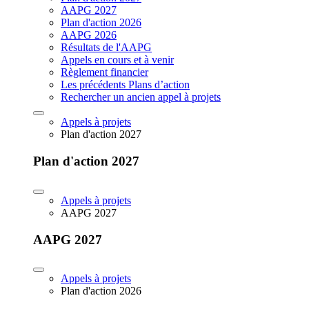
AAPG 2027
Plan d'action 2026
AAPG 2026
Résultats de l'AAPG
Appels en cours et à venir
Règlement financier
Les précédents Plans d’action
Rechercher un ancien appel à projets
Appels à projets
Plan d'action 2027
Plan d'action 2027
Appels à projets
AAPG 2027
AAPG 2027
Appels à projets
Plan d'action 2026