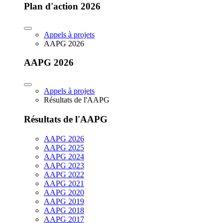
Plan d'action 2026
Appels à projets
AAPG 2026
AAPG 2026
Appels à projets
Résultats de l'AAPG
Résultats de l'AAPG
AAPG 2026
AAPG 2025
AAPG 2024
AAPG 2023
AAPG 2022
AAPG 2021
AAPG 2020
AAPG 2019
AAPG 2018
AAPG 2017