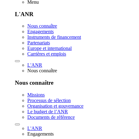
Menu
L'ANR
Nous connaître
Engagements
Instruments de financement
Partenariats
Europe et international
Carrières et emplois
L'ANR
Nous connaître
Nous connaître
Missions
Processus de sélection
Organisation et gouvernance
Le budget de l’ANR
Documents de référence
L'ANR
Engagements