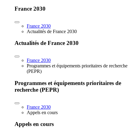
France 2030
France 2030
Actualités de France 2030
Actualités de France 2030
France 2030
Programmes et équipements prioritaires de recherche
(PEPR)
Programmes et équipements prioritaires de
recherche (PEPR)
France 2030
Appels en cours
Appels en cours