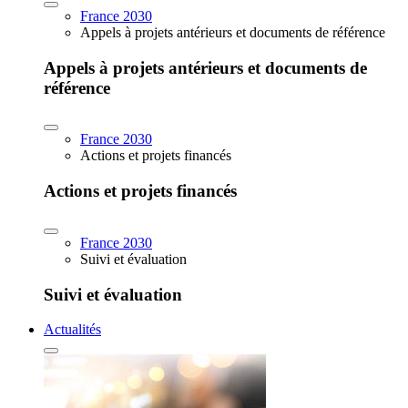
France 2030
Appels à projets antérieurs et documents de référence
Appels à projets antérieurs et documents de
référence
France 2030
Actions et projets financés
Actions et projets financés
France 2030
Suivi et évaluation
Suivi et évaluation
Actualités