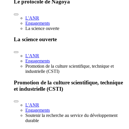
Le protocole de Nagoya
L'ANR
Engagements
La science ouverte
La science ouverte
L'ANR
Engagements
Promotion de la culture scientifique, technique et
industrielle (CSTI)
Promotion de la culture scientifique, technique
et industrielle (CSTI)
L'ANR
Engagements
Soutenir la recherche au service du développement
durable