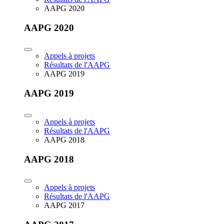
AAPG 2020
AAPG 2020
Appels à projets
Résultats de l'AAPG
AAPG 2019
AAPG 2019
Appels à projets
Résultats de l'AAPG
AAPG 2018
AAPG 2018
Appels à projets
Résultats de l'AAPG
AAPG 2017