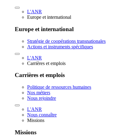
L'ANR
Europe et international
Europe et international
Stratégie de coopérations transnationales
Actions et instruments spécifiques
L'ANR
Carrières et emplois
Carrières et emplois
Politique de ressources humaines
Nos métiers
Nous rejoindre
L'ANR
Nous connaître
Missions
Missions