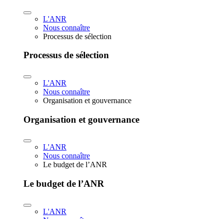
L'ANR
Nous connaître
Processus de sélection
Processus de sélection
L'ANR
Nous connaître
Organisation et gouvernance
Organisation et gouvernance
L'ANR
Nous connaître
Le budget de l’ANR
Le budget de l’ANR
L'ANR