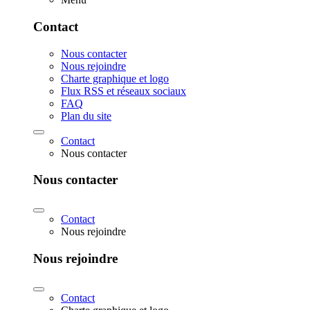
Contact
Nous contacter
Nous rejoindre
Charte graphique et logo
Flux RSS et réseaux sociaux
FAQ
Plan du site
Contact
Nous contacter
Nous contacter
Contact
Nous rejoindre
Nous rejoindre
Contact