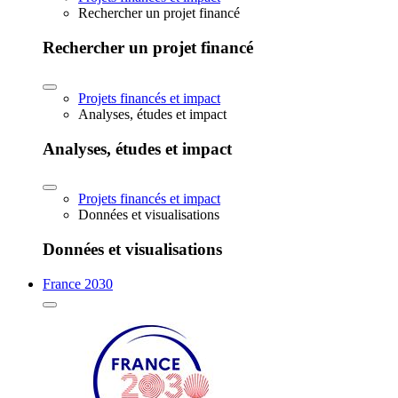
Rechercher un projet financé
Rechercher un projet financé
Projets financés et impact
Analyses, études et impact
Analyses, études et impact
Projets financés et impact
Données et visualisations
Données et visualisations
France 2030