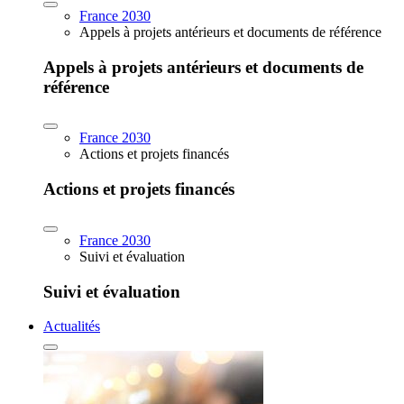
France 2030
Appels à projets antérieurs et documents de référence
Appels à projets antérieurs et documents de
référence
France 2030
Actions et projets financés
Actions et projets financés
France 2030
Suivi et évaluation
Suivi et évaluation
Actualités