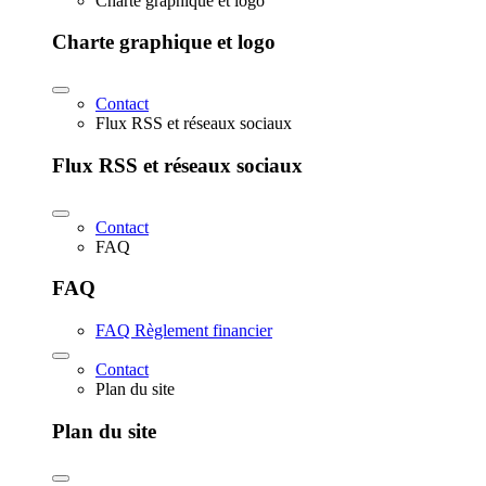
Charte graphique et logo
Charte graphique et logo
Contact
Flux RSS et réseaux sociaux
Flux RSS et réseaux sociaux
Contact
FAQ
FAQ
FAQ Règlement financier
Contact
Plan du site
Plan du site