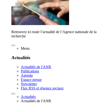
Retrouvez ici toute l’actualité de l’Agence nationale de la
recherche
Menu
Actualités
Actualités de l'ANR
Publications
Agenda
Espace presse
Newsletter
Flux RSS et réseaux sociaux
Actualités
Actualités de l'ANR