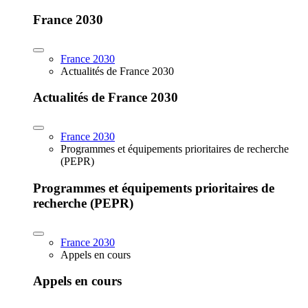
France 2030
France 2030
Actualités de France 2030
Actualités de France 2030
France 2030
Programmes et équipements prioritaires de recherche
(PEPR)
Programmes et équipements prioritaires de
recherche (PEPR)
France 2030
Appels en cours
Appels en cours