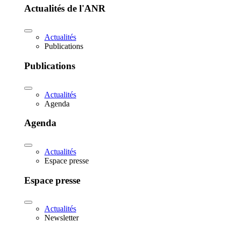
Actualités de l'ANR
Actualités
Publications
Publications
Actualités
Agenda
Agenda
Actualités
Espace presse
Espace presse
Actualités
Newsletter