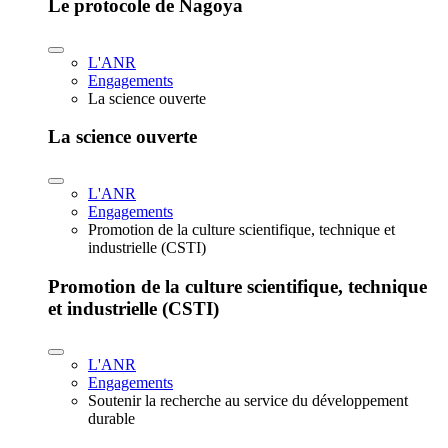
Le protocole de Nagoya
L'ANR
Engagements
La science ouverte
La science ouverte
L'ANR
Engagements
Promotion de la culture scientifique, technique et
industrielle (CSTI)
Promotion de la culture scientifique, technique
et industrielle (CSTI)
L'ANR
Engagements
Soutenir la recherche au service du développement
durable