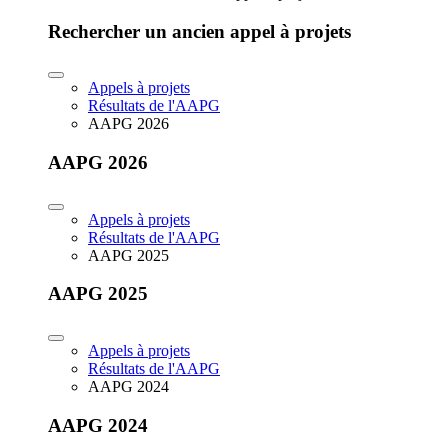
Rechercher un ancien appel à projets
Appels à projets
Résultats de l'AAPG
AAPG 2026
AAPG 2026
Appels à projets
Résultats de l'AAPG
AAPG 2025
AAPG 2025
Appels à projets
Résultats de l'AAPG
AAPG 2024
AAPG 2024