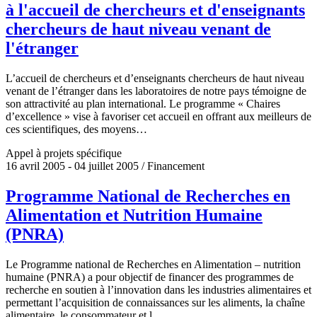
à l'accueil de chercheurs et d'enseignants
chercheurs de haut niveau venant de
l'étranger
L’accueil de chercheurs et d’enseignants chercheurs de haut niveau
venant de l’étranger dans les laboratoires de notre pays témoigne de
son attractivité au plan international. Le programme « Chaires
d’excellence » vise à favoriser cet accueil en offrant aux meilleurs de
ces scientifiques, des moyens…
Appel à projets spécifique
16 avril 2005 - 04 juillet 2005 / Financement
Programme National de Recherches en
Alimentation et Nutrition Humaine
(PNRA)
Le Programme national de Recherches en Alimentation – nutrition
humaine (PNRA) a pour objectif de financer des programmes de
recherche en soutien à l’innovation dans les industries alimentaires et
permettant l’acquisition de connaissances sur les aliments, la chaîne
alimentaire, le consommateur et l…