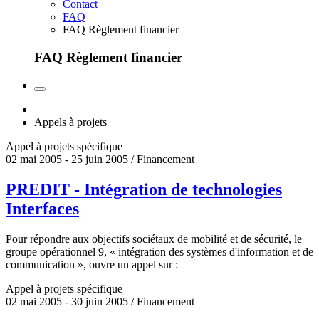
Contact
FAQ
FAQ Règlement financier
FAQ Règlement financier
Appels à projets
Appel à projets spécifique
02 mai 2005 - 25 juin 2005 / Financement
PREDIT - Intégration de technologies
Interfaces
Pour répondre aux objectifs sociétaux de mobilité et de sécurité, le
groupe opérationnel 9, « intégration des systèmes d'information et de
communication », ouvre un appel sur :
Appel à projets spécifique
02 mai 2005 - 30 juin 2005 / Financement