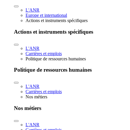
L'ANR
Europe et international
Actions et instruments spécifiques
Actions et instruments spécifiques
L'ANR
Carrières et emplois
Politique de ressources humaines
Politique de ressources humaines
L'ANR
Carrières et emplois
Nos métiers
Nos métiers
L'ANR
Carrières et emplois