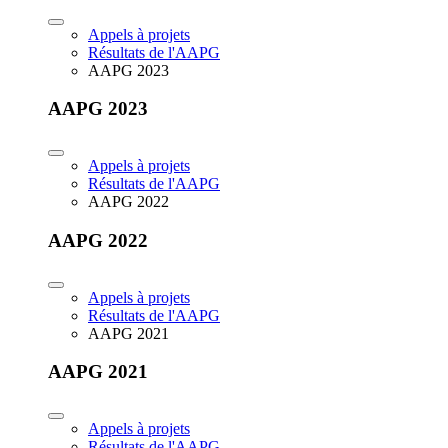
Appels à projets
Résultats de l'AAPG
AAPG 2023
AAPG 2023
Appels à projets
Résultats de l'AAPG
AAPG 2022
AAPG 2022
Appels à projets
Résultats de l'AAPG
AAPG 2021
AAPG 2021
Appels à projets
Résultats de l'AAPG