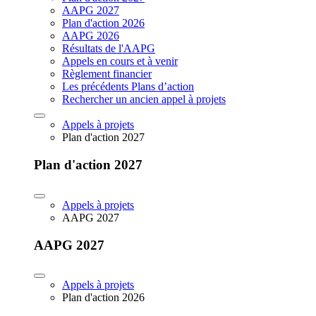
AAPG 2027
Plan d'action 2026
AAPG 2026
Résultats de l'AAPG
Appels en cours et à venir
Règlement financier
Les précédents Plans d’action
Rechercher un ancien appel à projets
Appels à projets
Plan d'action 2027
Plan d'action 2027
Appels à projets
AAPG 2027
AAPG 2027
Appels à projets
Plan d'action 2026