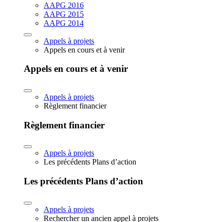
AAPG 2016
AAPG 2015
AAPG 2014
Appels à projets
Appels en cours et à venir
Appels en cours et à venir
Appels à projets
Règlement financier
Règlement financier
Appels à projets
Les précédents Plans d’action
Les précédents Plans d’action
Appels à projets
Rechercher un ancien appel à projets