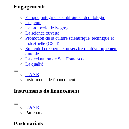
Engagements
Ethique, intégrité scientifique et déontologie
Le genre
Le protocole de Nagoya
La science ouverte
Promotion de la culture scientifique, technique et
industrielle (CSTI)
Soutenir la recherche au service du développement
durable
La déclaration de San Francisco
La qualité
L'ANR
Instruments de financement
Instruments de financement
L'ANR
Partenariats
Partenariats