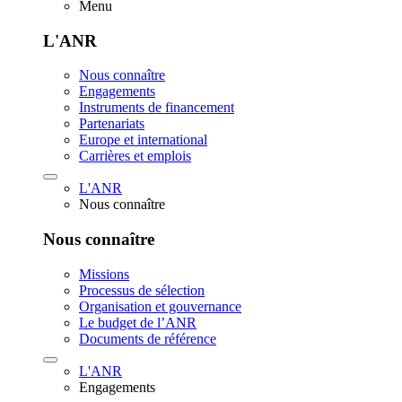
Menu
L'ANR
Nous connaître
Engagements
Instruments de financement
Partenariats
Europe et international
Carrières et emplois
L'ANR
Nous connaître
Nous connaître
Missions
Processus de sélection
Organisation et gouvernance
Le budget de l’ANR
Documents de référence
L'ANR
Engagements