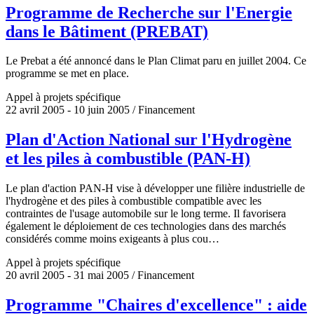
Programme de Recherche sur l'Energie
dans le Bâtiment (PREBAT)
Le Prebat a été annoncé dans le Plan Climat paru en juillet 2004. Ce
programme se met en place.
Appel à projets spécifique
22 avril 2005 - 10 juin 2005 / Financement
Plan d'Action National sur l'Hydrogène
et les piles à combustible (PAN-H)
Le plan d'action PAN-H vise à développer une filière industrielle de
l'hydrogène et des piles à combustible compatible avec les
contraintes de l'usage automobile sur le long terme. Il favorisera
également le déploiement de ces technologies dans des marchés
considérés comme moins exigeants à plus cou…
Appel à projets spécifique
20 avril 2005 - 31 mai 2005 / Financement
Programme "Chaires d'excellence" : aide