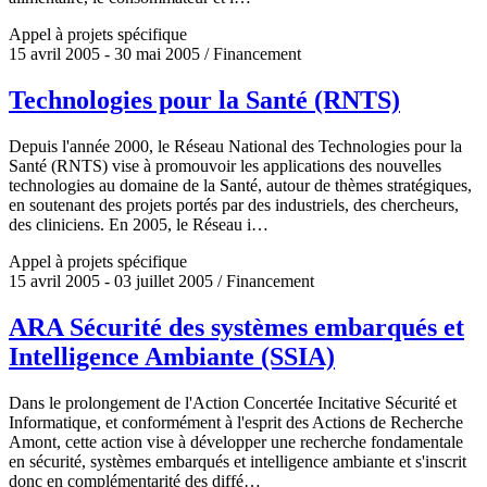
Appel à projets spécifique
15 avril 2005 - 30 mai 2005 / Financement
Technologies pour la Santé (RNTS)
Depuis l'année 2000, le Réseau National des Technologies pour la
Santé (RNTS) vise à promouvoir les applications des nouvelles
technologies au domaine de la Santé, autour de thèmes stratégiques,
en soutenant des projets portés par des industriels, des chercheurs,
des cliniciens. En 2005, le Réseau i…
Appel à projets spécifique
15 avril 2005 - 03 juillet 2005 / Financement
ARA Sécurité des systèmes embarqués et
Intelligence Ambiante (SSIA)
Dans le prolongement de l'Action Concertée Incitative Sécurité et
Informatique, et conformément à l'esprit des Actions de Recherche
Amont, cette action vise à développer une recherche fondamentale
en sécurité, systèmes embarqués et intelligence ambiante et s'inscrit
donc en complémentarité des diffé…