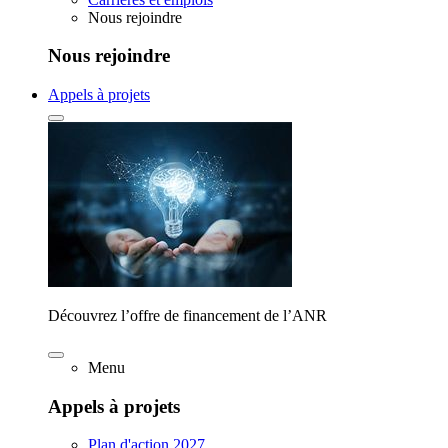
Nous rejoindre
Nous rejoindre
Appels à projets
Découvrez l’offre de financement de l’ANR
Menu
Appels à projets
Plan d'action 2027