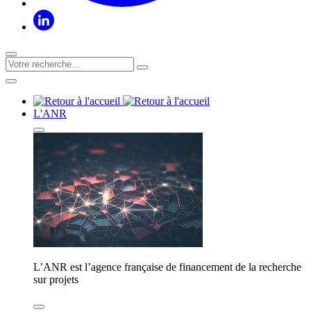
L'ANR
L’ANR est l’agence française de financement de la recherche
sur projets