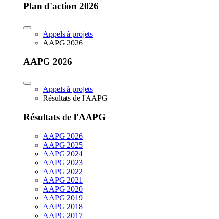
Plan d'action 2026
Appels à projets
AAPG 2026
AAPG 2026
Appels à projets
Résultats de l'AAPG
Résultats de l'AAPG
AAPG 2026
AAPG 2025
AAPG 2024
AAPG 2023
AAPG 2022
AAPG 2021
AAPG 2020
AAPG 2019
AAPG 2018
AAPG 2017