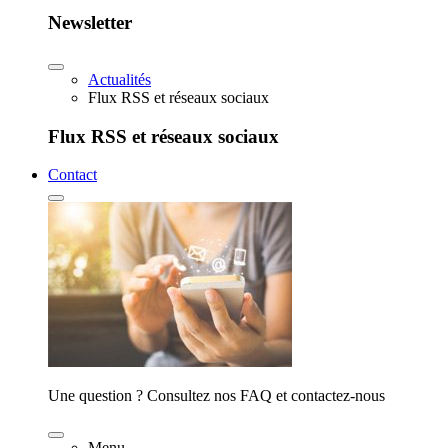
Newsletter
Actualités
Flux RSS et réseaux sociaux
Flux RSS et réseaux sociaux
Contact
Une question ? Consultez nos FAQ et contactez-nous
Menu