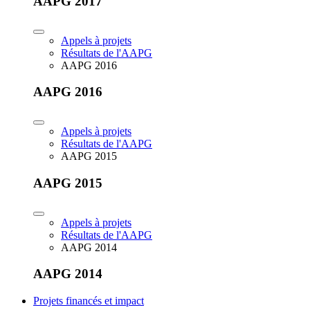
AAPG 2017
Appels à projets
Résultats de l'AAPG
AAPG 2016
AAPG 2016
Appels à projets
Résultats de l'AAPG
AAPG 2015
AAPG 2015
Appels à projets
Résultats de l'AAPG
AAPG 2014
AAPG 2014
Projets financés et impact