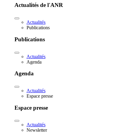
Actualités de l'ANR
Actualités
Publications
Publications
Actualités
Agenda
Agenda
Actualités
Espace presse
Espace presse
Actualités
Newsletter