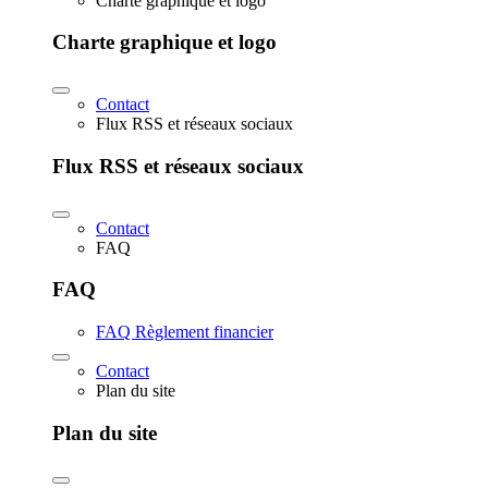
Charte graphique et logo
Charte graphique et logo
Contact
Flux RSS et réseaux sociaux
Flux RSS et réseaux sociaux
Contact
FAQ
FAQ
FAQ Règlement financier
Contact
Plan du site
Plan du site