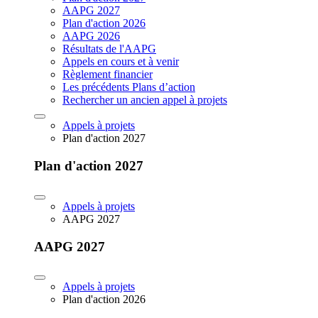
AAPG 2027
Plan d'action 2026
AAPG 2026
Résultats de l'AAPG
Appels en cours et à venir
Règlement financier
Les précédents Plans d’action
Rechercher un ancien appel à projets
Appels à projets
Plan d'action 2027
Plan d'action 2027
Appels à projets
AAPG 2027
AAPG 2027
Appels à projets
Plan d'action 2026