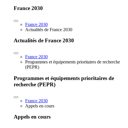
France 2030
France 2030
Actualités de France 2030
Actualités de France 2030
France 2030
Programmes et équipements prioritaires de recherche
(PEPR)
Programmes et équipements prioritaires de
recherche (PEPR)
France 2030
Appels en cours
Appels en cours