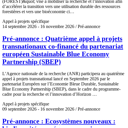
(FOREST)&quot; vise à mobiliser la recherche et l’innovation afin
d’accélérer la transition vers une utilisation durable des ressources
forestières et vers une bioéconomie ci…
Appel à projets spécifique
14 septembre 2026 - 16 novembre 2026 / Pré-annonce
Pré-annonce : Quatrième appel à projets
transnationaux co-financé du partenariat
européen Sustainable Blue Economy
Partnership (SBEP)
L’Agence nationale de la recherche (ANR) participera au quatrième
appel à projets transnational lancé en Septembre 2026 par le
partenariat Européen sur l’Economie Bleue Durable, Sustainable
Blue Economy Partnership (SBEP), dans le cadre du programme-
cadre pour la recherche et l’innovation d’Horizon …
Appel à projets spécifique
09 septembre 2026 - 16 novembre 2026 / Pré-annonce
Pré-annonce : Ecosystèmes nouveaux :