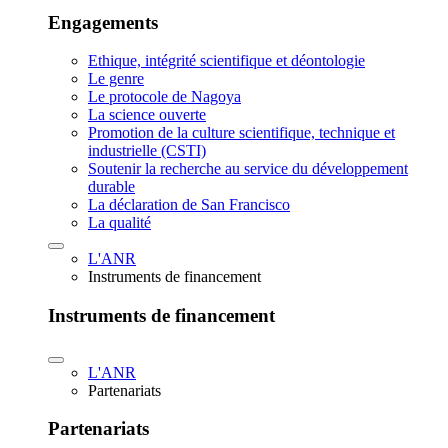
Engagements
Ethique, intégrité scientifique et déontologie
Le genre
Le protocole de Nagoya
La science ouverte
Promotion de la culture scientifique, technique et
industrielle (CSTI)
Soutenir la recherche au service du développement
durable
La déclaration de San Francisco
La qualité
L'ANR
Instruments de financement
Instruments de financement
L'ANR
Partenariats
Partenariats