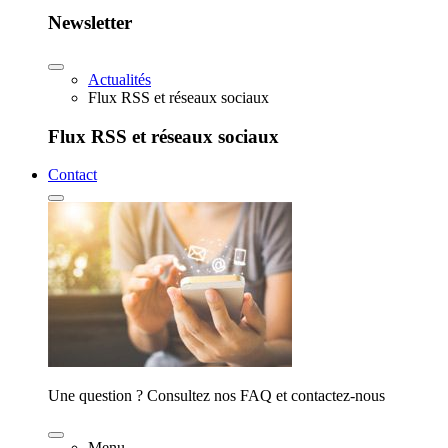
Newsletter
Actualités
Flux RSS et réseaux sociaux
Flux RSS et réseaux sociaux
Contact
Une question ? Consultez nos FAQ et contactez-nous
Menu