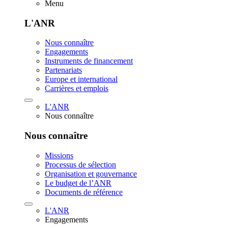
Menu
L'ANR
Nous connaître
Engagements
Instruments de financement
Partenariats
Europe et international
Carrières et emplois
L'ANR
Nous connaître
Nous connaître
Missions
Processus de sélection
Organisation et gouvernance
Le budget de l’ANR
Documents de référence
L'ANR
Engagements