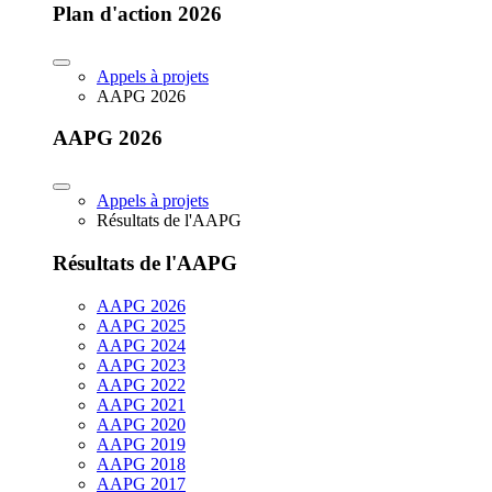
Plan d'action 2026
Appels à projets
AAPG 2026
AAPG 2026
Appels à projets
Résultats de l'AAPG
Résultats de l'AAPG
AAPG 2026
AAPG 2025
AAPG 2024
AAPG 2023
AAPG 2022
AAPG 2021
AAPG 2020
AAPG 2019
AAPG 2018
AAPG 2017