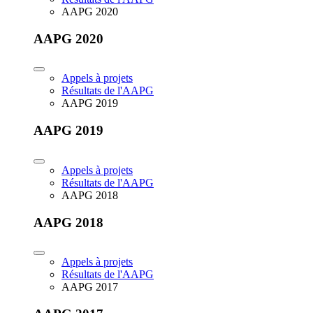
AAPG 2020
AAPG 2020
Appels à projets
Résultats de l'AAPG
AAPG 2019
AAPG 2019
Appels à projets
Résultats de l'AAPG
AAPG 2018
AAPG 2018
Appels à projets
Résultats de l'AAPG
AAPG 2017