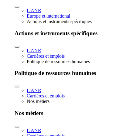
L'ANR
Europe et international
Actions et instruments spécifiques
Actions et instruments spécifiques
L'ANR
Carrières et emplois
Politique de ressources humaines
Politique de ressources humaines
L'ANR
Carrières et emplois
Nos métiers
Nos métiers
L'ANR
Carrières et emplois