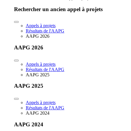
Rechercher un ancien appel à projets
Appels à projets
Résultats de l'AAPG
AAPG 2026
AAPG 2026
Appels à projets
Résultats de l'AAPG
AAPG 2025
AAPG 2025
Appels à projets
Résultats de l'AAPG
AAPG 2024
AAPG 2024