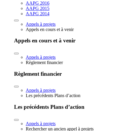
AAPG 2016
AAPG 2015
AAPG 2014
Appels à projets
Appels en cours et à venir
Appels en cours et à venir
Appels à projets
Règlement financier
Règlement financier
Appels à projets
Les précédents Plans d’action
Les précédents Plans d’action
Appels à projets
Rechercher un ancien appel à projets