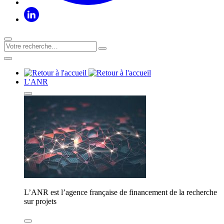
L'ANR
L’ANR est l’agence française de financement de la recherche
sur projets