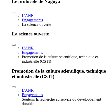
Le protocole de Nagoya
L'ANR
Engagements
La science ouverte
La science ouverte
L'ANR
Engagements
Promotion de la culture scientifique, technique et
industrielle (CSTI)
Promotion de la culture scientifique, technique
et industrielle (CSTI)
L'ANR
Engagements
Soutenir la recherche au service du développement
durable