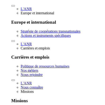
L'ANR
Europe et international
Europe et international
Stratégie de coopérations transnationales
Actions et instruments spécifiques
L'ANR
Carrières et emplois
Carrières et emplois
Politique de ressources humaines
Nos métiers
Nous rejoindre
L'ANR
Nous connaître
Missions
Missions