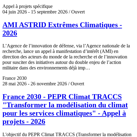
Appel à projets spécifique
04 juin 2026 - 15 septembre 2026 / Ouvert
AMI ASTRID Extrêmes Climatiques -
2026
L’Agence de l’innovation de défense, via l’Agence nationale de la
recherche, lance un appel à manifestation d’intérêt (AMI) en
direction des acteurs du monde de la recherche et de l’innovation
pour susciter des initiatives autour du double enjeu de l’action
militaire dans des environnements déjà imp…
France 2030
28 mai 2026 - 26 novembre 2026 / Ouvert
France 2030 - PEPR Climat TRACCS
"Transformer la modélisation du climat
pour les services climatiques" - Appel à
projets - 2026
L'objectif du PEPR Climat TRACCS (Transformer la modélisation