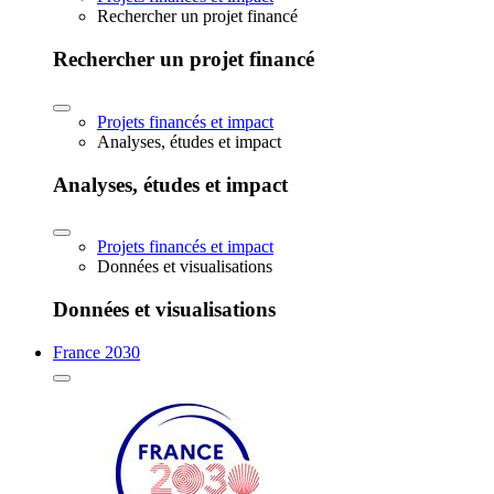
Rechercher un projet financé
Rechercher un projet financé
Projets financés et impact
Analyses, études et impact
Analyses, études et impact
Projets financés et impact
Données et visualisations
Données et visualisations
France 2030