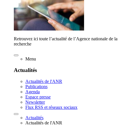
Retrouvez ici toute l’actualité de l’Agence nationale de la
recherche
Menu
Actualités
Actualités de l'ANR
Publications
Agenda
Espace presse
Newsletter
Flux RSS et réseaux sociaux
Actualités
Actualités de l'ANR