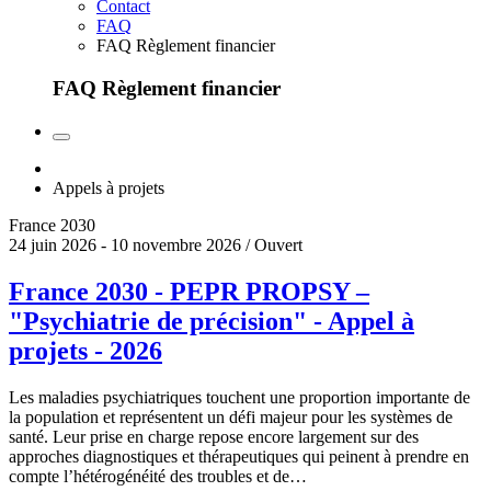
Contact
FAQ
FAQ Règlement financier
FAQ Règlement financier
Appels à projets
France 2030
24 juin 2026 - 10 novembre 2026 / Ouvert
France 2030 - PEPR PROPSY –
"Psychiatrie de précision" - Appel à
projets - 2026
Les maladies psychiatriques touchent une proportion importante de
la population et représentent un défi majeur pour les systèmes de
santé. Leur prise en charge repose encore largement sur des
approches diagnostiques et thérapeutiques qui peinent à prendre en
compte l’hétérogénéité des troubles et de…