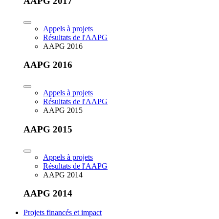
AAPG 2017
Appels à projets
Résultats de l'AAPG
AAPG 2016
AAPG 2016
Appels à projets
Résultats de l'AAPG
AAPG 2015
AAPG 2015
Appels à projets
Résultats de l'AAPG
AAPG 2014
AAPG 2014
Projets financés et impact