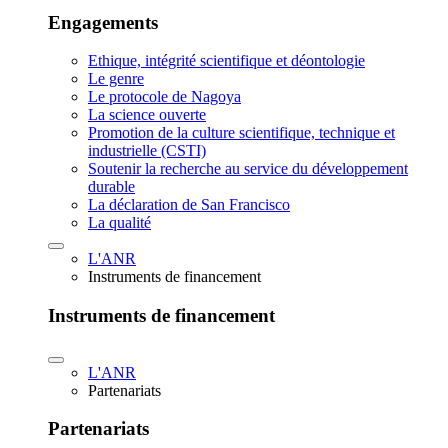
Engagements
Ethique, intégrité scientifique et déontologie
Le genre
Le protocole de Nagoya
La science ouverte
Promotion de la culture scientifique, technique et
industrielle (CSTI)
Soutenir la recherche au service du développement
durable
La déclaration de San Francisco
La qualité
L'ANR
Instruments de financement
Instruments de financement
L'ANR
Partenariats
Partenariats