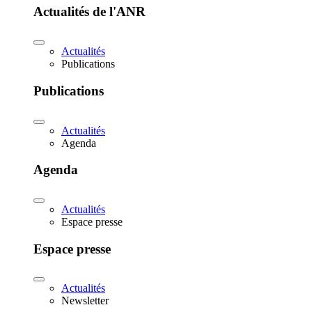
Actualités de l'ANR
Actualités
Publications
Publications
Actualités
Agenda
Agenda
Actualités
Espace presse
Espace presse
Actualités
Newsletter