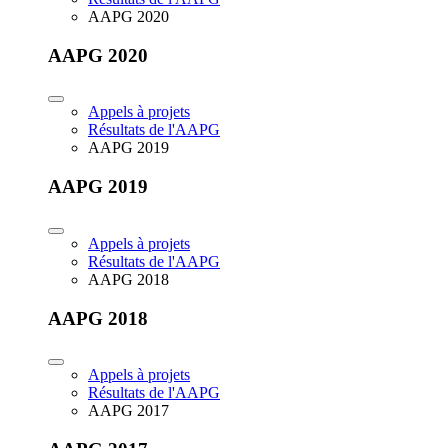
AAPG 2020
AAPG 2020
Appels à projets
Résultats de l'AAPG
AAPG 2019
AAPG 2019
Appels à projets
Résultats de l'AAPG
AAPG 2018
AAPG 2018
Appels à projets
Résultats de l'AAPG
AAPG 2017