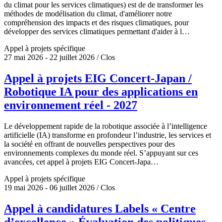
du climat pour les services climatiques) est de de transformer les
méthodes de modélisation du climat, d'améliorer notre
compréhension des impacts et des risques climatiques, pour
développer des services climatiques permettant d'aider à l…
Appel à projets spécifique
27 mai 2026 - 22 juillet 2026 / Clos
Appel à projets EIG Concert-Japan /
Robotique IA pour des applications en
environnement réel - 2027
Le développement rapide de la robotique associée à l’intelligence
artificielle (IA) transforme en profondeur l’industrie, les services et
la société en offrant de nouvelles perspectives pour des
environnements complexes du monde réel. S’appuyant sur ces
avancées, cet appel à projets EIG Concert-Japa…
Appel à projets spécifique
19 mai 2026 - 06 juillet 2026 / Clos
Appel à candidatures Labels « Centre
d’excellence » Évaluation des politiques