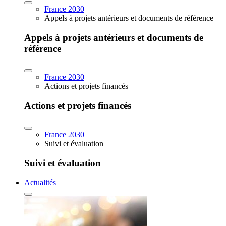
France 2030
Appels à projets antérieurs et documents de référence
Appels à projets antérieurs et documents de
référence
France 2030
Actions et projets financés
Actions et projets financés
France 2030
Suivi et évaluation
Suivi et évaluation
Actualités