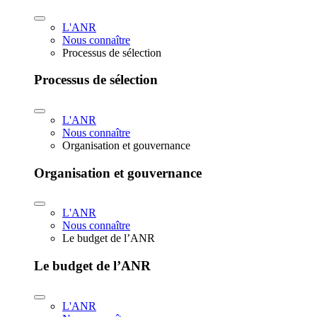
L'ANR
Nous connaître
Processus de sélection
Processus de sélection
L'ANR
Nous connaître
Organisation et gouvernance
Organisation et gouvernance
L'ANR
Nous connaître
Le budget de l’ANR
Le budget de l’ANR
L'ANR