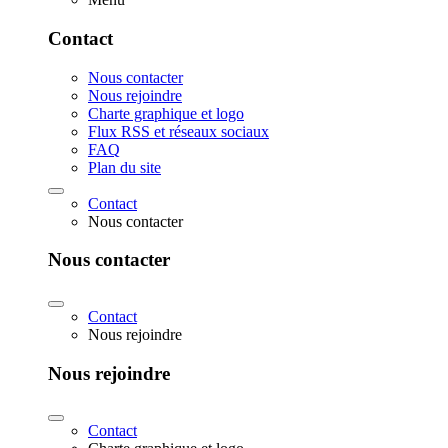
Contact
Nous contacter
Nous rejoindre
Charte graphique et logo
Flux RSS et réseaux sociaux
FAQ
Plan du site
Contact
Nous contacter
Nous contacter
Contact
Nous rejoindre
Nous rejoindre
Contact