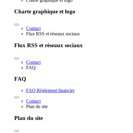
Charte graphique et logo
Charte graphique et logo
Contact
Flux RSS et réseaux sociaux
Flux RSS et réseaux sociaux
Contact
FAQ
FAQ
FAQ Règlement financier
Contact
Plan du site
Plan du site