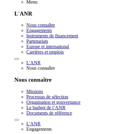
Menu
L'ANR
Nous connaître
Engagements
Instruments de financement
Partenariats
Europe et international
Carrières et emplois
L'ANR
Nous connaître
Nous connaître
Missions
Processus de sélection
Organisation et gouvernance
Le budget de l’ANR
Documents de référence
L'ANR
Engagements