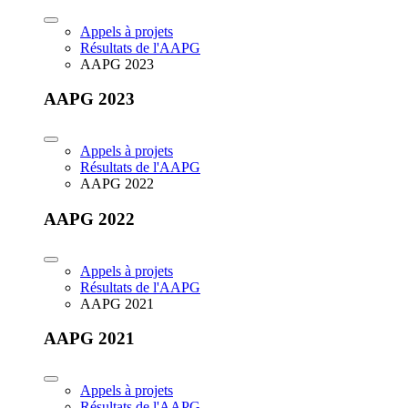
Appels à projets
Résultats de l'AAPG
AAPG 2023
AAPG 2023
Appels à projets
Résultats de l'AAPG
AAPG 2022
AAPG 2022
Appels à projets
Résultats de l'AAPG
AAPG 2021
AAPG 2021
Appels à projets
Résultats de l'AAPG