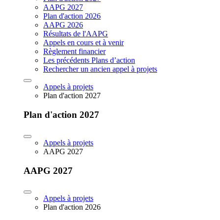
AAPG 2027
Plan d'action 2026
AAPG 2026
Résultats de l'AAPG
Appels en cours et à venir
Règlement financier
Les précédents Plans d’action
Rechercher un ancien appel à projets
Appels à projets
Plan d'action 2027
Plan d'action 2027
Appels à projets
AAPG 2027
AAPG 2027
Appels à projets
Plan d'action 2026