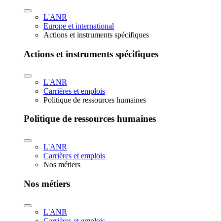
L'ANR
Europe et international
Actions et instruments spécifiques
Actions et instruments spécifiques
L'ANR
Carrières et emplois
Politique de ressources humaines
Politique de ressources humaines
L'ANR
Carrières et emplois
Nos métiers
Nos métiers
L'ANR
Carrières et emplois