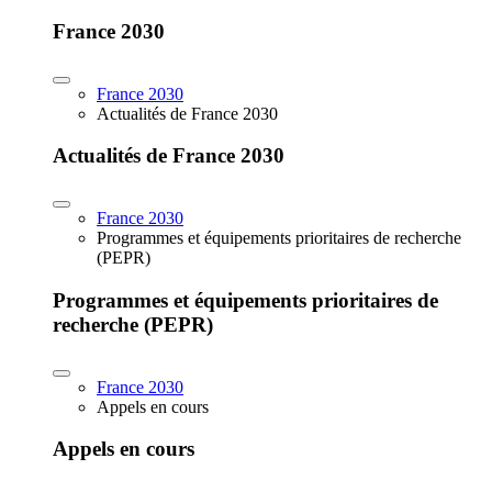
France 2030
France 2030
Actualités de France 2030
Actualités de France 2030
France 2030
Programmes et équipements prioritaires de recherche
(PEPR)
Programmes et équipements prioritaires de
recherche (PEPR)
France 2030
Appels en cours
Appels en cours