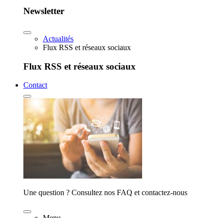
Newsletter
Actualités
Flux RSS et réseaux sociaux
Flux RSS et réseaux sociaux
Contact
Une question ? Consultez nos FAQ et contactez-nous
Menu