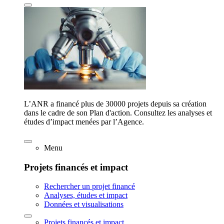
L’ANR a financé plus de 30000 projets depuis sa création
dans le cadre de son Plan d'action. Consultez les analyses et
études d’impact menées par l’Agence.
Menu
Projets financés et impact
Rechercher un projet financé
Analyses, études et impact
Données et visualisations
Projets financés et impact