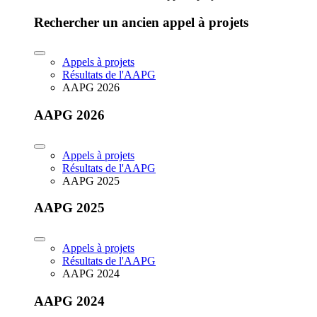
Rechercher un ancien appel à projets
Appels à projets
Résultats de l'AAPG
AAPG 2026
AAPG 2026
Appels à projets
Résultats de l'AAPG
AAPG 2025
AAPG 2025
Appels à projets
Résultats de l'AAPG
AAPG 2024
AAPG 2024