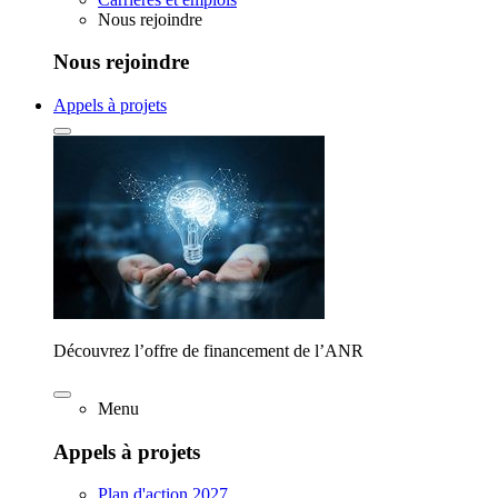
Nous rejoindre
Nous rejoindre
Appels à projets
Découvrez l’offre de financement de l’ANR
Menu
Appels à projets
Plan d'action 2027