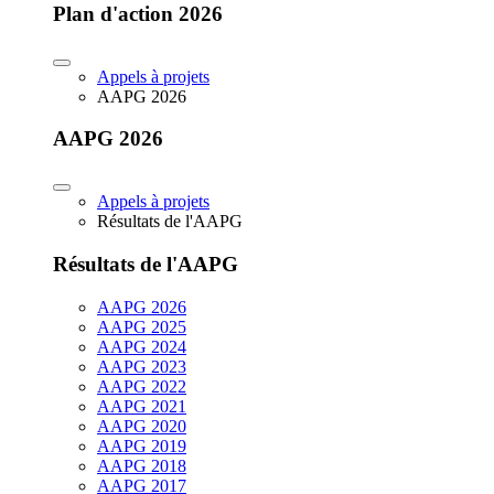
Plan d'action 2026
Appels à projets
AAPG 2026
AAPG 2026
Appels à projets
Résultats de l'AAPG
Résultats de l'AAPG
AAPG 2026
AAPG 2025
AAPG 2024
AAPG 2023
AAPG 2022
AAPG 2021
AAPG 2020
AAPG 2019
AAPG 2018
AAPG 2017