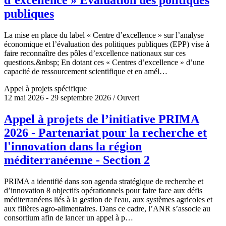
publiques
La mise en place du label « Centre d’excellence » sur l’analyse
économique et l’évaluation des politiques publiques (EPP) vise à
faire reconnaître des pôles d’excellence nationaux sur ces
questions.&nbsp; En dotant ces « Centres d’excellence » d’une
capacité de ressourcement scientifique et en amél…
Appel à projets spécifique
12 mai 2026 - 29 septembre 2026 / Ouvert
Appel à projets de l’initiative PRIMA
2026 - Partenariat pour la recherche et
l'innovation dans la région
méditerranéenne - Section 2
PRIMA a identifié dans son agenda stratégique de recherche et
d’innovation 8 objectifs opérationnels pour faire face aux défis
méditerranéens liés à la gestion de l'eau, aux systèmes agricoles et
aux filières agro-alimentaires. Dans ce cadre, l’ANR s’associe au
consortium afin de lancer un appel à p…