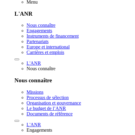
Menu
L'ANR
Nous connaître
Engagements
Instruments de financement
Partenariats
Europe et international
Carrières et emplois
L'ANR
Nous connaître
Nous connaître
Missions
Processus de sélection
Organisation et gouvernance
Le budget de l’ANR
Documents de référence
L'ANR
Engagements