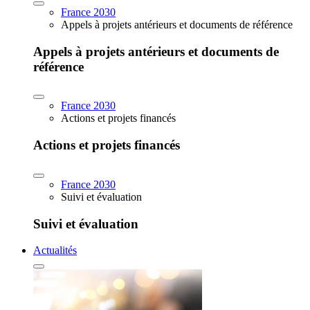
France 2030
Appels à projets antérieurs et documents de référence
Appels à projets antérieurs et documents de
référence
France 2030
Actions et projets financés
Actions et projets financés
France 2030
Suivi et évaluation
Suivi et évaluation
Actualités