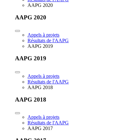
AAPG 2020
AAPG 2020
Appels à projets
Résultats de l'AAPG
AAPG 2019
AAPG 2019
Appels à projets
Résultats de l'AAPG
AAPG 2018
AAPG 2018
Appels à projets
Résultats de l'AAPG
AAPG 2017