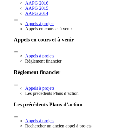
AAPG 2016
AAPG 2015
AAPG 2014
Appels à projets
Appels en cours et à venir
Appels en cours et à venir
Appels à projets
Règlement financier
Règlement financier
Appels à projets
Les précédents Plans d’action
Les précédents Plans d’action
Appels à projets
Rechercher un ancien appel à projets