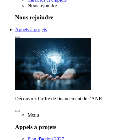
Nous rejoindre
Nous rejoindre
Appels à projets
Découvrez l’offre de financement de l’ANR
Menu
Appels à projets
Plan d'action 2027