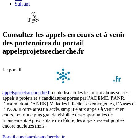
Suivant
Consultez les appels en cours et à venir
des partenaires du portail
appelsprojetsrecherche.fr
Le portail
appelsprojetsrecherche.fr
centralise toutes les informations sur les
appels à projets et à candidatures portés par l’ADEME, l’ANR,
l’Inserm dont l’ANRS | Maladies infectieuses émergentes, l’Anses et
l’INCa. Il offre ainsi un accès simplifié aux appels à venir et en
cours, pour une plus grande visibilité des opportunités de
financement. Après la date de clôture, les appels restent publiés
encore quelques mois.
Portail appelsprojetsrecherche.fr