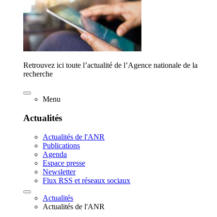
Retrouvez ici toute l’actualité de l’Agence nationale de la
recherche
Menu
Actualités
Actualités de l'ANR
Publications
Agenda
Espace presse
Newsletter
Flux RSS et réseaux sociaux
Actualités
Actualités de l'ANR