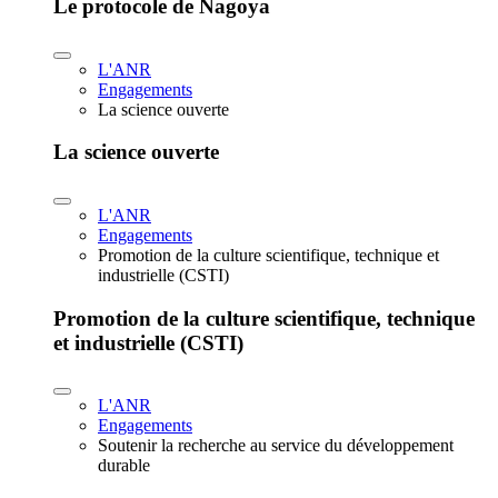
Le protocole de Nagoya
L'ANR
Engagements
La science ouverte
La science ouverte
L'ANR
Engagements
Promotion de la culture scientifique, technique et
industrielle (CSTI)
Promotion de la culture scientifique, technique
et industrielle (CSTI)
L'ANR
Engagements
Soutenir la recherche au service du développement
durable