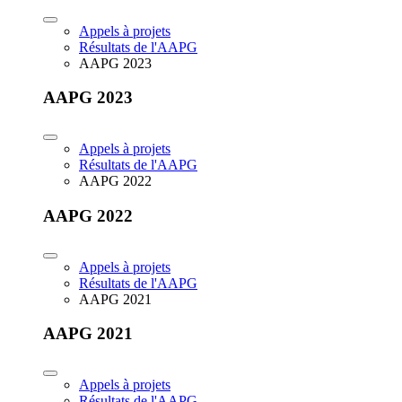
Appels à projets
Résultats de l'AAPG
AAPG 2023
AAPG 2023
Appels à projets
Résultats de l'AAPG
AAPG 2022
AAPG 2022
Appels à projets
Résultats de l'AAPG
AAPG 2021
AAPG 2021
Appels à projets
Résultats de l'AAPG