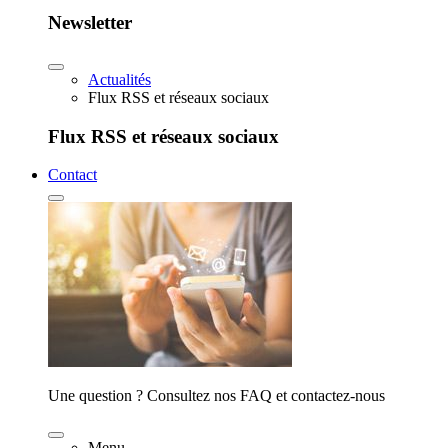
Newsletter
Actualités
Flux RSS et réseaux sociaux
Flux RSS et réseaux sociaux
Contact
Une question ? Consultez nos FAQ et contactez-nous
Menu