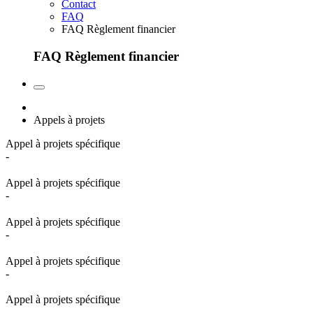
Contact
FAQ
FAQ Règlement financier
FAQ Règlement financier
Appels à projets
Appel à projets spécifique
-
Appel à projets spécifique
-
Appel à projets spécifique
-
Appel à projets spécifique
-
Appel à projets spécifique
-