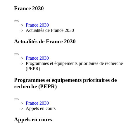
France 2030
France 2030
Actualités de France 2030
Actualités de France 2030
France 2030
Programmes et équipements prioritaires de recherche
(PEPR)
Programmes et équipements prioritaires de
recherche (PEPR)
France 2030
Appels en cours
Appels en cours