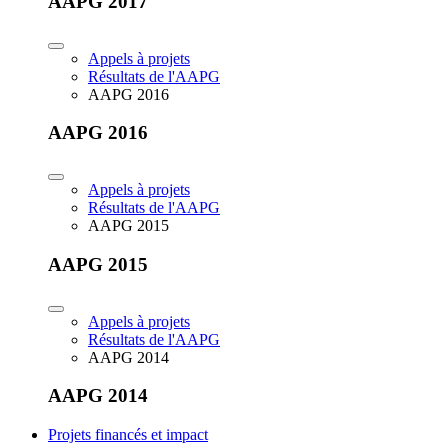
AAPG 2017
Appels à projets
Résultats de l'AAPG
AAPG 2016
AAPG 2016
Appels à projets
Résultats de l'AAPG
AAPG 2015
AAPG 2015
Appels à projets
Résultats de l'AAPG
AAPG 2014
AAPG 2014
Projets financés et impact