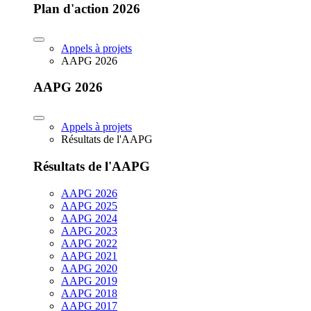
Plan d'action 2026
Appels à projets
AAPG 2026
AAPG 2026
Appels à projets
Résultats de l'AAPG
Résultats de l'AAPG
AAPG 2026
AAPG 2025
AAPG 2024
AAPG 2023
AAPG 2022
AAPG 2021
AAPG 2020
AAPG 2019
AAPG 2018
AAPG 2017