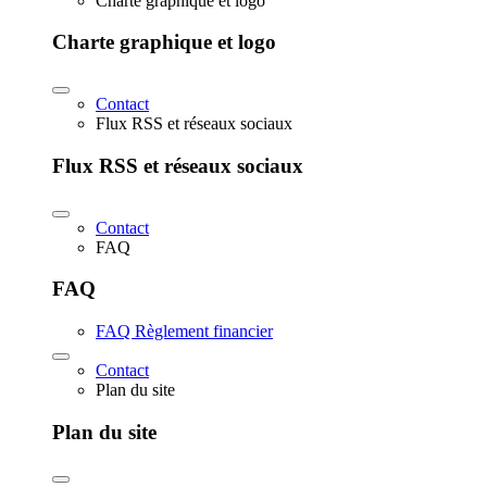
Charte graphique et logo
Charte graphique et logo
Contact
Flux RSS et réseaux sociaux
Flux RSS et réseaux sociaux
Contact
FAQ
FAQ
FAQ Règlement financier
Contact
Plan du site
Plan du site