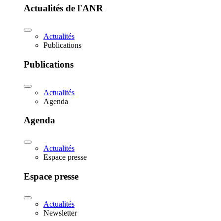
Actualités de l'ANR
Actualités
Publications
Publications
Actualités
Agenda
Agenda
Actualités
Espace presse
Espace presse
Actualités
Newsletter