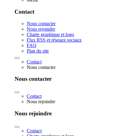
Contact
Nous contacter
Nous rejoindre
Charte graphique et logo
Flux RSS et réseaux sociaux
FAQ
Plan du site
Contact
Nous contacter
Nous contacter
Contact
Nous rejoindre
Nous rejoindre
Contact