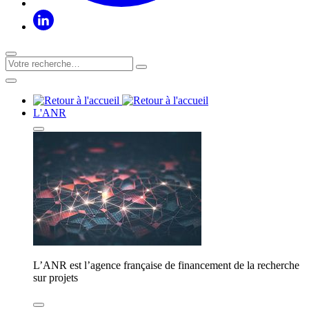
L'ANR
L’ANR est l’agence française de financement de la recherche
sur projets