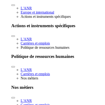
L'ANR
Europe et international
Actions et instruments spécifiques
Actions et instruments spécifiques
L'ANR
Carrières et emplois
Politique de ressources humaines
Politique de ressources humaines
L'ANR
Carrières et emplois
Nos métiers
Nos métiers
L'ANR
Carrières et emplois