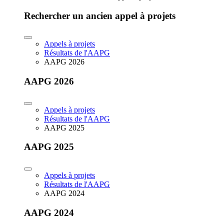
Rechercher un ancien appel à projets
Appels à projets
Résultats de l'AAPG
AAPG 2026
AAPG 2026
Appels à projets
Résultats de l'AAPG
AAPG 2025
AAPG 2025
Appels à projets
Résultats de l'AAPG
AAPG 2024
AAPG 2024