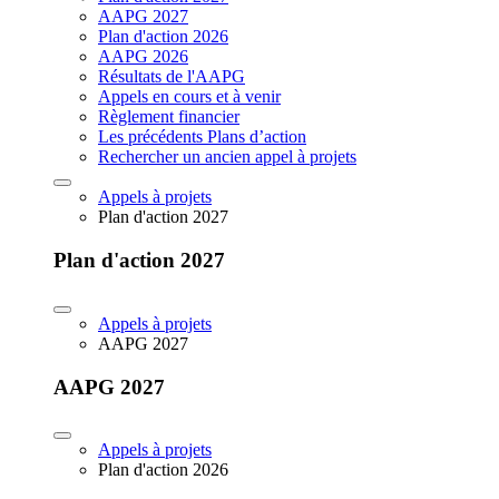
AAPG 2027
Plan d'action 2026
AAPG 2026
Résultats de l'AAPG
Appels en cours et à venir
Règlement financier
Les précédents Plans d’action
Rechercher un ancien appel à projets
Appels à projets
Plan d'action 2027
Plan d'action 2027
Appels à projets
AAPG 2027
AAPG 2027
Appels à projets
Plan d'action 2026