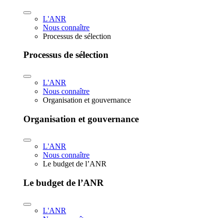
L'ANR
Nous connaître
Processus de sélection
Processus de sélection
L'ANR
Nous connaître
Organisation et gouvernance
Organisation et gouvernance
L'ANR
Nous connaître
Le budget de l’ANR
Le budget de l’ANR
L'ANR