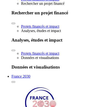
Rechercher un projet financé
Rechercher un projet financé
Projets financés et impact
Analyses, études et impact
Analyses, études et impact
Projets financés et impact
Données et visualisations
Données et visualisations
France 2030