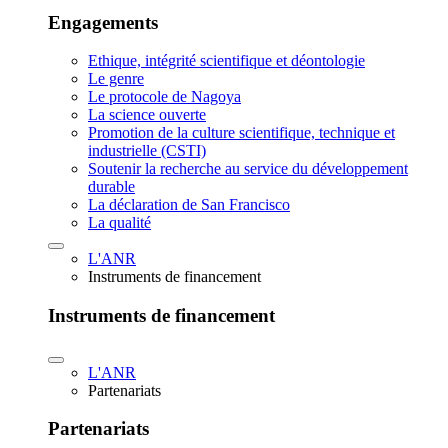
Engagements
Ethique, intégrité scientifique et déontologie
Le genre
Le protocole de Nagoya
La science ouverte
Promotion de la culture scientifique, technique et
industrielle (CSTI)
Soutenir la recherche au service du développement
durable
La déclaration de San Francisco
La qualité
L'ANR
Instruments de financement
Instruments de financement
L'ANR
Partenariats
Partenariats