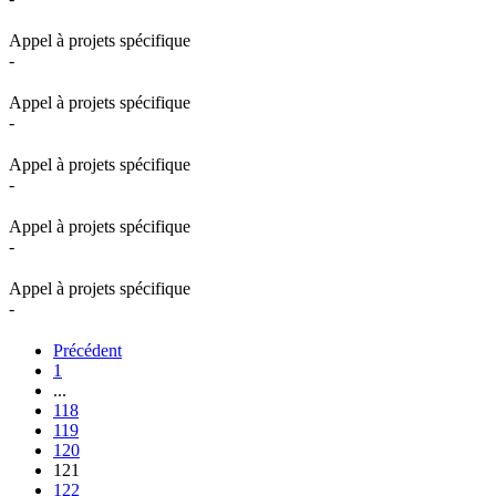
Appel à projets spécifique
-
Appel à projets spécifique
-
Appel à projets spécifique
-
Appel à projets spécifique
-
Appel à projets spécifique
-
Précédent
1
...
118
119
120
121
122