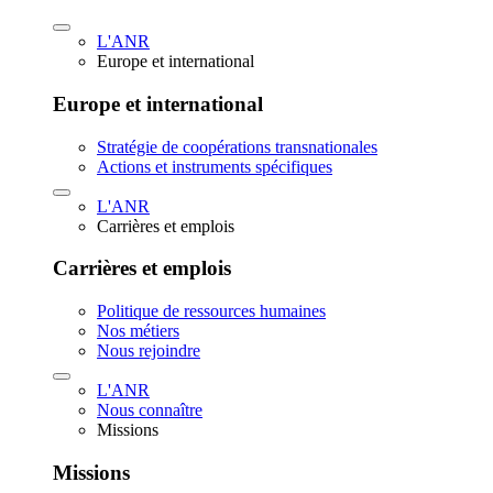
L'ANR
Europe et international
Europe et international
Stratégie de coopérations transnationales
Actions et instruments spécifiques
L'ANR
Carrières et emplois
Carrières et emplois
Politique de ressources humaines
Nos métiers
Nous rejoindre
L'ANR
Nous connaître
Missions
Missions