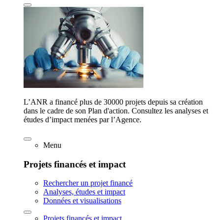
L’ANR a financé plus de 30000 projets depuis sa création
dans le cadre de son Plan d'action. Consultez les analyses et
études d’impact menées par l’Agence.
Menu
Projets financés et impact
Rechercher un projet financé
Analyses, études et impact
Données et visualisations
Projets financés et impact