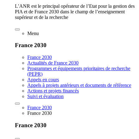
L’ANR est le principal opérateur de l’Etat pour la gestion des
PIA et de France 2030 dans le champ de l’enseignement
supérieur et de la recherche
Menu
France 2030
France 2030
Actualités de France 2030
Programmes et équipements prioritaires de recherche
(PEPR)
Appels en cours
Appels à projets antérieurs et documents de référence
Actions et projets financés
Suivi et évaluation
France 2030
France 2030
France 2030