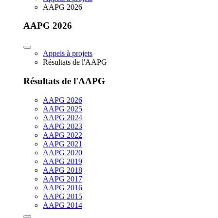
AAPG 2026
AAPG 2026
Appels à projets
Résultats de l'AAPG
Résultats de l'AAPG
AAPG 2026
AAPG 2025
AAPG 2024
AAPG 2023
AAPG 2022
AAPG 2021
AAPG 2020
AAPG 2019
AAPG 2018
AAPG 2017
AAPG 2016
AAPG 2015
AAPG 2014