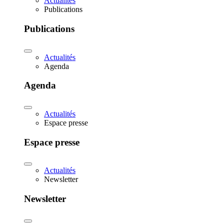
Actualités
Publications
Publications
Actualités
Agenda
Agenda
Actualités
Espace presse
Espace presse
Actualités
Newsletter
Newsletter