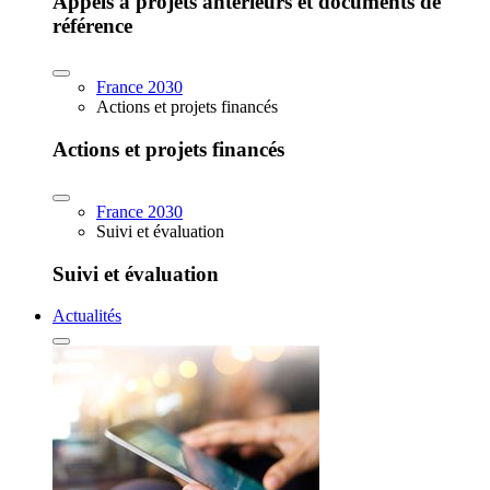
Appels à projets antérieurs et documents de
référence
France 2030
Actions et projets financés
Actions et projets financés
France 2030
Suivi et évaluation
Suivi et évaluation
Actualités