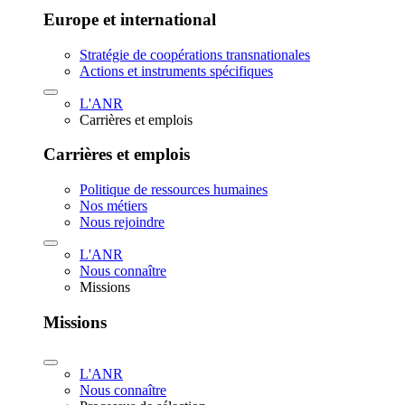
Europe et international
Stratégie de coopérations transnationales
Actions et instruments spécifiques
L'ANR
Carrières et emplois
Carrières et emplois
Politique de ressources humaines
Nos métiers
Nous rejoindre
L'ANR
Nous connaître
Missions
Missions
L'ANR
Nous connaître