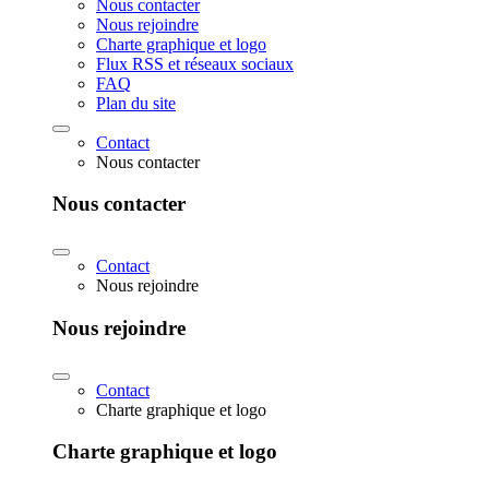
Nous contacter
Nous rejoindre
Charte graphique et logo
Flux RSS et réseaux sociaux
FAQ
Plan du site
Contact
Nous contacter
Nous contacter
Contact
Nous rejoindre
Nous rejoindre
Contact
Charte graphique et logo
Charte graphique et logo