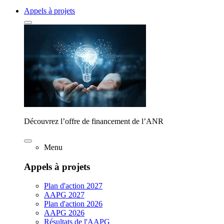
Appels à projets
Découvrez l’offre de financement de l’ANR
Menu
Appels à projets
Plan d'action 2027
AAPG 2027
Plan d'action 2026
AAPG 2026
Résultats de l'AAPG