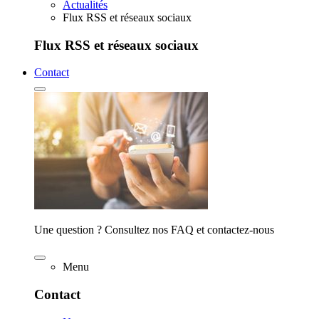
Actualités
Flux RSS et réseaux sociaux
Flux RSS et réseaux sociaux
Contact
Une question ? Consultez nos FAQ et contactez-nous
Menu
Contact