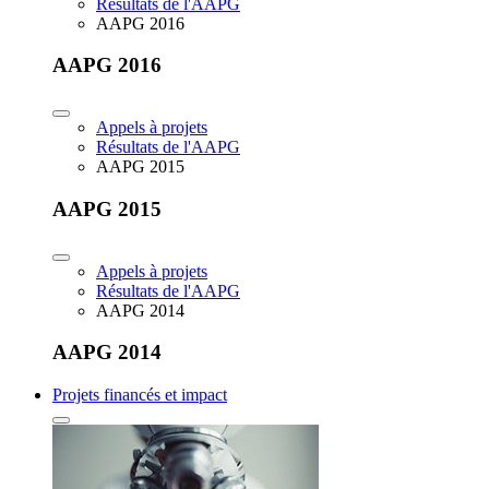
Résultats de l'AAPG
AAPG 2016
AAPG 2016
Appels à projets
Résultats de l'AAPG
AAPG 2015
AAPG 2015
Appels à projets
Résultats de l'AAPG
AAPG 2014
AAPG 2014
Projets financés et impact