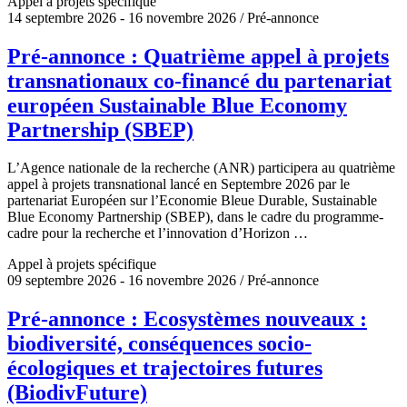
Appel à projets spécifique
14 septembre 2026 - 16 novembre 2026 / Pré-annonce
Pré-annonce : Quatrième appel à projets
transnationaux co-financé du partenariat
européen Sustainable Blue Economy
Partnership (SBEP)
L’Agence nationale de la recherche (ANR) participera au quatrième
appel à projets transnational lancé en Septembre 2026 par le
partenariat Européen sur l’Economie Bleue Durable, Sustainable
Blue Economy Partnership (SBEP), dans le cadre du programme-
cadre pour la recherche et l’innovation d’Horizon …
Appel à projets spécifique
09 septembre 2026 - 16 novembre 2026 / Pré-annonce
Pré-annonce : Ecosystèmes nouveaux :
biodiversité, conséquences socio-
écologiques et trajectoires futures
(BiodivFuture)