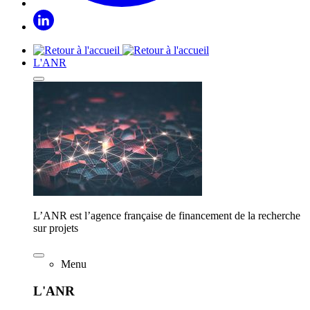
L'ANR
L’ANR est l’agence française de financement de la recherche
sur projets
Menu
L'ANR