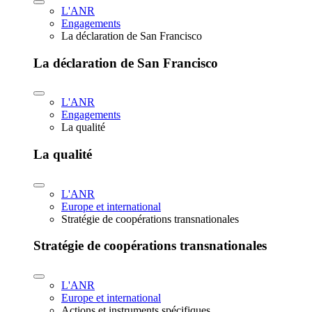
L'ANR
Engagements
La déclaration de San Francisco
La déclaration de San Francisco
L'ANR
Engagements
La qualité
La qualité
L'ANR
Europe et international
Stratégie de coopérations transnationales
Stratégie de coopérations transnationales
L'ANR
Europe et international
Actions et instruments spécifiques