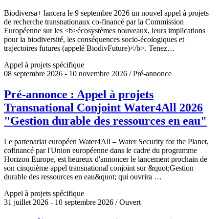
Biodiversa+ lancera le 9 septembre 2026 un nouvel appel à projets
de recherche transnationaux co-financé par la Commission
Européenne sur les <b>écosystèmes nouveaux, leurs implications
pour la biodiversité, les conséquences socio-écologiques et
trajectoires futures (appelé BiodivFuture)</b>. Tenez…
Appel à projets spécifique
08 septembre 2026 - 10 novembre 2026 / Pré-annonce
Pré-annonce : Appel à projets
Transnational Conjoint Water4All 2026
"Gestion durable des ressources en eau"
Le partenariat européen Water4All – Water Security for the Planet,
cofinancé par l'Union européenne dans le cadre du programme
Horizon Europe, est heureux d'annoncer le lancement prochain de
son cinquième appel transnational conjoint sur &quot;Gestion
durable des ressources en eau&quot; qui ouvrira …
Appel à projets spécifique
31 juillet 2026 - 10 septembre 2026 / Ouvert