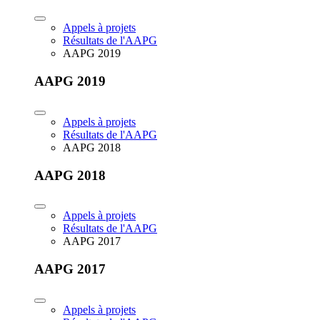
Appels à projets
Résultats de l'AAPG
AAPG 2019
AAPG 2019
Appels à projets
Résultats de l'AAPG
AAPG 2018
AAPG 2018
Appels à projets
Résultats de l'AAPG
AAPG 2017
AAPG 2017
Appels à projets