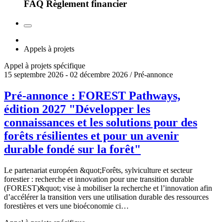
FAQ Règlement financier
Appels à projets
Appel à projets spécifique
15 septembre 2026 - 02 décembre 2026 / Pré-annonce
Pré-annonce : FOREST Pathways,
édition 2027 "Développer les
connaissances et les solutions pour des
forêts résilientes et pour un avenir
durable fondé sur la forêt"
Le partenariat européen &quot;Forêts, sylviculture et secteur
forestier : recherche et innovation pour une transition durable
(FOREST)&quot; vise à mobiliser la recherche et l’innovation afin
d’accélérer la transition vers une utilisation durable des ressources
forestières et vers une bioéconomie ci…