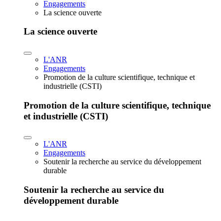
Engagements
La science ouverte
La science ouverte
L'ANR
Engagements
Promotion de la culture scientifique, technique et
industrielle (CSTI)
Promotion de la culture scientifique, technique
et industrielle (CSTI)
L'ANR
Engagements
Soutenir la recherche au service du développement
durable
Soutenir la recherche au service du
développement durable