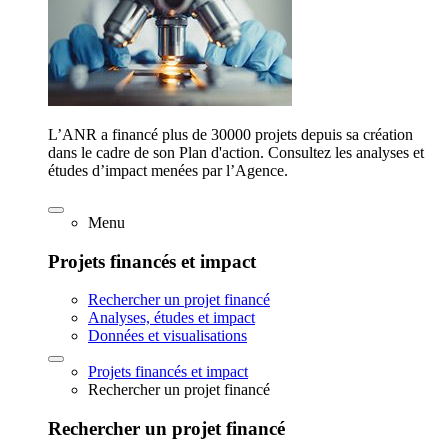
L’ANR a financé plus de 30000 projets depuis sa création
dans le cadre de son Plan d'action. Consultez les analyses et
études d’impact menées par l’Agence.
Menu
Projets financés et impact
Rechercher un projet financé
Analyses, études et impact
Données et visualisations
Projets financés et impact
Rechercher un projet financé
Rechercher un projet financé