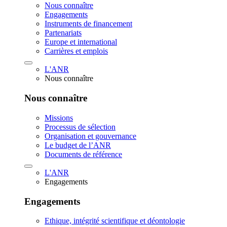
Nous connaître
Engagements
Instruments de financement
Partenariats
Europe et international
Carrières et emplois
L'ANR
Nous connaître
Nous connaître
Missions
Processus de sélection
Organisation et gouvernance
Le budget de l’ANR
Documents de référence
L'ANR
Engagements
Engagements
Ethique, intégrité scientifique et déontologie