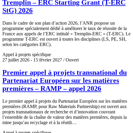
Tremplin – ERC Starting Grant (T-ERC
StG) 2026
Dans le cadre de son plan d’action 2026, l’ANR propose un
programme spécialement dédié à améliorer le taux de réussite de la
France aux appels de l’ERC intitulé « Tremplin-ERC » (T-ERC). Le
programme T-ERC est ouvert à toutes les disciplines (LS, PE, SH,
selon les catégories ERC).
Appel à projets spécifique
27 juillet 2026 - 15 février 2027 / Ouvert
Premier appel à projets transnational du
Partenariat Européen sur les matières
premières – RAMP – appel 2026
Le premier appel à projets du Partenariat Européen sur les matières
premières (RAMP, pour Raw Materials Partnership) est ouvert aux
projets transnationaux de recherche et d’innovation couvrant
l’ensemble de la chaîne de valeur des matières premières, depuis la
mine jusqu’au recyclage et à la réutili…
Appel à projets spécifique