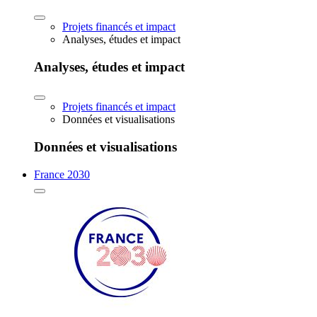
Projets financés et impact
Analyses, études et impact
Analyses, études et impact
Projets financés et impact
Données et visualisations
Données et visualisations
France 2030