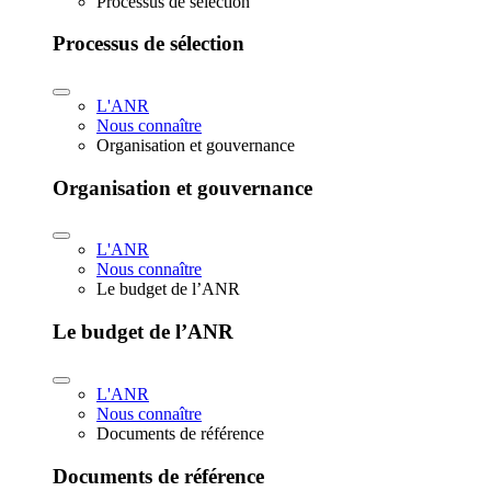
Processus de sélection
Processus de sélection
L'ANR
Nous connaître
Organisation et gouvernance
Organisation et gouvernance
L'ANR
Nous connaître
Le budget de l’ANR
Le budget de l’ANR
L'ANR
Nous connaître
Documents de référence
Documents de référence