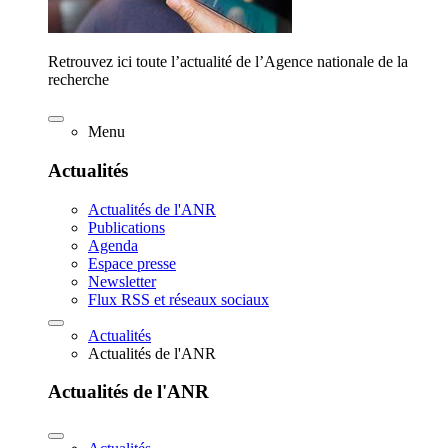
Retrouvez ici toute l’actualité de l’Agence nationale de la
recherche
Menu
Actualités
Actualités de l'ANR
Publications
Agenda
Espace presse
Newsletter
Flux RSS et réseaux sociaux
Actualités
Actualités de l'ANR
Actualités de l'ANR