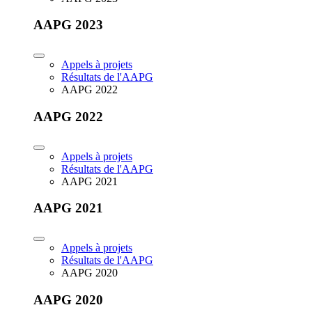
AAPG 2023
Appels à projets
Résultats de l'AAPG
AAPG 2022
AAPG 2022
Appels à projets
Résultats de l'AAPG
AAPG 2021
AAPG 2021
Appels à projets
Résultats de l'AAPG
AAPG 2020
AAPG 2020