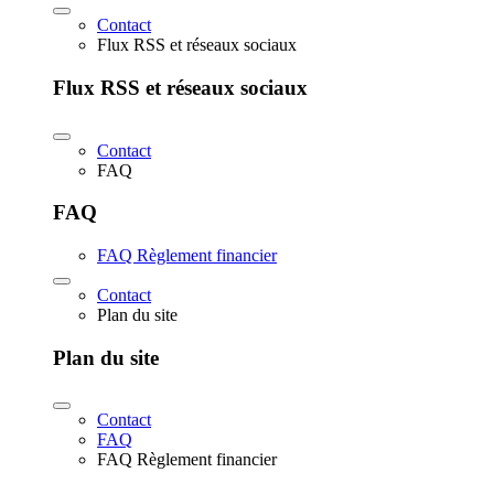
Contact
Flux RSS et réseaux sociaux
Flux RSS et réseaux sociaux
Contact
FAQ
FAQ
FAQ Règlement financier
Contact
Plan du site
Plan du site
Contact
FAQ
FAQ Règlement financier