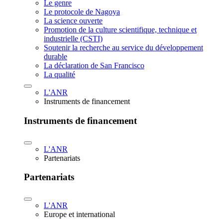
Le genre
Le protocole de Nagoya
La science ouverte
Promotion de la culture scientifique, technique et
industrielle (CSTI)
Soutenir la recherche au service du développement
durable
La déclaration de San Francisco
La qualité
L'ANR
Instruments de financement
Instruments de financement
L'ANR
Partenariats
Partenariats
L'ANR
Europe et international