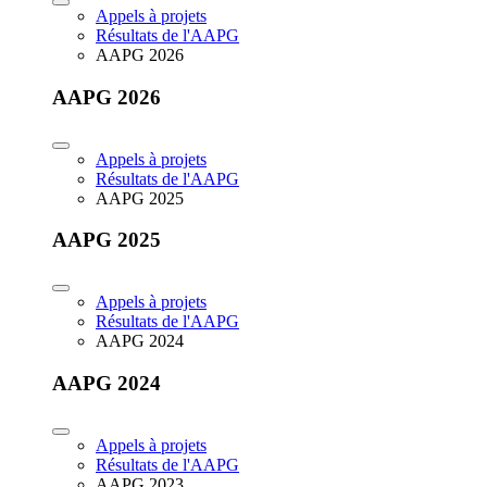
Appels à projets
Résultats de l'AAPG
AAPG 2026
AAPG 2026
Appels à projets
Résultats de l'AAPG
AAPG 2025
AAPG 2025
Appels à projets
Résultats de l'AAPG
AAPG 2024
AAPG 2024
Appels à projets
Résultats de l'AAPG
AAPG 2023