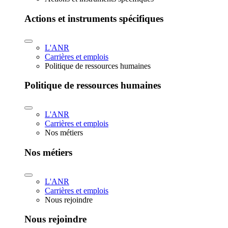
Actions et instruments spécifiques
L'ANR
Carrières et emplois
Politique de ressources humaines
Politique de ressources humaines
L'ANR
Carrières et emplois
Nos métiers
Nos métiers
L'ANR
Carrières et emplois
Nous rejoindre
Nous rejoindre