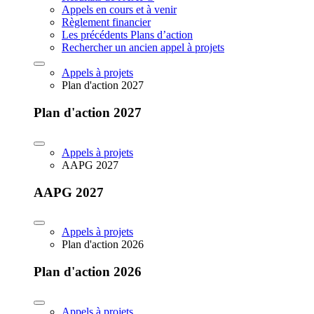
Appels en cours et à venir
Règlement financier
Les précédents Plans d’action
Rechercher un ancien appel à projets
Appels à projets
Plan d'action 2027
Plan d'action 2027
Appels à projets
AAPG 2027
AAPG 2027
Appels à projets
Plan d'action 2026
Plan d'action 2026
Appels à projets