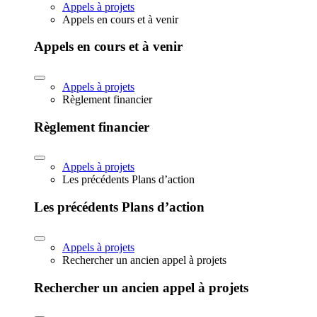
Appels à projets
Appels en cours et à venir
Appels en cours et à venir
Appels à projets
Règlement financier
Règlement financier
Appels à projets
Les précédents Plans d’action
Les précédents Plans d’action
Appels à projets
Rechercher un ancien appel à projets
Rechercher un ancien appel à projets