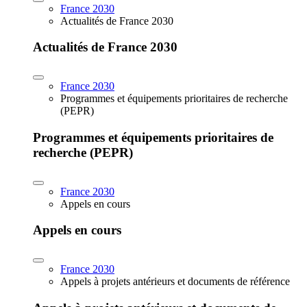
France 2030
Actualités de France 2030
Actualités de France 2030
France 2030
Programmes et équipements prioritaires de recherche
(PEPR)
Programmes et équipements prioritaires de
recherche (PEPR)
France 2030
Appels en cours
Appels en cours
France 2030
Appels à projets antérieurs et documents de référence