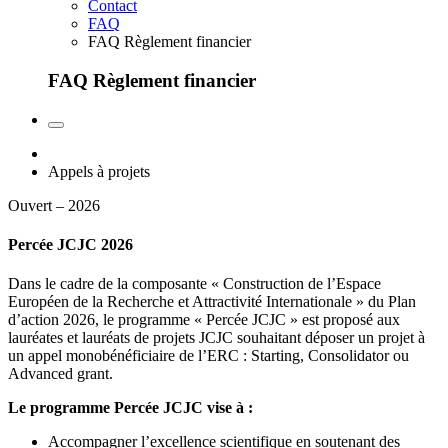
Contact
FAQ
FAQ Règlement financier
FAQ Règlement financier
Appels à projets
Ouvert – 2026
Percée JCJC 2026
Dans le cadre de la composante « Construction de l’Espace
Européen de la Recherche et Attractivité Internationale » du Plan
d’action 2026, le programme « Percée JCJC » est proposé aux
lauréates et lauréats de projets JCJC souhaitant déposer un projet à
un appel monobénéficiaire de l’ERC : Starting, Consolidator ou
Advanced grant.
Le programme Percée JCJC vise à :
Accompagner l’excellence scientifique en soutenant des