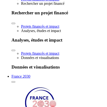
Rechercher un projet financé
Rechercher un projet financé
Projets financés et impact
Analyses, études et impact
Analyses, études et impact
Projets financés et impact
Données et visualisations
Données et visualisations
France 2030