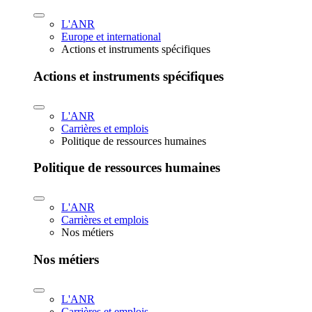
L'ANR
Europe et international
Actions et instruments spécifiques
Actions et instruments spécifiques
L'ANR
Carrières et emplois
Politique de ressources humaines
Politique de ressources humaines
L'ANR
Carrières et emplois
Nos métiers
Nos métiers
L'ANR
Carrières et emplois