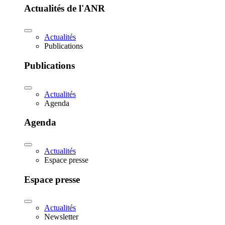
Actualités de l'ANR
Actualités
Publications
Publications
Actualités
Agenda
Agenda
Actualités
Espace presse
Espace presse
Actualités
Newsletter