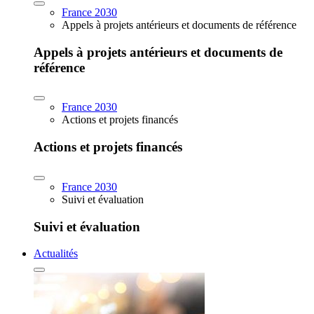
France 2030
Appels à projets antérieurs et documents de référence
Appels à projets antérieurs et documents de
référence
France 2030
Actions et projets financés
Actions et projets financés
France 2030
Suivi et évaluation
Suivi et évaluation
Actualités