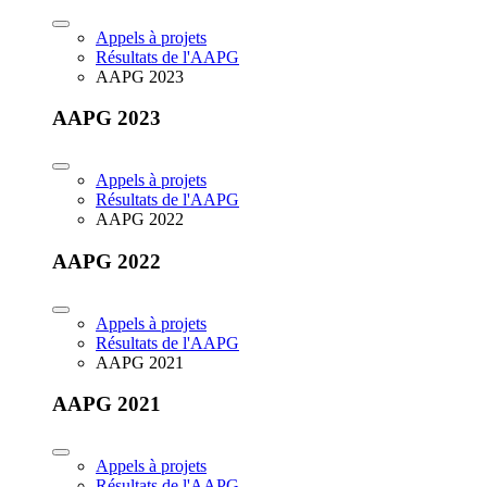
Appels à projets
Résultats de l'AAPG
AAPG 2023
AAPG 2023
Appels à projets
Résultats de l'AAPG
AAPG 2022
AAPG 2022
Appels à projets
Résultats de l'AAPG
AAPG 2021
AAPG 2021
Appels à projets
Résultats de l'AAPG