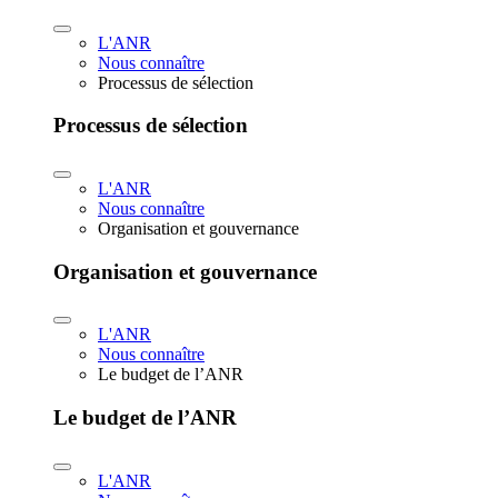
L'ANR
Nous connaître
Processus de sélection
Processus de sélection
L'ANR
Nous connaître
Organisation et gouvernance
Organisation et gouvernance
L'ANR
Nous connaître
Le budget de l’ANR
Le budget de l’ANR
L'ANR