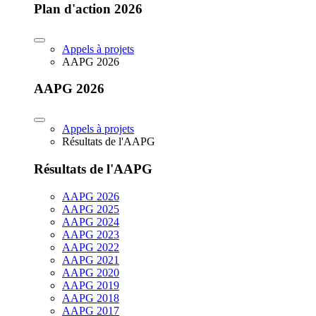
Plan d'action 2026
Appels à projets
AAPG 2026
AAPG 2026
Appels à projets
Résultats de l'AAPG
Résultats de l'AAPG
AAPG 2026
AAPG 2025
AAPG 2024
AAPG 2023
AAPG 2022
AAPG 2021
AAPG 2020
AAPG 2019
AAPG 2018
AAPG 2017