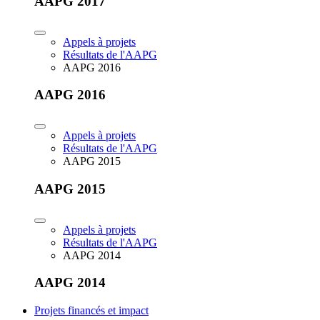
AAPG 2017
Appels à projets
Résultats de l'AAPG
AAPG 2016
AAPG 2016
Appels à projets
Résultats de l'AAPG
AAPG 2015
AAPG 2015
Appels à projets
Résultats de l'AAPG
AAPG 2014
AAPG 2014
Projets financés et impact