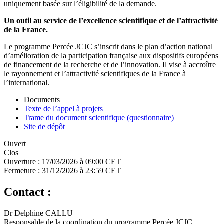
uniquement basée sur l’éligibilité de la demande.
Un outil au service de l’excellence scientifique et de l’attractivité
de la France.
Le programme Percée JCJC s’inscrit dans le plan d’action national
d’amélioration de la participation française aux dispositifs européens
de financement de la recherche et de l’innovation. Il vise à accroître
le rayonnement et l’attractivité scientifiques de la France à
l’international.
Documents
Texte de l’appel à projets
Trame du document scientifique (questionnaire)
Site de dépôt
Ouvert
Clos
Ouverture :
17/03/2026 à 09:00 CET
Fermeture :
31/12/2026 à 23:59 CET
Contact :
Dr Delphine CALLU
Responsable de la coordination du programme Percée JCJC