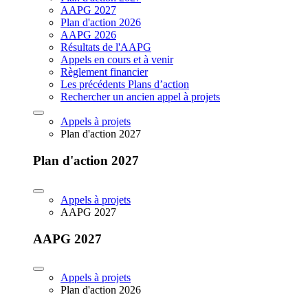
AAPG 2027
Plan d'action 2026
AAPG 2026
Résultats de l'AAPG
Appels en cours et à venir
Règlement financier
Les précédents Plans d’action
Rechercher un ancien appel à projets
Appels à projets
Plan d'action 2027
Plan d'action 2027
Appels à projets
AAPG 2027
AAPG 2027
Appels à projets
Plan d'action 2026