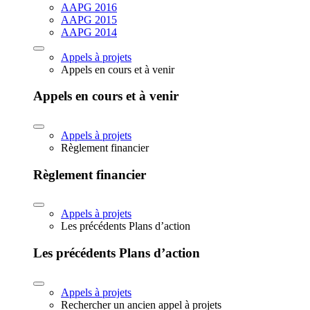
AAPG 2016
AAPG 2015
AAPG 2014
Appels à projets
Appels en cours et à venir
Appels en cours et à venir
Appels à projets
Règlement financier
Règlement financier
Appels à projets
Les précédents Plans d’action
Les précédents Plans d’action
Appels à projets
Rechercher un ancien appel à projets