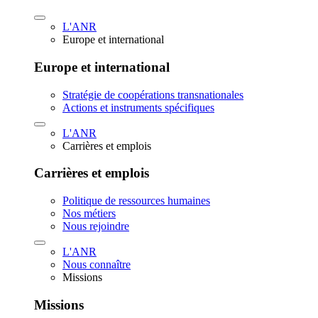
L'ANR
Europe et international
Europe et international
Stratégie de coopérations transnationales
Actions et instruments spécifiques
L'ANR
Carrières et emplois
Carrières et emplois
Politique de ressources humaines
Nos métiers
Nous rejoindre
L'ANR
Nous connaître
Missions
Missions