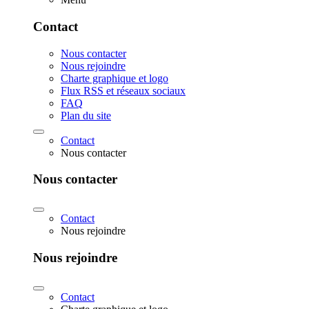
Contact
Nous contacter
Nous rejoindre
Charte graphique et logo
Flux RSS et réseaux sociaux
FAQ
Plan du site
Contact
Nous contacter
Nous contacter
Contact
Nous rejoindre
Nous rejoindre
Contact