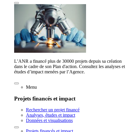
L’ANR a financé plus de 30000 projets depuis sa création
dans le cadre de son Plan d'action. Consultez les analyses et
études d’impact menées par l’Agence.
Menu
Projets financés et impact
Rechercher un projet financé
Analyses, études et impact
Données et visualisations
Projets financés et impact