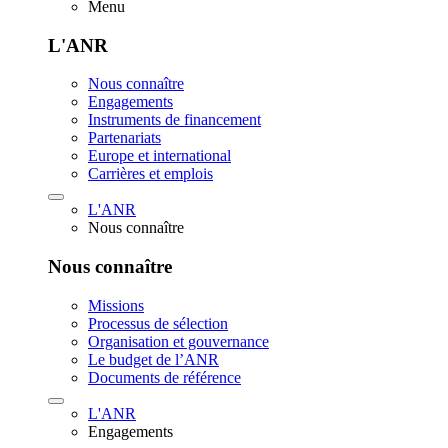
Menu
L'ANR
Nous connaître
Engagements
Instruments de financement
Partenariats
Europe et international
Carrières et emplois
L'ANR
Nous connaître
Nous connaître
Missions
Processus de sélection
Organisation et gouvernance
Le budget de l’ANR
Documents de référence
L'ANR
Engagements