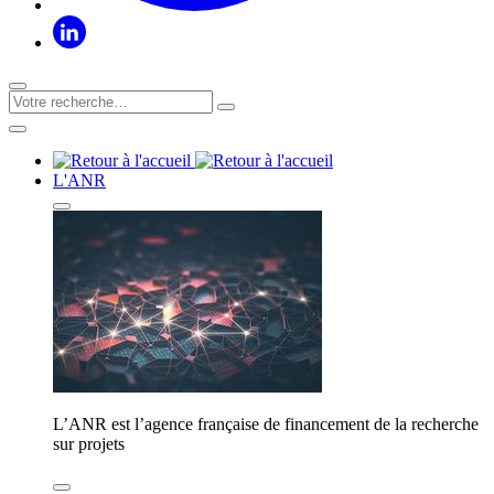
L'ANR
L’ANR est l’agence française de financement de la recherche
sur projets