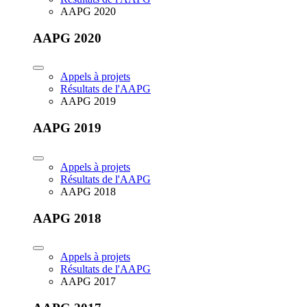
AAPG 2020
AAPG 2020
Appels à projets
Résultats de l'AAPG
AAPG 2019
AAPG 2019
Appels à projets
Résultats de l'AAPG
AAPG 2018
AAPG 2018
Appels à projets
Résultats de l'AAPG
AAPG 2017