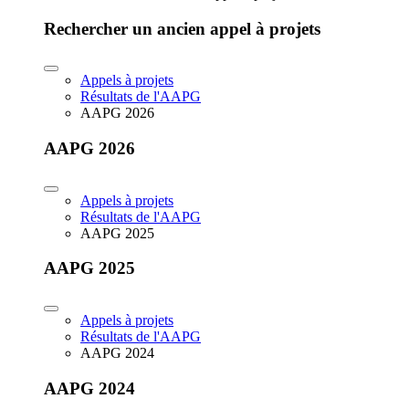
Rechercher un ancien appel à projets
Appels à projets
Résultats de l'AAPG
AAPG 2026
AAPG 2026
Appels à projets
Résultats de l'AAPG
AAPG 2025
AAPG 2025
Appels à projets
Résultats de l'AAPG
AAPG 2024
AAPG 2024