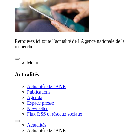
Retrouvez ici toute l’actualité de l’Agence nationale de la
recherche
Menu
Actualités
Actualités de l'ANR
Publications
Agenda
Espace presse
Newsletter
Flux RSS et réseaux sociaux
Actualités
Actualités de l'ANR