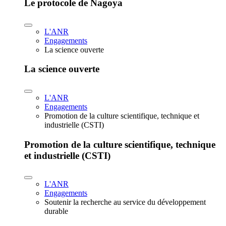
Le protocole de Nagoya
L'ANR
Engagements
La science ouverte
La science ouverte
L'ANR
Engagements
Promotion de la culture scientifique, technique et
industrielle (CSTI)
Promotion de la culture scientifique, technique
et industrielle (CSTI)
L'ANR
Engagements
Soutenir la recherche au service du développement
durable