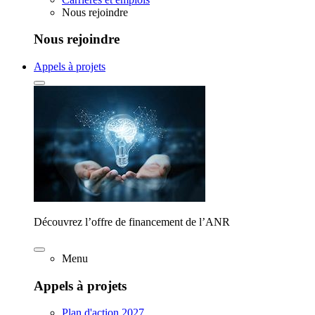
Nous rejoindre
Nous rejoindre
Appels à projets
Découvrez l’offre de financement de l’ANR
Menu
Appels à projets
Plan d'action 2027