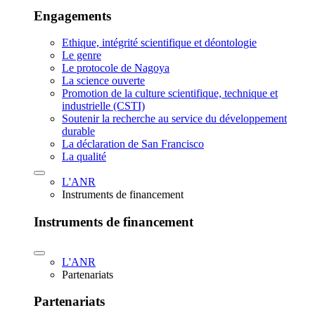
Engagements
Ethique, intégrité scientifique et déontologie
Le genre
Le protocole de Nagoya
La science ouverte
Promotion de la culture scientifique, technique et
industrielle (CSTI)
Soutenir la recherche au service du développement
durable
La déclaration de San Francisco
La qualité
L'ANR
Instruments de financement
Instruments de financement
L'ANR
Partenariats
Partenariats