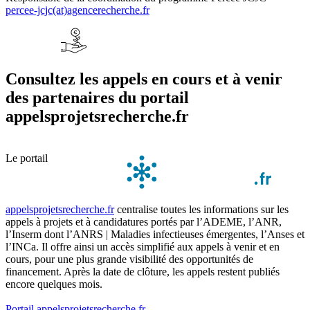
percee-jcjc(at)agencerecherche.fr
Consultez les appels en cours et à venir
des partenaires du portail
appelsprojetsrecherche.fr
Le portail
appelsprojetsrecherche.fr
centralise toutes les informations sur les
appels à projets et à candidatures portés par l’ADEME, l’ANR,
l’Inserm dont l’ANRS | Maladies infectieuses émergentes, l’Anses et
l’INCa. Il offre ainsi un accès simplifié aux appels à venir et en
cours, pour une plus grande visibilité des opportunités de
financement. Après la date de clôture, les appels restent publiés
encore quelques mois.
Portail appelsprojetsrecherche.fr