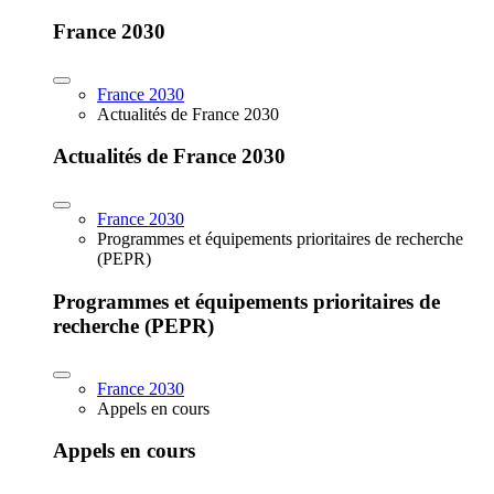
France 2030
France 2030
Actualités de France 2030
Actualités de France 2030
France 2030
Programmes et équipements prioritaires de recherche
(PEPR)
Programmes et équipements prioritaires de
recherche (PEPR)
France 2030
Appels en cours
Appels en cours