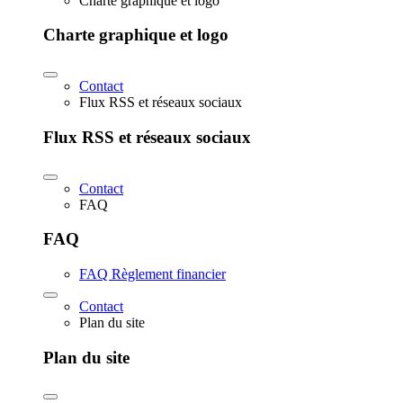
Charte graphique et logo
Charte graphique et logo
Contact
Flux RSS et réseaux sociaux
Flux RSS et réseaux sociaux
Contact
FAQ
FAQ
FAQ Règlement financier
Contact
Plan du site
Plan du site