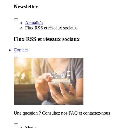
Newsletter
Actualités
Flux RSS et réseaux sociaux
Flux RSS et réseaux sociaux
Contact
Une question ? Consultez nos FAQ et contactez-nous
Menu