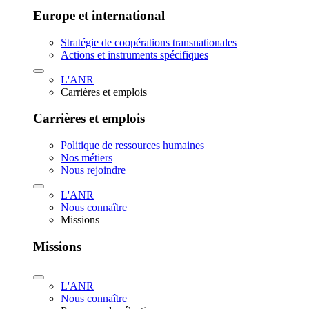
Europe et international
Stratégie de coopérations transnationales
Actions et instruments spécifiques
L'ANR
Carrières et emplois
Carrières et emplois
Politique de ressources humaines
Nos métiers
Nous rejoindre
L'ANR
Nous connaître
Missions
Missions
L'ANR
Nous connaître