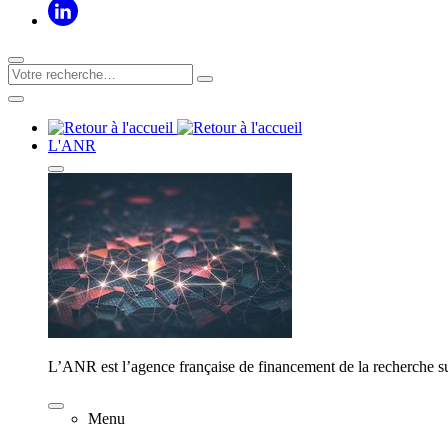
L'ANR
L’ANR est l’agence française de financement de la recherche su
Menu