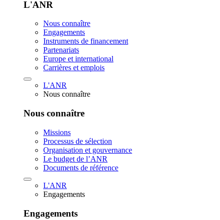
L'ANR
Nous connaître
Engagements
Instruments de financement
Partenariats
Europe et international
Carrières et emplois
L'ANR
Nous connaître
Nous connaître
Missions
Processus de sélection
Organisation et gouvernance
Le budget de l’ANR
Documents de référence
L'ANR
Engagements
Engagements