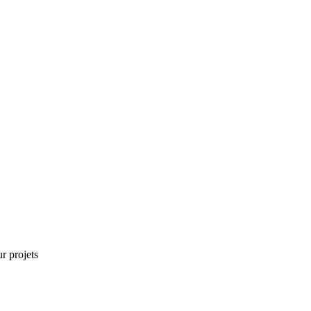
r projets