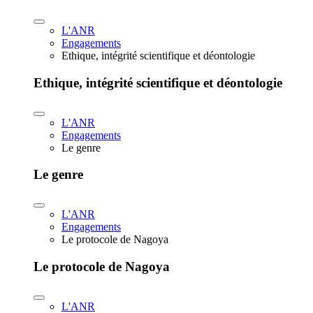
L'ANR
Engagements
Ethique, intégrité scientifique et déontologie
Ethique, intégrité scientifique et déontologie
L'ANR
Engagements
Le genre
Le genre
L'ANR
Engagements
Le protocole de Nagoya
Le protocole de Nagoya
L'ANR