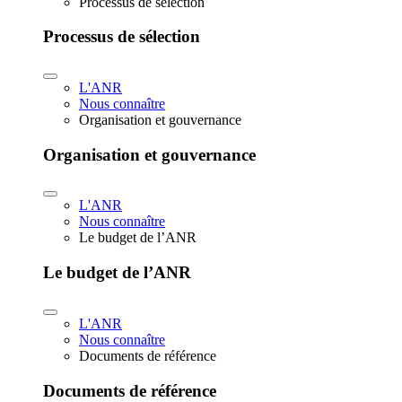
Processus de sélection
Processus de sélection
L'ANR
Nous connaître
Organisation et gouvernance
Organisation et gouvernance
L'ANR
Nous connaître
Le budget de l’ANR
Le budget de l’ANR
L'ANR
Nous connaître
Documents de référence
Documents de référence