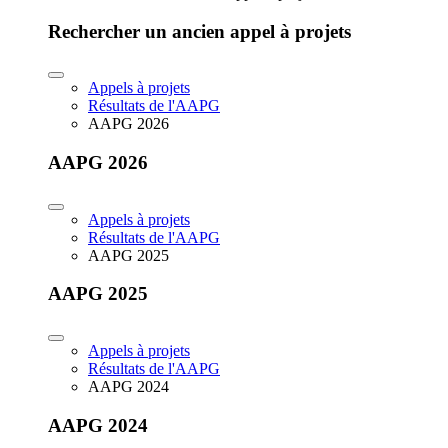
Rechercher un ancien appel à projets
Appels à projets
Résultats de l'AAPG
AAPG 2026
AAPG 2026
Appels à projets
Résultats de l'AAPG
AAPG 2025
AAPG 2025
Appels à projets
Résultats de l'AAPG
AAPG 2024
AAPG 2024