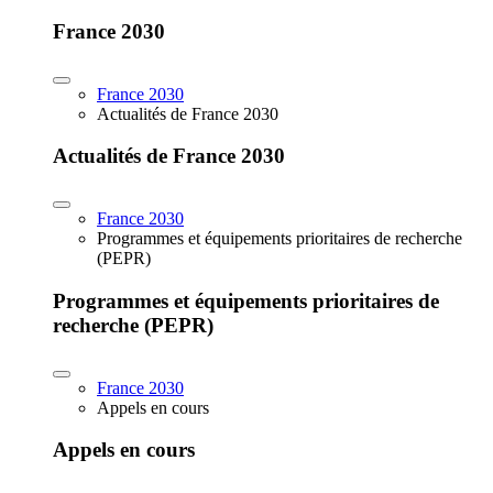
France 2030
France 2030
Actualités de France 2030
Actualités de France 2030
France 2030
Programmes et équipements prioritaires de recherche
(PEPR)
Programmes et équipements prioritaires de
recherche (PEPR)
France 2030
Appels en cours
Appels en cours