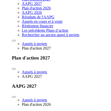
AAPG 2027
Plan d'action 2026
AAPG 2026
Résultats de l'AAPG
Appels en cours et à venir
Règlement financier
Les précédents Plans d’action
Rechercher un ancien appel à projets
Appels à projets
Plan d'action 2027
Plan d'action 2027
Appels à projets
AAPG 2027
AAPG 2027
Appels à projets
Plan d'action 2026