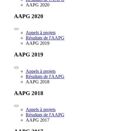
AAPG 2020
AAPG 2020
Appels à projets
Résultats de l'AAPG
AAPG 2019
AAPG 2019
Appels à projets
Résultats de l'AAPG
AAPG 2018
AAPG 2018
Appels à projets
Résultats de l'AAPG
AAPG 2017