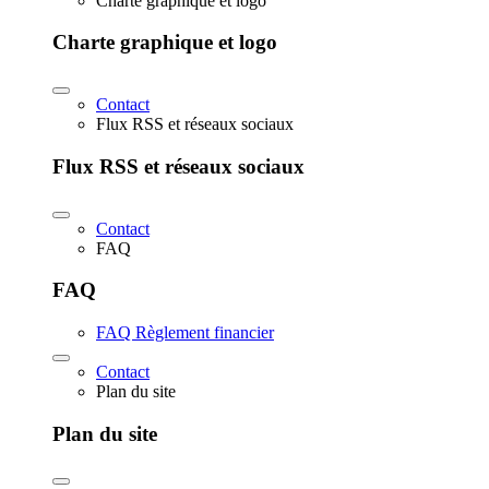
Charte graphique et logo
Charte graphique et logo
Contact
Flux RSS et réseaux sociaux
Flux RSS et réseaux sociaux
Contact
FAQ
FAQ
FAQ Règlement financier
Contact
Plan du site
Plan du site