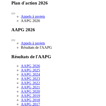
Plan d'action 2026
Appels à projets
AAPG 2026
AAPG 2026
Appels à projets
Résultats de l'AAPG
Résultats de l'AAPG
AAPG 2026
AAPG 2025
AAPG 2024
AAPG 2023
AAPG 2022
AAPG 2021
AAPG 2020
AAPG 2019
AAPG 2018
AAPG 2017