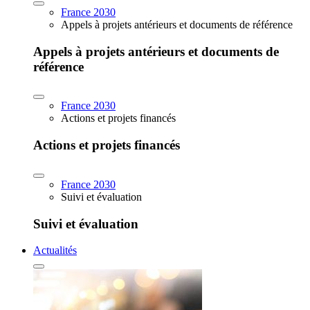
France 2030
Appels à projets antérieurs et documents de référence
Appels à projets antérieurs et documents de
référence
France 2030
Actions et projets financés
Actions et projets financés
France 2030
Suivi et évaluation
Suivi et évaluation
Actualités