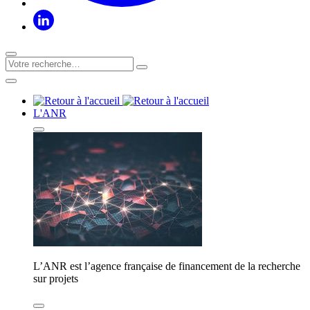
L'ANR
L’ANR est l’agence française de financement de la recherche
sur projets