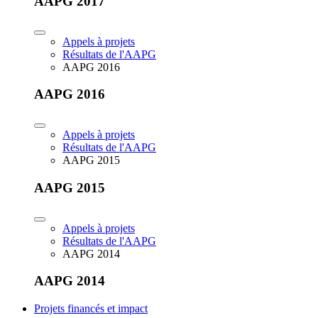
AAPG 2017
Appels à projets
Résultats de l'AAPG
AAPG 2016
AAPG 2016
Appels à projets
Résultats de l'AAPG
AAPG 2015
AAPG 2015
Appels à projets
Résultats de l'AAPG
AAPG 2014
AAPG 2014
Projets financés et impact