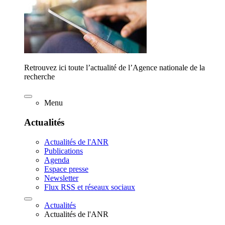
Retrouvez ici toute l’actualité de l’Agence nationale de la
recherche
Menu
Actualités
Actualités de l'ANR
Publications
Agenda
Espace presse
Newsletter
Flux RSS et réseaux sociaux
Actualités
Actualités de l'ANR