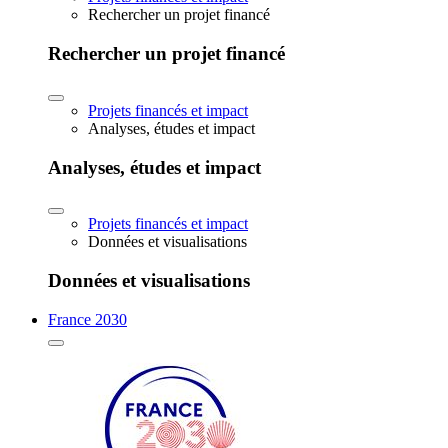
Rechercher un projet financé
Rechercher un projet financé
Projets financés et impact
Analyses, études et impact
Analyses, études et impact
Projets financés et impact
Données et visualisations
Données et visualisations
France 2030