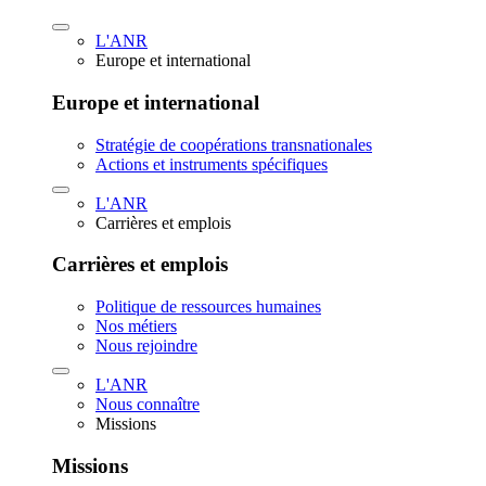
L'ANR
Europe et international
Europe et international
Stratégie de coopérations transnationales
Actions et instruments spécifiques
L'ANR
Carrières et emplois
Carrières et emplois
Politique de ressources humaines
Nos métiers
Nous rejoindre
L'ANR
Nous connaître
Missions
Missions