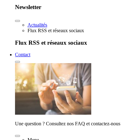
Newsletter
Actualités
Flux RSS et réseaux sociaux
Flux RSS et réseaux sociaux
Contact
Une question ? Consultez nos FAQ et contactez-nous
Menu