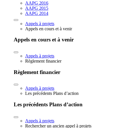
AAPG 2016
AAPG 2015
AAPG 2014
Appels à projets
Appels en cours et à venir
Appels en cours et à venir
Appels à projets
Règlement financier
Règlement financier
Appels à projets
Les précédents Plans d’action
Les précédents Plans d’action
Appels à projets
Rechercher un ancien appel à projets