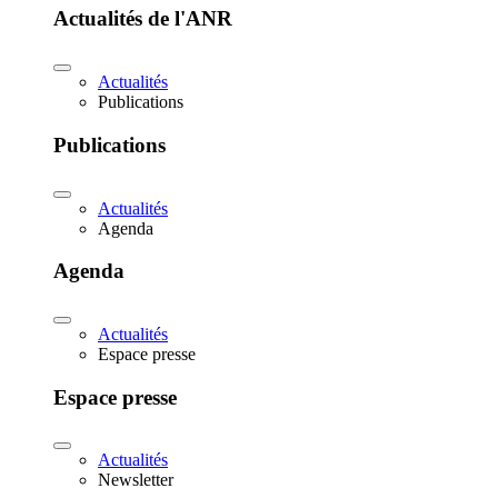
Actualités de l'ANR
Actualités
Publications
Publications
Actualités
Agenda
Agenda
Actualités
Espace presse
Espace presse
Actualités
Newsletter