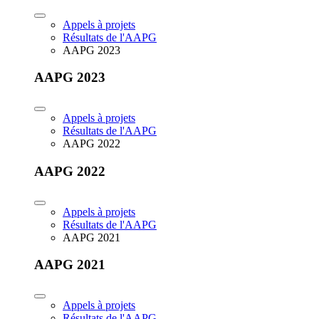
Appels à projets
Résultats de l'AAPG
AAPG 2023
AAPG 2023
Appels à projets
Résultats de l'AAPG
AAPG 2022
AAPG 2022
Appels à projets
Résultats de l'AAPG
AAPG 2021
AAPG 2021
Appels à projets
Résultats de l'AAPG