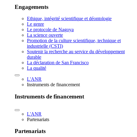
Engagements
Ethique, intégrité scientifique et déontologie
Le genre
Le protocole de Nagoya
La science ouverte
Promotion de la culture scientifique, technique et
industrielle (CSTI)
Soutenir la recherche au service du développement
durable
La déclaration de San Francisco
La qualité
L'ANR
Instruments de financement
Instruments de financement
L'ANR
Partenariats
Partenariats