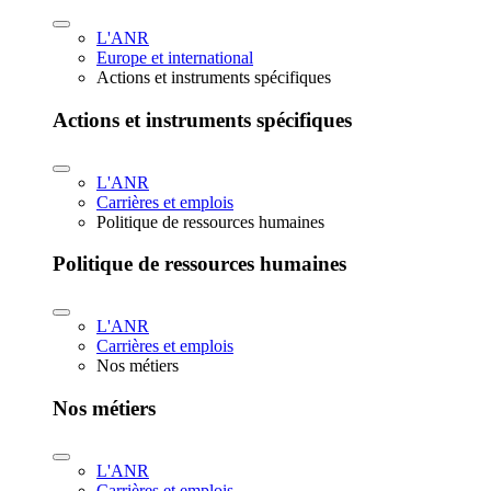
L'ANR
Europe et international
Actions et instruments spécifiques
Actions et instruments spécifiques
L'ANR
Carrières et emplois
Politique de ressources humaines
Politique de ressources humaines
L'ANR
Carrières et emplois
Nos métiers
Nos métiers
L'ANR
Carrières et emplois