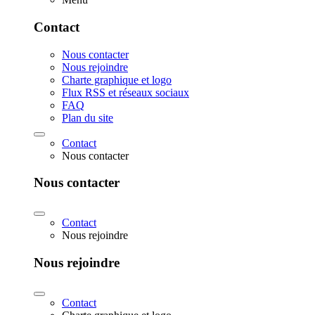
Contact
Nous contacter
Nous rejoindre
Charte graphique et logo
Flux RSS et réseaux sociaux
FAQ
Plan du site
Contact
Nous contacter
Nous contacter
Contact
Nous rejoindre
Nous rejoindre
Contact