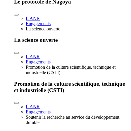
Le protocole de Nagoya
L'ANR
Engagements
La science ouverte
La science ouverte
L'ANR
Engagements
Promotion de la culture scientifique, technique et
industrielle (CSTI)
Promotion de la culture scientifique, technique
et industrielle (CSTI)
L'ANR
Engagements
Soutenir la recherche au service du développement
durable