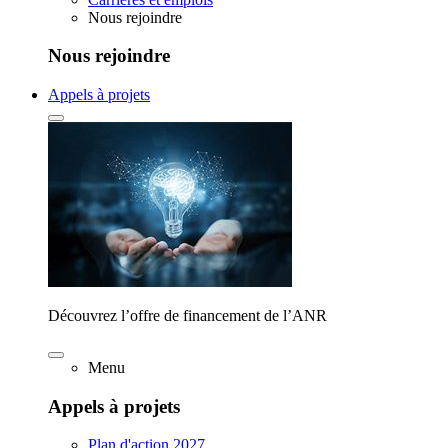
Nous rejoindre
Nous rejoindre
Appels à projets
Découvrez l’offre de financement de l’ANR
Menu
Appels à projets
Plan d'action 2027