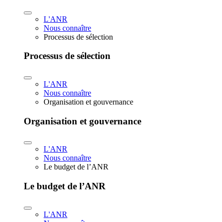
L'ANR
Nous connaître
Processus de sélection
Processus de sélection
L'ANR
Nous connaître
Organisation et gouvernance
Organisation et gouvernance
L'ANR
Nous connaître
Le budget de l’ANR
Le budget de l’ANR
L'ANR