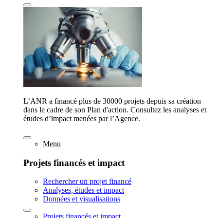
L’ANR a financé plus de 30000 projets depuis sa création
dans le cadre de son Plan d'action. Consultez les analyses et
études d’impact menées par l’Agence.
Menu
Projets financés et impact
Rechercher un projet financé
Analyses, études et impact
Données et visualisations
Projets financés et impact