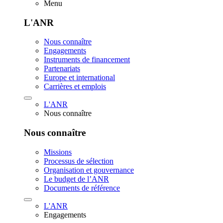
Menu
L'ANR
Nous connaître
Engagements
Instruments de financement
Partenariats
Europe et international
Carrières et emplois
L'ANR
Nous connaître
Nous connaître
Missions
Processus de sélection
Organisation et gouvernance
Le budget de l’ANR
Documents de référence
L'ANR
Engagements