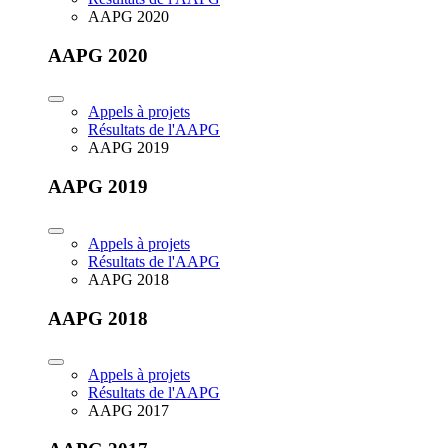
AAPG 2020
AAPG 2020
Appels à projets
Résultats de l'AAPG
AAPG 2019
AAPG 2019
Appels à projets
Résultats de l'AAPG
AAPG 2018
AAPG 2018
Appels à projets
Résultats de l'AAPG
AAPG 2017