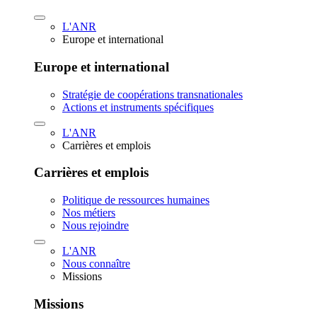
L'ANR
Europe et international
Europe et international
Stratégie de coopérations transnationales
Actions et instruments spécifiques
L'ANR
Carrières et emplois
Carrières et emplois
Politique de ressources humaines
Nos métiers
Nous rejoindre
L'ANR
Nous connaître
Missions
Missions