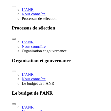
L'ANR
Nous connaître
Processus de sélection
Processus de sélection
L'ANR
Nous connaître
Organisation et gouvernance
Organisation et gouvernance
L'ANR
Nous connaître
Le budget de l’ANR
Le budget de l’ANR
L'ANR