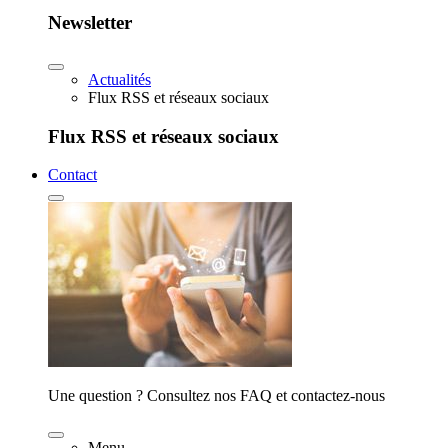
Newsletter
Actualités
Flux RSS et réseaux sociaux
Flux RSS et réseaux sociaux
Contact
Une question ? Consultez nos FAQ et contactez-nous
Menu