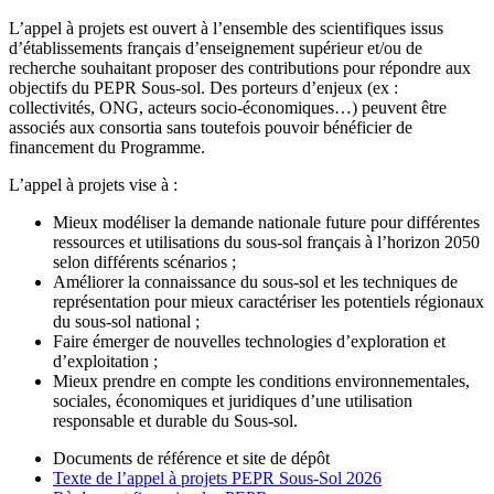
L’appel à projets est ouvert à l’ensemble des scientifiques issus
d’établissements français d’enseignement supérieur et/ou de
recherche souhaitant proposer des contributions pour répondre aux
objectifs du PEPR Sous-sol. Des porteurs d’enjeux (ex :
collectivités, ONG, acteurs socio-économiques…) peuvent être
associés aux consortia sans toutefois pouvoir bénéficier de
financement du Programme.
L’appel à projets vise à :
Mieux modéliser la demande nationale future pour différentes
ressources et utilisations du sous-sol français à l’horizon 2050
selon différents scénarios ;
Améliorer la connaissance du sous-sol et les techniques de
représentation pour mieux caractériser les potentiels régionaux
du sous-sol national ;
Faire émerger de nouvelles technologies d’exploration et
d’exploitation ;
Mieux prendre en compte les conditions environnementales,
sociales, économiques et juridiques d’une utilisation
responsable et durable du Sous-sol.
Documents de référence et site de dépôt
Texte de l’appel à projets PEPR Sous-Sol 2026