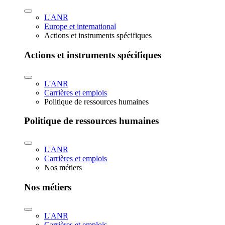
L'ANR
Europe et international
Actions et instruments spécifiques
Actions et instruments spécifiques
L'ANR
Carrières et emplois
Politique de ressources humaines
Politique de ressources humaines
L'ANR
Carrières et emplois
Nos métiers
Nos métiers
L'ANR
Carrières et emplois