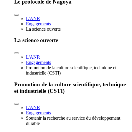
Le protocole de Nagoya
L'ANR
Engagements
La science ouverte
La science ouverte
L'ANR
Engagements
Promotion de la culture scientifique, technique et
industrielle (CSTI)
Promotion de la culture scientifique, technique
et industrielle (CSTI)
L'ANR
Engagements
Soutenir la recherche au service du développement
durable