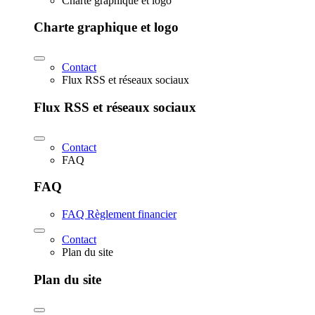
Charte graphique et logo
Charte graphique et logo
Contact
Flux RSS et réseaux sociaux
Flux RSS et réseaux sociaux
Contact
FAQ
FAQ
FAQ Règlement financier
Contact
Plan du site
Plan du site