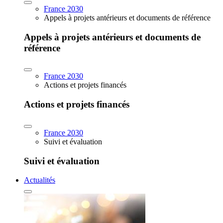
France 2030
Appels à projets antérieurs et documents de référence
Appels à projets antérieurs et documents de
référence
France 2030
Actions et projets financés
Actions et projets financés
France 2030
Suivi et évaluation
Suivi et évaluation
Actualités