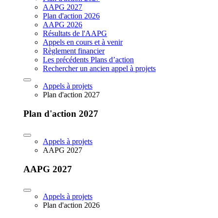
AAPG 2027
Plan d'action 2026
AAPG 2026
Résultats de l'AAPG
Appels en cours et à venir
Règlement financier
Les précédents Plans d’action
Rechercher un ancien appel à projets
Appels à projets
Plan d'action 2027
Plan d'action 2027
Appels à projets
AAPG 2027
AAPG 2027
Appels à projets
Plan d'action 2026