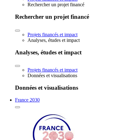
Rechercher un projet financé
Rechercher un projet financé
Projets financés et impact
Analyses, études et impact
Analyses, études et impact
Projets financés et impact
Données et visualisations
Données et visualisations
France 2030