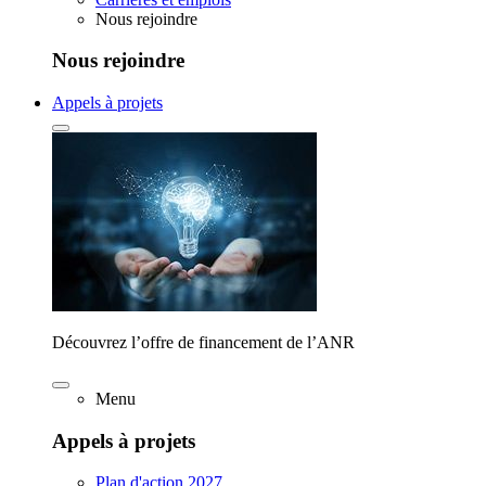
Nous rejoindre
Nous rejoindre
Appels à projets
Découvrez l’offre de financement de l’ANR
Menu
Appels à projets
Plan d'action 2027