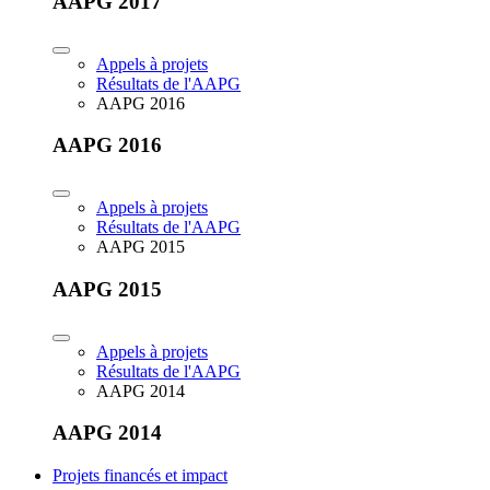
AAPG 2017
Appels à projets
Résultats de l'AAPG
AAPG 2016
AAPG 2016
Appels à projets
Résultats de l'AAPG
AAPG 2015
AAPG 2015
Appels à projets
Résultats de l'AAPG
AAPG 2014
AAPG 2014
Projets financés et impact