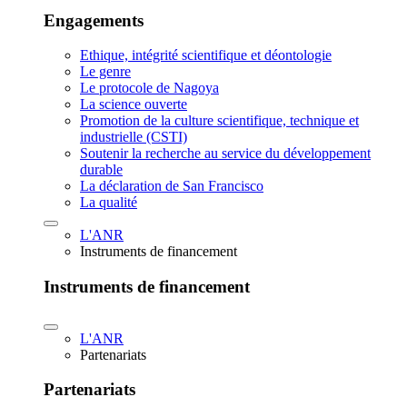
Engagements
Ethique, intégrité scientifique et déontologie
Le genre
Le protocole de Nagoya
La science ouverte
Promotion de la culture scientifique, technique et
industrielle (CSTI)
Soutenir la recherche au service du développement
durable
La déclaration de San Francisco
La qualité
L'ANR
Instruments de financement
Instruments de financement
L'ANR
Partenariats
Partenariats