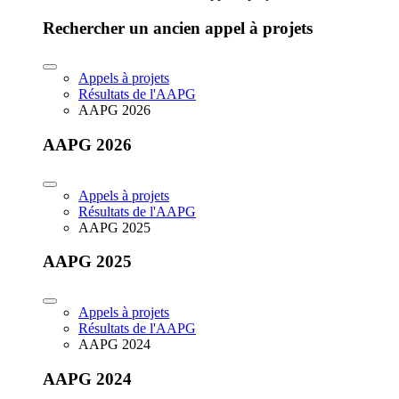
Rechercher un ancien appel à projets
Appels à projets
Résultats de l'AAPG
AAPG 2026
AAPG 2026
Appels à projets
Résultats de l'AAPG
AAPG 2025
AAPG 2025
Appels à projets
Résultats de l'AAPG
AAPG 2024
AAPG 2024