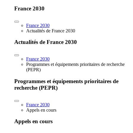
France 2030
France 2030
Actualités de France 2030
Actualités de France 2030
France 2030
Programmes et équipements prioritaires de recherche
(PEPR)
Programmes et équipements prioritaires de
recherche (PEPR)
France 2030
Appels en cours
Appels en cours