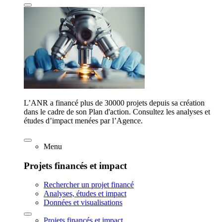
L’ANR a financé plus de 30000 projets depuis sa création
dans le cadre de son Plan d'action. Consultez les analyses et
études d’impact menées par l’Agence.
Menu
Projets financés et impact
Rechercher un projet financé
Analyses, études et impact
Données et visualisations
Projets financés et impact