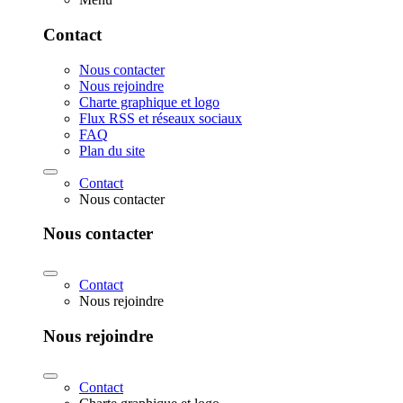
Contact
Nous contacter
Nous rejoindre
Charte graphique et logo
Flux RSS et réseaux sociaux
FAQ
Plan du site
Contact
Nous contacter
Nous contacter
Contact
Nous rejoindre
Nous rejoindre
Contact