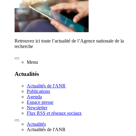
Retrouvez ici toute l’actualité de l’Agence nationale de la
recherche
Menu
Actualités
Actualités de l'ANR
Publications
Agenda
Espace presse
Newsletter
Flux RSS et réseaux sociaux
Actualités
Actualités de l'ANR