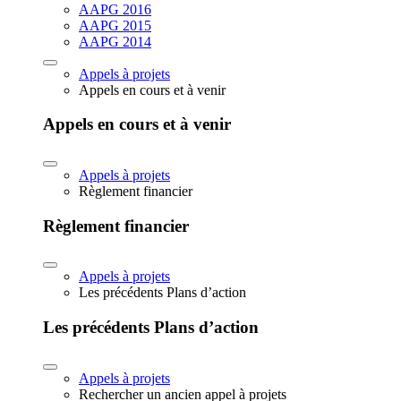
AAPG 2016
AAPG 2015
AAPG 2014
Appels à projets
Appels en cours et à venir
Appels en cours et à venir
Appels à projets
Règlement financier
Règlement financier
Appels à projets
Les précédents Plans d’action
Les précédents Plans d’action
Appels à projets
Rechercher un ancien appel à projets