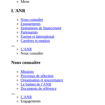
Menu
L'ANR
Nous connaître
Engagements
Instruments de financement
Partenariats
Europe et international
Carrières et emplois
L'ANR
Nous connaître
Nous connaître
Missions
Processus de sélection
Organisation et gouvernance
Le budget de l’ANR
Documents de référence
L'ANR
Engagements