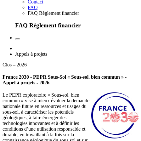
Contact
FAQ
FAQ Règlement financier
FAQ Règlement financier
Appels à projets
Clos – 2026
France 2030 - PEPR Sous-Sol « Sous-sol, bien commun » -
Appel à projets - 2026
Le PEPR exploratoire « Sous-sol, bien
commun » vise à mieux évaluer la demande
nationale future en ressources et usages du
sous-sol, à caractériser les potentiels
géologiques, à faire émerger des
technologies innovantes et à définir les
conditions d’une utilisation responsable et
durable, en travaillant à la fois sur la
connaissance géologique du sous-sol et sur