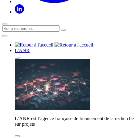
L'ANR
L’ANR est l’agence française de financement de la recherche
sur projets