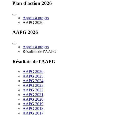
Plan d'action 2026
Appels à projets
AAPG 2026
AAPG 2026
Appels à projets
Résultats de l'AAPG
Résultats de l'AAPG
AAPG 2026
AAPG 2025
AAPG 2024
AAPG 2023
AAPG 2022
AAPG 2021
AAPG 2020
AAPG 2019
AAPG 2018
AAPG 2017