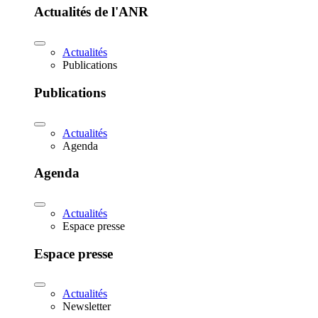
Actualités de l'ANR
Actualités
Publications
Publications
Actualités
Agenda
Agenda
Actualités
Espace presse
Espace presse
Actualités
Newsletter