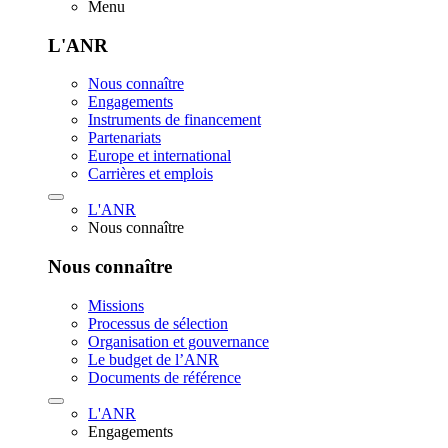
Menu
L'ANR
Nous connaître
Engagements
Instruments de financement
Partenariats
Europe et international
Carrières et emplois
L'ANR
Nous connaître
Nous connaître
Missions
Processus de sélection
Organisation et gouvernance
Le budget de l’ANR
Documents de référence
L'ANR
Engagements