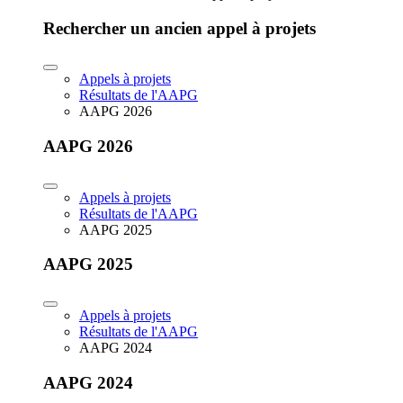
Rechercher un ancien appel à projets
Appels à projets
Résultats de l'AAPG
AAPG 2026
AAPG 2026
Appels à projets
Résultats de l'AAPG
AAPG 2025
AAPG 2025
Appels à projets
Résultats de l'AAPG
AAPG 2024
AAPG 2024