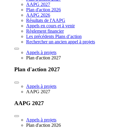
AAPG 2027
Plan d'action 2026
AAPG 2026
Résultats de l'AAPG
Appels en cours et à venir
Règlement financier
Les précédents Plans d’action
Rechercher un ancien appel à projets
Appels à projets
Plan d'action 2027
Plan d'action 2027
Appels à projets
AAPG 2027
AAPG 2027
Appels à projets
Plan d'action 2026