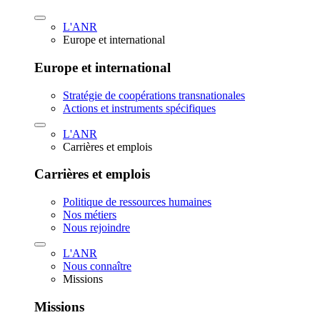
L'ANR
Europe et international
Europe et international
Stratégie de coopérations transnationales
Actions et instruments spécifiques
L'ANR
Carrières et emplois
Carrières et emplois
Politique de ressources humaines
Nos métiers
Nous rejoindre
L'ANR
Nous connaître
Missions
Missions