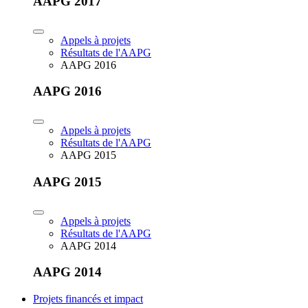
AAPG 2017
Appels à projets
Résultats de l'AAPG
AAPG 2016
AAPG 2016
Appels à projets
Résultats de l'AAPG
AAPG 2015
AAPG 2015
Appels à projets
Résultats de l'AAPG
AAPG 2014
AAPG 2014
Projets financés et impact