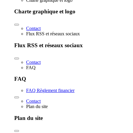
Charte graphique et logo
Charte graphique et logo
Contact
Flux RSS et réseaux sociaux
Flux RSS et réseaux sociaux
Contact
FAQ
FAQ
FAQ Règlement financier
Contact
Plan du site
Plan du site