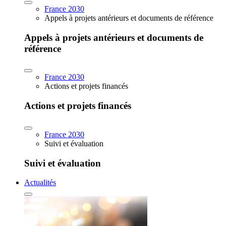
France 2030
Appels à projets antérieurs et documents de référence
Appels à projets antérieurs et documents de
référence
France 2030
Actions et projets financés
Actions et projets financés
France 2030
Suivi et évaluation
Suivi et évaluation
Actualités