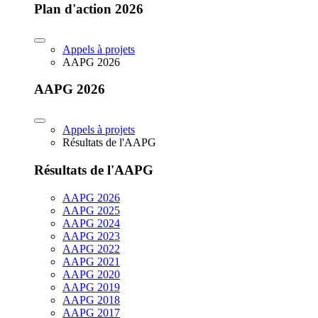
Plan d'action 2026
Appels à projets
AAPG 2026
AAPG 2026
Appels à projets
Résultats de l'AAPG
Résultats de l'AAPG
AAPG 2026
AAPG 2025
AAPG 2024
AAPG 2023
AAPG 2022
AAPG 2021
AAPG 2020
AAPG 2019
AAPG 2018
AAPG 2017