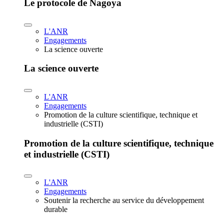
Le protocole de Nagoya
L'ANR
Engagements
La science ouverte
La science ouverte
L'ANR
Engagements
Promotion de la culture scientifique, technique et
industrielle (CSTI)
Promotion de la culture scientifique, technique
et industrielle (CSTI)
L'ANR
Engagements
Soutenir la recherche au service du développement
durable