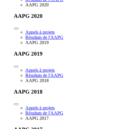
AAPG 2020
AAPG 2020
Appels à projets
Résultats de l'AAPG
AAPG 2019
AAPG 2019
Appels à projets
Résultats de l'AAPG
AAPG 2018
AAPG 2018
Appels à projets
Résultats de l'AAPG
AAPG 2017