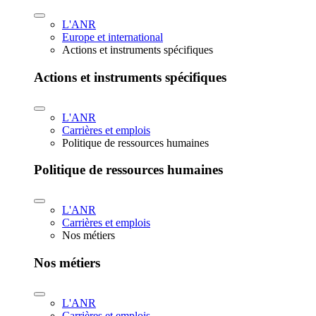
L'ANR
Europe et international
Actions et instruments spécifiques
Actions et instruments spécifiques
L'ANR
Carrières et emplois
Politique de ressources humaines
Politique de ressources humaines
L'ANR
Carrières et emplois
Nos métiers
Nos métiers
L'ANR
Carrières et emplois