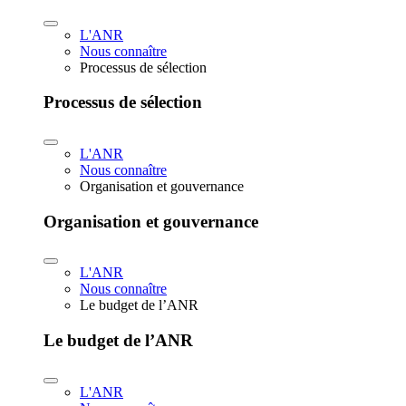
L'ANR
Nous connaître
Processus de sélection
Processus de sélection
L'ANR
Nous connaître
Organisation et gouvernance
Organisation et gouvernance
L'ANR
Nous connaître
Le budget de l’ANR
Le budget de l’ANR
L'ANR