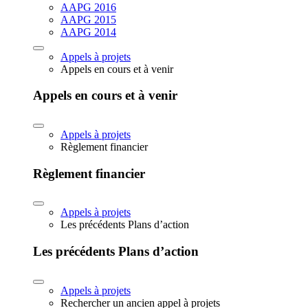
AAPG 2016
AAPG 2015
AAPG 2014
Appels à projets
Appels en cours et à venir
Appels en cours et à venir
Appels à projets
Règlement financier
Règlement financier
Appels à projets
Les précédents Plans d’action
Les précédents Plans d’action
Appels à projets
Rechercher un ancien appel à projets