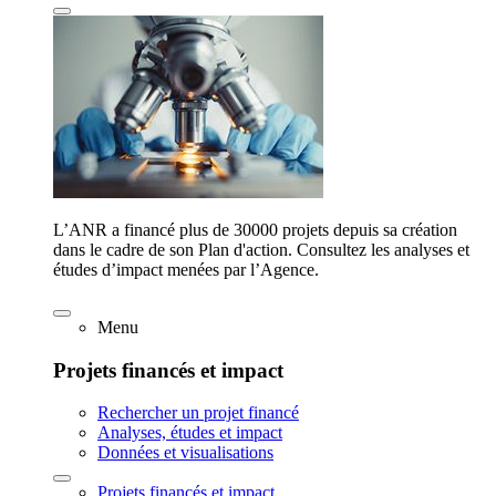
L’ANR a financé plus de 30000 projets depuis sa création
dans le cadre de son Plan d'action. Consultez les analyses et
études d’impact menées par l’Agence.
Menu
Projets financés et impact
Rechercher un projet financé
Analyses, études et impact
Données et visualisations
Projets financés et impact