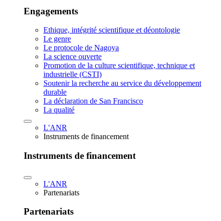
Engagements
Ethique, intégrité scientifique et déontologie
Le genre
Le protocole de Nagoya
La science ouverte
Promotion de la culture scientifique, technique et
industrielle (CSTI)
Soutenir la recherche au service du développement
durable
La déclaration de San Francisco
La qualité
L'ANR
Instruments de financement
Instruments de financement
L'ANR
Partenariats
Partenariats