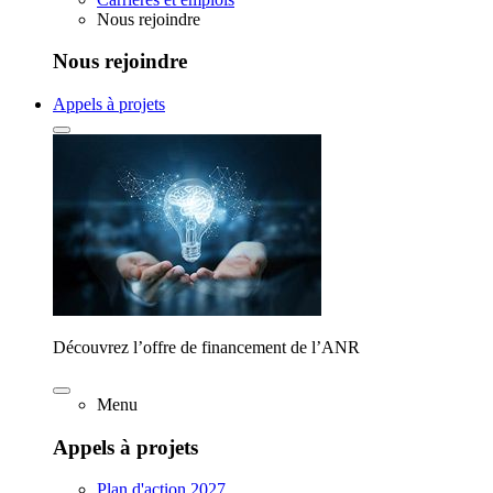
Nous rejoindre
Nous rejoindre
Appels à projets
Découvrez l’offre de financement de l’ANR
Menu
Appels à projets
Plan d'action 2027