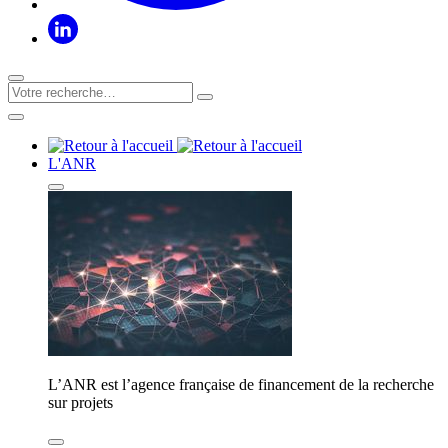
L'ANR
L’ANR est l’agence française de financement de la recherche
sur projets