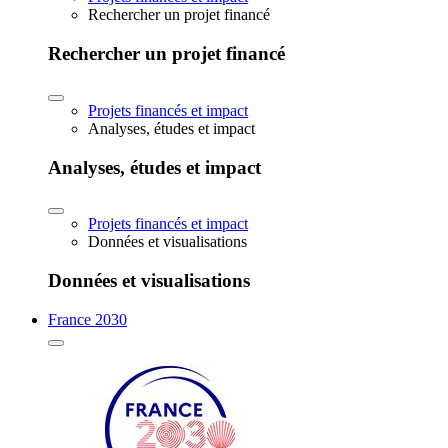
Rechercher un projet financé
Rechercher un projet financé
Projets financés et impact
Analyses, études et impact
Analyses, études et impact
Projets financés et impact
Données et visualisations
Données et visualisations
France 2030