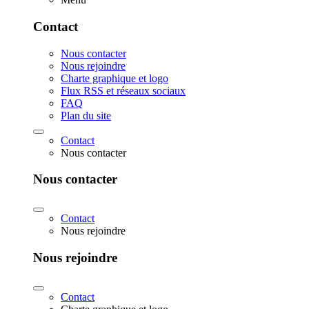
Contact
Nous contacter
Nous rejoindre
Charte graphique et logo
Flux RSS et réseaux sociaux
FAQ
Plan du site
Contact
Nous contacter
Nous contacter
Contact
Nous rejoindre
Nous rejoindre
Contact