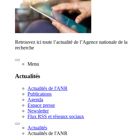
Retrouvez ici toute l’actualité de l’Agence nationale de la
recherche
Menu
Actualités
Actualités de l'ANR
Publications
Agenda
Espace presse
Newsletter
Flux RSS et réseaux sociaux
Actualités
Actualités de l'ANR