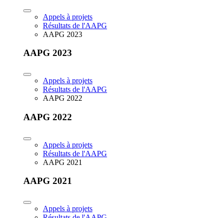
Appels à projets
Résultats de l'AAPG
AAPG 2023
AAPG 2023
Appels à projets
Résultats de l'AAPG
AAPG 2022
AAPG 2022
Appels à projets
Résultats de l'AAPG
AAPG 2021
AAPG 2021
Appels à projets
Résultats de l'AAPG