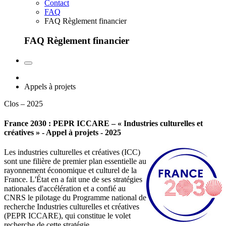
Contact
FAQ
FAQ Règlement financier
FAQ Règlement financier
Appels à projets
Clos – 2025
France 2030 : PEPR ICCARE – « Industries culturelles et
créatives » - Appel à projets - 2025
Les industries culturelles et créatives (ICC)
sont une filière de premier plan essentielle au
rayonnement économique et culturel de la
France. L'État en a fait une de ses stratégies
nationales d'accélération et a confié au
CNRS le pilotage du Programme national de
recherche Industries culturelles et créatives
(PEPR ICCARE), qui constitue le volet
recherche de cette stratégie.