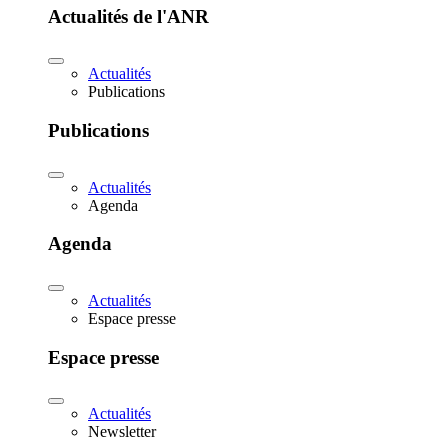
Actualités de l'ANR
Actualités
Publications
Publications
Actualités
Agenda
Agenda
Actualités
Espace presse
Espace presse
Actualités
Newsletter