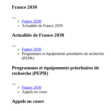
France 2030
France 2030
Actualités de France 2030
Actualités de France 2030
France 2030
Programmes et équipements prioritaires de recherche
(PEPR)
Programmes et équipements prioritaires de
recherche (PEPR)
France 2030
Appels en cours
Appels en cours