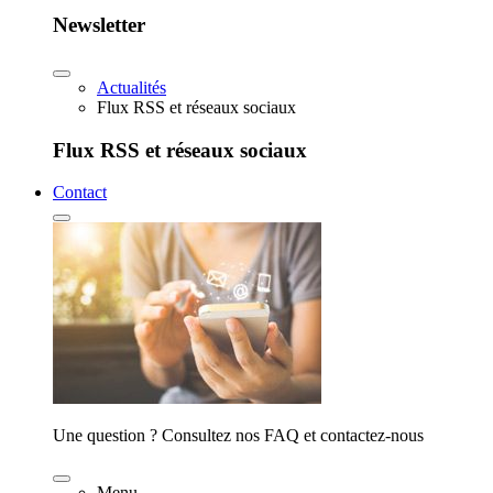
Newsletter
Actualités
Flux RSS et réseaux sociaux
Flux RSS et réseaux sociaux
Contact
Une question ? Consultez nos FAQ et contactez-nous
Menu