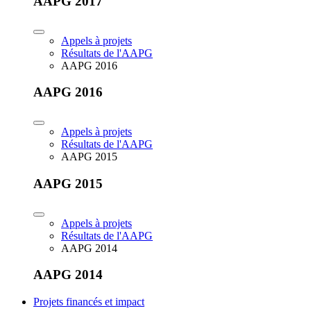
AAPG 2017
Appels à projets
Résultats de l'AAPG
AAPG 2016
AAPG 2016
Appels à projets
Résultats de l'AAPG
AAPG 2015
AAPG 2015
Appels à projets
Résultats de l'AAPG
AAPG 2014
AAPG 2014
Projets financés et impact