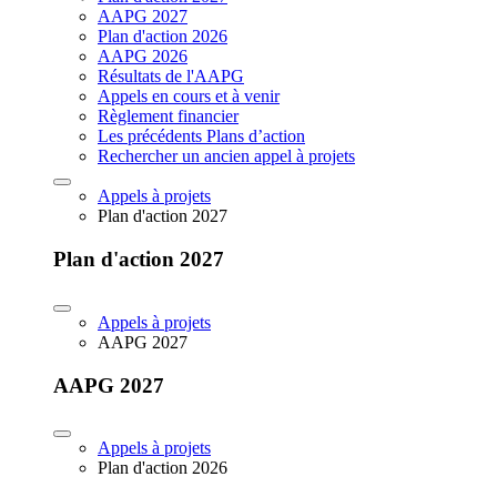
AAPG 2027
Plan d'action 2026
AAPG 2026
Résultats de l'AAPG
Appels en cours et à venir
Règlement financier
Les précédents Plans d’action
Rechercher un ancien appel à projets
Appels à projets
Plan d'action 2027
Plan d'action 2027
Appels à projets
AAPG 2027
AAPG 2027
Appels à projets
Plan d'action 2026