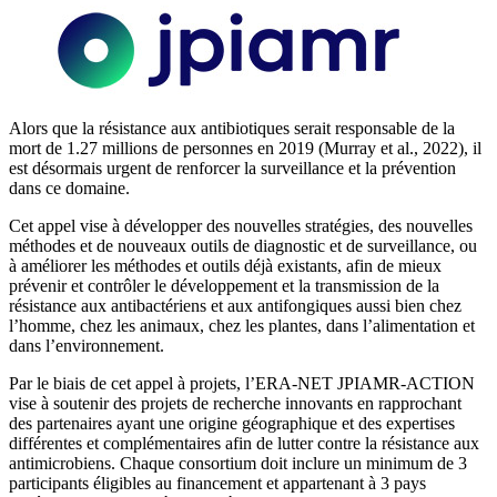
Alors que la résistance aux antibiotiques serait responsable de la
mort de 1.27 millions de personnes en 2019 (Murray et al., 2022), il
est désormais urgent de renforcer la surveillance et la prévention
dans ce domaine.
Cet appel vise à développer des nouvelles stratégies, des nouvelles
méthodes et de nouveaux outils de diagnostic et de surveillance, ou
à améliorer les méthodes et outils déjà existants, afin de mieux
prévenir et contrôler le développement et la transmission de la
résistance aux antibactériens et aux antifongiques aussi bien chez
l’homme, chez les animaux, chez les plantes, dans l’alimentation et
dans l’environnement.
Par le biais de cet appel à projets, l’ERA-NET JPIAMR-ACTION
vise à soutenir des projets de recherche innovants en rapprochant
des partenaires ayant une origine géographique et des expertises
différentes et complémentaires afin de lutter contre la résistance aux
antimicrobiens. Chaque consortium doit inclure un minimum de 3
participants éligibles au financement et appartenant à 3 pays