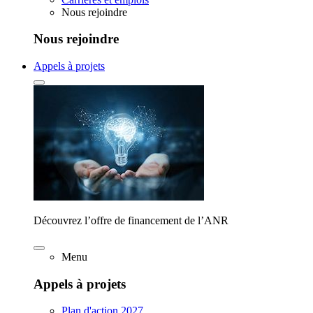
Nous rejoindre
Nous rejoindre
Appels à projets
Découvrez l’offre de financement de l’ANR
Menu
Appels à projets
Plan d'action 2027