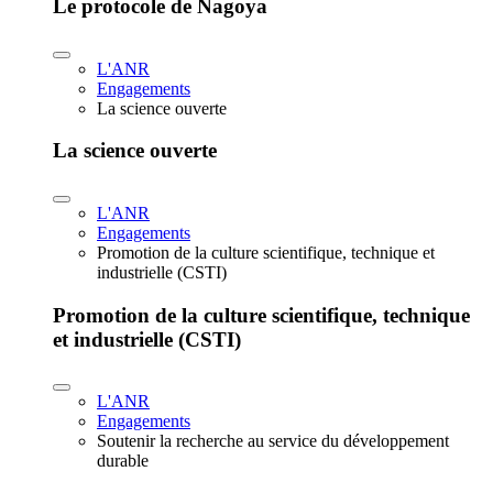
Le protocole de Nagoya
L'ANR
Engagements
La science ouverte
La science ouverte
L'ANR
Engagements
Promotion de la culture scientifique, technique et
industrielle (CSTI)
Promotion de la culture scientifique, technique
et industrielle (CSTI)
L'ANR
Engagements
Soutenir la recherche au service du développement
durable