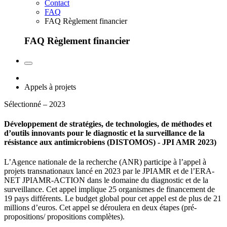
Contact
FAQ
FAQ Règlement financier
FAQ Règlement financier
Appels à projets
Sélectionné – 2023
Développement de stratégies, de technologies, de méthodes et
d’outils innovants pour le diagnostic et la surveillance de la
résistance aux antimicrobiens (DISTOMOS) - JPI AMR 2023)
L’Agence nationale de la recherche (ANR) participe à l’appel à
projets transnationaux lancé en 2023 par le JPIAMR et de l’ERA-
NET JPIAMR-ACTION dans le domaine du diagnostic et de la
surveillance. Cet appel implique 25 organismes de financement de
19 pays différents. Le budget global pour cet appel est de plus de 21
millions d’euros. Cet appel se déroulera en deux étapes (pré-
propositions/ propositions complètes).