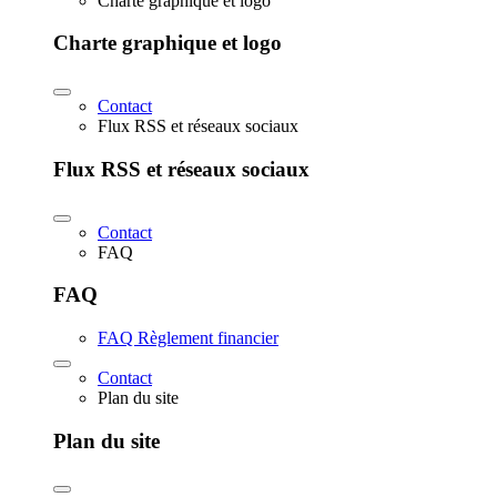
Charte graphique et logo
Charte graphique et logo
Contact
Flux RSS et réseaux sociaux
Flux RSS et réseaux sociaux
Contact
FAQ
FAQ
FAQ Règlement financier
Contact
Plan du site
Plan du site