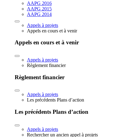
AAPG 2016
AAPG 2015
AAPG 2014
Appels à projets
Appels en cours et à venir
Appels en cours et à venir
Appels à projets
Règlement financier
Règlement financier
Appels à projets
Les précédents Plans d’action
Les précédents Plans d’action
Appels à projets
Rechercher un ancien appel à projets