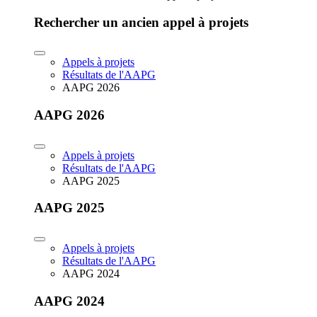
Rechercher un ancien appel à projets
Appels à projets
Résultats de l'AAPG
AAPG 2026
AAPG 2026
Appels à projets
Résultats de l'AAPG
AAPG 2025
AAPG 2025
Appels à projets
Résultats de l'AAPG
AAPG 2024
AAPG 2024