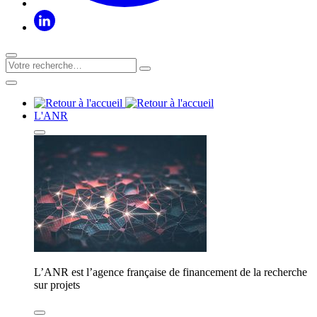
L'ANR
L’ANR est l’agence française de financement de la recherche
sur projets