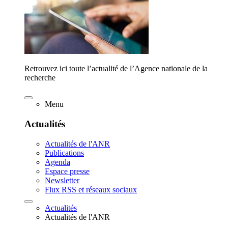
Retrouvez ici toute l’actualité de l’Agence nationale de la
recherche
Menu
Actualités
Actualités de l'ANR
Publications
Agenda
Espace presse
Newsletter
Flux RSS et réseaux sociaux
Actualités
Actualités de l'ANR