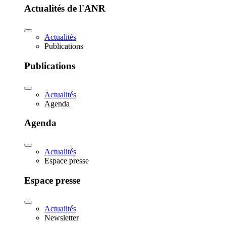
Actualités de l'ANR
Actualités
Publications
Publications
Actualités
Agenda
Agenda
Actualités
Espace presse
Espace presse
Actualités
Newsletter