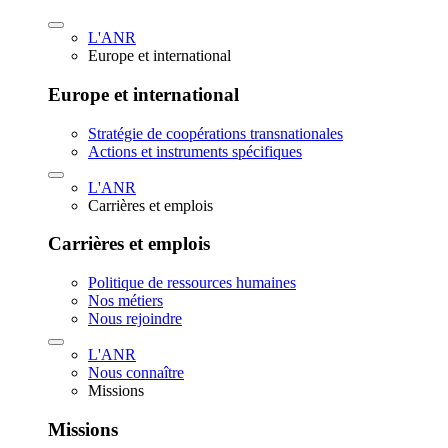
L'ANR
Europe et international
Europe et international
Stratégie de coopérations transnationales
Actions et instruments spécifiques
L'ANR
Carrières et emplois
Carrières et emplois
Politique de ressources humaines
Nos métiers
Nous rejoindre
L'ANR
Nous connaître
Missions
Missions