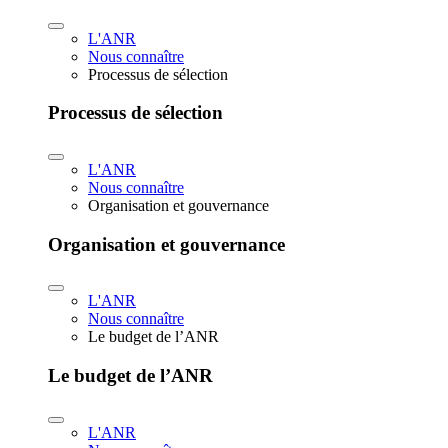
L'ANR
Nous connaître
Processus de sélection
Processus de sélection
L'ANR
Nous connaître
Organisation et gouvernance
Organisation et gouvernance
L'ANR
Nous connaître
Le budget de l’ANR
Le budget de l’ANR
L'ANR