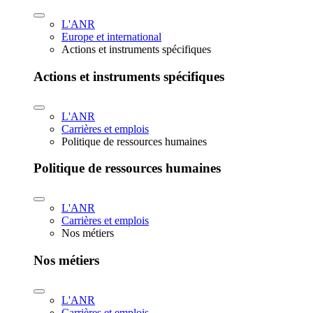
L'ANR
Europe et international
Actions et instruments spécifiques
Actions et instruments spécifiques
L'ANR
Carrières et emplois
Politique de ressources humaines
Politique de ressources humaines
L'ANR
Carrières et emplois
Nos métiers
Nos métiers
L'ANR
Carrières et emplois