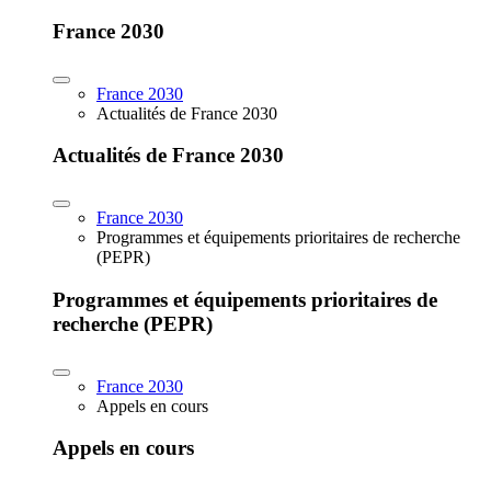
France 2030
France 2030
Actualités de France 2030
Actualités de France 2030
France 2030
Programmes et équipements prioritaires de recherche
(PEPR)
Programmes et équipements prioritaires de
recherche (PEPR)
France 2030
Appels en cours
Appels en cours