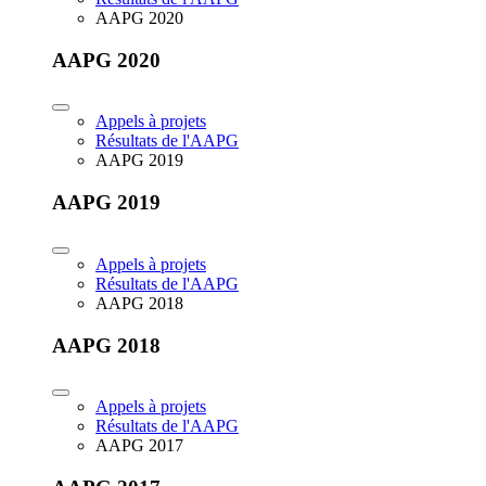
AAPG 2020
AAPG 2020
Appels à projets
Résultats de l'AAPG
AAPG 2019
AAPG 2019
Appels à projets
Résultats de l'AAPG
AAPG 2018
AAPG 2018
Appels à projets
Résultats de l'AAPG
AAPG 2017