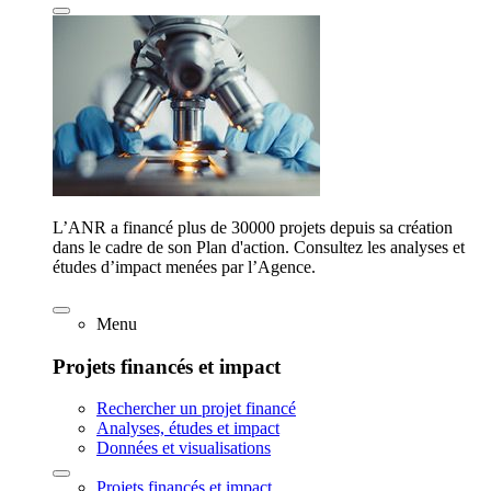
L’ANR a financé plus de 30000 projets depuis sa création
dans le cadre de son Plan d'action. Consultez les analyses et
études d’impact menées par l’Agence.
Menu
Projets financés et impact
Rechercher un projet financé
Analyses, études et impact
Données et visualisations
Projets financés et impact