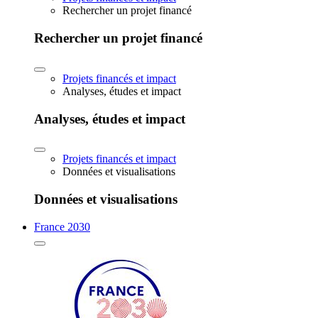
Rechercher un projet financé
Rechercher un projet financé
Projets financés et impact
Analyses, études et impact
Analyses, études et impact
Projets financés et impact
Données et visualisations
Données et visualisations
France 2030