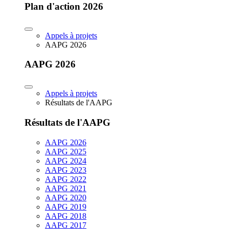
Plan d'action 2026
Appels à projets
AAPG 2026
AAPG 2026
Appels à projets
Résultats de l'AAPG
Résultats de l'AAPG
AAPG 2026
AAPG 2025
AAPG 2024
AAPG 2023
AAPG 2022
AAPG 2021
AAPG 2020
AAPG 2019
AAPG 2018
AAPG 2017