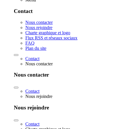
Contact
Nous contacter
Nous rejoindre
Charte graphique et logo
Flux RSS et réseaux sociaux
FAQ
Plan du site
Contact
Nous contacter
Nous contacter
Contact
Nous rejoindre
Nous rejoindre
Contact