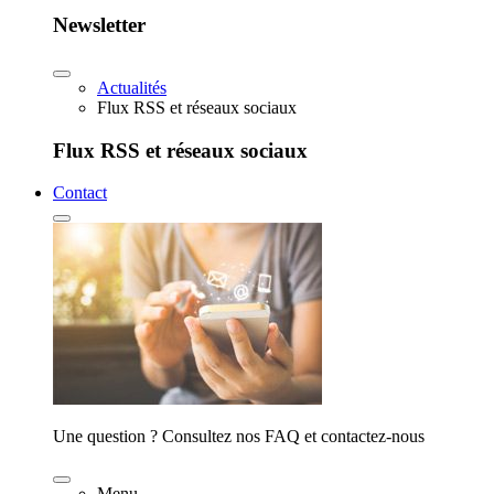
Newsletter
Actualités
Flux RSS et réseaux sociaux
Flux RSS et réseaux sociaux
Contact
Une question ? Consultez nos FAQ et contactez-nous
Menu