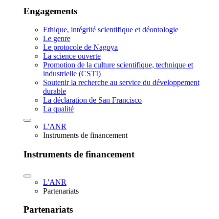
Engagements
Ethique, intégrité scientifique et déontologie
Le genre
Le protocole de Nagoya
La science ouverte
Promotion de la culture scientifique, technique et
industrielle (CSTI)
Soutenir la recherche au service du développement
durable
La déclaration de San Francisco
La qualité
L'ANR
Instruments de financement
Instruments de financement
L'ANR
Partenariats
Partenariats