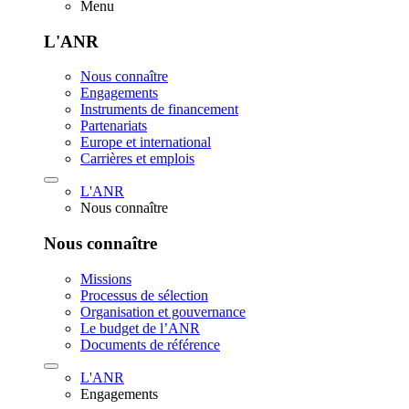
Menu
L'ANR
Nous connaître
Engagements
Instruments de financement
Partenariats
Europe et international
Carrières et emplois
L'ANR
Nous connaître
Nous connaître
Missions
Processus de sélection
Organisation et gouvernance
Le budget de l’ANR
Documents de référence
L'ANR
Engagements