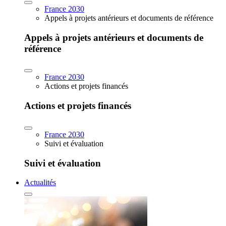
France 2030
Appels à projets antérieurs et documents de référence
Appels à projets antérieurs et documents de
référence
France 2030
Actions et projets financés
Actions et projets financés
France 2030
Suivi et évaluation
Suivi et évaluation
Actualités