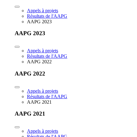
Appels à projets
Résultats de l'AAPG
AAPG 2023
AAPG 2023
Appels à projets
Résultats de l'AAPG
AAPG 2022
AAPG 2022
Appels à projets
Résultats de l'AAPG
AAPG 2021
AAPG 2021
Appels à projets
Résultats de l'AAPG