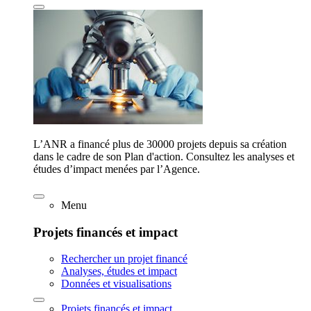
L’ANR a financé plus de 30000 projets depuis sa création
dans le cadre de son Plan d'action. Consultez les analyses et
études d’impact menées par l’Agence.
Menu
Projets financés et impact
Rechercher un projet financé
Analyses, études et impact
Données et visualisations
Projets financés et impact