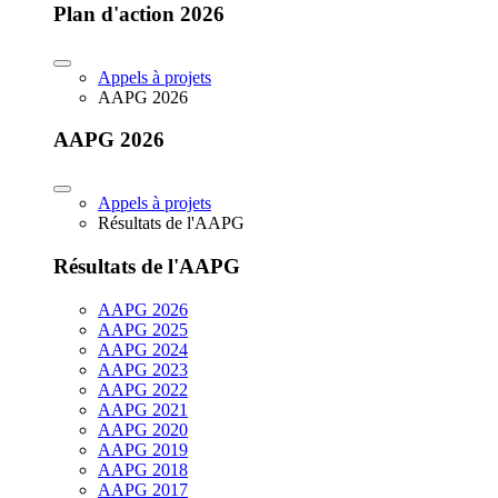
Plan d'action 2026
Appels à projets
AAPG 2026
AAPG 2026
Appels à projets
Résultats de l'AAPG
Résultats de l'AAPG
AAPG 2026
AAPG 2025
AAPG 2024
AAPG 2023
AAPG 2022
AAPG 2021
AAPG 2020
AAPG 2019
AAPG 2018
AAPG 2017