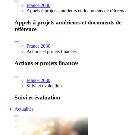
France 2030
Appels à projets antérieurs et documents de référence
Appels à projets antérieurs et documents de
référence
France 2030
Actions et projets financés
Actions et projets financés
France 2030
Suivi et évaluation
Suivi et évaluation
Actualités