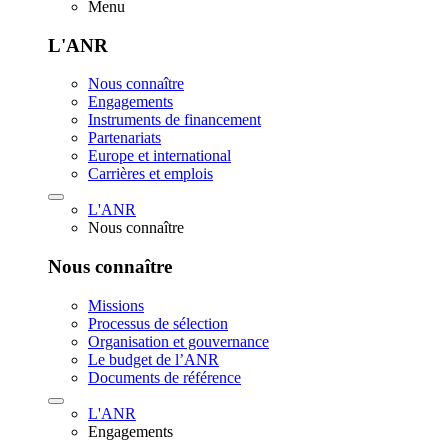
Menu
L'ANR
Nous connaître
Engagements
Instruments de financement
Partenariats
Europe et international
Carrières et emplois
L'ANR
Nous connaître
Nous connaître
Missions
Processus de sélection
Organisation et gouvernance
Le budget de l’ANR
Documents de référence
L'ANR
Engagements