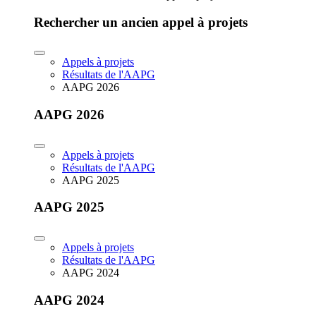
Rechercher un ancien appel à projets
Appels à projets
Résultats de l'AAPG
AAPG 2026
AAPG 2026
Appels à projets
Résultats de l'AAPG
AAPG 2025
AAPG 2025
Appels à projets
Résultats de l'AAPG
AAPG 2024
AAPG 2024