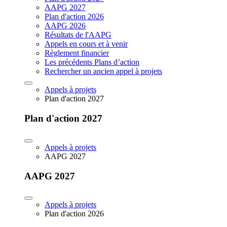
AAPG 2027
Plan d'action 2026
AAPG 2026
Résultats de l'AAPG
Appels en cours et à venir
Règlement financier
Les précédents Plans d’action
Rechercher un ancien appel à projets
Appels à projets
Plan d'action 2027
Plan d'action 2027
Appels à projets
AAPG 2027
AAPG 2027
Appels à projets
Plan d'action 2026