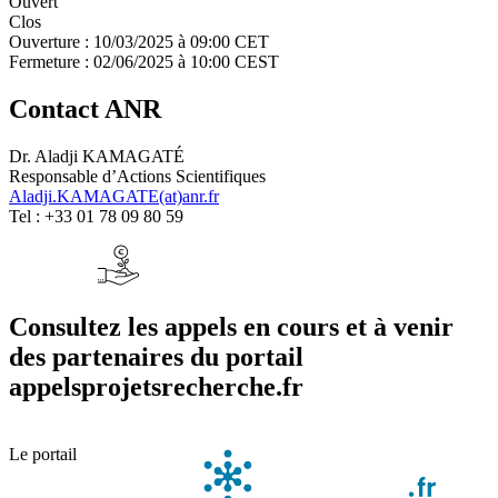
Ouvert
Clos
Ouverture :
10/03/2025 à 09:00 CET
Fermeture :
02/06/2025 à 10:00 CEST
Contact ANR
Dr. Aladji KAMAGATÉ
Responsable d’Actions Scientifiques
Aladji.KAMAGATE(at)anr.fr
Tel : +33 01 78 09 80 59
Consultez les appels en cours et à venir
des partenaires du portail
appelsprojetsrecherche.fr
Le portail