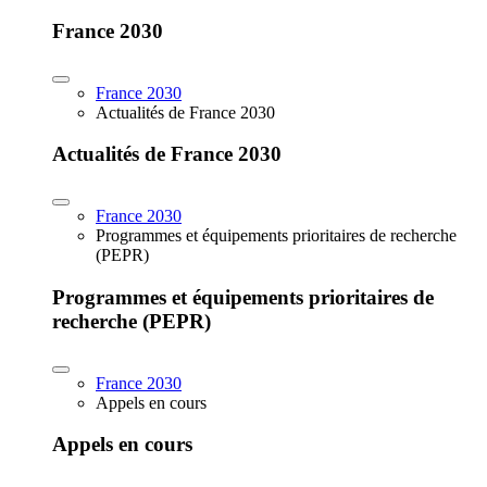
France 2030
France 2030
Actualités de France 2030
Actualités de France 2030
France 2030
Programmes et équipements prioritaires de recherche
(PEPR)
Programmes et équipements prioritaires de
recherche (PEPR)
France 2030
Appels en cours
Appels en cours