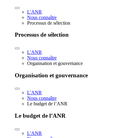
L'ANR
Nous connaître
Processus de sélection
Processus de sélection
L'ANR
Nous connaître
Organisation et gouvernance
Organisation et gouvernance
L'ANR
Nous connaître
Le budget de l’ANR
Le budget de l’ANR
L'ANR