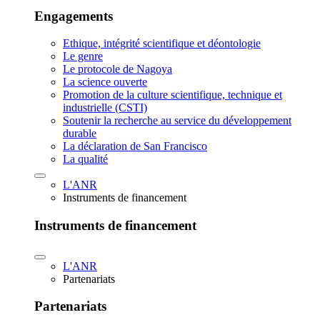
Engagements
Ethique, intégrité scientifique et déontologie
Le genre
Le protocole de Nagoya
La science ouverte
Promotion de la culture scientifique, technique et
industrielle (CSTI)
Soutenir la recherche au service du développement
durable
La déclaration de San Francisco
La qualité
L'ANR
Instruments de financement
Instruments de financement
L'ANR
Partenariats
Partenariats