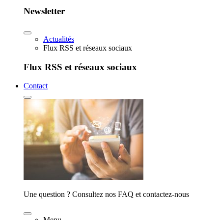
Newsletter
Actualités
Flux RSS et réseaux sociaux
Flux RSS et réseaux sociaux
Contact
Une question ? Consultez nos FAQ et contactez-nous
Menu