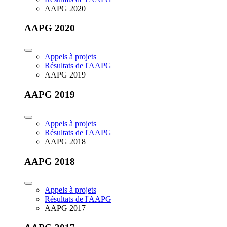
AAPG 2020
AAPG 2020
Appels à projets
Résultats de l'AAPG
AAPG 2019
AAPG 2019
Appels à projets
Résultats de l'AAPG
AAPG 2018
AAPG 2018
Appels à projets
Résultats de l'AAPG
AAPG 2017