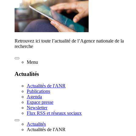
Retrouvez ici toute l’actualité de l’Agence nationale de la
recherche
Menu
Actualités
Actualités de l'ANR
Publications
Agenda
Espace presse
Newsletter
Flux RSS et réseaux sociaux
Actualités
Actualités de l'ANR