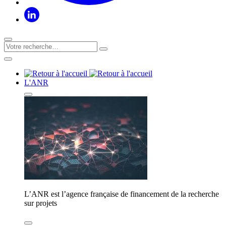
L'ANR
L’ANR est l’agence française de financement de la recherche
sur projets