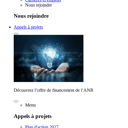
Nous rejoindre
Nous rejoindre
Appels à projets
Découvrez l’offre de financement de l’ANR
Menu
Appels à projets
Plan d'action 2027