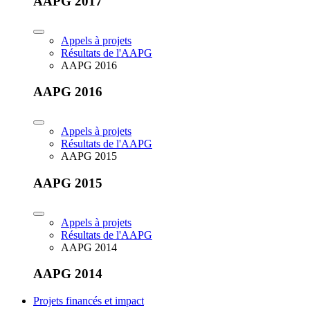
AAPG 2017
Appels à projets
Résultats de l'AAPG
AAPG 2016
AAPG 2016
Appels à projets
Résultats de l'AAPG
AAPG 2015
AAPG 2015
Appels à projets
Résultats de l'AAPG
AAPG 2014
AAPG 2014
Projets financés et impact