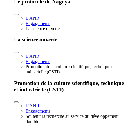
Le protocole de Nagoya
L'ANR
Engagements
La science ouverte
La science ouverte
L'ANR
Engagements
Promotion de la culture scientifique, technique et
industrielle (CSTI)
Promotion de la culture scientifique, technique
et industrielle (CSTI)
L'ANR
Engagements
Soutenir la recherche au service du développement
durable