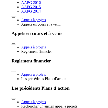
AAPG 2016
AAPG 2015
AAPG 2014
Appels à projets
Appels en cours et à venir
Appels en cours et à venir
Appels à projets
Règlement financier
Règlement financier
Appels à projets
Les précédents Plans d’action
Les précédents Plans d’action
Appels à projets
Rechercher un ancien appel à projets