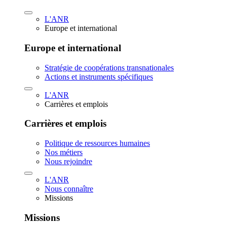
L'ANR
Europe et international
Europe et international
Stratégie de coopérations transnationales
Actions et instruments spécifiques
L'ANR
Carrières et emplois
Carrières et emplois
Politique de ressources humaines
Nos métiers
Nous rejoindre
L'ANR
Nous connaître
Missions
Missions