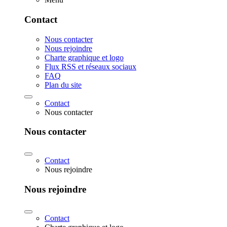
Contact
Nous contacter
Nous rejoindre
Charte graphique et logo
Flux RSS et réseaux sociaux
FAQ
Plan du site
Contact
Nous contacter
Nous contacter
Contact
Nous rejoindre
Nous rejoindre
Contact