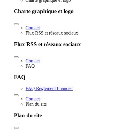
Charte graphique et logo
Charte graphique et logo
Contact
Flux RSS et réseaux sociaux
Flux RSS et réseaux sociaux
Contact
FAQ
FAQ
FAQ Règlement financier
Contact
Plan du site
Plan du site