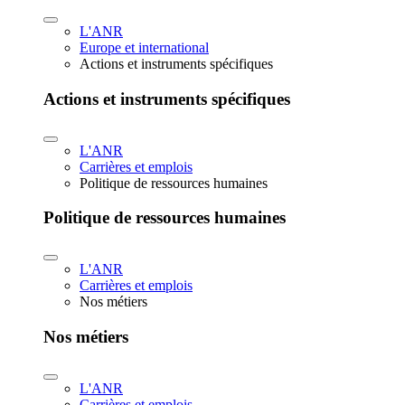
L'ANR
Europe et international
Actions et instruments spécifiques
Actions et instruments spécifiques
L'ANR
Carrières et emplois
Politique de ressources humaines
Politique de ressources humaines
L'ANR
Carrières et emplois
Nos métiers
Nos métiers
L'ANR
Carrières et emplois