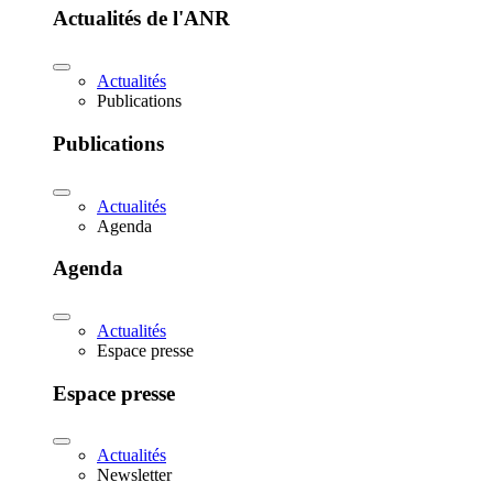
Actualités de l'ANR
Actualités
Publications
Publications
Actualités
Agenda
Agenda
Actualités
Espace presse
Espace presse
Actualités
Newsletter