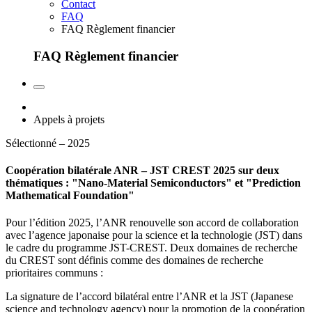
Contact
FAQ
FAQ Règlement financier
FAQ Règlement financier
Appels à projets
Sélectionné – 2025
Coopération bilatérale ANR – JST CREST 2025 sur deux
thématiques : "Nano-Material Semiconductors" et "Prediction
Mathematical Foundation"
Pour l’édition 2025, l’ANR renouvelle son accord de collaboration
avec l’agence japonaise pour la science et la technologie (JST) dans
le cadre du programme JST-CREST. Deux domaines de recherche
du CREST sont définis comme des domaines de recherche
prioritaires communs :
La signature de l’accord bilatéral entre l’ANR et la JST (Japanese
science and technology agency) pour la promotion de la coopération