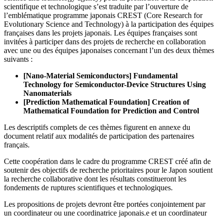
scientifique et technologique s’est traduite par l’ouverture de
l’emblématique programme japonais CREST (Core Research for
Evolutionary Science and Technology) à la participation des équipes
françaises dans les projets japonais. Les équipes françaises sont
invitées à participer dans des projets de recherche en collaboration
avec une ou des équipes japonaises concernant l’un des deux thèmes
suivants :
[Nano-Material Semiconductors] Fundamental
Technology for Semiconductor-Device Structures Using
Nanomaterials
[Prediction Mathematical Foundation] Creation of
Mathematical Foundation for Prediction and Control
Les descriptifs complets de ces thèmes figurent en annexe du
document relatif aux modalités de participation des partenaires
français.
Cette coopération dans le cadre du programme CREST créé afin de
soutenir des objectifs de recherche prioritaires pour le Japon soutient
la recherche collaborative dont les résultats constitueront les
fondements de ruptures scientifiques et technologiques.
Les propositions de projets devront être portées conjointement par
un coordinateur ou une coordinatrice japonais.e et un coordinateur