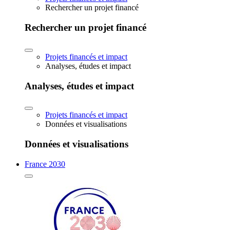
Rechercher un projet financé
Rechercher un projet financé
Projets financés et impact
Analyses, études et impact
Analyses, études et impact
Projets financés et impact
Données et visualisations
Données et visualisations
France 2030