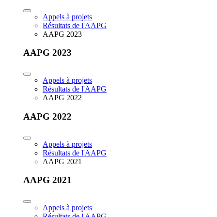
Appels à projets
Résultats de l'AAPG
AAPG 2023
AAPG 2023
Appels à projets
Résultats de l'AAPG
AAPG 2022
AAPG 2022
Appels à projets
Résultats de l'AAPG
AAPG 2021
AAPG 2021
Appels à projets
Résultats de l'AAPG