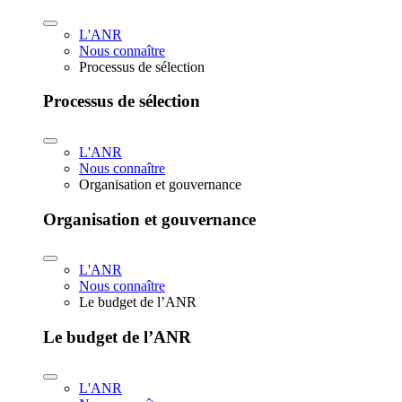
L'ANR
Nous connaître
Processus de sélection
Processus de sélection
L'ANR
Nous connaître
Organisation et gouvernance
Organisation et gouvernance
L'ANR
Nous connaître
Le budget de l’ANR
Le budget de l’ANR
L'ANR