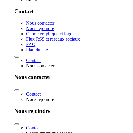
Contact
Nous contacter
Nous rejoindre
Charte graphique et logo
Flux RSS et réseaux sociaux
FAQ
Plan du site
Contact
Nous contacter
Nous contacter
Contact
Nous rejoindre
Nous rejoindre
Contact