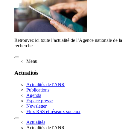
Retrouvez ici toute l’actualité de l’Agence nationale de la
recherche
Menu
Actualités
Actualités de l'ANR
Publications
Agenda
Espace presse
Newsletter
Flux RSS et réseaux sociaux
Actualités
Actualités de l'ANR