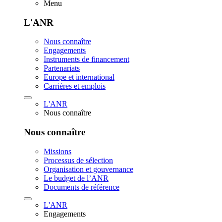
Menu
L'ANR
Nous connaître
Engagements
Instruments de financement
Partenariats
Europe et international
Carrières et emplois
L'ANR
Nous connaître
Nous connaître
Missions
Processus de sélection
Organisation et gouvernance
Le budget de l’ANR
Documents de référence
L'ANR
Engagements