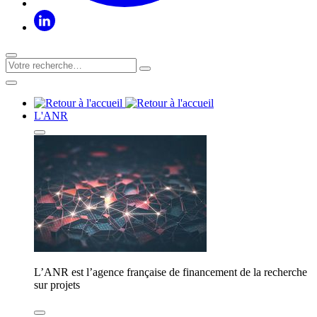
L'ANR
L’ANR est l’agence française de financement de la recherche
sur projets