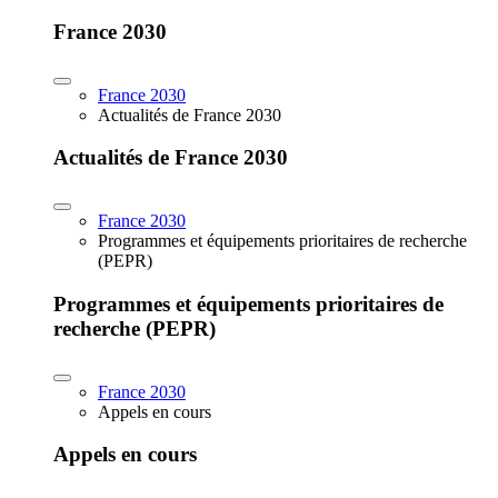
France 2030
France 2030
Actualités de France 2030
Actualités de France 2030
France 2030
Programmes et équipements prioritaires de recherche
(PEPR)
Programmes et équipements prioritaires de
recherche (PEPR)
France 2030
Appels en cours
Appels en cours