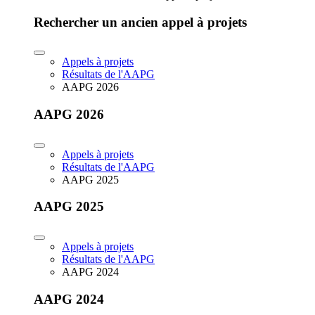
Rechercher un ancien appel à projets
Appels à projets
Résultats de l'AAPG
AAPG 2026
AAPG 2026
Appels à projets
Résultats de l'AAPG
AAPG 2025
AAPG 2025
Appels à projets
Résultats de l'AAPG
AAPG 2024
AAPG 2024