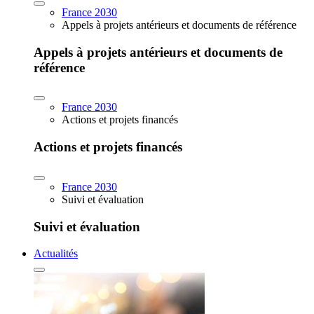
France 2030
Appels à projets antérieurs et documents de référence
Appels à projets antérieurs et documents de
référence
France 2030
Actions et projets financés
Actions et projets financés
France 2030
Suivi et évaluation
Suivi et évaluation
Actualités