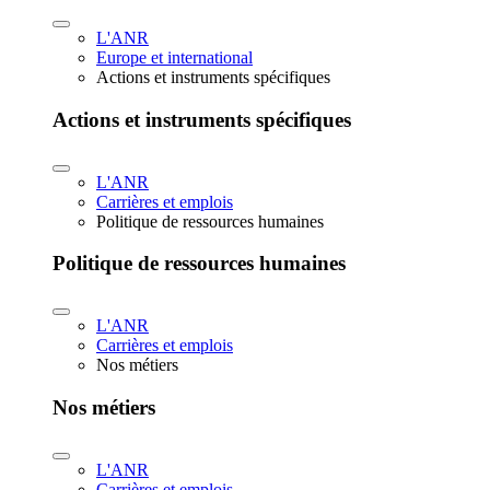
L'ANR
Europe et international
Actions et instruments spécifiques
Actions et instruments spécifiques
L'ANR
Carrières et emplois
Politique de ressources humaines
Politique de ressources humaines
L'ANR
Carrières et emplois
Nos métiers
Nos métiers
L'ANR
Carrières et emplois