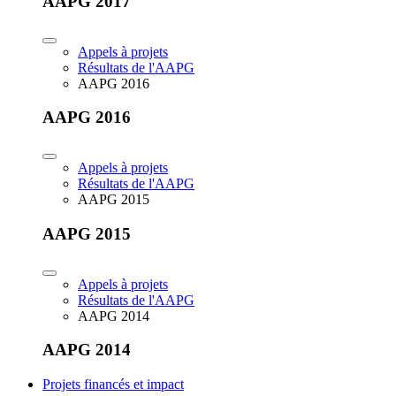
AAPG 2017
Appels à projets
Résultats de l'AAPG
AAPG 2016
AAPG 2016
Appels à projets
Résultats de l'AAPG
AAPG 2015
AAPG 2015
Appels à projets
Résultats de l'AAPG
AAPG 2014
AAPG 2014
Projets financés et impact