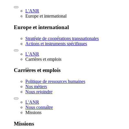
L'ANR
Europe et international
Europe et international
Stratégie de coopérations transnationales
Actions et instruments spécifiques
L'ANR
Carrières et emplois
Carrières et emplois
Politique de ressources humaines
Nos métiers
Nous rejoindre
L'ANR
Nous connaître
Missions
Missions