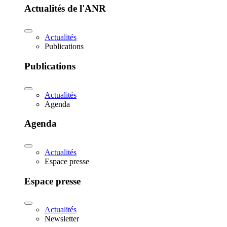
Actualités de l'ANR
Actualités
Publications
Publications
Actualités
Agenda
Agenda
Actualités
Espace presse
Espace presse
Actualités
Newsletter