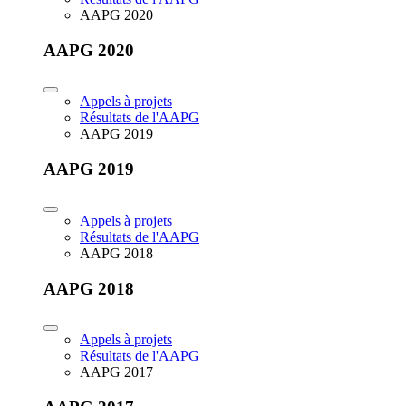
AAPG 2020
AAPG 2020
Appels à projets
Résultats de l'AAPG
AAPG 2019
AAPG 2019
Appels à projets
Résultats de l'AAPG
AAPG 2018
AAPG 2018
Appels à projets
Résultats de l'AAPG
AAPG 2017