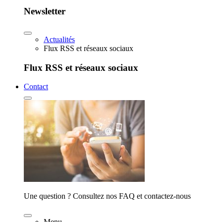
Newsletter
Actualités
Flux RSS et réseaux sociaux
Flux RSS et réseaux sociaux
Contact
Une question ? Consultez nos FAQ et contactez-nous
Menu