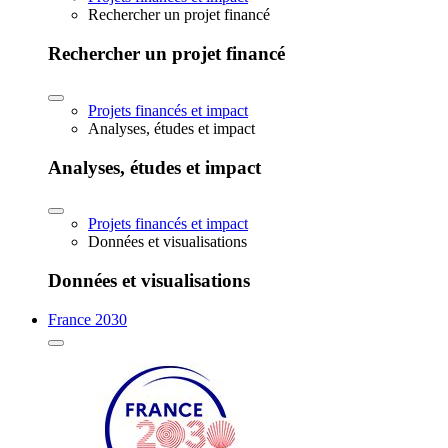
Rechercher un projet financé
Rechercher un projet financé
Projets financés et impact
Analyses, études et impact
Analyses, études et impact
Projets financés et impact
Données et visualisations
Données et visualisations
France 2030