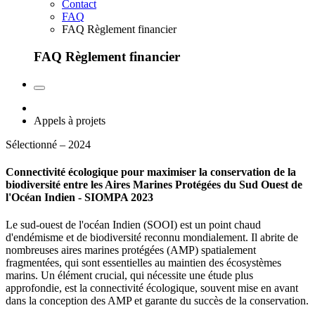
Contact
FAQ
FAQ Règlement financier
FAQ Règlement financier
Appels à projets
Sélectionné – 2024
Connectivité écologique pour maximiser la conservation de la
biodiversité entre les Aires Marines Protégées du Sud Ouest de
l'Océan Indien - SIOMPA 2023
Le sud-ouest de l'océan Indien (SOOI) est un point chaud
d'endémisme et de biodiversité reconnu mondialement. Il abrite de
nombreuses aires marines protégées (AMP) spatialement
fragmentées, qui sont essentielles au maintien des écosystèmes
marins. Un élément crucial, qui nécessite une étude plus
approfondie, est la connectivité écologique, souvent mise en avant
dans la conception des AMP et garante du succès de la conservation.