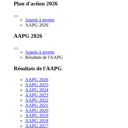
Plan d'action 2026
Appels à projets
AAPG 2026
AAPG 2026
Appels à projets
Résultats de l'AAPG
Résultats de l'AAPG
AAPG 2026
AAPG 2025
AAPG 2024
AAPG 2023
AAPG 2022
AAPG 2021
AAPG 2020
AAPG 2019
AAPG 2018
AAPG 2017