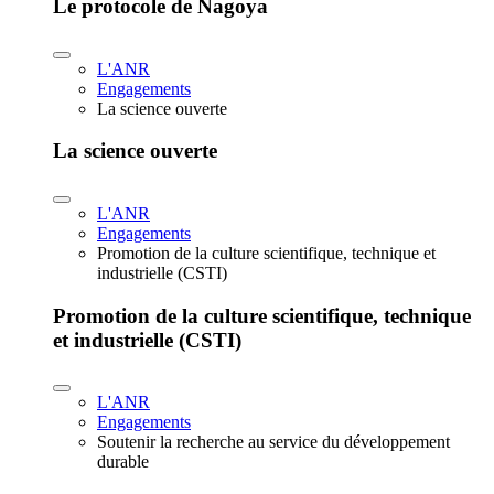
Le protocole de Nagoya
L'ANR
Engagements
La science ouverte
La science ouverte
L'ANR
Engagements
Promotion de la culture scientifique, technique et
industrielle (CSTI)
Promotion de la culture scientifique, technique
et industrielle (CSTI)
L'ANR
Engagements
Soutenir la recherche au service du développement
durable