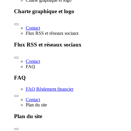
Charte graphique et logo
Charte graphique et logo
Contact
Flux RSS et réseaux sociaux
Flux RSS et réseaux sociaux
Contact
FAQ
FAQ
FAQ Règlement financier
Contact
Plan du site
Plan du site