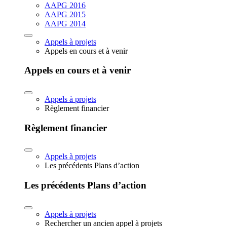
AAPG 2016
AAPG 2015
AAPG 2014
Appels à projets
Appels en cours et à venir
Appels en cours et à venir
Appels à projets
Règlement financier
Règlement financier
Appels à projets
Les précédents Plans d’action
Les précédents Plans d’action
Appels à projets
Rechercher un ancien appel à projets