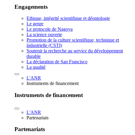
Engagements
Ethique, intégrité scientifique et déontologie
Le genre
Le protocole de Nagoya
La science ouverte
Promotion de la culture scientifique, technique et
industrielle (CSTI)
Soutenir la recherche au service du développement
durable
La déclaration de San Francisco
La qualité
L'ANR
Instruments de financement
Instruments de financement
L'ANR
Partenariats
Partenariats