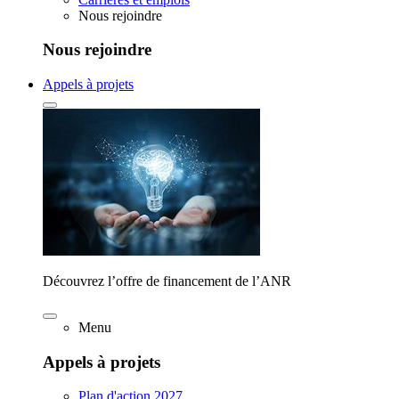
Nous rejoindre
Nous rejoindre
Appels à projets
Découvrez l’offre de financement de l’ANR
Menu
Appels à projets
Plan d'action 2027