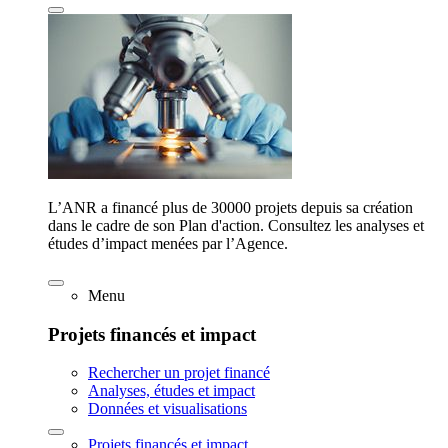
L’ANR a financé plus de 30000 projets depuis sa création
dans le cadre de son Plan d'action. Consultez les analyses et
études d’impact menées par l’Agence.
Menu
Projets financés et impact
Rechercher un projet financé
Analyses, études et impact
Données et visualisations
Projets financés et impact