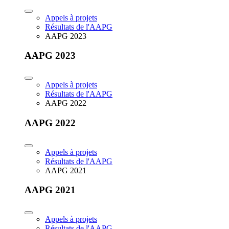
Appels à projets
Résultats de l'AAPG
AAPG 2023
AAPG 2023
Appels à projets
Résultats de l'AAPG
AAPG 2022
AAPG 2022
Appels à projets
Résultats de l'AAPG
AAPG 2021
AAPG 2021
Appels à projets
Résultats de l'AAPG