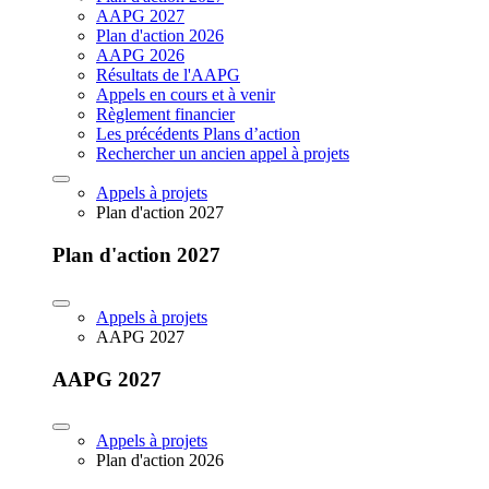
AAPG 2027
Plan d'action 2026
AAPG 2026
Résultats de l'AAPG
Appels en cours et à venir
Règlement financier
Les précédents Plans d’action
Rechercher un ancien appel à projets
Appels à projets
Plan d'action 2027
Plan d'action 2027
Appels à projets
AAPG 2027
AAPG 2027
Appels à projets
Plan d'action 2026