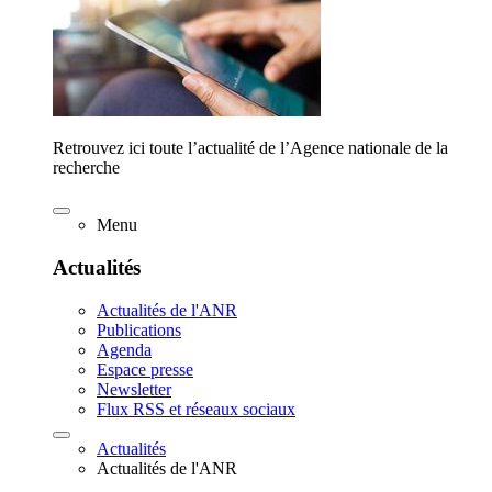
Retrouvez ici toute l’actualité de l’Agence nationale de la
recherche
Menu
Actualités
Actualités de l'ANR
Publications
Agenda
Espace presse
Newsletter
Flux RSS et réseaux sociaux
Actualités
Actualités de l'ANR