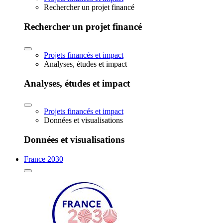
Rechercher un projet financé
Rechercher un projet financé
Projets financés et impact
Analyses, études et impact
Analyses, études et impact
Projets financés et impact
Données et visualisations
Données et visualisations
France 2030