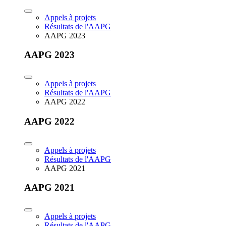
Appels à projets
Résultats de l'AAPG
AAPG 2023
AAPG 2023
Appels à projets
Résultats de l'AAPG
AAPG 2022
AAPG 2022
Appels à projets
Résultats de l'AAPG
AAPG 2021
AAPG 2021
Appels à projets
Résultats de l'AAPG