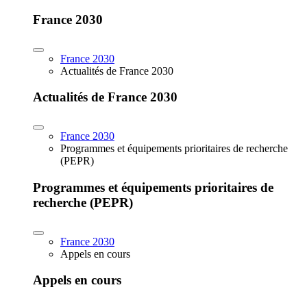
France 2030
France 2030
Actualités de France 2030
Actualités de France 2030
France 2030
Programmes et équipements prioritaires de recherche
(PEPR)
Programmes et équipements prioritaires de
recherche (PEPR)
France 2030
Appels en cours
Appels en cours