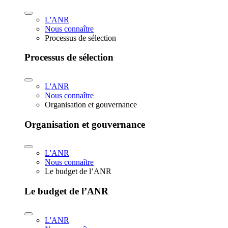
L'ANR
Nous connaître
Processus de sélection
Processus de sélection
L'ANR
Nous connaître
Organisation et gouvernance
Organisation et gouvernance
L'ANR
Nous connaître
Le budget de l’ANR
Le budget de l’ANR
L'ANR