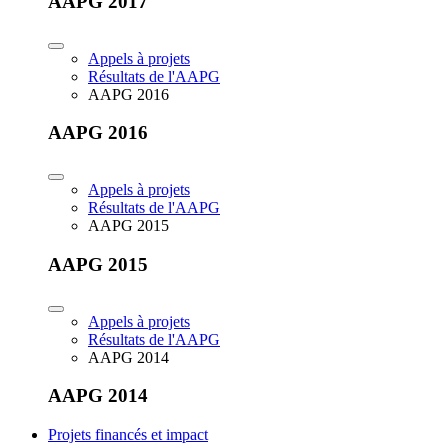
AAPG 2017
Appels à projets
Résultats de l'AAPG
AAPG 2016
AAPG 2016
Appels à projets
Résultats de l'AAPG
AAPG 2015
AAPG 2015
Appels à projets
Résultats de l'AAPG
AAPG 2014
AAPG 2014
Projets financés et impact