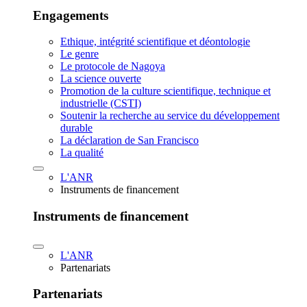
Engagements
Ethique, intégrité scientifique et déontologie
Le genre
Le protocole de Nagoya
La science ouverte
Promotion de la culture scientifique, technique et
industrielle (CSTI)
Soutenir la recherche au service du développement
durable
La déclaration de San Francisco
La qualité
L'ANR
Instruments de financement
Instruments de financement
L'ANR
Partenariats
Partenariats