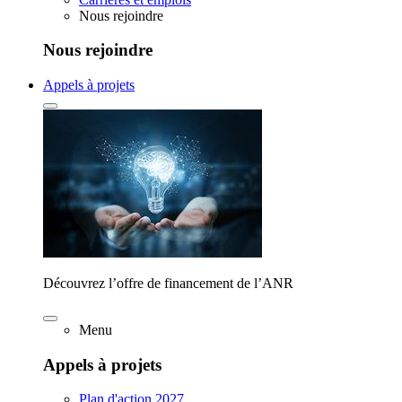
Nous rejoindre
Nous rejoindre
Appels à projets
Découvrez l’offre de financement de l’ANR
Menu
Appels à projets
Plan d'action 2027