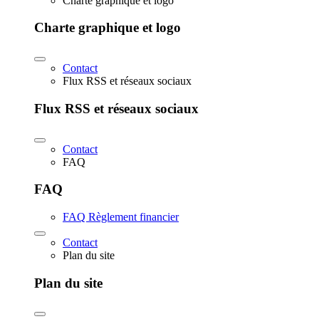
Charte graphique et logo
Charte graphique et logo
Contact
Flux RSS et réseaux sociaux
Flux RSS et réseaux sociaux
Contact
FAQ
FAQ
FAQ Règlement financier
Contact
Plan du site
Plan du site