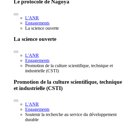
Le protocole de Nagoya
L'ANR
Engagements
La science ouverte
La science ouverte
L'ANR
Engagements
Promotion de la culture scientifique, technique et
industrielle (CSTI)
Promotion de la culture scientifique, technique
et industrielle (CSTI)
L'ANR
Engagements
Soutenir la recherche au service du développement
durable