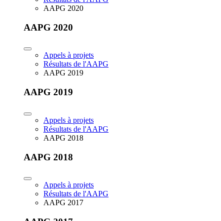
AAPG 2020
AAPG 2020
Appels à projets
Résultats de l'AAPG
AAPG 2019
AAPG 2019
Appels à projets
Résultats de l'AAPG
AAPG 2018
AAPG 2018
Appels à projets
Résultats de l'AAPG
AAPG 2017