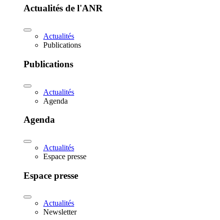
Actualités de l'ANR
Actualités
Publications
Publications
Actualités
Agenda
Agenda
Actualités
Espace presse
Espace presse
Actualités
Newsletter