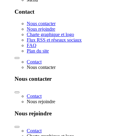
Contact
Nous contacter
Nous rejoindre
Charte graphique et logo
Flux RSS et réseaux sociaux
FAQ
Plan du site
Contact
Nous contacter
Nous contacter
Contact
Nous rejoindre
Nous rejoindre
Contact