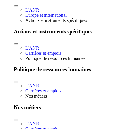
L'ANR
Europe et international
Actions et instruments spécifiques
Actions et instruments spécifiques
L'ANR
Carrières et emplois
Politique de ressources humaines
Politique de ressources humaines
L'ANR
Carrières et emplois
Nos métiers
Nos métiers
L'ANR
Carrières et emplois