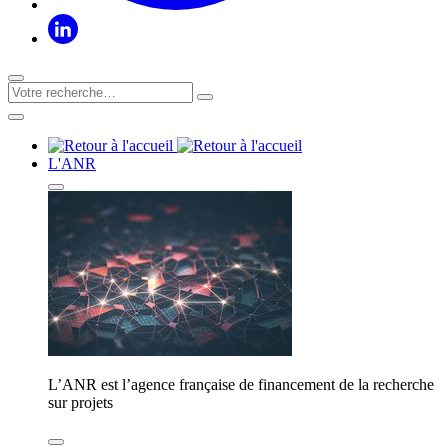
L'ANR
L’ANR est l’agence française de financement de la recherche
sur projets