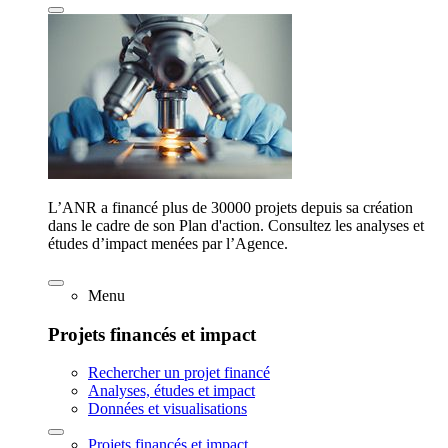
L’ANR a financé plus de 30000 projets depuis sa création
dans le cadre de son Plan d'action. Consultez les analyses et
études d’impact menées par l’Agence.
Menu
Projets financés et impact
Rechercher un projet financé
Analyses, études et impact
Données et visualisations
Projets financés et impact