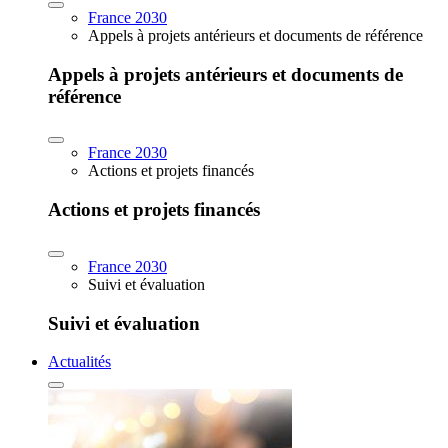
France 2030
Appels à projets antérieurs et documents de référence
Appels à projets antérieurs et documents de
référence
France 2030
Actions et projets financés
Actions et projets financés
France 2030
Suivi et évaluation
Suivi et évaluation
Actualités