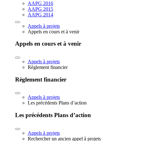
AAPG 2016
AAPG 2015
AAPG 2014
Appels à projets
Appels en cours et à venir
Appels en cours et à venir
Appels à projets
Règlement financier
Règlement financier
Appels à projets
Les précédents Plans d’action
Les précédents Plans d’action
Appels à projets
Rechercher un ancien appel à projets