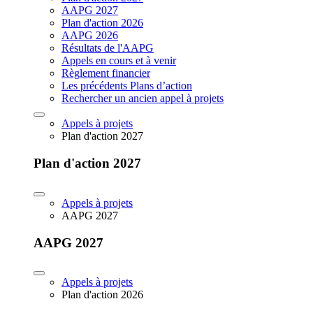
AAPG 2027
Plan d'action 2026
AAPG 2026
Résultats de l'AAPG
Appels en cours et à venir
Règlement financier
Les précédents Plans d’action
Rechercher un ancien appel à projets
Appels à projets
Plan d'action 2027
Plan d'action 2027
Appels à projets
AAPG 2027
AAPG 2027
Appels à projets
Plan d'action 2026