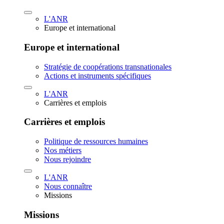
L'ANR
Europe et international
Europe et international
Stratégie de coopérations transnationales
Actions et instruments spécifiques
L'ANR
Carrières et emplois
Carrières et emplois
Politique de ressources humaines
Nos métiers
Nous rejoindre
L'ANR
Nous connaître
Missions
Missions