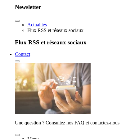
Newsletter
Actualités
Flux RSS et réseaux sociaux
Flux RSS et réseaux sociaux
Contact
Une question ? Consultez nos FAQ et contactez-nous
Menu