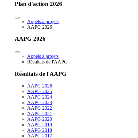
Plan d'action 2026
Appels à projets
AAPG 2026
AAPG 2026
Appels à projets
Résultats de l'AAPG
Résultats de l'AAPG
AAPG 2026
AAPG 2025
AAPG 2024
AAPG 2023
AAPG 2022
AAPG 2021
AAPG 2020
AAPG 2019
AAPG 2018
AAPG 2017