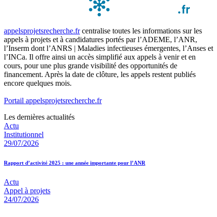
appelsprojetsrecherche.fr
centralise toutes les informations sur les
appels à projets et à candidatures portés par l’ADEME, l’ANR,
l’Inserm dont l’ANRS | Maladies infectieuses émergentes, l’Anses et
l’INCa. Il offre ainsi un accès simplifié aux appels à venir et en
cours, pour une plus grande visibilité des opportunités de
financement. Après la date de clôture, les appels restent publiés
encore quelques mois.
Portail appelsprojetsrecherche.fr
Les dernières actualités
Actu
Institutionnel
29/07/2026
Rapport d’activité 2025 : une année importante pour l’ANR
Actu
Appel à projets
24/07/2026