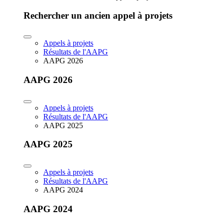
Rechercher un ancien appel à projets
Appels à projets
Résultats de l'AAPG
AAPG 2026
AAPG 2026
Appels à projets
Résultats de l'AAPG
AAPG 2025
AAPG 2025
Appels à projets
Résultats de l'AAPG
AAPG 2024
AAPG 2024