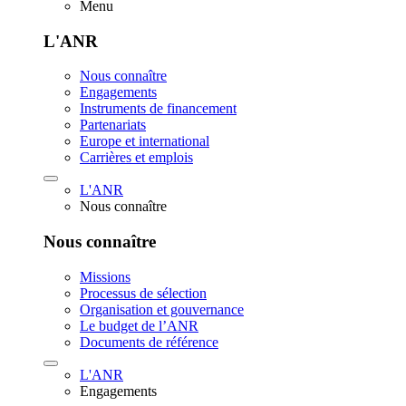
Menu
L'ANR
Nous connaître
Engagements
Instruments de financement
Partenariats
Europe et international
Carrières et emplois
L'ANR
Nous connaître
Nous connaître
Missions
Processus de sélection
Organisation et gouvernance
Le budget de l’ANR
Documents de référence
L'ANR
Engagements