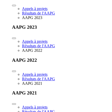
Appels à projets
Résultats de l'AAPG
AAPG 2023
AAPG 2023
Appels à projets
Résultats de l'AAPG
AAPG 2022
AAPG 2022
Appels à projets
Résultats de l'AAPG
AAPG 2021
AAPG 2021
Appels à projets
Résultats de l'AAPG