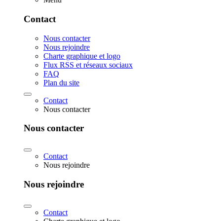
Contact
Nous contacter
Nous rejoindre
Charte graphique et logo
Flux RSS et réseaux sociaux
FAQ
Plan du site
Contact
Nous contacter
Nous contacter
Contact
Nous rejoindre
Nous rejoindre
Contact