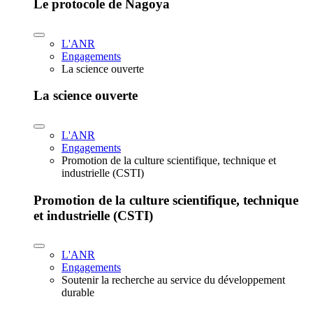
Le protocole de Nagoya
L'ANR
Engagements
La science ouverte
La science ouverte
L'ANR
Engagements
Promotion de la culture scientifique, technique et
industrielle (CSTI)
Promotion de la culture scientifique, technique
et industrielle (CSTI)
L'ANR
Engagements
Soutenir la recherche au service du développement
durable