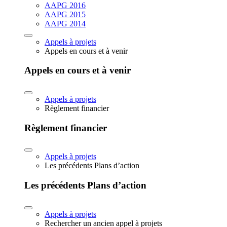
AAPG 2016
AAPG 2015
AAPG 2014
Appels à projets
Appels en cours et à venir
Appels en cours et à venir
Appels à projets
Règlement financier
Règlement financier
Appels à projets
Les précédents Plans d’action
Les précédents Plans d’action
Appels à projets
Rechercher un ancien appel à projets