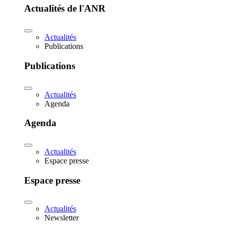
Actualités de l'ANR
Actualités
Publications
Publications
Actualités
Agenda
Agenda
Actualités
Espace presse
Espace presse
Actualités
Newsletter