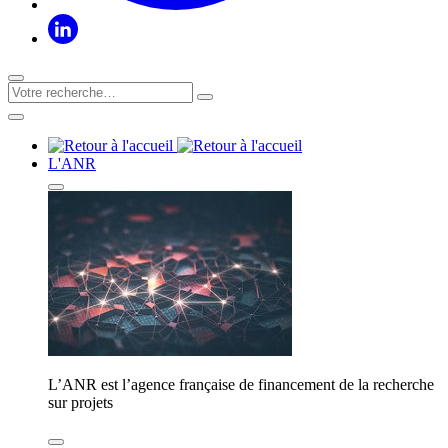
L'ANR
L’ANR est l’agence française de financement de la recherche
sur projets