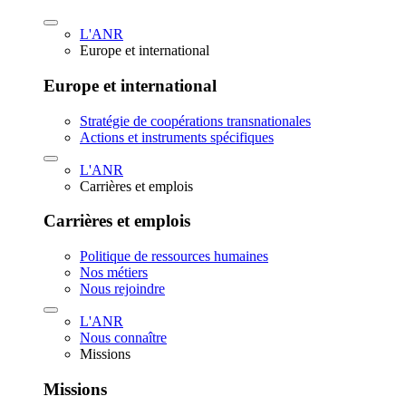
L'ANR
Europe et international
Europe et international
Stratégie de coopérations transnationales
Actions et instruments spécifiques
L'ANR
Carrières et emplois
Carrières et emplois
Politique de ressources humaines
Nos métiers
Nous rejoindre
L'ANR
Nous connaître
Missions
Missions