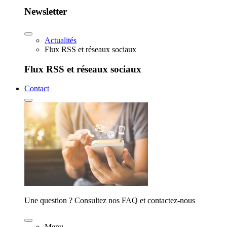
Newsletter
Actualités
Flux RSS et réseaux sociaux
Flux RSS et réseaux sociaux
Contact
Une question ? Consultez nos FAQ et contactez-nous
Menu