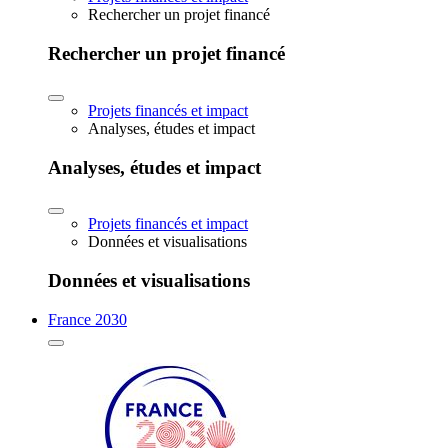
Rechercher un projet financé
Rechercher un projet financé
Projets financés et impact
Analyses, études et impact
Analyses, études et impact
Projets financés et impact
Données et visualisations
Données et visualisations
France 2030