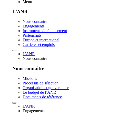
Menu
L'ANR
Nous connaître
Engagements
Instruments de financement
Partenariats
Europe et international
Carrières et emplois
L'ANR
Nous connaître
Nous connaître
Missions
Processus de sélection
Organisation et gouvernance
Le budget de l’ANR
Documents de référence
L'ANR
Engagements