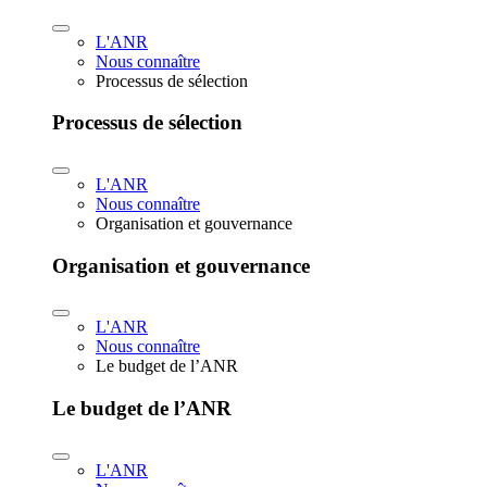
L'ANR
Nous connaître
Processus de sélection
Processus de sélection
L'ANR
Nous connaître
Organisation et gouvernance
Organisation et gouvernance
L'ANR
Nous connaître
Le budget de l’ANR
Le budget de l’ANR
L'ANR