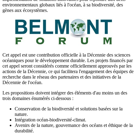
environnementaux globaux liés à l'océan, à sa biodiversité, des
gènes aux écosystèmes.
Cet appel est une contribution officielle à la Décennie des sciences
océaniques pour le développement durable. Les projets financés par
cet appel seront considérés comme officiellement approuvés par les
actions de la Décennie, ce qui facilitera l'engagement des équipes de
recherche dans le réseau des partenaires et des initiatives de la
Décennie de l'océan.
Les propositions doivent intégrer des éléments d'au moins un des
trois domaines énumérés ci-dessous :
Conservation de la biodiversité et solutions basées sur la
nature.
Intégration océan-biodiversité-climat.
Avenirs de la nature, gouvernance des océans et éthique de la
durabilité.