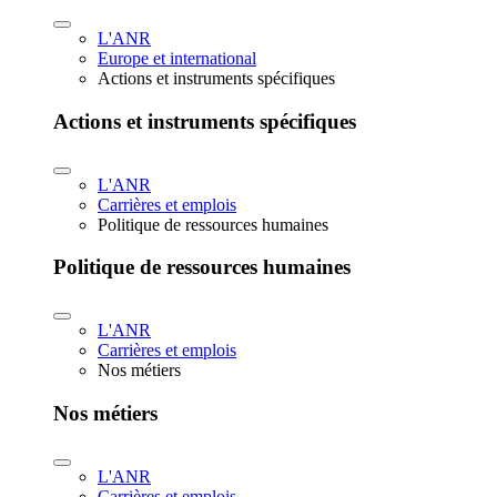
L'ANR
Europe et international
Actions et instruments spécifiques
Actions et instruments spécifiques
L'ANR
Carrières et emplois
Politique de ressources humaines
Politique de ressources humaines
L'ANR
Carrières et emplois
Nos métiers
Nos métiers
L'ANR
Carrières et emplois