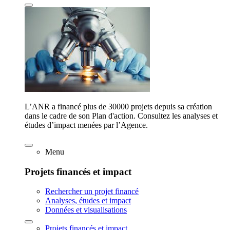
L’ANR a financé plus de 30000 projets depuis sa création
dans le cadre de son Plan d'action. Consultez les analyses et
études d’impact menées par l’Agence.
Menu
Projets financés et impact
Rechercher un projet financé
Analyses, études et impact
Données et visualisations
Projets financés et impact