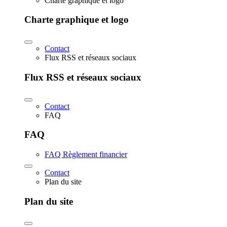
Charte graphique et logo
Charte graphique et logo
Contact
Flux RSS et réseaux sociaux
Flux RSS et réseaux sociaux
Contact
FAQ
FAQ
FAQ Règlement financier
Contact
Plan du site
Plan du site