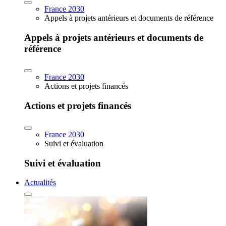
France 2030
Appels à projets antérieurs et documents de référence
Appels à projets antérieurs et documents de
référence
France 2030
Actions et projets financés
Actions et projets financés
France 2030
Suivi et évaluation
Suivi et évaluation
Actualités