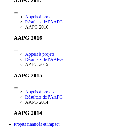
AAPG 2017
Appels à projets
Résultats de l'AAPG
AAPG 2016
AAPG 2016
Appels à projets
Résultats de l'AAPG
AAPG 2015
AAPG 2015
Appels à projets
Résultats de l'AAPG
AAPG 2014
AAPG 2014
Projets financés et impact