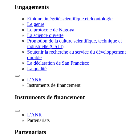
Engagements
Ethique, intégrité scientifique et déontologie
Le genre
Le protocole de Nagoya
La science ouverte
Promotion de la culture scientifique, technique et
industrielle (CSTI)
Soutenir la recherche au service du développement
durable
La déclaration de San Francisco
La qualité
L'ANR
Instruments de financement
Instruments de financement
L'ANR
Partenariats
Partenariats