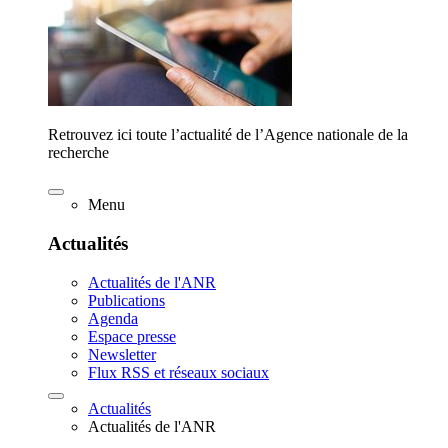
Retrouvez ici toute l’actualité de l’Agence nationale de la
recherche
Menu
Actualités
Actualités de l'ANR
Publications
Agenda
Espace presse
Newsletter
Flux RSS et réseaux sociaux
Actualités
Actualités de l'ANR