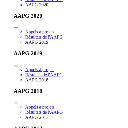
AAPG 2020
AAPG 2020
Appels à projets
Résultats de l'AAPG
AAPG 2019
AAPG 2019
Appels à projets
Résultats de l'AAPG
AAPG 2018
AAPG 2018
Appels à projets
Résultats de l'AAPG
AAPG 2017