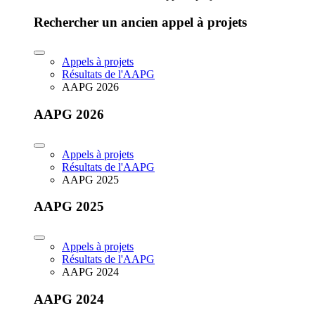
Rechercher un ancien appel à projets
Appels à projets
Résultats de l'AAPG
AAPG 2026
AAPG 2026
Appels à projets
Résultats de l'AAPG
AAPG 2025
AAPG 2025
Appels à projets
Résultats de l'AAPG
AAPG 2024
AAPG 2024