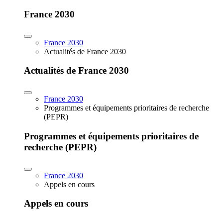
France 2030
France 2030
Actualités de France 2030
Actualités de France 2030
France 2030
Programmes et équipements prioritaires de recherche
(PEPR)
Programmes et équipements prioritaires de
recherche (PEPR)
France 2030
Appels en cours
Appels en cours