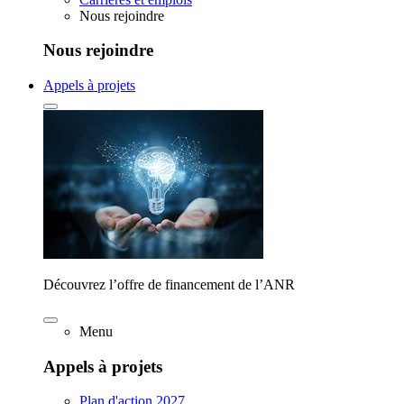
Nous rejoindre
Nous rejoindre
Appels à projets
Découvrez l’offre de financement de l’ANR
Menu
Appels à projets
Plan d'action 2027