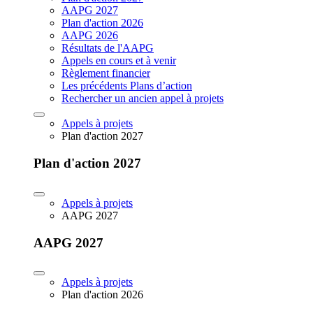
AAPG 2027
Plan d'action 2026
AAPG 2026
Résultats de l'AAPG
Appels en cours et à venir
Règlement financier
Les précédents Plans d’action
Rechercher un ancien appel à projets
Appels à projets
Plan d'action 2027
Plan d'action 2027
Appels à projets
AAPG 2027
AAPG 2027
Appels à projets
Plan d'action 2026