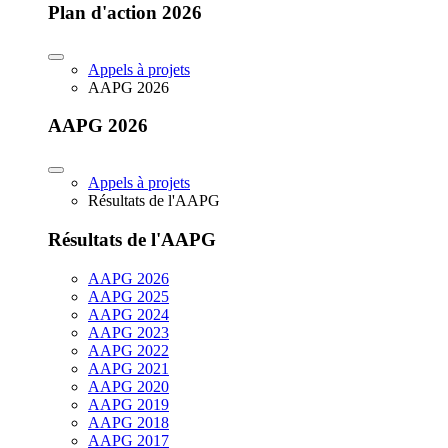
Plan d'action 2026
Appels à projets
AAPG 2026
AAPG 2026
Appels à projets
Résultats de l'AAPG
Résultats de l'AAPG
AAPG 2026
AAPG 2025
AAPG 2024
AAPG 2023
AAPG 2022
AAPG 2021
AAPG 2020
AAPG 2019
AAPG 2018
AAPG 2017