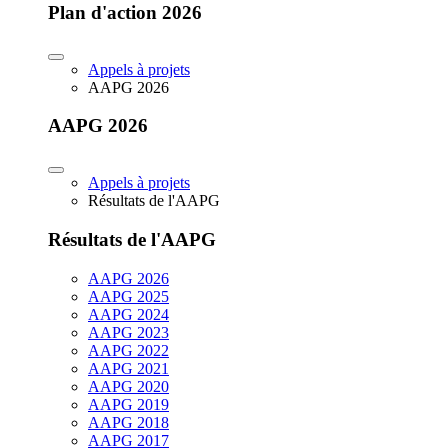
Plan d'action 2026
Appels à projets
AAPG 2026
AAPG 2026
Appels à projets
Résultats de l'AAPG
Résultats de l'AAPG
AAPG 2026
AAPG 2025
AAPG 2024
AAPG 2023
AAPG 2022
AAPG 2021
AAPG 2020
AAPG 2019
AAPG 2018
AAPG 2017