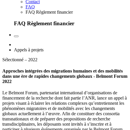
Contact
FAQ
FAQ Règlement financier
FAQ Règlement financier
Appels à projets
Sélectionné – 2022
Approches intégrées des migrations humaines et des mobilités
dans une ère de rapides changements globaux - Belmont Forum
2022
Le Belmont Forum, partenariat international d’organisations de
financement de la recherche dont fait partie l’ANR, lance un appel à
projets visant à éclairer les relations complexes qu’entretiennent les
phénomènes migratoires et de mobilités avec les changements
globaux actuellement à l’œuvre. Afin de constituer des consortia
transnationaux et de préparer des propositions de recherche
transdisciplinaires, les déposants sont invités à s’inscrire et à
participer à plusieurs événements organisés par le Belmont Forum