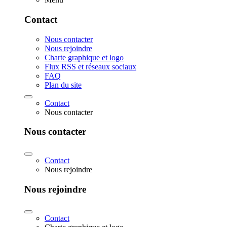
Contact
Nous contacter
Nous rejoindre
Charte graphique et logo
Flux RSS et réseaux sociaux
FAQ
Plan du site
Contact
Nous contacter
Nous contacter
Contact
Nous rejoindre
Nous rejoindre
Contact