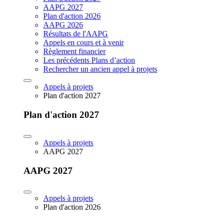
AAPG 2027
Plan d'action 2026
AAPG 2026
Résultats de l'AAPG
Appels en cours et à venir
Règlement financier
Les précédents Plans d’action
Rechercher un ancien appel à projets
Appels à projets
Plan d'action 2027
Plan d'action 2027
Appels à projets
AAPG 2027
AAPG 2027
Appels à projets
Plan d'action 2026