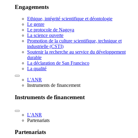
Engagements
Ethique, intégrité scientifique et déontologie
Le genre
Le protocole de Nagoya
La science ouverte
Promotion de la culture scientifique, technique et
industrielle (CSTI)
Soutenir la recherche au service du développement
durable
La déclaration de San Francisco
La qualité
L'ANR
Instruments de financement
Instruments de financement
L'ANR
Partenariats
Partenariats