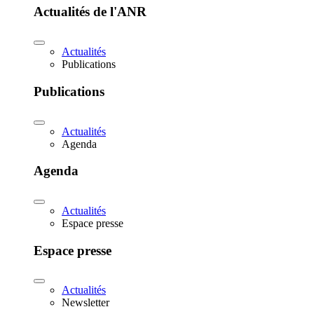
Actualités de l'ANR
Actualités
Publications
Publications
Actualités
Agenda
Agenda
Actualités
Espace presse
Espace presse
Actualités
Newsletter