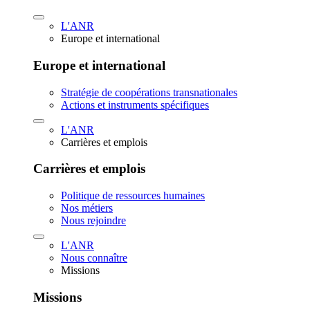
L'ANR
Europe et international
Europe et international
Stratégie de coopérations transnationales
Actions et instruments spécifiques
L'ANR
Carrières et emplois
Carrières et emplois
Politique de ressources humaines
Nos métiers
Nous rejoindre
L'ANR
Nous connaître
Missions
Missions