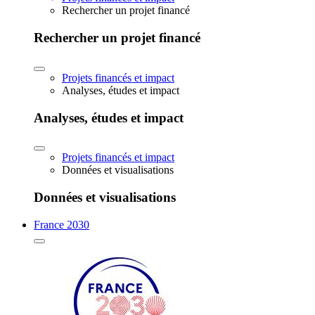
Rechercher un projet financé
Rechercher un projet financé
Projets financés et impact
Analyses, études et impact
Analyses, études et impact
Projets financés et impact
Données et visualisations
Données et visualisations
France 2030