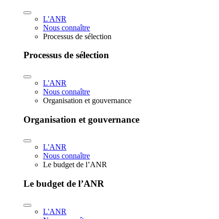
L'ANR
Nous connaître
Processus de sélection
Processus de sélection
L'ANR
Nous connaître
Organisation et gouvernance
Organisation et gouvernance
L'ANR
Nous connaître
Le budget de l’ANR
Le budget de l’ANR
L'ANR