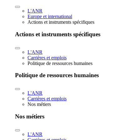
L'ANR
Europe et international
Actions et instruments spécifiques
Actions et instruments spécifiques
L'ANR
Carrières et emplois
Politique de ressources humaines
Politique de ressources humaines
L'ANR
Carrières et emplois
Nos métiers
Nos métiers
L'ANR
Carrières et emplois