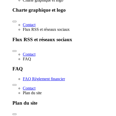
Charte graphique et logo
Charte graphique et logo
Contact
Flux RSS et réseaux sociaux
Flux RSS et réseaux sociaux
Contact
FAQ
FAQ
FAQ Règlement financier
Contact
Plan du site
Plan du site