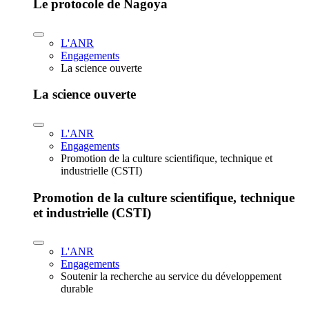
Le protocole de Nagoya
L'ANR
Engagements
La science ouverte
La science ouverte
L'ANR
Engagements
Promotion de la culture scientifique, technique et
industrielle (CSTI)
Promotion de la culture scientifique, technique
et industrielle (CSTI)
L'ANR
Engagements
Soutenir la recherche au service du développement
durable