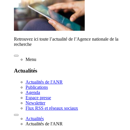
Retrouvez ici toute l’actualité de l’Agence nationale de la
recherche
Menu
Actualités
Actualités de l'ANR
Publications
Agenda
Espace presse
Newsletter
Flux RSS et réseaux sociaux
Actualités
Actualités de l'ANR