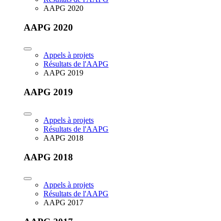
AAPG 2020
AAPG 2020
Appels à projets
Résultats de l'AAPG
AAPG 2019
AAPG 2019
Appels à projets
Résultats de l'AAPG
AAPG 2018
AAPG 2018
Appels à projets
Résultats de l'AAPG
AAPG 2017