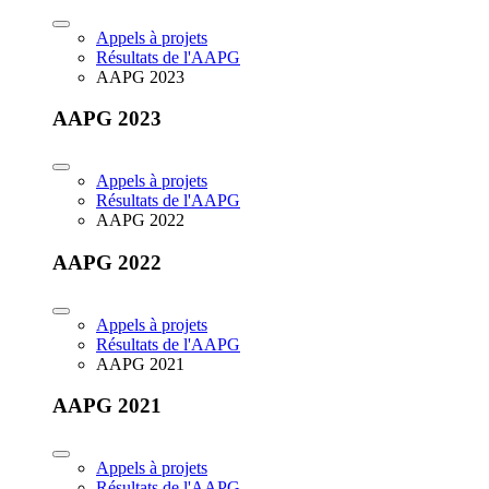
Appels à projets
Résultats de l'AAPG
AAPG 2023
AAPG 2023
Appels à projets
Résultats de l'AAPG
AAPG 2022
AAPG 2022
Appels à projets
Résultats de l'AAPG
AAPG 2021
AAPG 2021
Appels à projets
Résultats de l'AAPG