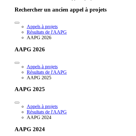
Rechercher un ancien appel à projets
Appels à projets
Résultats de l'AAPG
AAPG 2026
AAPG 2026
Appels à projets
Résultats de l'AAPG
AAPG 2025
AAPG 2025
Appels à projets
Résultats de l'AAPG
AAPG 2024
AAPG 2024