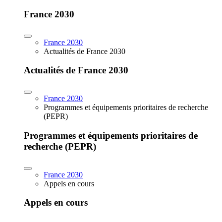
France 2030
France 2030
Actualités de France 2030
Actualités de France 2030
France 2030
Programmes et équipements prioritaires de recherche
(PEPR)
Programmes et équipements prioritaires de
recherche (PEPR)
France 2030
Appels en cours
Appels en cours