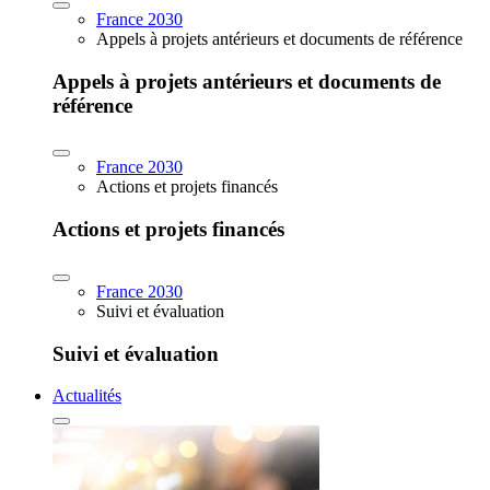
France 2030
Appels à projets antérieurs et documents de référence
Appels à projets antérieurs et documents de
référence
France 2030
Actions et projets financés
Actions et projets financés
France 2030
Suivi et évaluation
Suivi et évaluation
Actualités