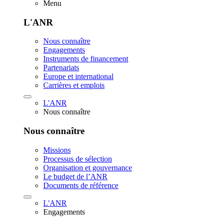
Menu
L'ANR
Nous connaître
Engagements
Instruments de financement
Partenariats
Europe et international
Carrières et emplois
L'ANR
Nous connaître
Nous connaître
Missions
Processus de sélection
Organisation et gouvernance
Le budget de l’ANR
Documents de référence
L'ANR
Engagements