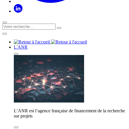
L'ANR
L’ANR est l’agence française de financement de la recherche
sur projets