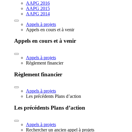
AAPG 2016
AAPG 2015
AAPG 2014
Appels à projets
Appels en cours et à venir
Appels en cours et à venir
Appels à projets
Règlement financier
Règlement financier
Appels à projets
Les précédents Plans d’action
Les précédents Plans d’action
Appels à projets
Rechercher un ancien appel à projets