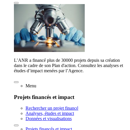
L’ANR a financé plus de 30000 projets depuis sa création
dans le cadre de son Plan d'action. Consultez les analyses et
études d’impact menées par l’Agence.
Menu
Projets financés et impact
Rechercher un projet financé
Analyses, études et impact
Données et visualisations
Projets financés et impact