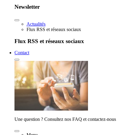
Newsletter
Actualités
Flux RSS et réseaux sociaux
Flux RSS et réseaux sociaux
Contact
Une question ? Consultez nos FAQ et contactez-nous
Menu