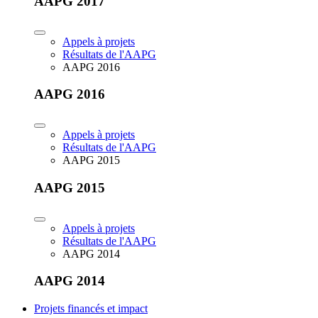
AAPG 2017
Appels à projets
Résultats de l'AAPG
AAPG 2016
AAPG 2016
Appels à projets
Résultats de l'AAPG
AAPG 2015
AAPG 2015
Appels à projets
Résultats de l'AAPG
AAPG 2014
AAPG 2014
Projets financés et impact