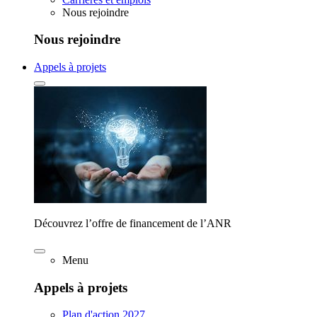
Nous rejoindre
Nous rejoindre
Appels à projets
Découvrez l’offre de financement de l’ANR
Menu
Appels à projets
Plan d'action 2027