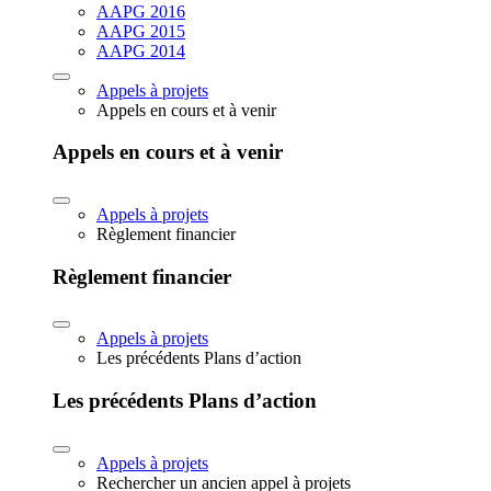
AAPG 2016
AAPG 2015
AAPG 2014
Appels à projets
Appels en cours et à venir
Appels en cours et à venir
Appels à projets
Règlement financier
Règlement financier
Appels à projets
Les précédents Plans d’action
Les précédents Plans d’action
Appels à projets
Rechercher un ancien appel à projets