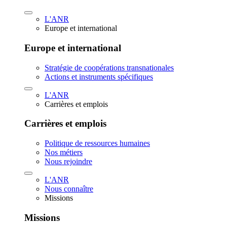
L'ANR
Europe et international
Europe et international
Stratégie de coopérations transnationales
Actions et instruments spécifiques
L'ANR
Carrières et emplois
Carrières et emplois
Politique de ressources humaines
Nos métiers
Nous rejoindre
L'ANR
Nous connaître
Missions
Missions