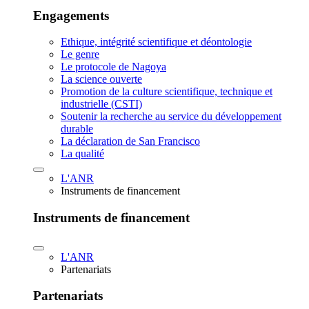
Engagements
Ethique, intégrité scientifique et déontologie
Le genre
Le protocole de Nagoya
La science ouverte
Promotion de la culture scientifique, technique et
industrielle (CSTI)
Soutenir la recherche au service du développement
durable
La déclaration de San Francisco
La qualité
L'ANR
Instruments de financement
Instruments de financement
L'ANR
Partenariats
Partenariats