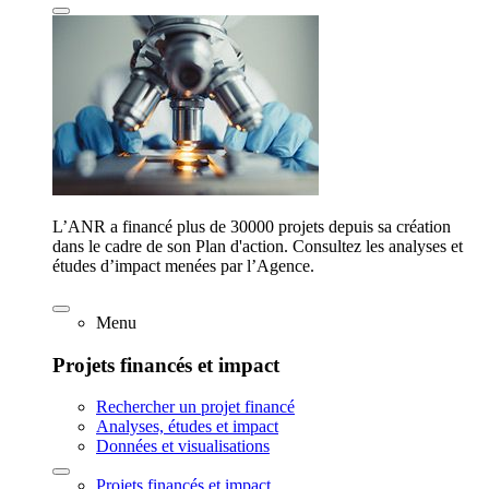
L’ANR a financé plus de 30000 projets depuis sa création
dans le cadre de son Plan d'action. Consultez les analyses et
études d’impact menées par l’Agence.
Menu
Projets financés et impact
Rechercher un projet financé
Analyses, études et impact
Données et visualisations
Projets financés et impact