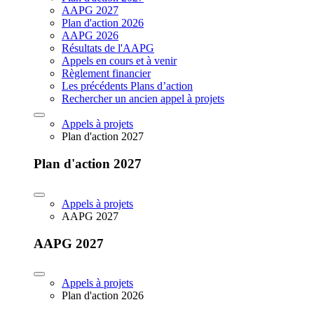
AAPG 2027
Plan d'action 2026
AAPG 2026
Résultats de l'AAPG
Appels en cours et à venir
Règlement financier
Les précédents Plans d’action
Rechercher un ancien appel à projets
Appels à projets
Plan d'action 2027
Plan d'action 2027
Appels à projets
AAPG 2027
AAPG 2027
Appels à projets
Plan d'action 2026