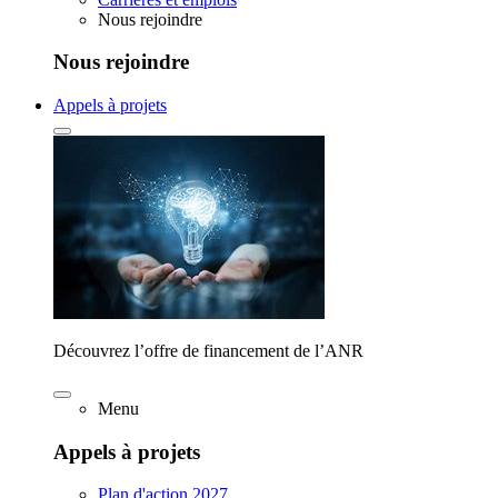
Nous rejoindre
Nous rejoindre
Appels à projets
Découvrez l’offre de financement de l’ANR
Menu
Appels à projets
Plan d'action 2027