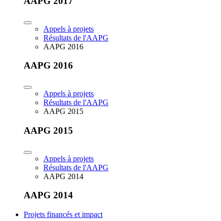
AAPG 2017
Appels à projets
Résultats de l'AAPG
AAPG 2016
AAPG 2016
Appels à projets
Résultats de l'AAPG
AAPG 2015
AAPG 2015
Appels à projets
Résultats de l'AAPG
AAPG 2014
AAPG 2014
Projets financés et impact