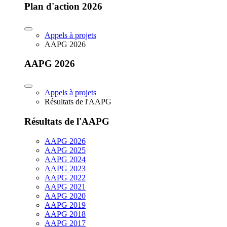
Plan d'action 2026
Appels à projets
AAPG 2026
AAPG 2026
Appels à projets
Résultats de l'AAPG
Résultats de l'AAPG
AAPG 2026
AAPG 2025
AAPG 2024
AAPG 2023
AAPG 2022
AAPG 2021
AAPG 2020
AAPG 2019
AAPG 2018
AAPG 2017