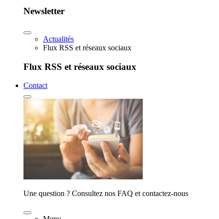
Newsletter
Actualités
Flux RSS et réseaux sociaux
Flux RSS et réseaux sociaux
Contact
Une question ? Consultez nos FAQ et contactez-nous
Menu