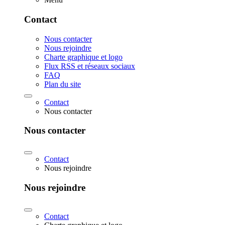
Contact
Nous contacter
Nous rejoindre
Charte graphique et logo
Flux RSS et réseaux sociaux
FAQ
Plan du site
Contact
Nous contacter
Nous contacter
Contact
Nous rejoindre
Nous rejoindre
Contact