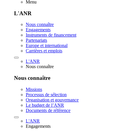
Menu
L'ANR
Nous connaître
Engagements
Instruments de financement
Partenariats
Europe et international
Carrières et emplois
L'ANR
Nous connaître
Nous connaître
Missions
Processus de sélection
Organisation et gouvernance
Le budget de l’ANR
Documents de référence
L'ANR
Engagements