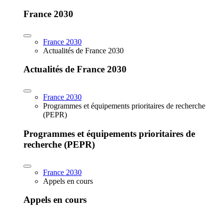
France 2030
France 2030
Actualités de France 2030
Actualités de France 2030
France 2030
Programmes et équipements prioritaires de recherche
(PEPR)
Programmes et équipements prioritaires de
recherche (PEPR)
France 2030
Appels en cours
Appels en cours