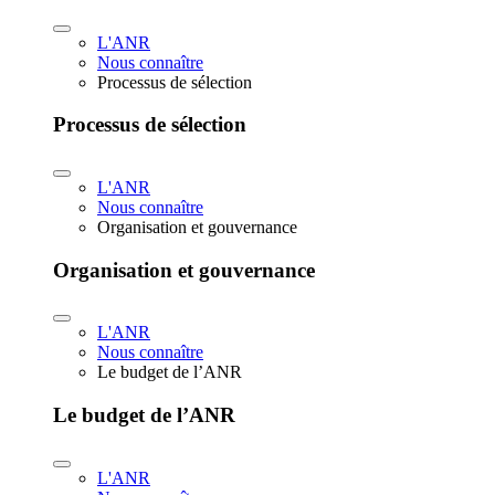
L'ANR
Nous connaître
Processus de sélection
Processus de sélection
L'ANR
Nous connaître
Organisation et gouvernance
Organisation et gouvernance
L'ANR
Nous connaître
Le budget de l’ANR
Le budget de l’ANR
L'ANR