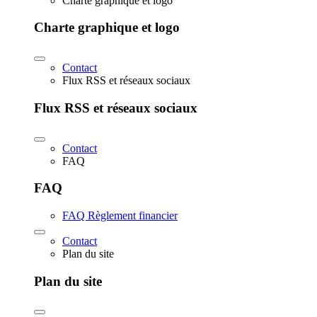
Charte graphique et logo
Charte graphique et logo
Contact
Flux RSS et réseaux sociaux
Flux RSS et réseaux sociaux
Contact
FAQ
FAQ
FAQ Règlement financier
Contact
Plan du site
Plan du site