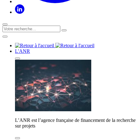
L'ANR
L’ANR est l’agence française de financement de la recherche
sur projets