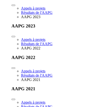
Appels à projets
Résultats de l'AAPG
AAPG 2023
AAPG 2023
Appels à projets
Résultats de l'AAPG
AAPG 2022
AAPG 2022
Appels à projets
Résultats de l'AAPG
AAPG 2021
AAPG 2021
Appels à projets
Résultats de l'AAPG