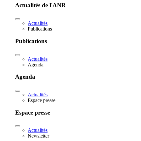
Actualités de l'ANR
Actualités
Publications
Publications
Actualités
Agenda
Agenda
Actualités
Espace presse
Espace presse
Actualités
Newsletter