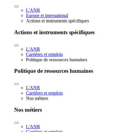
L'ANR
Europe et international
Actions et instruments spécifiques
Actions et instruments spécifiques
L'ANR
Carrières et emplois
Politique de ressources humaines
Politique de ressources humaines
L'ANR
Carrières et emplois
Nos métiers
Nos métiers
L'ANR
Carrières et emplois