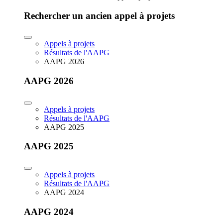
Rechercher un ancien appel à projets
Appels à projets
Résultats de l'AAPG
AAPG 2026
AAPG 2026
Appels à projets
Résultats de l'AAPG
AAPG 2025
AAPG 2025
Appels à projets
Résultats de l'AAPG
AAPG 2024
AAPG 2024