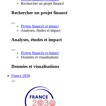
Rechercher un projet financé
Rechercher un projet financé
Projets financés et impact
Analyses, études et impact
Analyses, études et impact
Projets financés et impact
Données et visualisations
Données et visualisations
France 2030