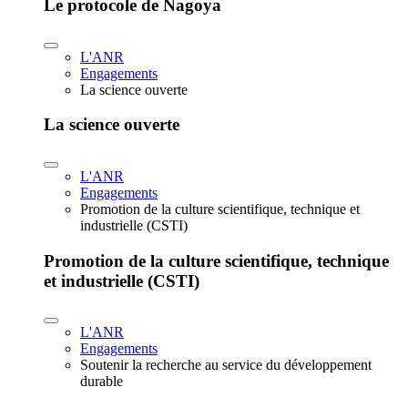
Le protocole de Nagoya
L'ANR
Engagements
La science ouverte
La science ouverte
L'ANR
Engagements
Promotion de la culture scientifique, technique et
industrielle (CSTI)
Promotion de la culture scientifique, technique
et industrielle (CSTI)
L'ANR
Engagements
Soutenir la recherche au service du développement
durable