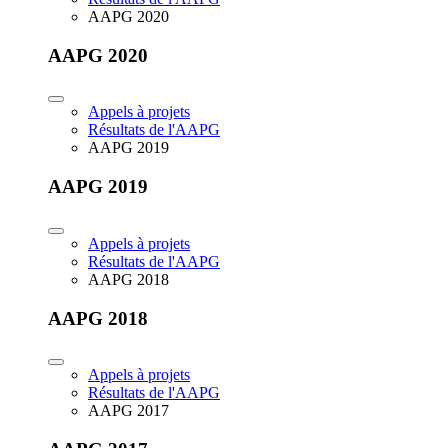
AAPG 2020
AAPG 2020
Appels à projets
Résultats de l'AAPG
AAPG 2019
AAPG 2019
Appels à projets
Résultats de l'AAPG
AAPG 2018
AAPG 2018
Appels à projets
Résultats de l'AAPG
AAPG 2017