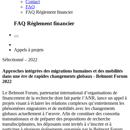
Contact
FAQ
FAQ Règlement financier
FAQ Règlement financier
Appels à projets
Sélectionné – 2022
Approches intégrées des migrations humaines et des mobilités
dans une ère de rapides changements globaux - Belmont Forum
2022
Le Belmont Forum, partenariat international d’organisations de
financement de la recherche dont fait partie l’ANR, lance un appel à
projets visant à éclairer les relations complexes qu’entretiennent les
phénomènes migratoires et de mobilités avec les changements
globaux actuellement à l’œuvre. Afin de constituer des consortia
transnationaux et de préparer des propositions de recherche
transdisciplinaires, les déposants sont invités à s’inscrire et à
participer à plusieurs événements organisés par le Belmont Forum