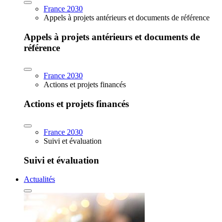
France 2030
Appels à projets antérieurs et documents de référence
Appels à projets antérieurs et documents de
référence
France 2030
Actions et projets financés
Actions et projets financés
France 2030
Suivi et évaluation
Suivi et évaluation
Actualités