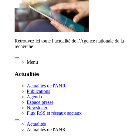
Retrouvez ici toute l’actualité de l’Agence nationale de la
recherche
Menu
Actualités
Actualités de l'ANR
Publications
Agenda
Espace presse
Newsletter
Flux RSS et réseaux sociaux
Actualités
Actualités de l'ANR