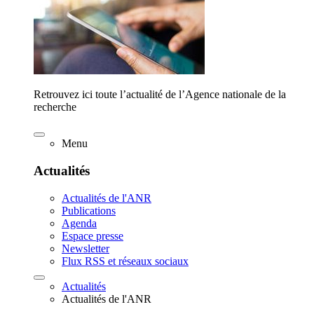
Retrouvez ici toute l’actualité de l’Agence nationale de la
recherche
Menu
Actualités
Actualités de l'ANR
Publications
Agenda
Espace presse
Newsletter
Flux RSS et réseaux sociaux
Actualités
Actualités de l'ANR