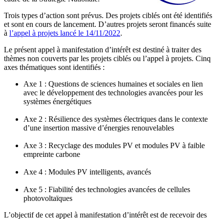
Trois types d’action sont prévus. Des projets ciblés ont été identifiés
et sont en cours de lancement. D’autres projets seront financés suite
à
l’appel à projets lancé le 14/11/2022
.
Le présent appel à manifestation d’intérêt est destiné à traiter des
thèmes non couverts par les projets ciblés ou l’appel à projets. Cinq
axes thématiques sont identifiés :
Axe 1 : Questions de sciences humaines et sociales en lien
avec le développement des technologies avancées pour les
systèmes énergétiques
Axe 2 : Résilience des systèmes électriques dans le contexte
d’une insertion massive d’énergies renouvelables
Axe 3 : Recyclage des modules PV et modules PV à faible
empreinte carbone
Axe 4 : Modules PV intelligents, avancés
Axe 5 : Fiabilité des technologies avancées de cellules
photovoltaïques
L’objectif de cet appel à manifestation d’intérêt est de recevoir des