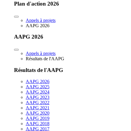
Plan d'action 2026
Appels à projets
AAPG 2026
AAPG 2026
Appels à projets
Résultats de l'AAPG
Résultats de l'AAPG
AAPG 2026
AAPG 2025
AAPG 2024
AAPG 2023
AAPG 2022
AAPG 2021
AAPG 2020
AAPG 2019
AAPG 2018
AAPG 2017