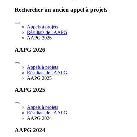
Rechercher un ancien appel à projets
Appels à projets
Résultats de l'AAPG
AAPG 2026
AAPG 2026
Appels à projets
Résultats de l'AAPG
AAPG 2025
AAPG 2025
Appels à projets
Résultats de l'AAPG
AAPG 2024
AAPG 2024