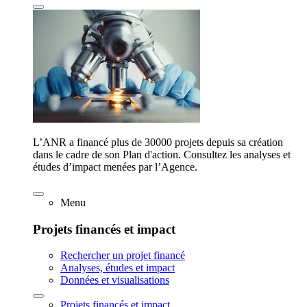
L’ANR a financé plus de 30000 projets depuis sa création
dans le cadre de son Plan d'action. Consultez les analyses et
études d’impact menées par l’Agence.
Menu
Projets financés et impact
Rechercher un projet financé
Analyses, études et impact
Données et visualisations
Projets financés et impact