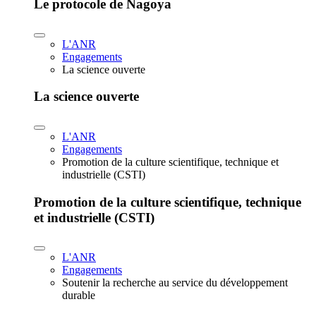
Le protocole de Nagoya
L'ANR
Engagements
La science ouverte
La science ouverte
L'ANR
Engagements
Promotion de la culture scientifique, technique et
industrielle (CSTI)
Promotion de la culture scientifique, technique
et industrielle (CSTI)
L'ANR
Engagements
Soutenir la recherche au service du développement
durable