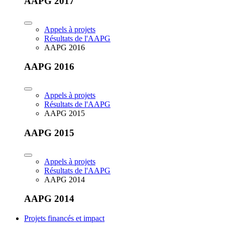
AAPG 2017
Appels à projets
Résultats de l'AAPG
AAPG 2016
AAPG 2016
Appels à projets
Résultats de l'AAPG
AAPG 2015
AAPG 2015
Appels à projets
Résultats de l'AAPG
AAPG 2014
AAPG 2014
Projets financés et impact