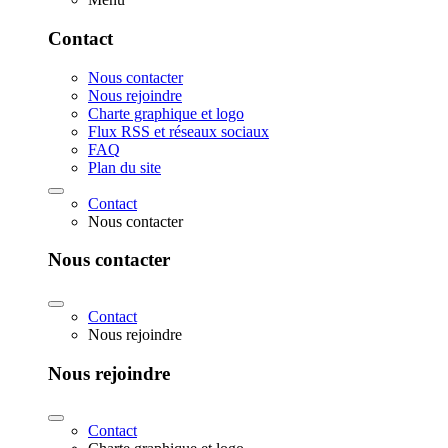
Contact
Nous contacter
Nous rejoindre
Charte graphique et logo
Flux RSS et réseaux sociaux
FAQ
Plan du site
Contact
Nous contacter
Nous contacter
Contact
Nous rejoindre
Nous rejoindre
Contact