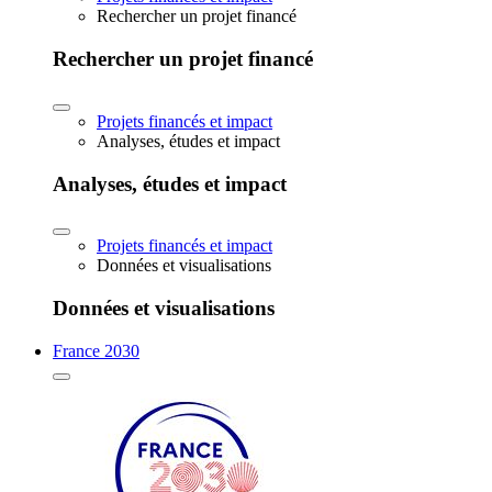
Rechercher un projet financé
Rechercher un projet financé
Projets financés et impact
Analyses, études et impact
Analyses, études et impact
Projets financés et impact
Données et visualisations
Données et visualisations
France 2030