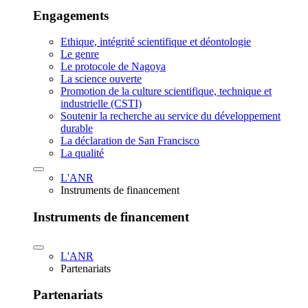
Engagements
Ethique, intégrité scientifique et déontologie
Le genre
Le protocole de Nagoya
La science ouverte
Promotion de la culture scientifique, technique et
industrielle (CSTI)
Soutenir la recherche au service du développement
durable
La déclaration de San Francisco
La qualité
L'ANR
Instruments de financement
Instruments de financement
L'ANR
Partenariats
Partenariats