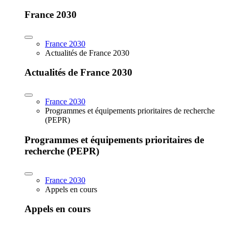
France 2030
France 2030
Actualités de France 2030
Actualités de France 2030
France 2030
Programmes et équipements prioritaires de recherche
(PEPR)
Programmes et équipements prioritaires de
recherche (PEPR)
France 2030
Appels en cours
Appels en cours