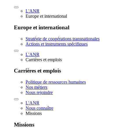
L'ANR
Europe et international
Europe et international
Stratégie de coopérations transnationales
Actions et instruments spécifiques
L'ANR
Carrières et emplois
Carrières et emplois
Politique de ressources humaines
Nos métiers
Nous rejoindre
L'ANR
Nous connaître
Missions
Missions