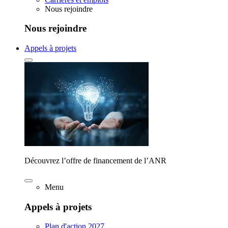
Nous rejoindre
Nous rejoindre
Appels à projets
Découvrez l’offre de financement de l’ANR
Menu
Appels à projets
Plan d'action 2027