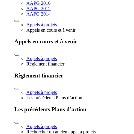
AAPG 2016
AAPG 2015
AAPG 2014
Appels à projets
Appels en cours et à venir
Appels en cours et à venir
Appels à projets
Règlement financier
Règlement financier
Appels à projets
Les précédents Plans d’action
Les précédents Plans d’action
Appels à projets
Rechercher un ancien appel à projets