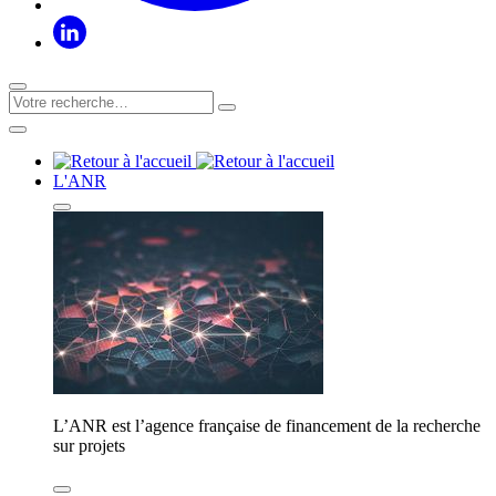
L'ANR
L’ANR est l’agence française de financement de la recherche
sur projets