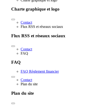
Charte graphique et logo
Charte graphique et logo
Contact
Flux RSS et réseaux sociaux
Flux RSS et réseaux sociaux
Contact
FAQ
FAQ
FAQ Règlement financier
Contact
Plan du site
Plan du site