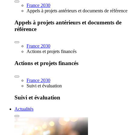
France 2030
Appels à projets antérieurs et documents de référence
Appels à projets antérieurs et documents de
référence
France 2030
Actions et projets financés
Actions et projets financés
France 2030
Suivi et évaluation
Suivi et évaluation
Actualités