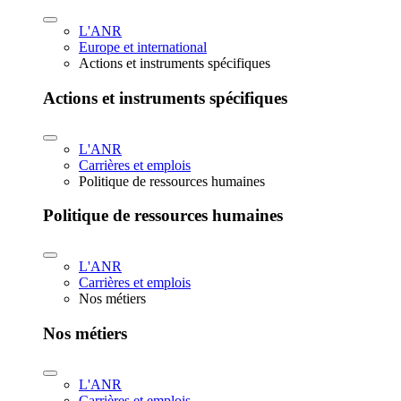
L'ANR
Europe et international
Actions et instruments spécifiques
Actions et instruments spécifiques
L'ANR
Carrières et emplois
Politique de ressources humaines
Politique de ressources humaines
L'ANR
Carrières et emplois
Nos métiers
Nos métiers
L'ANR
Carrières et emplois