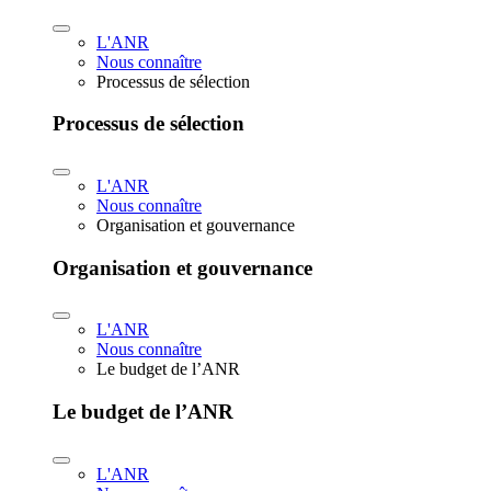
L'ANR
Nous connaître
Processus de sélection
Processus de sélection
L'ANR
Nous connaître
Organisation et gouvernance
Organisation et gouvernance
L'ANR
Nous connaître
Le budget de l’ANR
Le budget de l’ANR
L'ANR