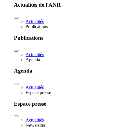
Actualités de l'ANR
Actualités
Publications
Publications
Actualités
Agenda
Agenda
Actualités
Espace presse
Espace presse
Actualités
Newsletter