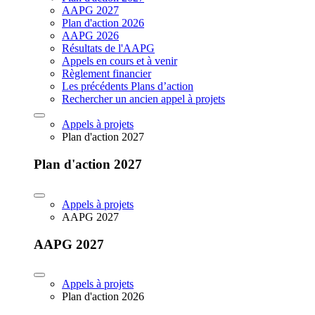
AAPG 2027
Plan d'action 2026
AAPG 2026
Résultats de l'AAPG
Appels en cours et à venir
Règlement financier
Les précédents Plans d’action
Rechercher un ancien appel à projets
Appels à projets
Plan d'action 2027
Plan d'action 2027
Appels à projets
AAPG 2027
AAPG 2027
Appels à projets
Plan d'action 2026