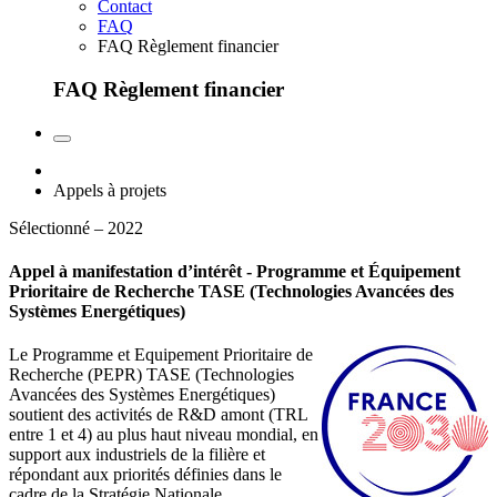
Contact
FAQ
FAQ Règlement financier
FAQ Règlement financier
Appels à projets
Sélectionné – 2022
Appel à manifestation d’intérêt - Programme et Équipement
Prioritaire de Recherche TASE (Technologies Avancées des
Systèmes Energétiques)
Le Programme et Equipement Prioritaire de
Recherche (PEPR) TASE (Technologies
Avancées des Systèmes Energétiques)
soutient des activités de R&D amont (TRL
entre 1 et 4) au plus haut niveau mondial, en
support aux industriels de la filière et
répondant aux priorités définies dans le
cadre de la Stratégie Nationale.