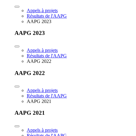
Appels à projets
Résultats de l'AAPG
AAPG 2023
AAPG 2023
Appels à projets
Résultats de l'AAPG
AAPG 2022
AAPG 2022
Appels à projets
Résultats de l'AAPG
AAPG 2021
AAPG 2021
Appels à projets
Résultats de l'AAPG