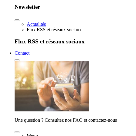
Newsletter
Actualités
Flux RSS et réseaux sociaux
Flux RSS et réseaux sociaux
Contact
Une question ? Consultez nos FAQ et contactez-nous
Menu