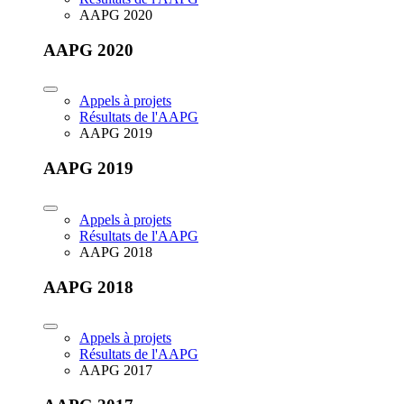
AAPG 2020
AAPG 2020
Appels à projets
Résultats de l'AAPG
AAPG 2019
AAPG 2019
Appels à projets
Résultats de l'AAPG
AAPG 2018
AAPG 2018
Appels à projets
Résultats de l'AAPG
AAPG 2017