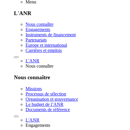
Menu
L'ANR
Nous connaître
Engagements
Instruments de financement
Partenariats
Europe et international
Carrières et emplois
L'ANR
Nous connaître
Nous connaître
Missions
Processus de sélection
Organisation et gouvernance
Le budget de l’ANR
Documents de référence
L'ANR
Engagements