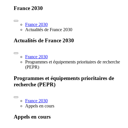
France 2030
France 2030
Actualités de France 2030
Actualités de France 2030
France 2030
Programmes et équipements prioritaires de recherche
(PEPR)
Programmes et équipements prioritaires de
recherche (PEPR)
France 2030
Appels en cours
Appels en cours