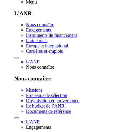
Menu
L'ANR
Nous connaître
Engagements
Instruments de financement
Partenariats
Europe et international
Carrières et emplois
L'ANR
Nous connaître
Nous connaître
Missions
Processus de sélection
Organisation et gouvernance
Le budget de l’ANR
Documents de référence
L'ANR
Engagements