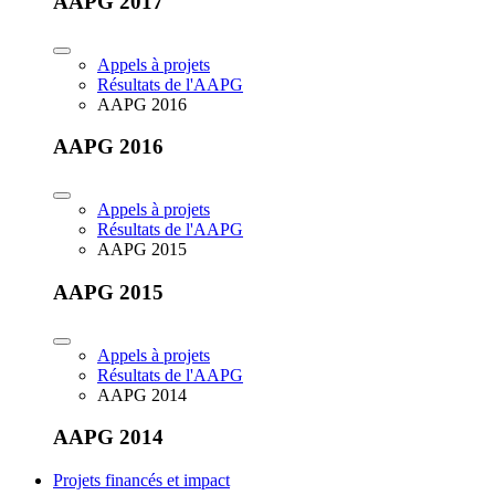
AAPG 2017
Appels à projets
Résultats de l'AAPG
AAPG 2016
AAPG 2016
Appels à projets
Résultats de l'AAPG
AAPG 2015
AAPG 2015
Appels à projets
Résultats de l'AAPG
AAPG 2014
AAPG 2014
Projets financés et impact