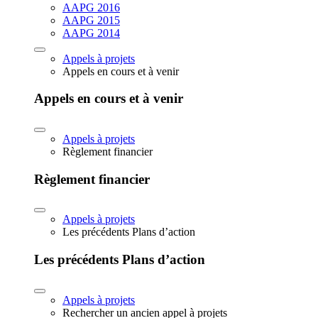
AAPG 2016
AAPG 2015
AAPG 2014
Appels à projets
Appels en cours et à venir
Appels en cours et à venir
Appels à projets
Règlement financier
Règlement financier
Appels à projets
Les précédents Plans d’action
Les précédents Plans d’action
Appels à projets
Rechercher un ancien appel à projets