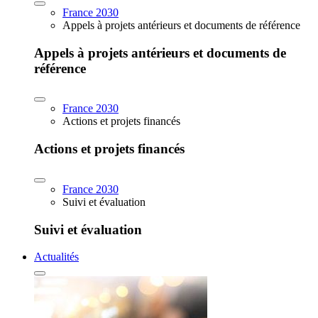
France 2030
Appels à projets antérieurs et documents de référence
Appels à projets antérieurs et documents de
référence
France 2030
Actions et projets financés
Actions et projets financés
France 2030
Suivi et évaluation
Suivi et évaluation
Actualités