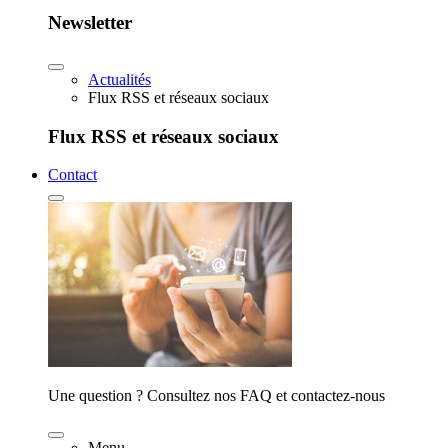
Newsletter
Actualités
Flux RSS et réseaux sociaux
Flux RSS et réseaux sociaux
Contact
Une question ? Consultez nos FAQ et contactez-nous
Menu