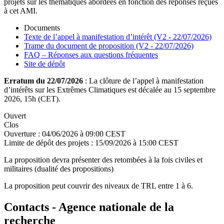
projets sur les thématiques abordées en fonction des réponses reçues
à cet AMI.
Documents
Texte de l’appel à manifestation d’intérêt (V2 - 22/07/2026)
Trame du document de proposition (V2 - 22/07/2026)
FAQ – Réponses aux questions fréquentes
Site de dépôt
Erratum du 22/07/2026
: La clôture de l’appel à manifestation
d’intérêts sur les Extrêmes Climatiques est décalée au 15 septembre
2026, 15h (CET).
Ouvert
Clos
Ouverture :
04/06/2026 à 09:00 CEST
Limite de dépôt des projets :
15/09/2026 à 15:00 CEST
La proposition devra présenter des retombées à la fois civiles et
militaires (dualité des propositions)
La proposition peut couvrir des niveaux de TRL entre 1 à 6.
Contacts - Agence nationale de la
recherche