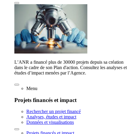
L’ANR a financé plus de 30000 projets depuis sa création
dans le cadre de son Plan d'action. Consultez les analyses et
études d’impact menées par l’Agence.
Menu
Projets financés et impact
Rechercher un projet financé
Analyses, études et impact
Données et visualisations
Projets financés et impact