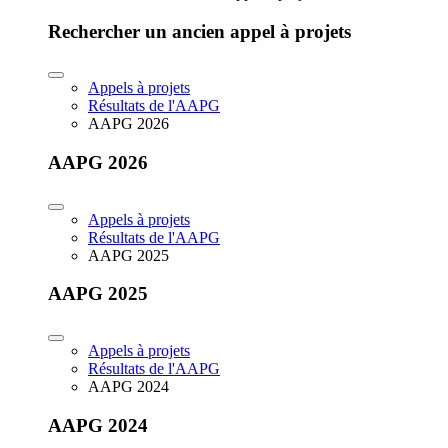
Rechercher un ancien appel à projets
Appels à projets
Résultats de l'AAPG
AAPG 2026
AAPG 2026
Appels à projets
Résultats de l'AAPG
AAPG 2025
AAPG 2025
Appels à projets
Résultats de l'AAPG
AAPG 2024
AAPG 2024