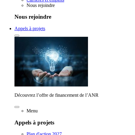
Nous rejoindre
Nous rejoindre
Appels à projets
Découvrez l’offre de financement de l’ANR
Menu
Appels à projets
Plan d'action 2027