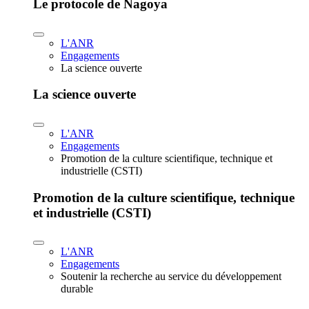
Le protocole de Nagoya
L'ANR
Engagements
La science ouverte
La science ouverte
L'ANR
Engagements
Promotion de la culture scientifique, technique et
industrielle (CSTI)
Promotion de la culture scientifique, technique
et industrielle (CSTI)
L'ANR
Engagements
Soutenir la recherche au service du développement
durable