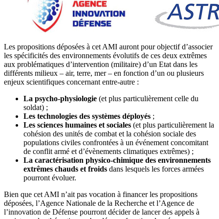
Les propositions déposées à cet AMI auront pour objectif d’associer
les spécificités des environnements évolutifs de ces deux extrêmes
aux problématiques d’intervention (militaire) d’un Etat dans les
différents milieux – air, terre, mer – en fonction d’un ou plusieurs
enjeux scientifiques concernant entre-autre :
La psycho-physiologie
(et plus particulièrement celle du
soldat) ;
Les technologies des systèmes déployés
;
Les sciences humaines et sociales
(et plus particulièrement la
cohésion des unités de combat et la cohésion sociale des
populations civiles confrontées à un événement concomitant
de conflit armé et d’évènements climatiques extrêmes) ;
La caractérisation physico-chimique des environnements
extrêmes chauds et froids
dans lesquels les forces armées
pourront évoluer.
Bien que cet AMI n’ait pas vocation à financer les propositions
déposées, l’Agence Nationale de la Recherche et l’Agence de
l’innovation de Défense pourront décider de lancer des appels à