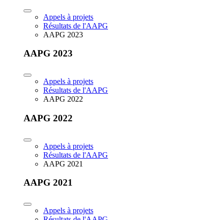
Appels à projets
Résultats de l'AAPG
AAPG 2023
AAPG 2023
Appels à projets
Résultats de l'AAPG
AAPG 2022
AAPG 2022
Appels à projets
Résultats de l'AAPG
AAPG 2021
AAPG 2021
Appels à projets
Résultats de l'AAPG