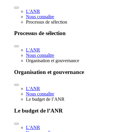
L'ANR
Nous connaître
Processus de sélection
Processus de sélection
L'ANR
Nous connaître
Organisation et gouvernance
Organisation et gouvernance
L'ANR
Nous connaître
Le budget de l’ANR
Le budget de l’ANR
L'ANR