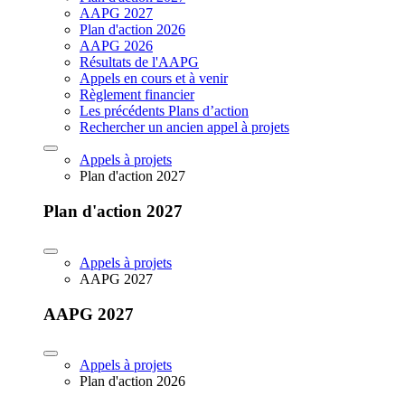
AAPG 2027
Plan d'action 2026
AAPG 2026
Résultats de l'AAPG
Appels en cours et à venir
Règlement financier
Les précédents Plans d’action
Rechercher un ancien appel à projets
Appels à projets
Plan d'action 2027
Plan d'action 2027
Appels à projets
AAPG 2027
AAPG 2027
Appels à projets
Plan d'action 2026