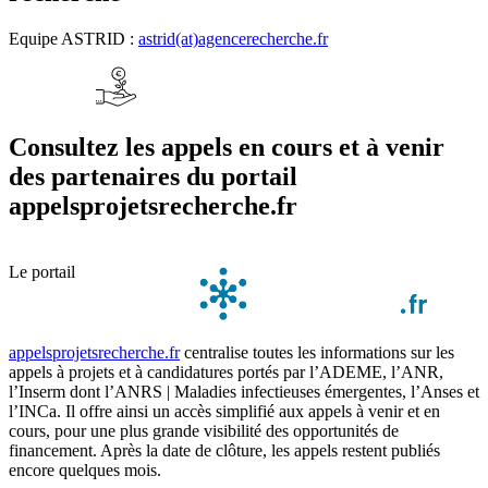
Equipe ASTRID :
astrid(at)agencerecherche.fr
Consultez les appels en cours et à venir
des partenaires du portail
appelsprojetsrecherche.fr
Le portail
appelsprojetsrecherche.fr
centralise toutes les informations sur les
appels à projets et à candidatures portés par l’ADEME, l’ANR,
l’Inserm dont l’ANRS | Maladies infectieuses émergentes, l’Anses et
l’INCa. Il offre ainsi un accès simplifié aux appels à venir et en
cours, pour une plus grande visibilité des opportunités de
financement. Après la date de clôture, les appels restent publiés
encore quelques mois.