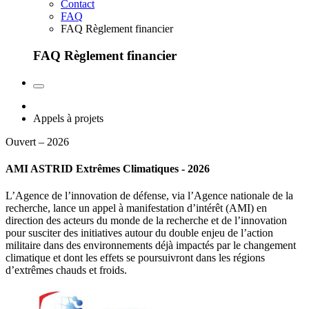
Contact
FAQ
FAQ Règlement financier
FAQ Règlement financier
Appels à projets
Ouvert – 2026
AMI ASTRID Extrêmes Climatiques - 2026
L’Agence de l’innovation de défense, via l’Agence nationale de la
recherche, lance un appel à manifestation d’intérêt (AMI) en
direction des acteurs du monde de la recherche et de l’innovation
pour susciter des initiatives autour du double enjeu de l’action
militaire dans des environnements déjà impactés par le changement
climatique et dont les effets se poursuivront dans les régions
d’extrêmes chauds et froids.