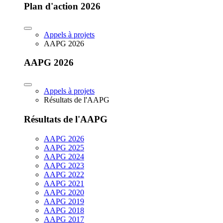
Plan d'action 2026
Appels à projets
AAPG 2026
AAPG 2026
Appels à projets
Résultats de l'AAPG
Résultats de l'AAPG
AAPG 2026
AAPG 2025
AAPG 2024
AAPG 2023
AAPG 2022
AAPG 2021
AAPG 2020
AAPG 2019
AAPG 2018
AAPG 2017