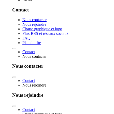
Contact
Nous contacter
Nous rejoindre
Charte graphique et logo
Flux RSS et réseaux sociaux
FAQ
Plan du site
Contact
Nous contacter
Nous contacter
Contact
Nous rejoindre
Nous rejoindre
Contact