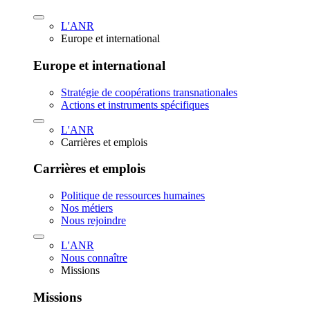
L'ANR
Europe et international
Europe et international
Stratégie de coopérations transnationales
Actions et instruments spécifiques
L'ANR
Carrières et emplois
Carrières et emplois
Politique de ressources humaines
Nos métiers
Nous rejoindre
L'ANR
Nous connaître
Missions
Missions