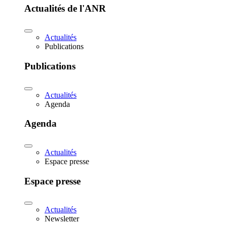
Actualités de l'ANR
Actualités
Publications
Publications
Actualités
Agenda
Agenda
Actualités
Espace presse
Espace presse
Actualités
Newsletter