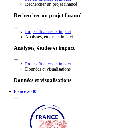
Rechercher un projet financé
Rechercher un projet financé
Projets financés et impact
Analyses, études et impact
Analyses, études et impact
Projets financés et impact
Données et visualisations
Données et visualisations
France 2030