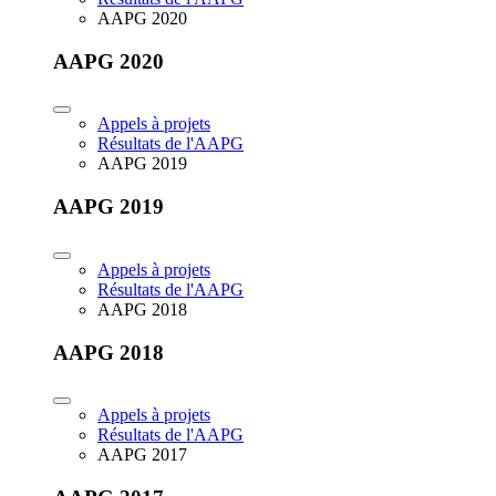
AAPG 2020
AAPG 2020
Appels à projets
Résultats de l'AAPG
AAPG 2019
AAPG 2019
Appels à projets
Résultats de l'AAPG
AAPG 2018
AAPG 2018
Appels à projets
Résultats de l'AAPG
AAPG 2017