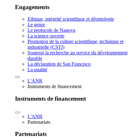
Engagements
Ethique, intégrité scientifique et déontologie
Le genre
Le protocole de Nagoya
La science ouverte
Promotion de la culture scientifique, technique et
industrielle (CSTI)
Soutenir la recherche au service du développement
durable
La déclaration de San Francisco
La qualité
L'ANR
Instruments de financement
Instruments de financement
L'ANR
Partenariats
Partenariats