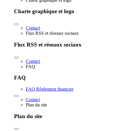
Charte graphique et logo
Charte graphique et logo
Contact
Flux RSS et réseaux sociaux
Flux RSS et réseaux sociaux
Contact
FAQ
FAQ
FAQ Règlement financier
Contact
Plan du site
Plan du site