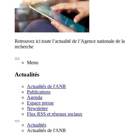
Retrouvez ici toute l’actualité de l’Agence nationale de la
recherche
Menu
Actualités
Actualités de l'ANR
Publications
Agenda
Espace presse
Newsletter
Flux RSS et réseaux sociaux
Actualités
Actualités de l'ANR