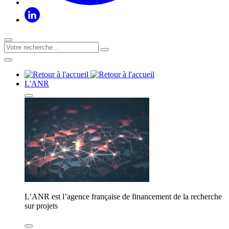
L'ANR
L’ANR est l’agence française de financement de la recherche
sur projets