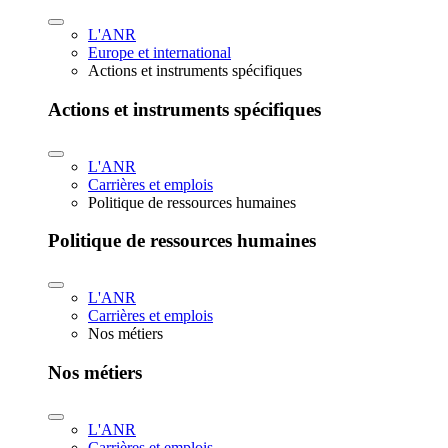
L'ANR
Europe et international
Actions et instruments spécifiques
Actions et instruments spécifiques
L'ANR
Carrières et emplois
Politique de ressources humaines
Politique de ressources humaines
L'ANR
Carrières et emplois
Nos métiers
Nos métiers
L'ANR
Carrières et emplois