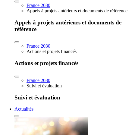
France 2030
Appels à projets antérieurs et documents de référence
Appels à projets antérieurs et documents de
référence
France 2030
Actions et projets financés
Actions et projets financés
France 2030
Suivi et évaluation
Suivi et évaluation
Actualités