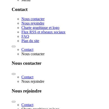
Contact
Nous contacter
Nous rejoindre
Charte graphique et logo
Flux RSS et réseaux sociaux
FAQ
Plan du site
Contact
Nous contacter
Nous contacter
Contact
Nous rejoindre
Nous rejoindre
Contact