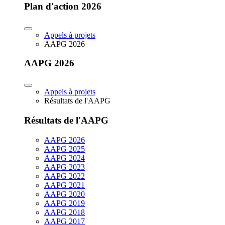
Plan d'action 2026
Appels à projets
AAPG 2026
AAPG 2026
Appels à projets
Résultats de l'AAPG
Résultats de l'AAPG
AAPG 2026
AAPG 2025
AAPG 2024
AAPG 2023
AAPG 2022
AAPG 2021
AAPG 2020
AAPG 2019
AAPG 2018
AAPG 2017