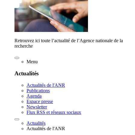
Retrouvez ici toute l’actualité de l’Agence nationale de la
recherche
Menu
Actualités
Actualités de l'ANR
Publications
Agenda
Espace presse
Newsletter
Flux RSS et réseaux sociaux
Actualités
Actualités de l'ANR