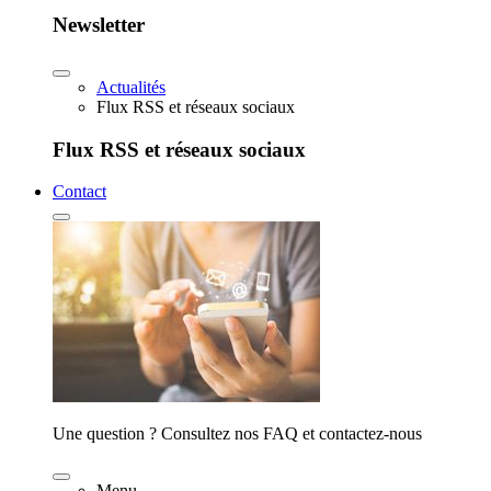
Newsletter
Actualités
Flux RSS et réseaux sociaux
Flux RSS et réseaux sociaux
Contact
Une question ? Consultez nos FAQ et contactez-nous
Menu