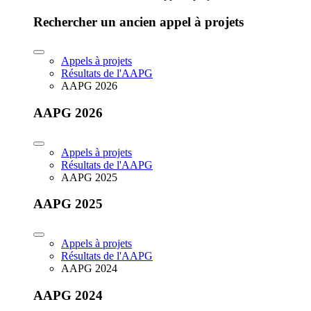
Rechercher un ancien appel à projets
Appels à projets
Résultats de l'AAPG
AAPG 2026
AAPG 2026
Appels à projets
Résultats de l'AAPG
AAPG 2025
AAPG 2025
Appels à projets
Résultats de l'AAPG
AAPG 2024
AAPG 2024