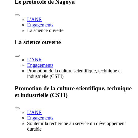
Le protocole de Nagoya
L'ANR
Engagements
La science ouverte
La science ouverte
L'ANR
Engagements
Promotion de la culture scientifique, technique et
industrielle (CSTI)
Promotion de la culture scientifique, technique
et industrielle (CSTI)
L'ANR
Engagements
Soutenir la recherche au service du développement
durable