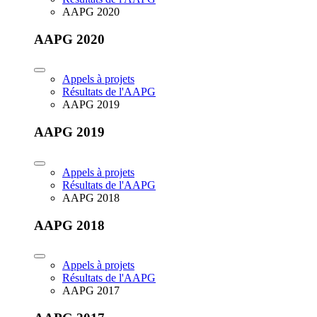
AAPG 2020
AAPG 2020
Appels à projets
Résultats de l'AAPG
AAPG 2019
AAPG 2019
Appels à projets
Résultats de l'AAPG
AAPG 2018
AAPG 2018
Appels à projets
Résultats de l'AAPG
AAPG 2017