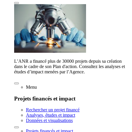
L’ANR a financé plus de 30000 projets depuis sa création
dans le cadre de son Plan d'action. Consultez les analyses et
études d’impact menées par l’Agence.
Menu
Projets financés et impact
Rechercher un projet financé
Analyses, études et impact
Données et visualisations
Projets financés et impact