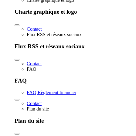
Charte graphique et logo
Charte graphique et logo
Contact
Flux RSS et réseaux sociaux
Flux RSS et réseaux sociaux
Contact
FAQ
FAQ
FAQ Règlement financier
Contact
Plan du site
Plan du site