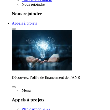
Nous rejoindre
Nous rejoindre
Appels à projets
Découvrez l’offre de financement de l’ANR
Menu
Appels à projets
Plan d'action 2027