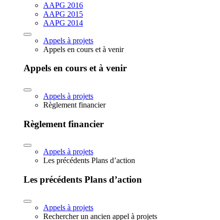
AAPG 2016
AAPG 2015
AAPG 2014
Appels à projets
Appels en cours et à venir
Appels en cours et à venir
Appels à projets
Règlement financier
Règlement financier
Appels à projets
Les précédents Plans d’action
Les précédents Plans d’action
Appels à projets
Rechercher un ancien appel à projets