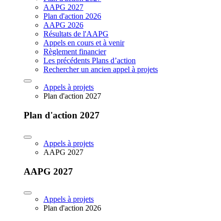
AAPG 2027
Plan d'action 2026
AAPG 2026
Résultats de l'AAPG
Appels en cours et à venir
Règlement financier
Les précédents Plans d’action
Rechercher un ancien appel à projets
Appels à projets
Plan d'action 2027
Plan d'action 2027
Appels à projets
AAPG 2027
AAPG 2027
Appels à projets
Plan d'action 2026