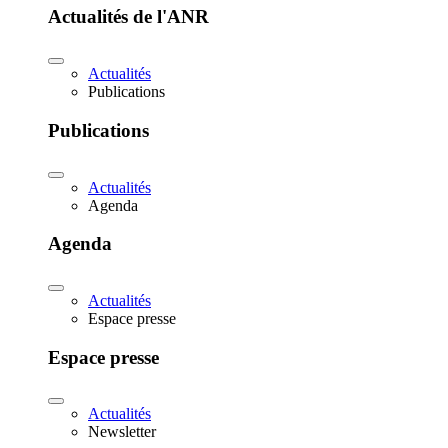
Actualités de l'ANR
Actualités
Publications
Publications
Actualités
Agenda
Agenda
Actualités
Espace presse
Espace presse
Actualités
Newsletter