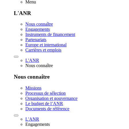
Menu
L'ANR
Nous connaître
Engagements
Instruments de financement
Partenariats
Europe et international
Carrières et emplois
L'ANR
Nous connaître
Nous connaître
Missions
Processus de sélection
Organisation et gouvernance
Le budget de l’ANR
Documents de référence
L'ANR
Engagements