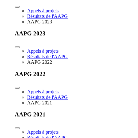
Appels à projets
Résultats de l'AAPG
AAPG 2023
AAPG 2023
Appels à projets
Résultats de l'AAPG
AAPG 2022
AAPG 2022
Appels à projets
Résultats de l'AAPG
AAPG 2021
AAPG 2021
Appels à projets
Résultats de l'AAPG