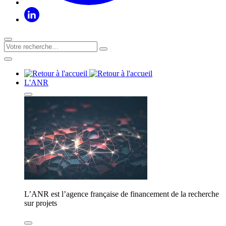
L'ANR
L’ANR est l’agence française de financement de la recherche
sur projets