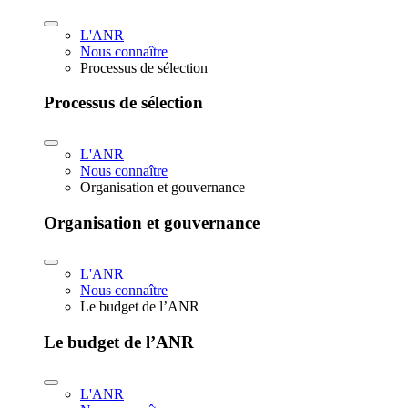
L'ANR
Nous connaître
Processus de sélection
Processus de sélection
L'ANR
Nous connaître
Organisation et gouvernance
Organisation et gouvernance
L'ANR
Nous connaître
Le budget de l’ANR
Le budget de l’ANR
L'ANR