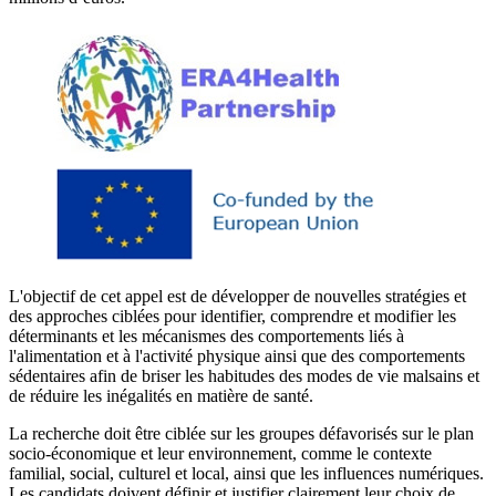
L'objectif de cet appel est de développer de nouvelles stratégies et
des approches ciblées pour identifier, comprendre et modifier les
déterminants et les mécanismes des comportements liés à
l'alimentation et à l'activité physique ainsi que des comportements
sédentaires afin de briser les habitudes des modes de vie malsains et
de réduire les inégalités en matière de santé.
La recherche doit être ciblée sur les groupes défavorisés sur le plan
socio-économique et leur environnement, comme le contexte
familial, social, culturel et local, ainsi que les influences numériques.
Les candidats doivent définir et justifier clairement leur choix de