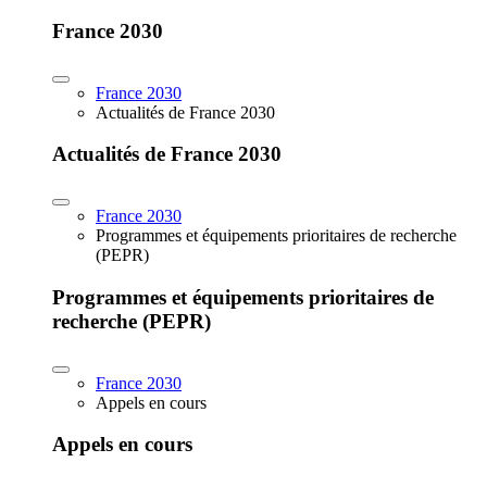
France 2030
France 2030
Actualités de France 2030
Actualités de France 2030
France 2030
Programmes et équipements prioritaires de recherche
(PEPR)
Programmes et équipements prioritaires de
recherche (PEPR)
France 2030
Appels en cours
Appels en cours