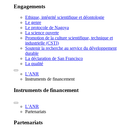
Engagements
Ethique, intégrité scientifique et déontologie
Le genre
Le protocole de Nagoya
La science ouverte
Promotion de la culture scientifique, technique et
industrielle (CSTI)
Soutenir la recherche au service du développement
durable
La déclaration de San Francisco
La qualité
L'ANR
Instruments de financement
Instruments de financement
L'ANR
Partenariats
Partenariats