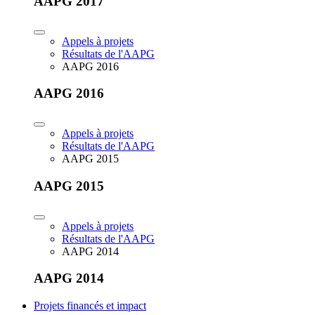
AAPG 2017
Appels à projets
Résultats de l'AAPG
AAPG 2016
AAPG 2016
Appels à projets
Résultats de l'AAPG
AAPG 2015
AAPG 2015
Appels à projets
Résultats de l'AAPG
AAPG 2014
AAPG 2014
Projets financés et impact