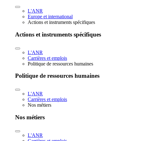
L'ANR
Europe et international
Actions et instruments spécifiques
Actions et instruments spécifiques
L'ANR
Carrières et emplois
Politique de ressources humaines
Politique de ressources humaines
L'ANR
Carrières et emplois
Nos métiers
Nos métiers
L'ANR
Carrières et emplois