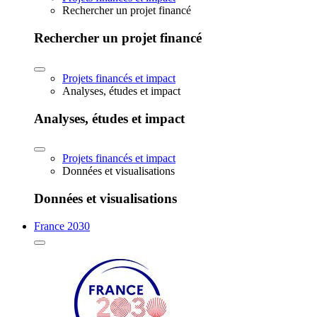
Rechercher un projet financé
Rechercher un projet financé
Projets financés et impact
Analyses, études et impact
Analyses, études et impact
Projets financés et impact
Données et visualisations
Données et visualisations
France 2030