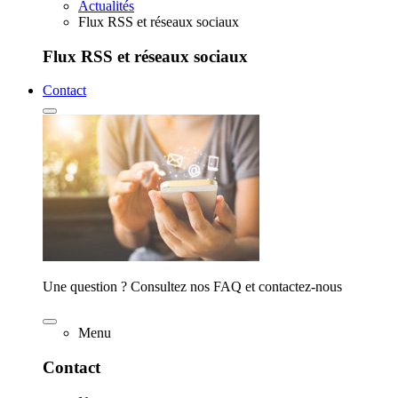
Actualités
Flux RSS et réseaux sociaux
Flux RSS et réseaux sociaux
Contact
Une question ? Consultez nos FAQ et contactez-nous
Menu
Contact