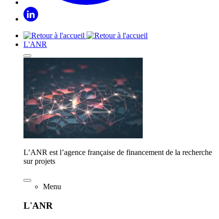
L'ANR
L’ANR est l’agence française de financement de la recherche
sur projets
Menu
L'ANR