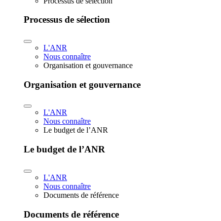
Processus de sélection
Processus de sélection
L'ANR
Nous connaître
Organisation et gouvernance
Organisation et gouvernance
L'ANR
Nous connaître
Le budget de l’ANR
Le budget de l’ANR
L'ANR
Nous connaître
Documents de référence
Documents de référence