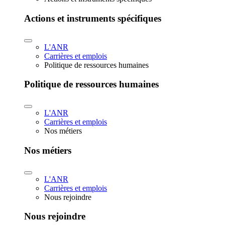
Actions et instruments spécifiques
L'ANR
Carrières et emplois
Politique de ressources humaines
Politique de ressources humaines
L'ANR
Carrières et emplois
Nos métiers
Nos métiers
L'ANR
Carrières et emplois
Nous rejoindre
Nous rejoindre