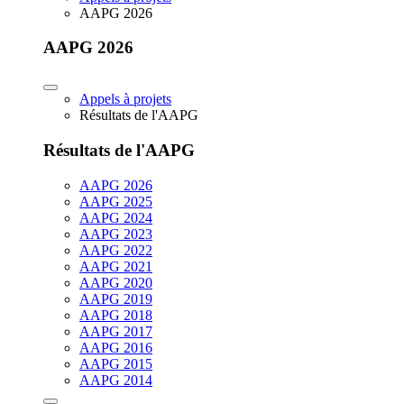
AAPG 2026
AAPG 2026
Appels à projets
Résultats de l'AAPG
Résultats de l'AAPG
AAPG 2026
AAPG 2025
AAPG 2024
AAPG 2023
AAPG 2022
AAPG 2021
AAPG 2020
AAPG 2019
AAPG 2018
AAPG 2017
AAPG 2016
AAPG 2015
AAPG 2014