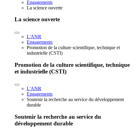
Engagements
La science ouverte
La science ouverte
L'ANR
Engagements
Promotion de la culture scientifique, technique et
industrielle (CSTI)
Promotion de la culture scientifique, technique
et industrielle (CSTI)
L'ANR
Engagements
Soutenir la recherche au service du développement
durable
Soutenir la recherche au service du
développement durable