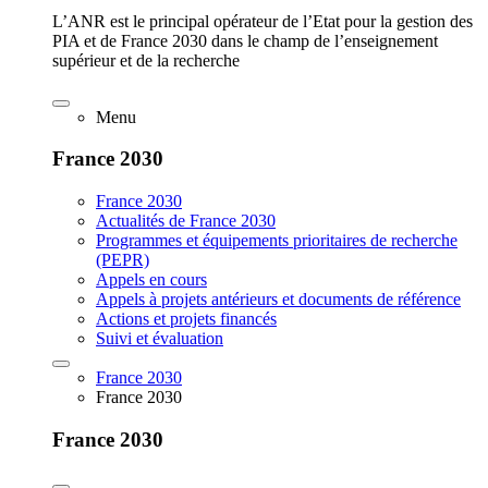
L’ANR est le principal opérateur de l’Etat pour la gestion des
PIA et de France 2030 dans le champ de l’enseignement
supérieur et de la recherche
Menu
France 2030
France 2030
Actualités de France 2030
Programmes et équipements prioritaires de recherche
(PEPR)
Appels en cours
Appels à projets antérieurs et documents de référence
Actions et projets financés
Suivi et évaluation
France 2030
France 2030
France 2030