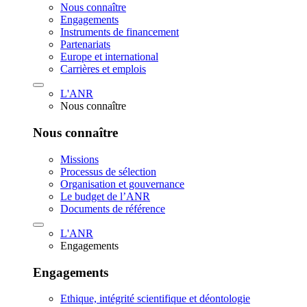
Nous connaître
Engagements
Instruments de financement
Partenariats
Europe et international
Carrières et emplois
L'ANR
Nous connaître
Nous connaître
Missions
Processus de sélection
Organisation et gouvernance
Le budget de l’ANR
Documents de référence
L'ANR
Engagements
Engagements
Ethique, intégrité scientifique et déontologie