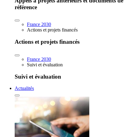
Appels à projets antérieurs et documents de
référence
France 2030
Actions et projets financés
Actions et projets financés
France 2030
Suivi et évaluation
Suivi et évaluation
Actualités