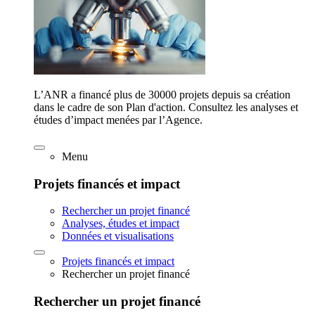
L’ANR a financé plus de 30000 projets depuis sa création
dans le cadre de son Plan d'action. Consultez les analyses et
études d’impact menées par l’Agence.
Menu
Projets financés et impact
Rechercher un projet financé
Analyses, études et impact
Données et visualisations
Projets financés et impact
Rechercher un projet financé
Rechercher un projet financé