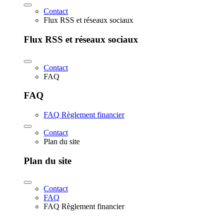
Contact
Flux RSS et réseaux sociaux
Flux RSS et réseaux sociaux
Contact
FAQ
FAQ
FAQ Règlement financier
Contact
Plan du site
Plan du site
Contact
FAQ
FAQ Règlement financier