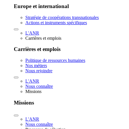
Europe et international
Stratégie de coopérations transnationales
Actions et instruments spécifiques
L'ANR
Carrières et emplois
Carrières et emplois
Politique de ressources humaines
Nos métiers
Nous rejoindre
L'ANR
Nous connaître
Missions
Missions
L'ANR
Nous connaître