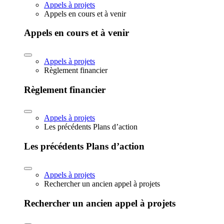
Appels à projets
Appels en cours et à venir
Appels en cours et à venir
Appels à projets
Règlement financier
Règlement financier
Appels à projets
Les précédents Plans d’action
Les précédents Plans d’action
Appels à projets
Rechercher un ancien appel à projets
Rechercher un ancien appel à projets