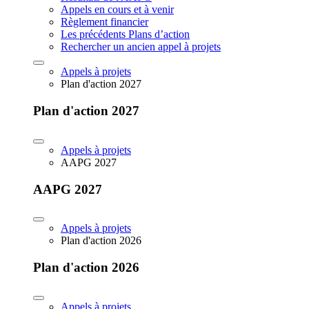
Appels en cours et à venir
Règlement financier
Les précédents Plans d’action
Rechercher un ancien appel à projets
Appels à projets
Plan d'action 2027
Plan d'action 2027
Appels à projets
AAPG 2027
AAPG 2027
Appels à projets
Plan d'action 2026
Plan d'action 2026
Appels à projets