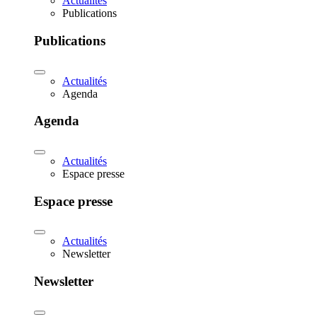
Actualités
Publications
Publications
Actualités
Agenda
Agenda
Actualités
Espace presse
Espace presse
Actualités
Newsletter
Newsletter