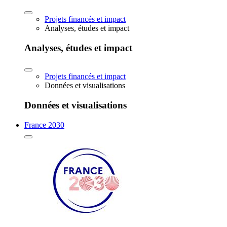
Projets financés et impact
Analyses, études et impact
Analyses, études et impact
Projets financés et impact
Données et visualisations
Données et visualisations
France 2030