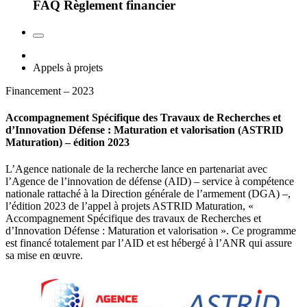
FAQ Règlement financier
Appels à projets
Financement – 2023
Accompagnement Spécifique des Travaux de Recherches et
d’Innovation Défense : Maturation et valorisation (ASTRID
Maturation) – édition 2023
L’Agence nationale de la recherche lance en partenariat avec
l’Agence de l’innovation de défense (AID) – service à compétence
nationale rattaché à la Direction générale de l’armement (DGA) –,
l’édition 2023 de l’appel à projets ASTRID Maturation, «
Accompagnement Spécifique des travaux de Recherches et
d’Innovation Défense : Maturation et valorisation ». Ce programme
est financé totalement par l’AID et est hébergé à l’ANR qui assure
sa mise en œuvre.