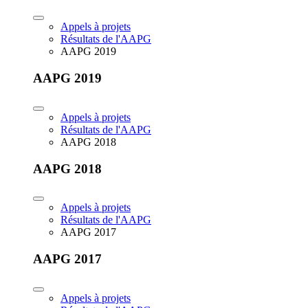
Appels à projets
Résultats de l'AAPG
AAPG 2019
AAPG 2019
Appels à projets
Résultats de l'AAPG
AAPG 2018
AAPG 2018
Appels à projets
Résultats de l'AAPG
AAPG 2017
AAPG 2017
Appels à projets