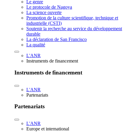
Le genre
Le protocole de Nagoya
La science ouverte
Promotion de la culture scientifique, technique et
industrielle (CSTI)
Soutenir la recherche au service du développement
durable
La déclaration de San Francisco
La qualité
L'ANR
Instruments de financement
Instruments de financement
L'ANR
Partenariats
Partenariats
L'ANR
Europe et international