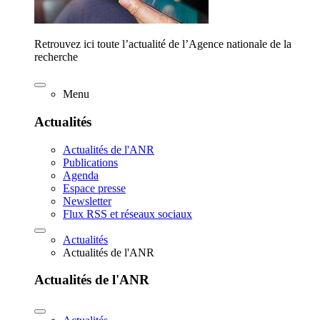
Retrouvez ici toute l’actualité de l’Agence nationale de la
recherche
Menu
Actualités
Actualités de l'ANR
Publications
Agenda
Espace presse
Newsletter
Flux RSS et réseaux sociaux
Actualités
Actualités de l'ANR
Actualités de l'ANR