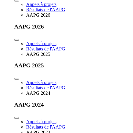
Appels à projets
Résultats de l'AAPG
AAPG 2026
AAPG 2026
Appels à projets
Résultats de l'AAPG
AAPG 2025
AAPG 2025
Appels à projets
Résultats de l'AAPG
AAPG 2024
AAPG 2024
Appels à projets
Résultats de l'AAPG
AAPG 2023