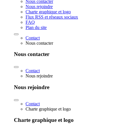
Nous contacter
Nous rejoindre
Charte graphique et logo
Flux RSS et réseaux sociaux
FAQ
Plan du site
Contact
Nous contacter
Nous contacter
Contact
Nous rejoindre
Nous rejoindre
Contact
Charte graphique et logo
Charte graphique et logo