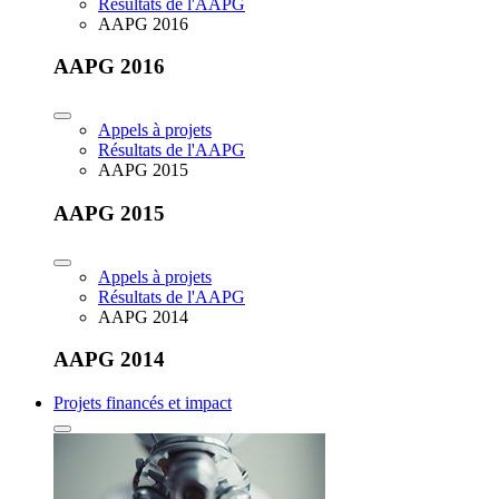
Résultats de l'AAPG
AAPG 2016
AAPG 2016
Appels à projets
Résultats de l'AAPG
AAPG 2015
AAPG 2015
Appels à projets
Résultats de l'AAPG
AAPG 2014
AAPG 2014
Projets financés et impact