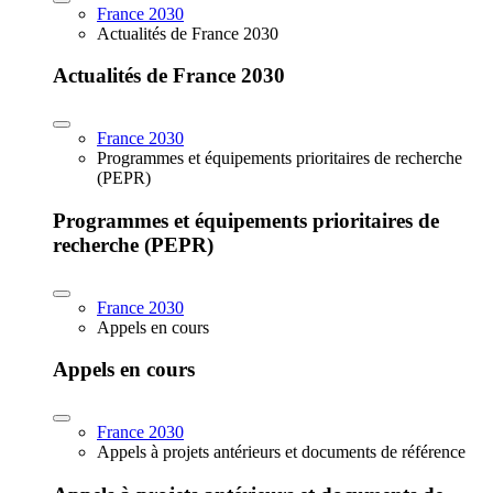
France 2030
Actualités de France 2030
Actualités de France 2030
France 2030
Programmes et équipements prioritaires de recherche
(PEPR)
Programmes et équipements prioritaires de
recherche (PEPR)
France 2030
Appels en cours
Appels en cours
France 2030
Appels à projets antérieurs et documents de référence