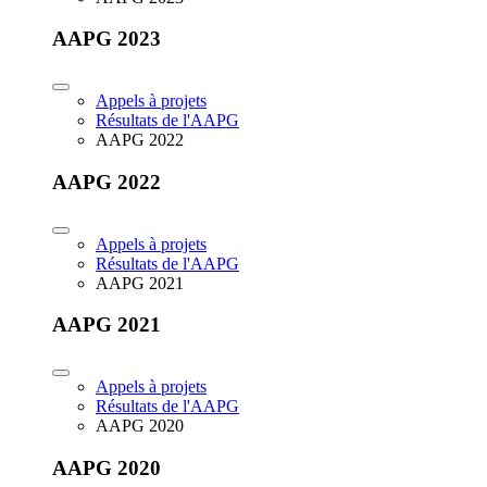
AAPG 2023
Appels à projets
Résultats de l'AAPG
AAPG 2022
AAPG 2022
Appels à projets
Résultats de l'AAPG
AAPG 2021
AAPG 2021
Appels à projets
Résultats de l'AAPG
AAPG 2020
AAPG 2020