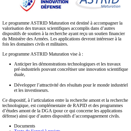
Le programme ASTRID Maturation est destiné à accompagner la
valorisation des travaux scientifiques accomplis dans d’autres
dispositifs de soutien à la recherche ayant reçu un soutien financier
du Ministère des Armées. Les applications devront intéresser à la
fois les domaines civils et militaires.
Le programme ASTRID Maturation vise à :
Anticiper les démonstrations technologiques et les travaux
pré-industriels pouvant concrétiser une innovation scientifique
duale,
Développer l’attractivité des résultats pour le monde industriel
et les investisseurs.
Ce dispositif, à l’articulation entre la recherche amont et la recherche
technologique, est complémentaire de RAPID et des programmes
d’études amont de la DGA (pour ce qui concerne les applications
défense) ainsi que d’autres dispositifs d’accompagnement civils.
Documents