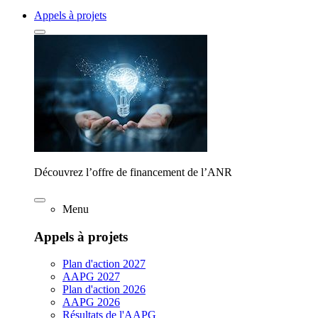
Appels à projets
Découvrez l’offre de financement de l’ANR
Menu
Appels à projets
Plan d'action 2027
AAPG 2027
Plan d'action 2026
AAPG 2026
Résultats de l'AAPG