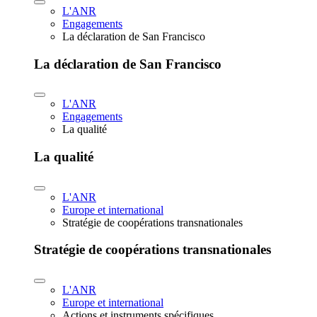
L'ANR
Engagements
La déclaration de San Francisco
La déclaration de San Francisco
L'ANR
Engagements
La qualité
La qualité
L'ANR
Europe et international
Stratégie de coopérations transnationales
Stratégie de coopérations transnationales
L'ANR
Europe et international
Actions et instruments spécifiques