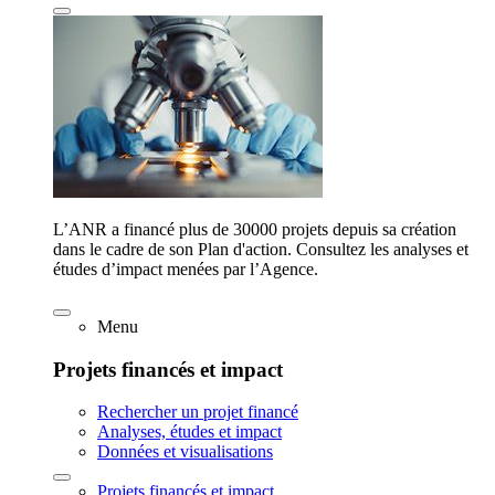
L’ANR a financé plus de 30000 projets depuis sa création
dans le cadre de son Plan d'action. Consultez les analyses et
études d’impact menées par l’Agence.
Menu
Projets financés et impact
Rechercher un projet financé
Analyses, études et impact
Données et visualisations
Projets financés et impact