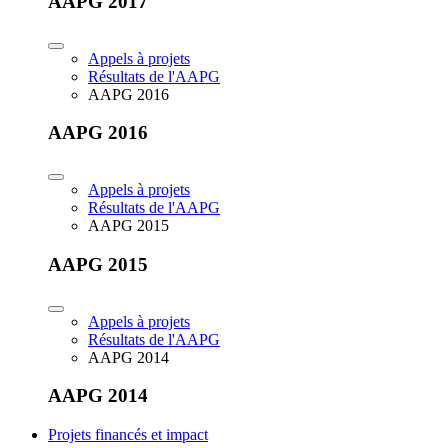
AAPG 2017
Appels à projets
Résultats de l'AAPG
AAPG 2016
AAPG 2016
Appels à projets
Résultats de l'AAPG
AAPG 2015
AAPG 2015
Appels à projets
Résultats de l'AAPG
AAPG 2014
AAPG 2014
Projets financés et impact