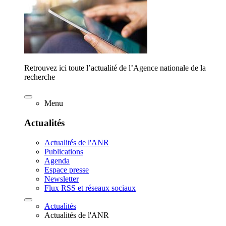
Retrouvez ici toute l’actualité de l’Agence nationale de la
recherche
Menu
Actualités
Actualités de l'ANR
Publications
Agenda
Espace presse
Newsletter
Flux RSS et réseaux sociaux
Actualités
Actualités de l'ANR