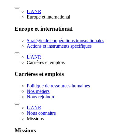
L'ANR
Europe et international
Europe et international
Stratégie de coopérations transnationales
Actions et instruments spécifiques
L'ANR
Carrières et emplois
Carrières et emplois
Politique de ressources humaines
Nos métiers
Nous rejoindre
L'ANR
Nous connaître
Missions
Missions