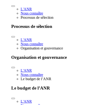
L'ANR
Nous connaître
Processus de sélection
Processus de sélection
L'ANR
Nous connaître
Organisation et gouvernance
Organisation et gouvernance
L'ANR
Nous connaître
Le budget de l’ANR
Le budget de l’ANR
L'ANR