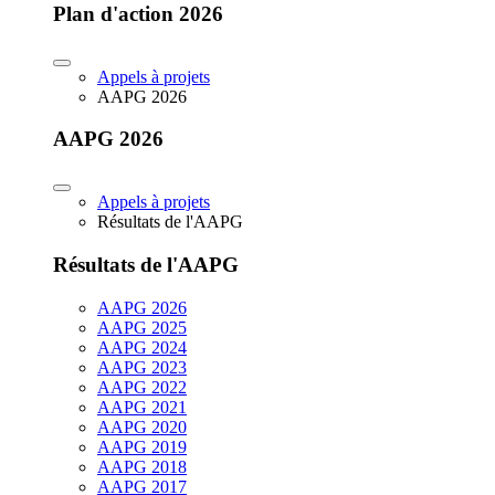
Plan d'action 2026
Appels à projets
AAPG 2026
AAPG 2026
Appels à projets
Résultats de l'AAPG
Résultats de l'AAPG
AAPG 2026
AAPG 2025
AAPG 2024
AAPG 2023
AAPG 2022
AAPG 2021
AAPG 2020
AAPG 2019
AAPG 2018
AAPG 2017