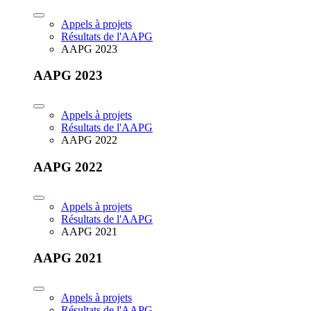
Appels à projets
Résultats de l'AAPG
AAPG 2023
AAPG 2023
Appels à projets
Résultats de l'AAPG
AAPG 2022
AAPG 2022
Appels à projets
Résultats de l'AAPG
AAPG 2021
AAPG 2021
Appels à projets
Résultats de l'AAPG