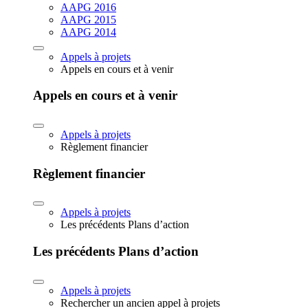
AAPG 2016
AAPG 2015
AAPG 2014
Appels à projets
Appels en cours et à venir
Appels en cours et à venir
Appels à projets
Règlement financier
Règlement financier
Appels à projets
Les précédents Plans d’action
Les précédents Plans d’action
Appels à projets
Rechercher un ancien appel à projets