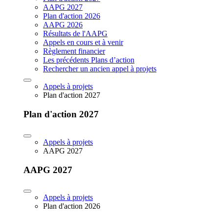
AAPG 2027
Plan d'action 2026
AAPG 2026
Résultats de l'AAPG
Appels en cours et à venir
Règlement financier
Les précédents Plans d’action
Rechercher un ancien appel à projets
Appels à projets
Plan d'action 2027
Plan d'action 2027
Appels à projets
AAPG 2027
AAPG 2027
Appels à projets
Plan d'action 2026