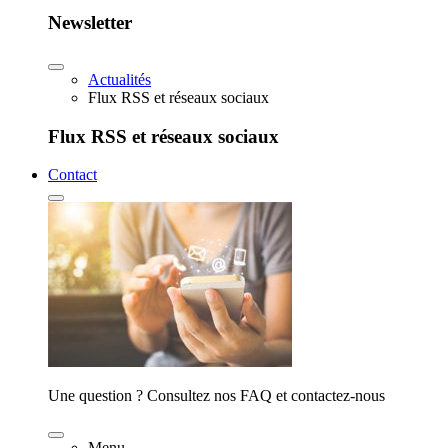
Newsletter
Actualités
Flux RSS et réseaux sociaux
Flux RSS et réseaux sociaux
Contact
Une question ? Consultez nos FAQ et contactez-nous
Menu