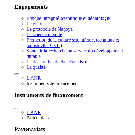
Engagements
Ethique, intégrité scientifique et déontologie
Le genre
Le protocole de Nagoya
La science ouverte
Promotion de la culture scientifique, technique et
industrielle (CSTI)
Soutenir la recherche au service du développement
durable
La déclaration de San Francisco
La qualité
L'ANR
Instruments de financement
Instruments de financement
L'ANR
Partenariats
Partenariats