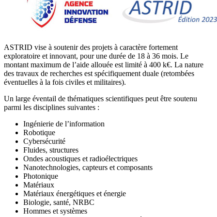
ASTRID vise à soutenir des projets à caractère fortement
exploratoire et innovant, pour une durée de 18 à 36 mois. Le
montant maximum de l’aide allouée est limité à 400 k€. La nature
des travaux de recherches est spécifiquement duale (retombées
éventuelles à la fois civiles et militaires).
Un large éventail de thématiques scientifiques peut être soutenu
parmi les disciplines suivantes :
Ingénierie de l’information
Robotique
Cybersécurité
Fluides, structures
Ondes acoustiques et radioélectriques
Nanotechnologies, capteurs et composants
Photonique
Matériaux
Matériaux énergétiques et énergie
Biologie, santé, NRBC
Hommes et systèmes