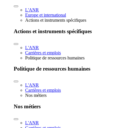
L'ANR
Europe et international
Actions et instruments spécifiques
Actions et instruments spécifiques
L'ANR
Carrières et emplois
Politique de ressources humaines
Politique de ressources humaines
L'ANR
Carrières et emplois
Nos métiers
Nos métiers
L'ANR
Carrières et emplois