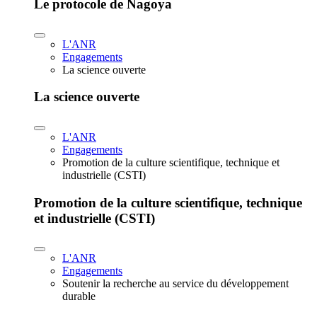
Le protocole de Nagoya
L'ANR
Engagements
La science ouverte
La science ouverte
L'ANR
Engagements
Promotion de la culture scientifique, technique et
industrielle (CSTI)
Promotion de la culture scientifique, technique
et industrielle (CSTI)
L'ANR
Engagements
Soutenir la recherche au service du développement
durable