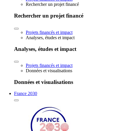
Rechercher un projet financé
Rechercher un projet financé
Projets financés et impact
Analyses, études et impact
Analyses, études et impact
Projets financés et impact
Données et visualisations
Données et visualisations
France 2030