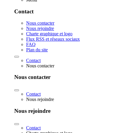
Contact
Nous contacter
Nous rejoindre
Charte graphique et logo
Flux RSS et réseaux sociaux
FAQ
Plan du site
Contact
Nous contacter
Nous contacter
Contact
Nous rejoindre
Nous rejoindre
Contact