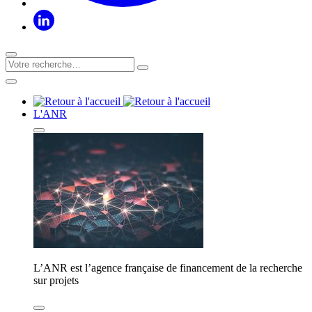
L'ANR
L’ANR est l’agence française de financement de la recherche
sur projets