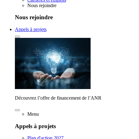
Nous rejoindre
Nous rejoindre
Appels à projets
Découvrez l’offre de financement de l’ANR
Menu
Appels à projets
Plan d'action 2027