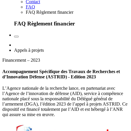
Contact
FAQ
FAQ Règlement financier
FAQ Règlement financier
Appels à projets
Financement – 2023
Accompagnement Spécifique des Travaux de Recherches et
d’Innovation Défense (ASTRID) - Edition 2023
L’Agence nationale de la recherche lance, en partenariat avec
l’Agence de l’innovation de défense (AID), service à compétence
nationale placé sous la responsabilité du Délégué général de
l’armement (DGA), l’édition 2023 de l’appel à projets ASTRID. Ce
dispositif est financé totalement par l’AID et est hébergé à l’ANR
qui assure sa mise en œuvre.