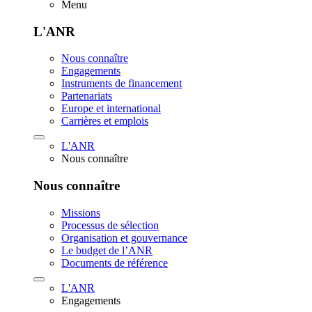
Menu
L'ANR
Nous connaître
Engagements
Instruments de financement
Partenariats
Europe et international
Carrières et emplois
L'ANR
Nous connaître
Nous connaître
Missions
Processus de sélection
Organisation et gouvernance
Le budget de l’ANR
Documents de référence
L'ANR
Engagements