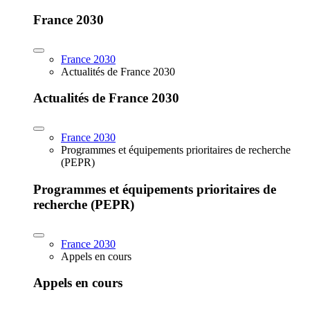
France 2030
France 2030
Actualités de France 2030
Actualités de France 2030
France 2030
Programmes et équipements prioritaires de recherche
(PEPR)
Programmes et équipements prioritaires de
recherche (PEPR)
France 2030
Appels en cours
Appels en cours