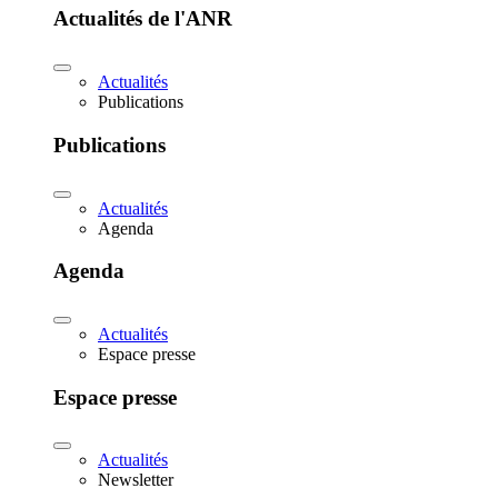
Actualités de l'ANR
Actualités
Publications
Publications
Actualités
Agenda
Agenda
Actualités
Espace presse
Espace presse
Actualités
Newsletter