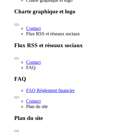
Charte graphique et logo
Charte graphique et logo
Contact
Flux RSS et réseaux sociaux
Flux RSS et réseaux sociaux
Contact
FAQ
FAQ
FAQ Règlement financier
Contact
Plan du site
Plan du site