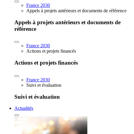
France 2030
Appels à projets antérieurs et documents de référence
Appels à projets antérieurs et documents de
référence
France 2030
Actions et projets financés
Actions et projets financés
France 2030
Suivi et évaluation
Suivi et évaluation
Actualités