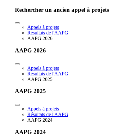
Rechercher un ancien appel à projets
Appels à projets
Résultats de l'AAPG
AAPG 2026
AAPG 2026
Appels à projets
Résultats de l'AAPG
AAPG 2025
AAPG 2025
Appels à projets
Résultats de l'AAPG
AAPG 2024
AAPG 2024