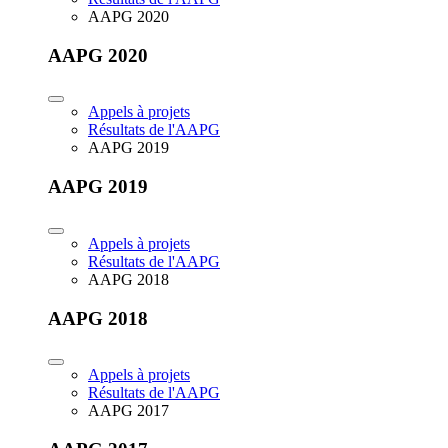
AAPG 2020
AAPG 2020
Appels à projets
Résultats de l'AAPG
AAPG 2019
AAPG 2019
Appels à projets
Résultats de l'AAPG
AAPG 2018
AAPG 2018
Appels à projets
Résultats de l'AAPG
AAPG 2017