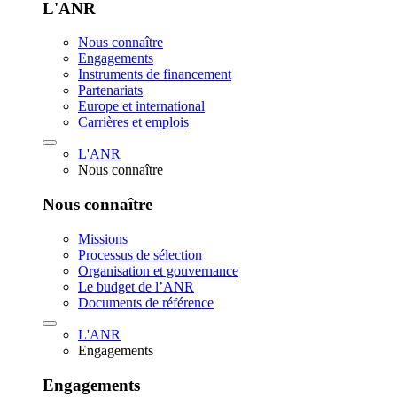
L'ANR
Nous connaître
Engagements
Instruments de financement
Partenariats
Europe et international
Carrières et emplois
L'ANR
Nous connaître
Nous connaître
Missions
Processus de sélection
Organisation et gouvernance
Le budget de l’ANR
Documents de référence
L'ANR
Engagements
Engagements