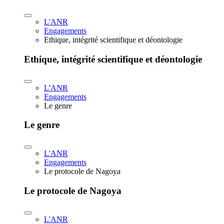
L'ANR
Engagements
Ethique, intégrité scientifique et déontologie
Ethique, intégrité scientifique et déontologie
L'ANR
Engagements
Le genre
Le genre
L'ANR
Engagements
Le protocole de Nagoya
Le protocole de Nagoya
L'ANR