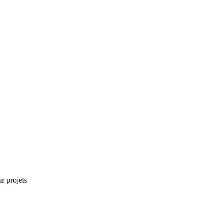
r projets