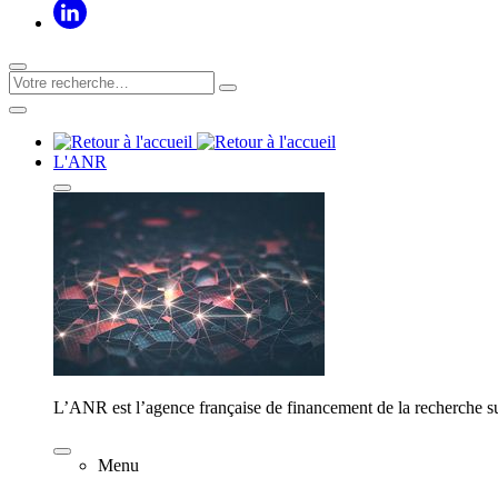
L'ANR
L’ANR est l’agence française de financement de la recherche su
Menu