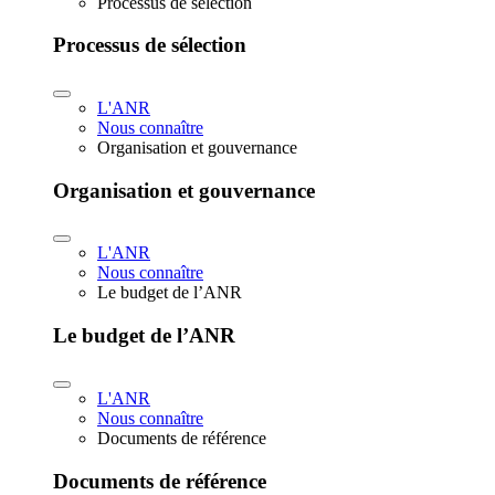
Processus de sélection
Processus de sélection
L'ANR
Nous connaître
Organisation et gouvernance
Organisation et gouvernance
L'ANR
Nous connaître
Le budget de l’ANR
Le budget de l’ANR
L'ANR
Nous connaître
Documents de référence
Documents de référence