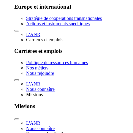
Europe et international
Stratégie de coopérations transnationales
Actions et instruments spécifiques
L'ANR
Carrières et emplois
Carrières et emplois
Politique de ressources humaines
Nos métiers
Nous rejoindre
L'ANR
Nous connaître
Missions
Missions
L'ANR
Nous connaître