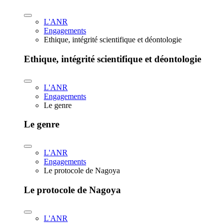
L'ANR
Engagements
Ethique, intégrité scientifique et déontologie
Ethique, intégrité scientifique et déontologie
L'ANR
Engagements
Le genre
Le genre
L'ANR
Engagements
Le protocole de Nagoya
Le protocole de Nagoya
L'ANR