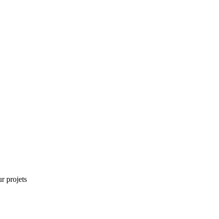
r projets