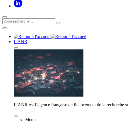
L'ANR
L’ANR est l’agence française de financement de la recherche su
Menu