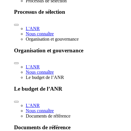
Processus de sélection
Processus de sélection
L'ANR
Nous connaître
Organisation et gouvernance
Organisation et gouvernance
L'ANR
Nous connaître
Le budget de l’ANR
Le budget de l’ANR
L'ANR
Nous connaître
Documents de référence
Documents de référence