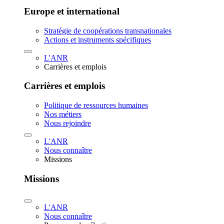
Europe et international
Stratégie de coopérations transnationales
Actions et instruments spécifiques
L'ANR
Carrières et emplois
Carrières et emplois
Politique de ressources humaines
Nos métiers
Nous rejoindre
L'ANR
Nous connaître
Missions
Missions
L'ANR
Nous connaître