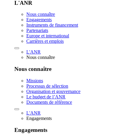
L'ANR
Nous connaître
Engagements
Instruments de financement
Partenariats
Europe et international
Carrières et emplois
L'ANR
Nous connaître
Nous connaître
Missions
Processus de sélection
Organisation et gouvernance
Le budget de l’ANR
Documents de référence
L'ANR
Engagements
Engagements