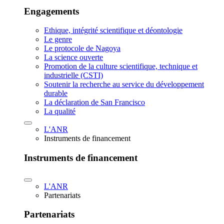
Engagements
Ethique, intégrité scientifique et déontologie
Le genre
Le protocole de Nagoya
La science ouverte
Promotion de la culture scientifique, technique et
industrielle (CSTI)
Soutenir la recherche au service du développement
durable
La déclaration de San Francisco
La qualité
L'ANR
Instruments de financement
Instruments de financement
L'ANR
Partenariats
Partenariats