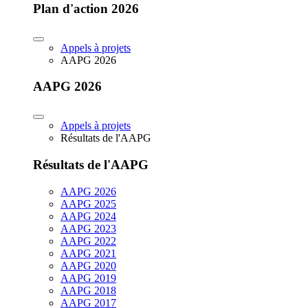
Plan d'action 2026
Appels à projets
AAPG 2026
AAPG 2026
Appels à projets
Résultats de l'AAPG
Résultats de l'AAPG
AAPG 2026
AAPG 2025
AAPG 2024
AAPG 2023
AAPG 2022
AAPG 2021
AAPG 2020
AAPG 2019
AAPG 2018
AAPG 2017