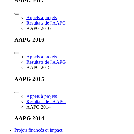
AAPG 2017
Appels à projets
Résultats de l'AAPG
AAPG 2016
AAPG 2016
Appels à projets
Résultats de l'AAPG
AAPG 2015
AAPG 2015
Appels à projets
Résultats de l'AAPG
AAPG 2014
AAPG 2014
Projets financés et impact