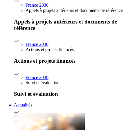
France 2030
Appels à projets antérieurs et documents de référence
Appels à projets antérieurs et documents de
référence
France 2030
Actions et projets financés
Actions et projets financés
France 2030
Suivi et évaluation
Suivi et évaluation
Actualités