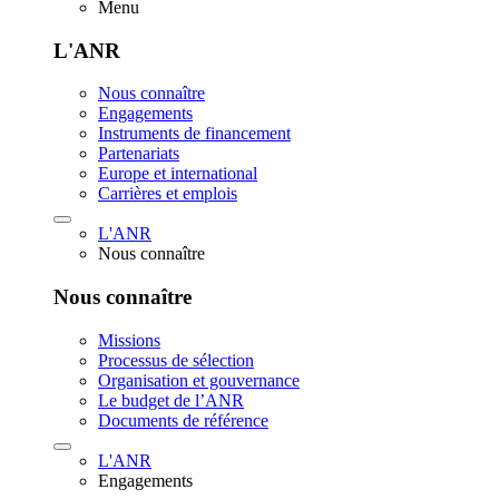
Menu
L'ANR
Nous connaître
Engagements
Instruments de financement
Partenariats
Europe et international
Carrières et emplois
L'ANR
Nous connaître
Nous connaître
Missions
Processus de sélection
Organisation et gouvernance
Le budget de l’ANR
Documents de référence
L'ANR
Engagements