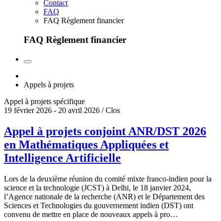
Contact
FAQ
FAQ Règlement financier
FAQ Règlement financier
Appels à projets
Appel à projets spécifique
19 février 2026 - 20 avril 2026 / Clos
Appel à projets conjoint ANR/DST 2026
en Mathématiques Appliquées et
Intelligence Artificielle
Lors de la deuxième réunion du comité mixte franco-indien pour la
science et la technologie (JCST) à Delhi, le 18 janvier 2024,
l’Agence nationale de la recherche (ANR) et le Département des
Sciences et Technologies du gouvernement indien (DST) ont
convenu de mettre en place de nouveaux appels à pro…