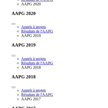
AAPG 2020
AAPG 2020
Appels à projets
Résultats de l'AAPG
AAPG 2019
AAPG 2019
Appels à projets
Résultats de l'AAPG
AAPG 2018
AAPG 2018
Appels à projets
Résultats de l'AAPG
AAPG 2017