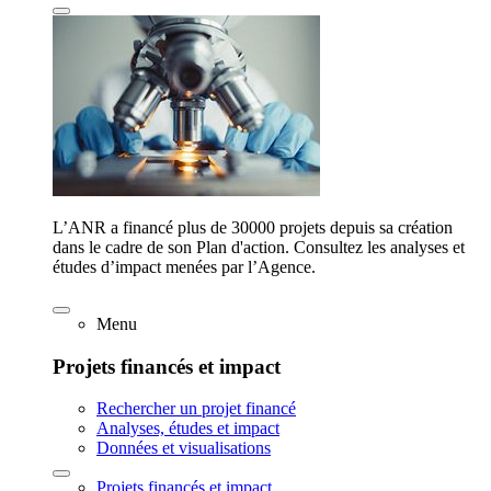
L’ANR a financé plus de 30000 projets depuis sa création
dans le cadre de son Plan d'action. Consultez les analyses et
études d’impact menées par l’Agence.
Menu
Projets financés et impact
Rechercher un projet financé
Analyses, études et impact
Données et visualisations
Projets financés et impact