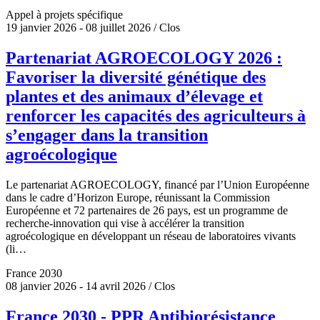
Appel à projets spécifique
19 janvier 2026 - 08 juillet 2026 / Clos
Partenariat AGROECOLOGY 2026 :
Favoriser la diversité génétique des
plantes et des animaux d’élevage et
renforcer les capacités des agriculteurs à
s’engager dans la transition
agroécologique
Le partenariat AGROECOLOGY, financé par l’Union Européenne
dans le cadre d’Horizon Europe, réunissant la Commission
Européenne et 72 partenaires de 26 pays, est un programme de
recherche-innovation qui vise à accélérer la transition
agroécologique en développant un réseau de laboratoires vivants
(li…
France 2030
08 janvier 2026 - 14 avril 2026 / Clos
France 2030 - PPR Antibiorésistance