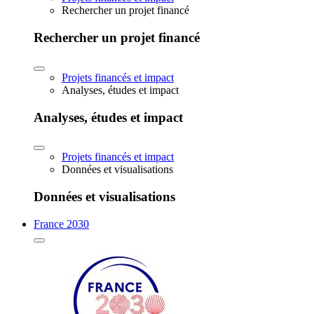
Rechercher un projet financé
Rechercher un projet financé
Projets financés et impact
Analyses, études et impact
Analyses, études et impact
Projets financés et impact
Données et visualisations
Données et visualisations
France 2030