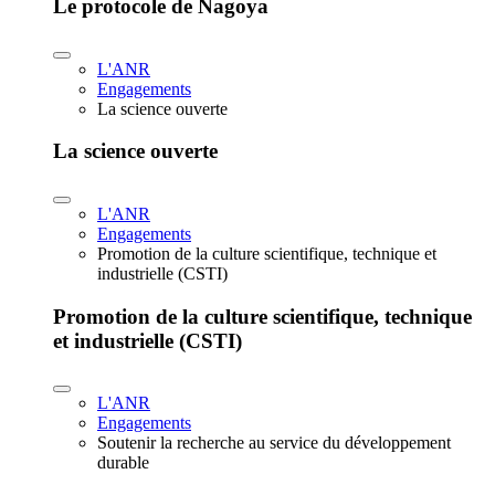
Le protocole de Nagoya
L'ANR
Engagements
La science ouverte
La science ouverte
L'ANR
Engagements
Promotion de la culture scientifique, technique et
industrielle (CSTI)
Promotion de la culture scientifique, technique
et industrielle (CSTI)
L'ANR
Engagements
Soutenir la recherche au service du développement
durable