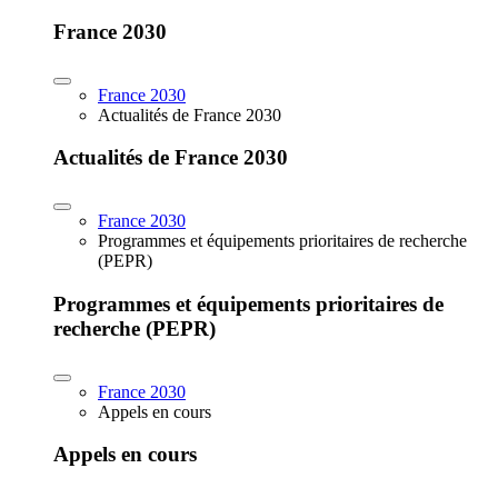
France 2030
France 2030
Actualités de France 2030
Actualités de France 2030
France 2030
Programmes et équipements prioritaires de recherche
(PEPR)
Programmes et équipements prioritaires de
recherche (PEPR)
France 2030
Appels en cours
Appels en cours