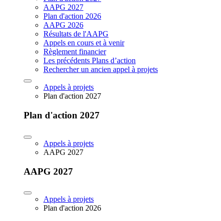
AAPG 2027
Plan d'action 2026
AAPG 2026
Résultats de l'AAPG
Appels en cours et à venir
Règlement financier
Les précédents Plans d’action
Rechercher un ancien appel à projets
Appels à projets
Plan d'action 2027
Plan d'action 2027
Appels à projets
AAPG 2027
AAPG 2027
Appels à projets
Plan d'action 2026