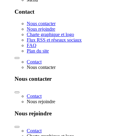
Contact
Nous contacter
Nous rejoindre
Charte graphique et logo
Flux RSS et réseaux sociaux
FAQ
Plan du site
Contact
Nous contacter
Nous contacter
Contact
Nous rejoindre
Nous rejoindre
Contact