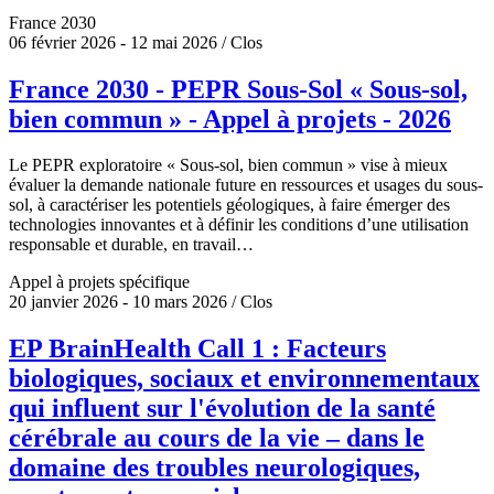
France 2030
06 février 2026 - 12 mai 2026 / Clos
France 2030 - PEPR Sous-Sol « Sous-sol,
bien commun » - Appel à projets - 2026
Le PEPR exploratoire « Sous-sol, bien commun » vise à mieux
évaluer la demande nationale future en ressources et usages du sous-
sol, à caractériser les potentiels géologiques, à faire émerger des
technologies innovantes et à définir les conditions d’une utilisation
responsable et durable, en travail…
Appel à projets spécifique
20 janvier 2026 - 10 mars 2026 / Clos
EP BrainHealth Call 1 : Facteurs
biologiques, sociaux et environnementaux
qui influent sur l'évolution de la santé
cérébrale au cours de la vie – dans le
domaine des troubles neurologiques,