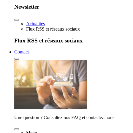
Newsletter
Actualités
Flux RSS et réseaux sociaux
Flux RSS et réseaux sociaux
Contact
Une question ? Consultez nos FAQ et contactez-nous
Menu