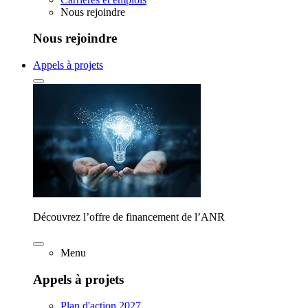
Nous rejoindre
Nous rejoindre
Appels à projets
Découvrez l’offre de financement de l’ANR
Menu
Appels à projets
Plan d'action 2027