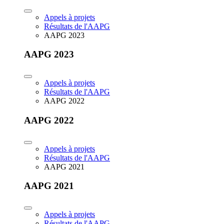
Appels à projets
Résultats de l'AAPG
AAPG 2023
AAPG 2023
Appels à projets
Résultats de l'AAPG
AAPG 2022
AAPG 2022
Appels à projets
Résultats de l'AAPG
AAPG 2021
AAPG 2021
Appels à projets
Résultats de l'AAPG