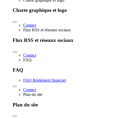
Charte graphique et logo
Charte graphique et logo
Contact
Flux RSS et réseaux sociaux
Flux RSS et réseaux sociaux
Contact
FAQ
FAQ
FAQ Règlement financier
Contact
Plan du site
Plan du site