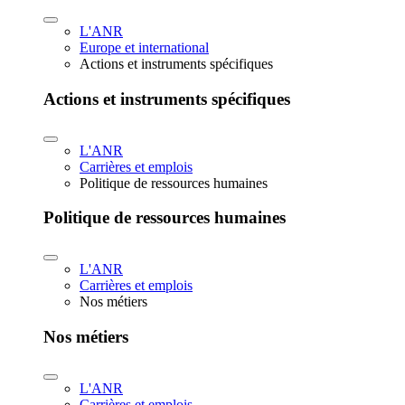
L'ANR
Europe et international
Actions et instruments spécifiques
Actions et instruments spécifiques
L'ANR
Carrières et emplois
Politique de ressources humaines
Politique de ressources humaines
L'ANR
Carrières et emplois
Nos métiers
Nos métiers
L'ANR
Carrières et emplois