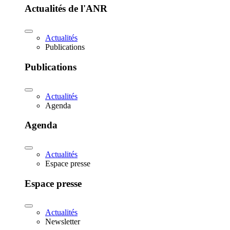
Actualités de l'ANR
Actualités
Publications
Publications
Actualités
Agenda
Agenda
Actualités
Espace presse
Espace presse
Actualités
Newsletter