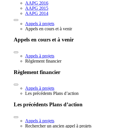
AAPG 2016
AAPG 2015
AAPG 2014
Appels à projets
Appels en cours et à venir
Appels en cours et à venir
Appels à projets
Règlement financier
Règlement financier
Appels à projets
Les précédents Plans d’action
Les précédents Plans d’action
Appels à projets
Rechercher un ancien appel à projets