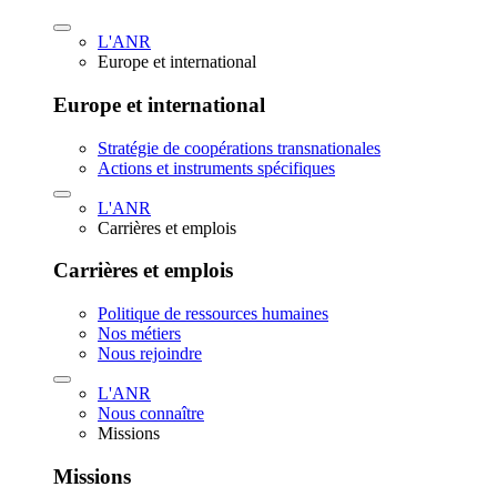
L'ANR
Europe et international
Europe et international
Stratégie de coopérations transnationales
Actions et instruments spécifiques
L'ANR
Carrières et emplois
Carrières et emplois
Politique de ressources humaines
Nos métiers
Nous rejoindre
L'ANR
Nous connaître
Missions
Missions