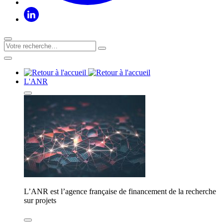
L'ANR
L’ANR est l’agence française de financement de la recherche
sur projets