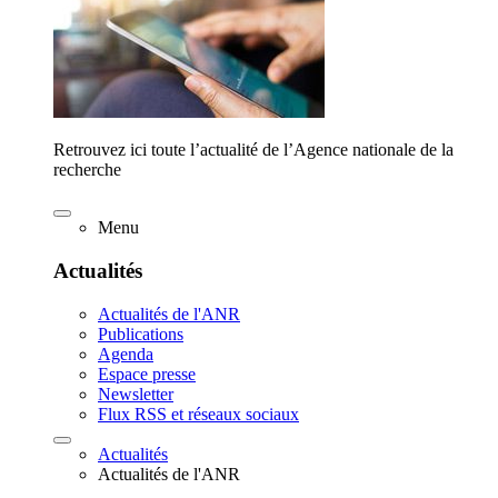
Retrouvez ici toute l’actualité de l’Agence nationale de la
recherche
Menu
Actualités
Actualités de l'ANR
Publications
Agenda
Espace presse
Newsletter
Flux RSS et réseaux sociaux
Actualités
Actualités de l'ANR