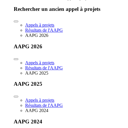
Rechercher un ancien appel à projets
Appels à projets
Résultats de l'AAPG
AAPG 2026
AAPG 2026
Appels à projets
Résultats de l'AAPG
AAPG 2025
AAPG 2025
Appels à projets
Résultats de l'AAPG
AAPG 2024
AAPG 2024