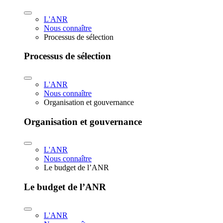
L'ANR
Nous connaître
Processus de sélection
Processus de sélection
L'ANR
Nous connaître
Organisation et gouvernance
Organisation et gouvernance
L'ANR
Nous connaître
Le budget de l’ANR
Le budget de l’ANR
L'ANR