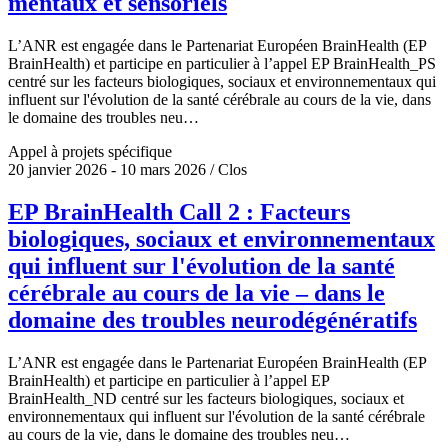
mentaux et sensoriels
L’ANR est engagée dans le Partenariat Européen BrainHealth (EP
BrainHealth) et participe en particulier à l’appel EP BrainHealth_PS
centré sur les facteurs biologiques, sociaux et environnementaux qui
influent sur l'évolution de la santé cérébrale au cours de la vie, dans
le domaine des troubles neu…
Appel à projets spécifique
20 janvier 2026 - 10 mars 2026 / Clos
EP BrainHealth Call 2 : Facteurs
biologiques, sociaux et environnementaux
qui influent sur l'évolution de la santé
cérébrale au cours de la vie – dans le
domaine des troubles neurodégénératifs
L’ANR est engagée dans le Partenariat Européen BrainHealth (EP
BrainHealth) et participe en particulier à l’appel EP
BrainHealth_ND centré sur les facteurs biologiques, sociaux et
environnementaux qui influent sur l'évolution de la santé cérébrale
au cours de la vie, dans le domaine des troubles neu…