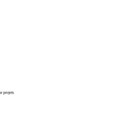
r projets