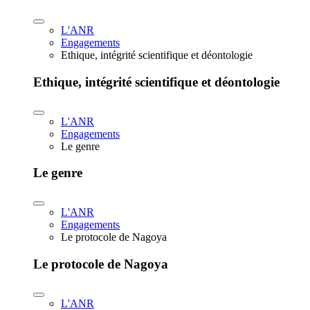
L'ANR
Engagements
Ethique, intégrité scientifique et déontologie
Ethique, intégrité scientifique et déontologie
L'ANR
Engagements
Le genre
Le genre
L'ANR
Engagements
Le protocole de Nagoya
Le protocole de Nagoya
L'ANR