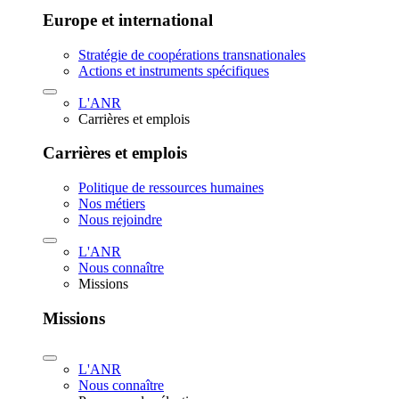
Europe et international
Stratégie de coopérations transnationales
Actions et instruments spécifiques
L'ANR
Carrières et emplois
Carrières et emplois
Politique de ressources humaines
Nos métiers
Nous rejoindre
L'ANR
Nous connaître
Missions
Missions
L'ANR
Nous connaître