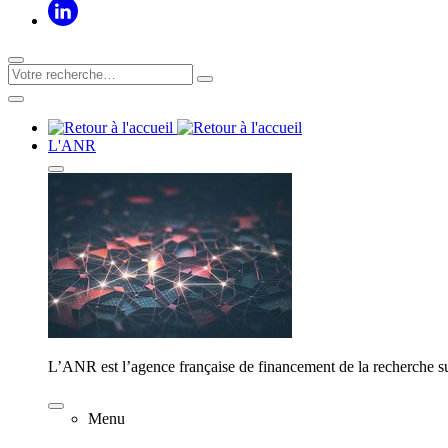
L'ANR
L’ANR est l’agence française de financement de la recherche su
Menu