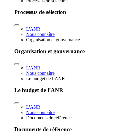
Processus de sélection
Processus de sélection
L'ANR
Nous connaître
Organisation et gouvernance
Organisation et gouvernance
L'ANR
Nous connaître
Le budget de l’ANR
Le budget de l’ANR
L'ANR
Nous connaître
Documents de référence
Documents de référence