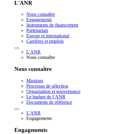
L'ANR
Nous connaître
Engagements
Instruments de financement
Partenariats
Europe et international
Carrières et emplois
L'ANR
Nous connaître
Nous connaître
Missions
Processus de sélection
Organisation et gouvernance
Le budget de l’ANR
Documents de référence
L'ANR
Engagements
Engagements