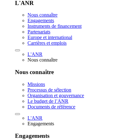
L'ANR
Nous connaître
Engagements
Instruments de financement
Partenariats
Europe et international
Carrières et emplois
L'ANR
Nous connaître
Nous connaître
Missions
Processus de sélection
Organisation et gouvernance
Le budget de l’ANR
Documents de référence
L'ANR
Engagements
Engagements