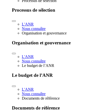
Processus de sélection
Processus de sélection
L'ANR
Nous connaître
Organisation et gouvernance
Organisation et gouvernance
L'ANR
Nous connaître
Le budget de l’ANR
Le budget de l’ANR
L'ANR
Nous connaître
Documents de référence
Documents de référence