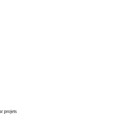
r projets