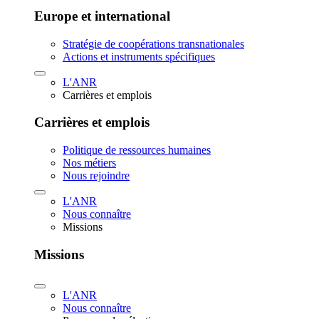
Europe et international
Stratégie de coopérations transnationales
Actions et instruments spécifiques
L'ANR
Carrières et emplois
Carrières et emplois
Politique de ressources humaines
Nos métiers
Nous rejoindre
L'ANR
Nous connaître
Missions
Missions
L'ANR
Nous connaître