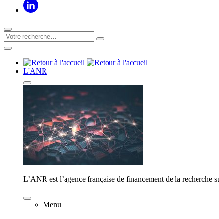
L'ANR
L’ANR est l’agence française de financement de la recherche su
Menu