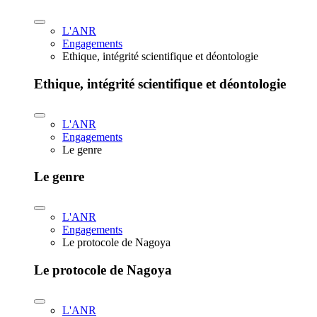
L'ANR
Engagements
Ethique, intégrité scientifique et déontologie
Ethique, intégrité scientifique et déontologie
L'ANR
Engagements
Le genre
Le genre
L'ANR
Engagements
Le protocole de Nagoya
Le protocole de Nagoya
L'ANR