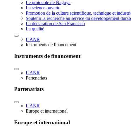
Le protocole de Nagoya
La science ouverte
Promotion de la culture scientifique, technique et industr
Soutenir la recherche au service du développement durab
La déclaration de San Francisco
La qualité
L'ANR
Instruments de financement
Instruments de financement
L'ANR
Partenariats
Partenariats
L'ANR
Europe et international
Europe et international