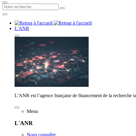
L'ANR
L’ANR est l’agence française de financement de la recherche su
Menu
L'ANR
Nous connaître