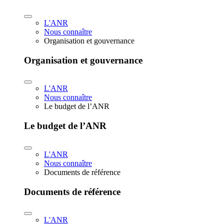
L'ANR
Nous connaître
Organisation et gouvernance
Organisation et gouvernance
L'ANR
Nous connaître
Le budget de l’ANR
Le budget de l’ANR
L'ANR
Nous connaître
Documents de référence
Documents de référence
L'ANR