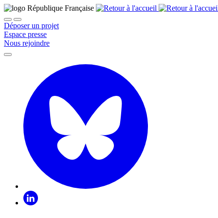
Déposer un projet
Espace presse
Nous rejoindre