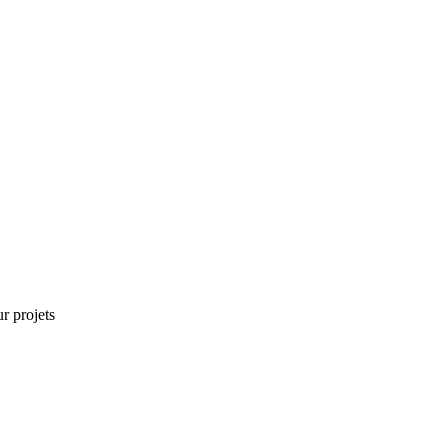
r projets