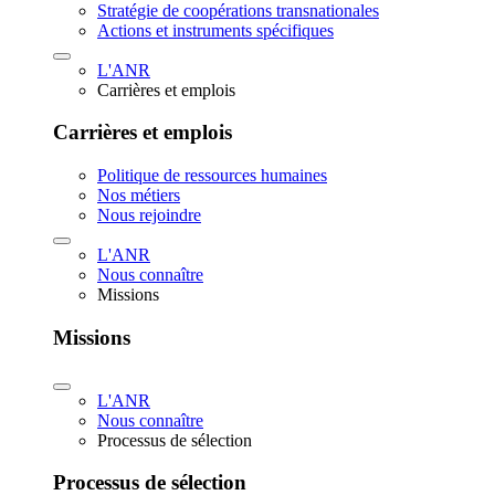
Stratégie de coopérations transnationales
Actions et instruments spécifiques
L'ANR
Carrières et emplois
Carrières et emplois
Politique de ressources humaines
Nos métiers
Nous rejoindre
L'ANR
Nous connaître
Missions
Missions
L'ANR
Nous connaître
Processus de sélection
Processus de sélection