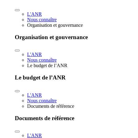
L'ANR
Nous connaître
Organisation et gouvernance
Organisation et gouvernance
L'ANR
Nous connaître
Le budget de l’ANR
Le budget de l’ANR
L'ANR
Nous connaître
Documents de référence
Documents de référence
L'ANR