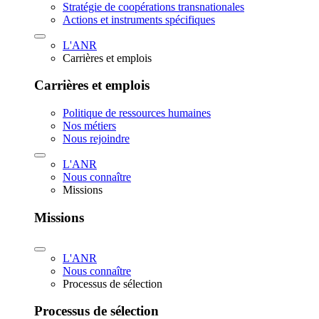
Stratégie de coopérations transnationales
Actions et instruments spécifiques
L'ANR
Carrières et emplois
Carrières et emplois
Politique de ressources humaines
Nos métiers
Nous rejoindre
L'ANR
Nous connaître
Missions
Missions
L'ANR
Nous connaître
Processus de sélection
Processus de sélection