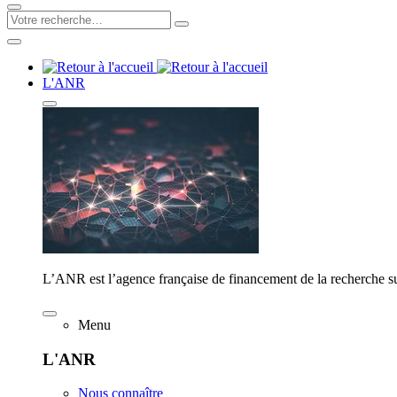
L'ANR
L’ANR est l’agence française de financement de la recherche su
Menu
L'ANR
Nous connaître