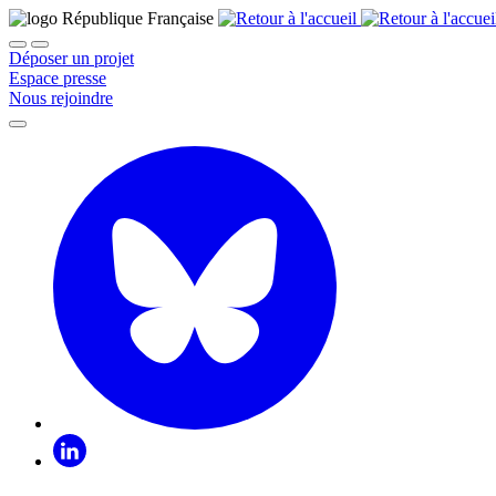
Déposer un projet
Espace presse
Nous rejoindre