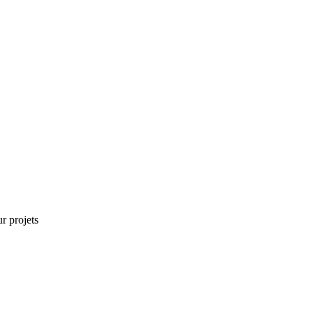
r projets