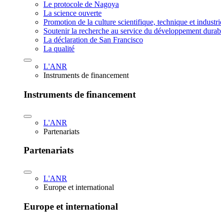
Le protocole de Nagoya
La science ouverte
Promotion de la culture scientifique, technique et industr
Soutenir la recherche au service du développement durab
La déclaration de San Francisco
La qualité
L'ANR
Instruments de financement
Instruments de financement
L'ANR
Partenariats
Partenariats
L'ANR
Europe et international
Europe et international