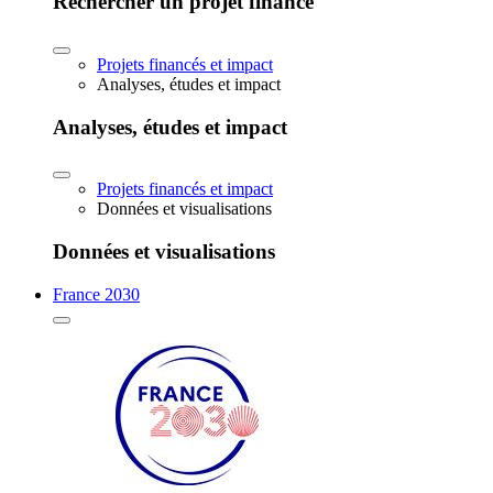
Rechercher un projet financé
Projets financés et impact
Analyses, études et impact
Analyses, études et impact
Projets financés et impact
Données et visualisations
Données et visualisations
France 2030