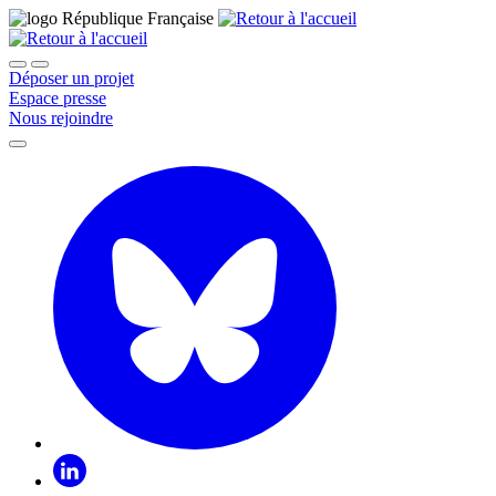
Déposer un projet
Espace presse
Nous rejoindre