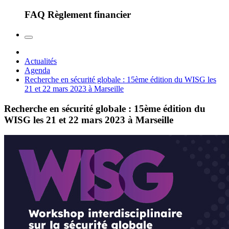
FAQ Règlement financier
Actualités
Agenda
Recherche en sécurité globale : 15ème édition du WISG les
21 et 22 mars 2023 à Marseille
Recherche en sécurité globale : 15ème édition du
WISG les 21 et 22 mars 2023 à Marseille