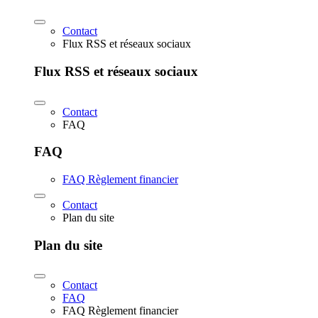
Contact
Flux RSS et réseaux sociaux
Flux RSS et réseaux sociaux
Contact
FAQ
FAQ
FAQ Règlement financier
Contact
Plan du site
Plan du site
Contact
FAQ
FAQ Règlement financier