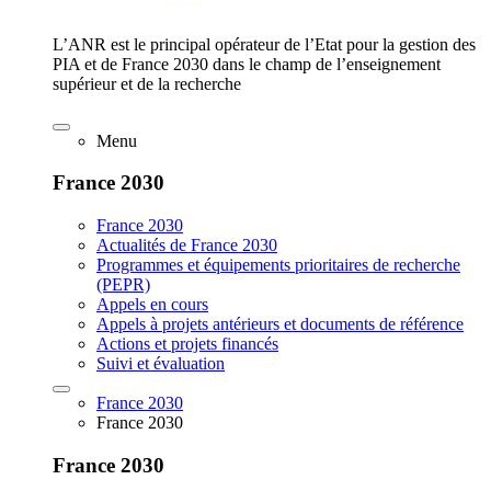
L’ANR est le principal opérateur de l’Etat pour la gestion des
PIA et de France 2030 dans le champ de l’enseignement
supérieur et de la recherche
Menu
France 2030
France 2030
Actualités de France 2030
Programmes et équipements prioritaires de recherche
(PEPR)
Appels en cours
Appels à projets antérieurs et documents de référence
Actions et projets financés
Suivi et évaluation
France 2030
France 2030
France 2030