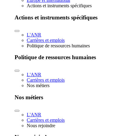
Europe et international
Actions et instruments spécifiques
Actions et instruments spécifiques
L'ANR
Carrières et emplois
Politique de ressources humaines
Politique de ressources humaines
L'ANR
Carrières et emplois
Nos métiers
Nos métiers
L'ANR
Carrières et emplois
Nous rejoindre