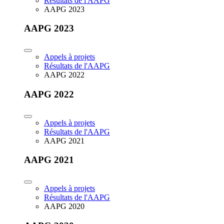
Résultats de l'AAPG
AAPG 2023
AAPG 2023
Appels à projets
Résultats de l'AAPG
AAPG 2022
AAPG 2022
Appels à projets
Résultats de l'AAPG
AAPG 2021
AAPG 2021
Appels à projets
Résultats de l'AAPG
AAPG 2020