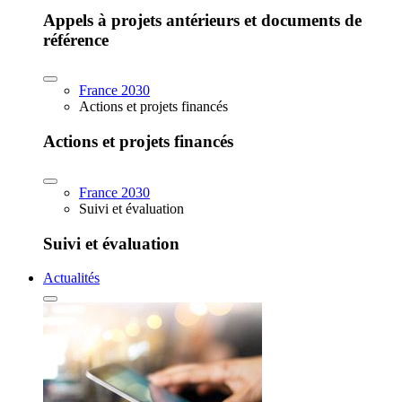
Appels à projets antérieurs et documents de
référence
France 2030
Actions et projets financés
Actions et projets financés
France 2030
Suivi et évaluation
Suivi et évaluation
Actualités