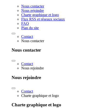
Nous contacter
Nous rejoindre
Charte graphique et logo
Flux RSS et réseaux sociaux
FAQ
Plan du site
Contact
Nous contacter
Nous contacter
Contact
Nous rejoindre
Nous rejoindre
Contact
Charte graphique et logo
Charte graphique et logo