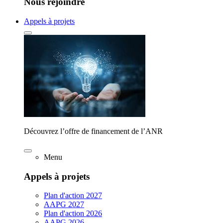
Nous rejoindre
Appels à projets
Découvrez l’offre de financement de l’ANR
Menu
Appels à projets
Plan d'action 2027
AAPG 2027
Plan d'action 2026
AAPG 2026