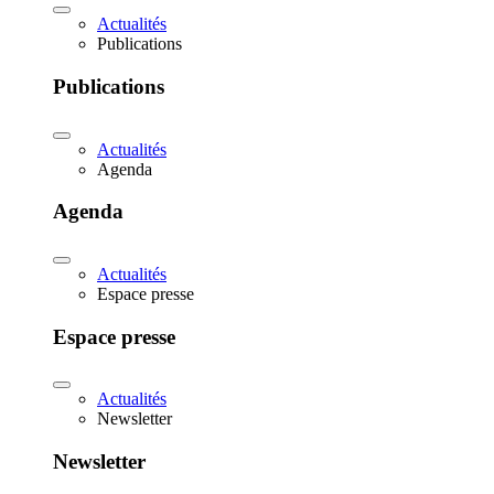
Actualités
Publications
Publications
Actualités
Agenda
Agenda
Actualités
Espace presse
Espace presse
Actualités
Newsletter
Newsletter