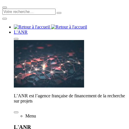
L'ANR
L’ANR est l’agence française de financement de la recherche
sur projets
Menu
L'ANR