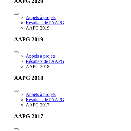
AAPG 2020
Appels à projets
Résultats de l'AAPG
AAPG 2019
AAPG 2019
Appels à projets
Résultats de l'AAPG
AAPG 2018
AAPG 2018
Appels à projets
Résultats de l'AAPG
AAPG 2017
AAPG 2017