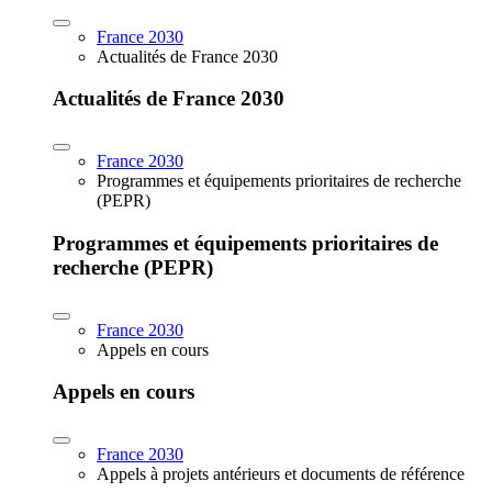
France 2030
Actualités de France 2030
Actualités de France 2030
France 2030
Programmes et équipements prioritaires de recherche
(PEPR)
Programmes et équipements prioritaires de
recherche (PEPR)
France 2030
Appels en cours
Appels en cours
France 2030
Appels à projets antérieurs et documents de référence