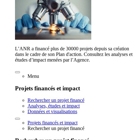
L’ANR a financé plus de 30000 projets depuis sa création
dans le cadre de son Plan d'action. Consultez les analyses et
études d’impact menées par l’Agence.
Menu
Projets financés et impact
Rechercher un projet financé
Analyses, études et impact
Données et visualisations
Projets financés et impact
Rechercher un projet financé