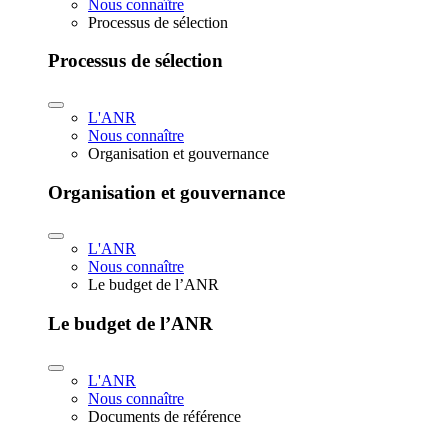
Nous connaître
Processus de sélection
Processus de sélection
L'ANR
Nous connaître
Organisation et gouvernance
Organisation et gouvernance
L'ANR
Nous connaître
Le budget de l’ANR
Le budget de l’ANR
L'ANR
Nous connaître
Documents de référence