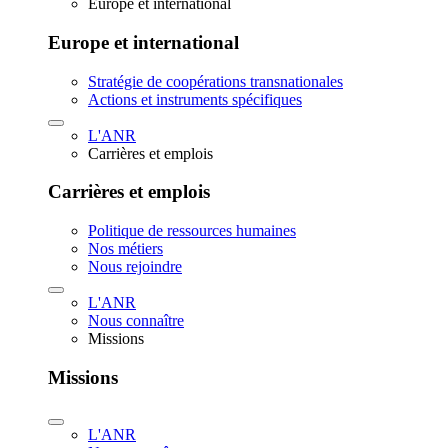
Europe et international
Europe et international
Stratégie de coopérations transnationales
Actions et instruments spécifiques
L'ANR
Carrières et emplois
Carrières et emplois
Politique de ressources humaines
Nos métiers
Nous rejoindre
L'ANR
Nous connaître
Missions
Missions
L'ANR