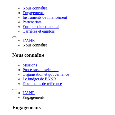
Nous connaître
Engagements
Instruments de financement
Partenariats
Europe et international
Carrières et emplois
L'ANR
Nous connaître
Nous connaître
Missions
Processus de sélection
Organisation et gouvernance
Le budget de l’ANR
Documents de référence
L'ANR
Engagements
Engagements