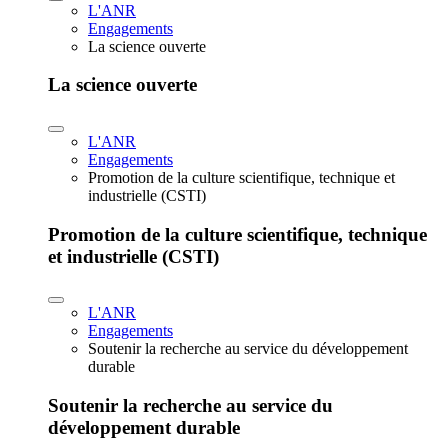
L'ANR
Engagements
La science ouverte
La science ouverte
L'ANR
Engagements
Promotion de la culture scientifique, technique et
industrielle (CSTI)
Promotion de la culture scientifique, technique
et industrielle (CSTI)
L'ANR
Engagements
Soutenir la recherche au service du développement
durable
Soutenir la recherche au service du
développement durable