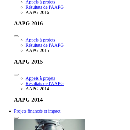
Appels à projets
Résultats de l'AAPG
AAPG 2016
AAPG 2016
Appels à projets
Résultats de l'AAPG
AAPG 2015
AAPG 2015
Appels à projets
Résultats de l'AAPG
AAPG 2014
AAPG 2014
Projets financés et impact