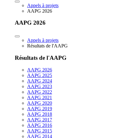
Appels à projets
AAPG 2026
AAPG 2026
Appels à projets
Résultats de l'AAPG
Résultats de l'AAPG
AAPG 2026
AAPG 2025
AAPG 2024
AAPG 2023
AAPG 2022
AAPG 2021
AAPG 2020
AAPG 2019
AAPG 2018
AAPG 2017
AAPG 2016
AAPG 2015
AAPG 2014