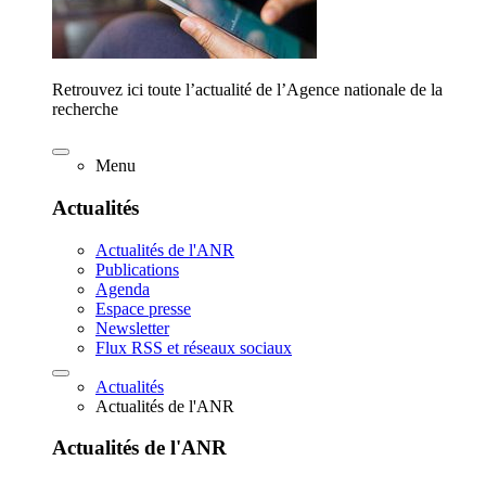
Retrouvez ici toute l’actualité de l’Agence nationale de la
recherche
Menu
Actualités
Actualités de l'ANR
Publications
Agenda
Espace presse
Newsletter
Flux RSS et réseaux sociaux
Actualités
Actualités de l'ANR
Actualités de l'ANR