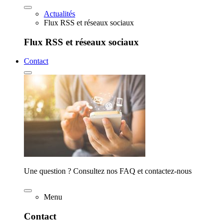
Actualités
Flux RSS et réseaux sociaux
Flux RSS et réseaux sociaux
Contact
Une question ? Consultez nos FAQ et contactez-nous
Menu
Contact