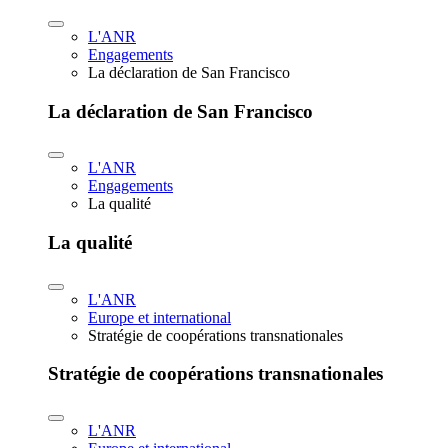
L'ANR
Engagements
La déclaration de San Francisco
La déclaration de San Francisco
L'ANR
Engagements
La qualité
La qualité
L'ANR
Europe et international
Stratégie de coopérations transnationales
Stratégie de coopérations transnationales
L'ANR