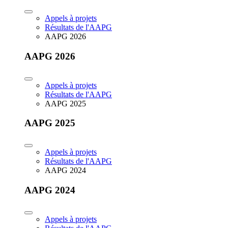
Appels à projets
Résultats de l'AAPG
AAPG 2026
AAPG 2026
Appels à projets
Résultats de l'AAPG
AAPG 2025
AAPG 2025
Appels à projets
Résultats de l'AAPG
AAPG 2024
AAPG 2024
Appels à projets