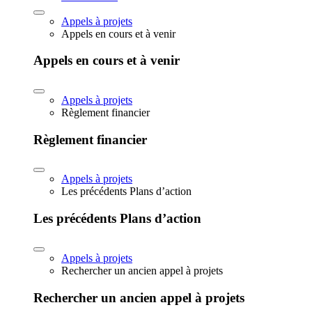
Appels à projets
Appels en cours et à venir
Appels en cours et à venir
Appels à projets
Règlement financier
Règlement financier
Appels à projets
Les précédents Plans d’action
Les précédents Plans d’action
Appels à projets
Rechercher un ancien appel à projets
Rechercher un ancien appel à projets