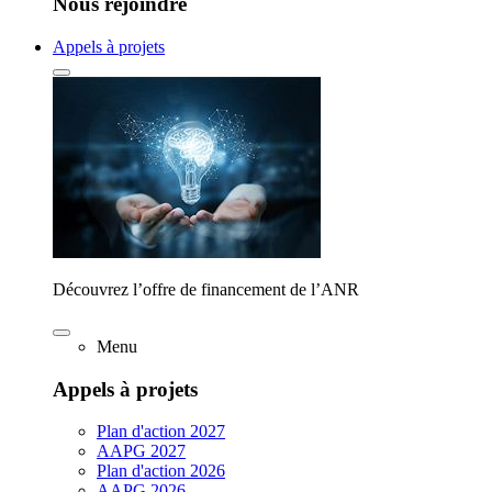
Nous rejoindre
Appels à projets
Découvrez l’offre de financement de l’ANR
Menu
Appels à projets
Plan d'action 2027
AAPG 2027
Plan d'action 2026
AAPG 2026