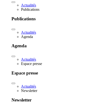
Actualités
Publications
Publications
Actualités
Agenda
Agenda
Actualités
Espace presse
Espace presse
Actualités
Newsletter
Newsletter