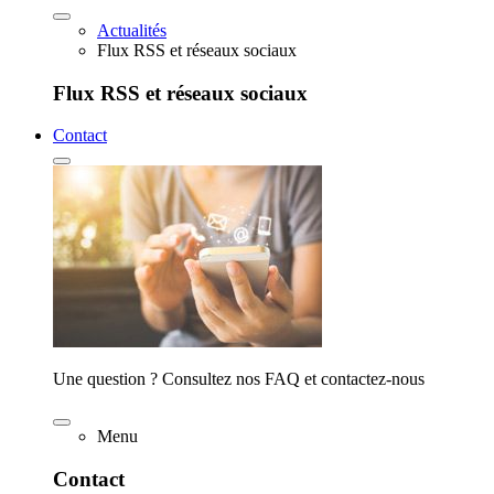
Actualités
Flux RSS et réseaux sociaux
Flux RSS et réseaux sociaux
Contact
Une question ? Consultez nos FAQ et contactez-nous
Menu
Contact