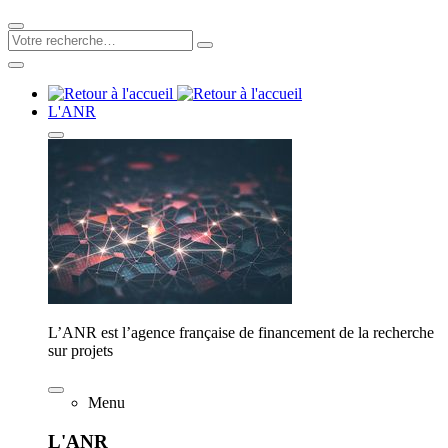
L'ANR
L’ANR est l’agence française de financement de la recherche
sur projets
Menu
L'ANR