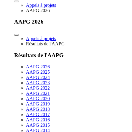
Appels à projets
AAPG 2026
AAPG 2026
Appels à projets
Résultats de l'AAPG
Résultats de l'AAPG
AAPG 2026
AAPG 2025
AAPG 2024
AAPG 2023
AAPG 2022
AAPG 2021
AAPG 2020
AAPG 2019
AAPG 2018
AAPG 2017
AAPG 2016
AAPG 2015
AAPG 2014