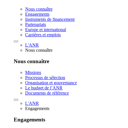
Nous connaître
Engagements
Instruments de financement
Partenariats
Europe et international
Carrières et emplois
L'ANR
Nous connaître
Nous connaître
Missions
Processus de sélection
Organisation et gouvernance
Le budget de l’ANR
Documents de référence
L'ANR
Engagements
Engagements