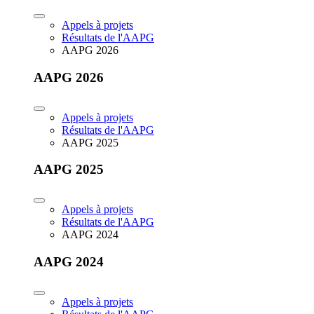
Appels à projets
Résultats de l'AAPG
AAPG 2026
AAPG 2026
Appels à projets
Résultats de l'AAPG
AAPG 2025
AAPG 2025
Appels à projets
Résultats de l'AAPG
AAPG 2024
AAPG 2024
Appels à projets