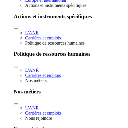
Europe et international
Actions et instruments spécifiques
Actions et instruments spécifiques
L'ANR
Carrières et emplois
Politique de ressources humaines
Politique de ressources humaines
L'ANR
Carrières et emplois
Nos métiers
Nos métiers
L'ANR
Carrières et emplois
Nous rejoindre