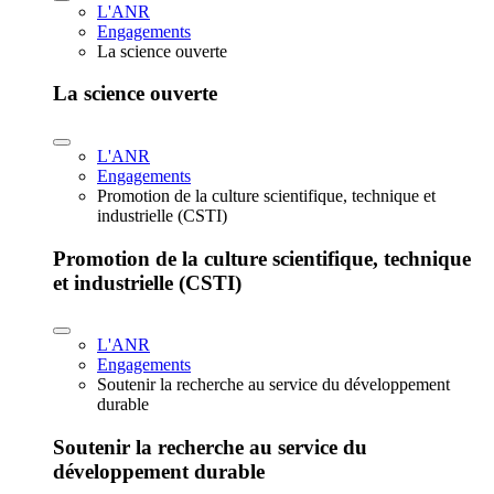
L'ANR
Engagements
La science ouverte
La science ouverte
L'ANR
Engagements
Promotion de la culture scientifique, technique et
industrielle (CSTI)
Promotion de la culture scientifique, technique
et industrielle (CSTI)
L'ANR
Engagements
Soutenir la recherche au service du développement
durable
Soutenir la recherche au service du
développement durable