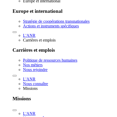
Europe et international
Europe et international
Stratégie de coopérations transnationales
Actions et instruments spécifiques
L'ANR
Carrières et emplois
Carrières et emplois
Politique de ressources humaines
Nos métiers
Nous rejoindre
L'ANR
Nous connaître
Missions
Missions
L'ANR