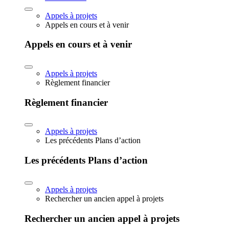
Appels à projets
Appels en cours et à venir
Appels en cours et à venir
Appels à projets
Règlement financier
Règlement financier
Appels à projets
Les précédents Plans d’action
Les précédents Plans d’action
Appels à projets
Rechercher un ancien appel à projets
Rechercher un ancien appel à projets