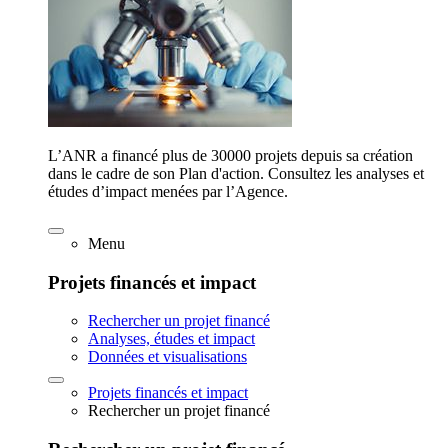
L’ANR a financé plus de 30000 projets depuis sa création
dans le cadre de son Plan d'action. Consultez les analyses et
études d’impact menées par l’Agence.
Menu
Projets financés et impact
Rechercher un projet financé
Analyses, études et impact
Données et visualisations
Projets financés et impact
Rechercher un projet financé