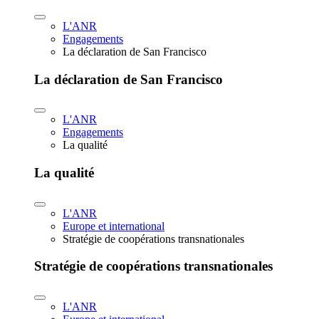
L'ANR
Engagements
La déclaration de San Francisco
La déclaration de San Francisco
L'ANR
Engagements
La qualité
La qualité
L'ANR
Europe et international
Stratégie de coopérations transnationales
Stratégie de coopérations transnationales
L'ANR