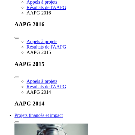
Appels à projets
Résultats de l'AAPG
AAPG 2016
AAPG 2016
Appels à projets
Résultats de l'AAPG
AAPG 2015
AAPG 2015
Appels à projets
Résultats de l'AAPG
AAPG 2014
AAPG 2014
Projets financés et impact