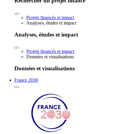
Rechercher un projet financé
Projets financés et impact
Analyses, études et impact
Analyses, études et impact
Projets financés et impact
Données et visualisations
Données et visualisations
France 2030