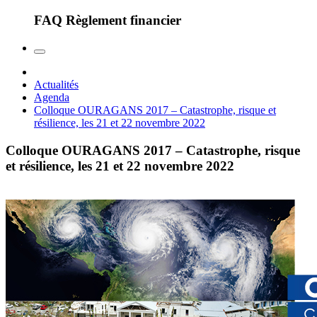
FAQ Règlement financier
Actualités
Agenda
Colloque OURAGANS 2017 – Catastrophe, risque et
résilience, les 21 et 22 novembre 2022
Colloque OURAGANS 2017 – Catastrophe, risque
et résilience, les 21 et 22 novembre 2022