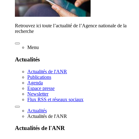
Retrouvez ici toute l’actualité de l’Agence nationale de la
recherche
Menu
Actualités
Actualités de l'ANR
Publications
Agenda
Espace presse
Newsletter
Flux RSS et réseaux sociaux
Actualités
Actualités de l'ANR
Actualités de l'ANR