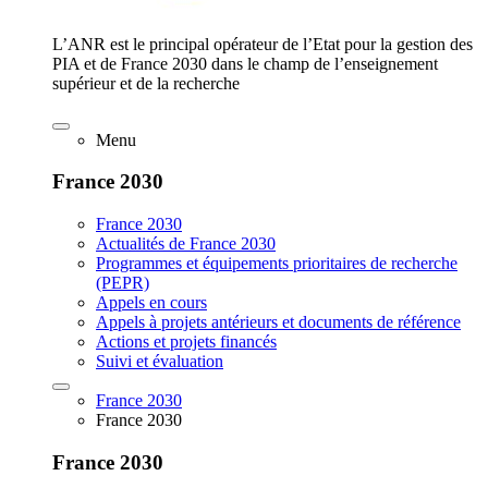
L’ANR est le principal opérateur de l’Etat pour la gestion des
PIA et de France 2030 dans le champ de l’enseignement
supérieur et de la recherche
Menu
France 2030
France 2030
Actualités de France 2030
Programmes et équipements prioritaires de recherche
(PEPR)
Appels en cours
Appels à projets antérieurs et documents de référence
Actions et projets financés
Suivi et évaluation
France 2030
France 2030
France 2030