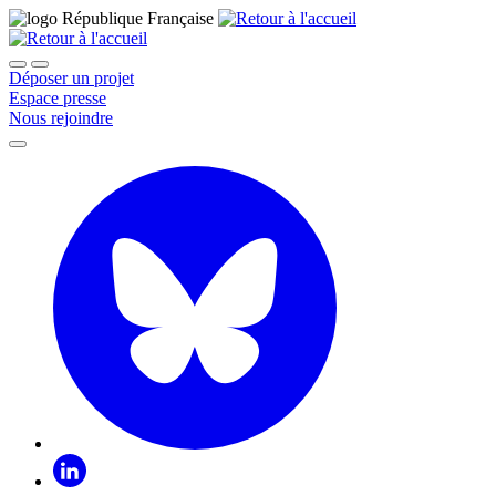
Déposer un projet
Espace presse
Nous rejoindre