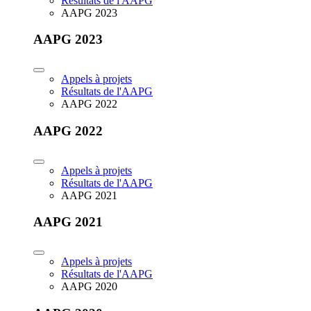
Résultats de l'AAPG
AAPG 2023
AAPG 2023
Appels à projets
Résultats de l'AAPG
AAPG 2022
AAPG 2022
Appels à projets
Résultats de l'AAPG
AAPG 2021
AAPG 2021
Appels à projets
Résultats de l'AAPG
AAPG 2020