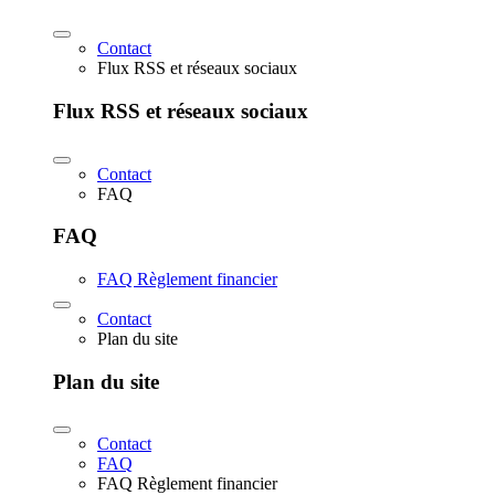
Contact
Flux RSS et réseaux sociaux
Flux RSS et réseaux sociaux
Contact
FAQ
FAQ
FAQ Règlement financier
Contact
Plan du site
Plan du site
Contact
FAQ
FAQ Règlement financier