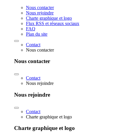
Nous contacter
Nous rejoindre
Charte graphique et logo
Flux RSS et réseaux sociaux
FAQ
Plan du site
Contact
Nous contacter
Nous contacter
Contact
Nous rejoindre
Nous rejoindre
Contact
Charte graphique et logo
Charte graphique et logo