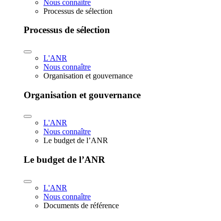
Nous connaître
Processus de sélection
Processus de sélection
L'ANR
Nous connaître
Organisation et gouvernance
Organisation et gouvernance
L'ANR
Nous connaître
Le budget de l’ANR
Le budget de l’ANR
L'ANR
Nous connaître
Documents de référence