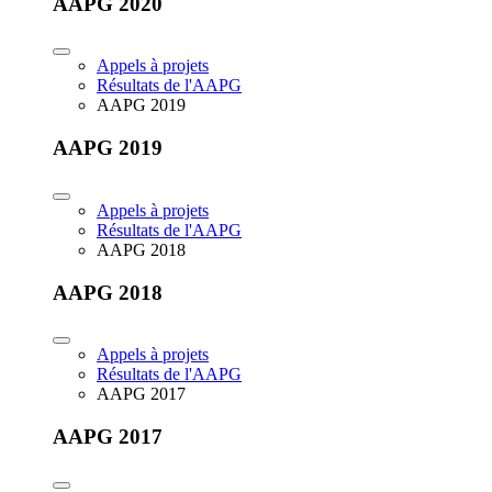
AAPG 2020
Appels à projets
Résultats de l'AAPG
AAPG 2019
AAPG 2019
Appels à projets
Résultats de l'AAPG
AAPG 2018
AAPG 2018
Appels à projets
Résultats de l'AAPG
AAPG 2017
AAPG 2017