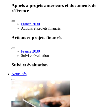
Appels à projets antérieurs et documents de
référence
France 2030
Actions et projets financés
Actions et projets financés
France 2030
Suivi et évaluation
Suivi et évaluation
Actualités