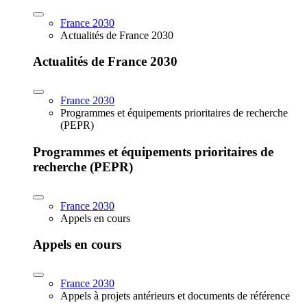
France 2030
Actualités de France 2030
Actualités de France 2030
France 2030
Programmes et équipements prioritaires de recherche
(PEPR)
Programmes et équipements prioritaires de
recherche (PEPR)
France 2030
Appels en cours
Appels en cours
France 2030
Appels à projets antérieurs et documents de référence