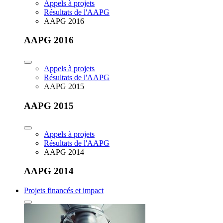
Appels à projets
Résultats de l'AAPG
AAPG 2016
AAPG 2016
Appels à projets
Résultats de l'AAPG
AAPG 2015
AAPG 2015
Appels à projets
Résultats de l'AAPG
AAPG 2014
AAPG 2014
Projets financés et impact