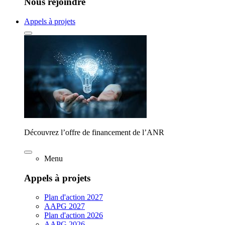
Nous rejoindre
Appels à projets
Découvrez l’offre de financement de l’ANR
Menu
Appels à projets
Plan d'action 2027
AAPG 2027
Plan d'action 2026
AAPG 2026