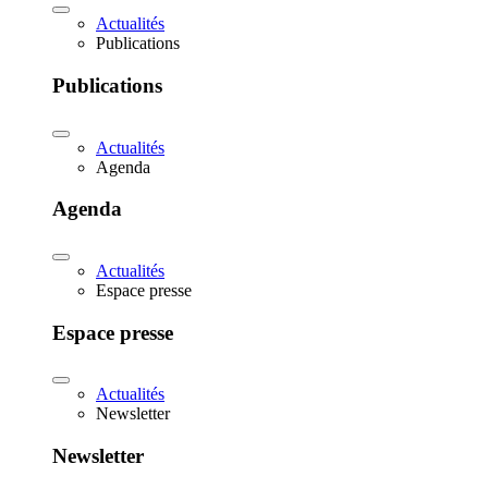
Actualités
Publications
Publications
Actualités
Agenda
Agenda
Actualités
Espace presse
Espace presse
Actualités
Newsletter
Newsletter