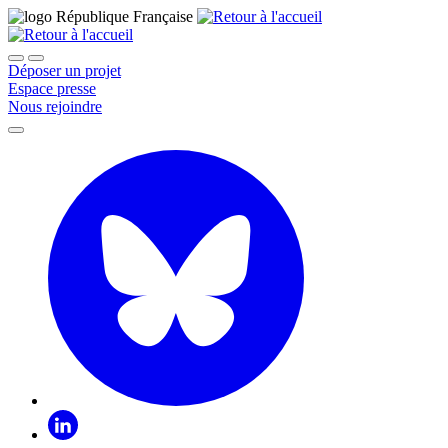
Déposer un projet
Espace presse
Nous rejoindre