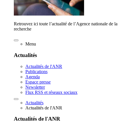
Retrouvez ici toute l’actualité de l’Agence nationale de la
recherche
Menu
Actualités
Actualités de l'ANR
Publications
Agenda
Espace presse
Newsletter
Flux RSS et réseaux sociaux
Actualités
Actualités de l'ANR
Actualités de l'ANR