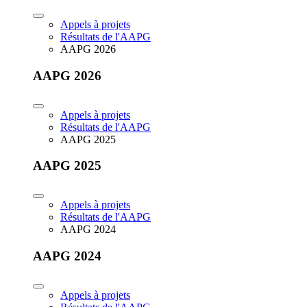
Appels à projets
Résultats de l'AAPG
AAPG 2026
AAPG 2026
Appels à projets
Résultats de l'AAPG
AAPG 2025
AAPG 2025
Appels à projets
Résultats de l'AAPG
AAPG 2024
AAPG 2024
Appels à projets