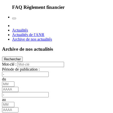
FAQ Règlement financier
Actualités
Actualités de l'ANR
Archive de nos actualités
Archive de nos actualités
Rechercher
Mot-clé :
Période de publication :
du
au