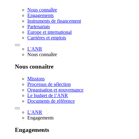
Nous connaître
Engagements
Instruments de financement
Partenariats
Europe et international
Carrières et emplois
L'ANR
Nous connaître
Nous connaître
Missions
Processus de sélection
Organisation et gouvernance
Le budget de l’ANR
Documents de référence
L'ANR
Engagements
Engagements