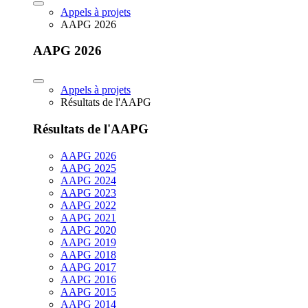
Appels à projets
AAPG 2026
AAPG 2026
Appels à projets
Résultats de l'AAPG
Résultats de l'AAPG
AAPG 2026
AAPG 2025
AAPG 2024
AAPG 2023
AAPG 2022
AAPG 2021
AAPG 2020
AAPG 2019
AAPG 2018
AAPG 2017
AAPG 2016
AAPG 2015
AAPG 2014