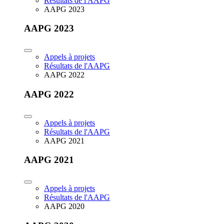
Résultats de l'AAPG
AAPG 2023
AAPG 2023
Appels à projets
Résultats de l'AAPG
AAPG 2022
AAPG 2022
Appels à projets
Résultats de l'AAPG
AAPG 2021
AAPG 2021
Appels à projets
Résultats de l'AAPG
AAPG 2020