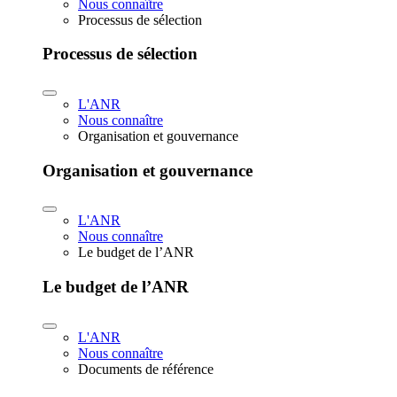
Nous connaître
Processus de sélection
Processus de sélection
L'ANR
Nous connaître
Organisation et gouvernance
Organisation et gouvernance
L'ANR
Nous connaître
Le budget de l’ANR
Le budget de l’ANR
L'ANR
Nous connaître
Documents de référence