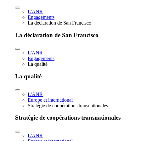
L'ANR
Engagements
La déclaration de San Francisco
La déclaration de San Francisco
L'ANR
Engagements
La qualité
La qualité
L'ANR
Europe et international
Stratégie de coopérations transnationales
Stratégie de coopérations transnationales
L'ANR