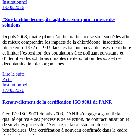
Institutionnel
19/06/2026
"Sur la chlordécone, il s’agit de savoir pour trouver des
solutions"
Depuis 2008, quatre plans d’action nationaux se sont succédés afin
de mieux comprendre les impacts de la chlordécone, insecticide
utilisé entre 1972 et 1993 dans les bananeraies antillaises, de réduire
et limiter l’exposition des populations à ce polluant persistant, et
d’identifier des solutions durables de dépollution des sols et de
décontamination des organismes....
Lire la suite
Actu
Institutionnel
17/06/2026
Renouvellement de la certification ISO 9001 de l'ANR
Certifiée ISO 9001 depuis 2008, l’ANR s’engage à garantir la
qualité optimale des processus de sélection, de contractualisation et
de suivi des projets de l’Agence, et la satisfaction de ses
bénéficiaires. Une certification à nouveau confirmée dans le cadre