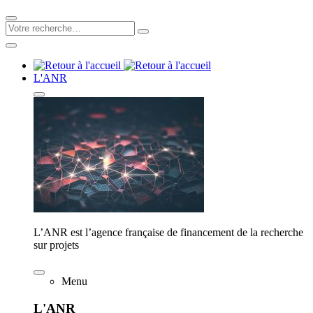
L'ANR
L’ANR est l’agence française de financement de la recherche
sur projets
Menu
L'ANR