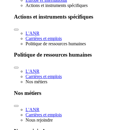
Europe et international
Actions et instruments spécifiques
Actions et instruments spécifiques
L'ANR
Carrières et emplois
Politique de ressources humaines
Politique de ressources humaines
L'ANR
Carrières et emplois
Nos métiers
Nos métiers
L'ANR
Carrières et emplois
Nous rejoindre