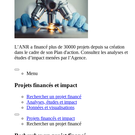
L’ANR a financé plus de 30000 projets depuis sa création
dans le cadre de son Plan d'action. Consultez les analyses et
études d’impact menées par l’Agence.
Menu
Projets financés et impact
Rechercher un projet financé
Analyses, études et impact
Données et visualisations
Projets financés et impact
Rechercher un projet financé