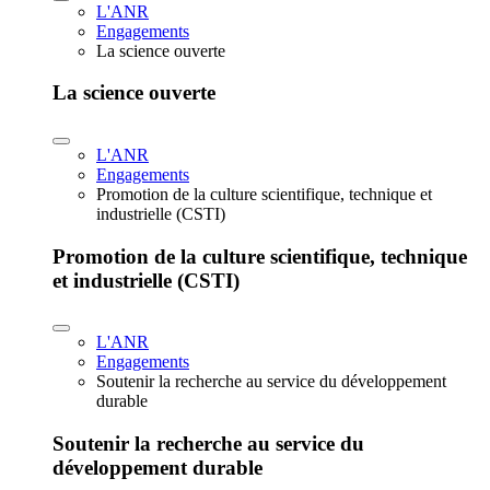
L'ANR
Engagements
La science ouverte
La science ouverte
L'ANR
Engagements
Promotion de la culture scientifique, technique et
industrielle (CSTI)
Promotion de la culture scientifique, technique
et industrielle (CSTI)
L'ANR
Engagements
Soutenir la recherche au service du développement
durable
Soutenir la recherche au service du
développement durable