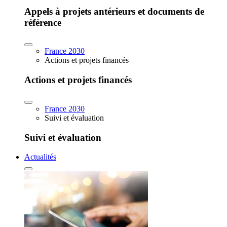
Appels à projets antérieurs et documents de
référence
France 2030
Actions et projets financés
Actions et projets financés
France 2030
Suivi et évaluation
Suivi et évaluation
Actualités