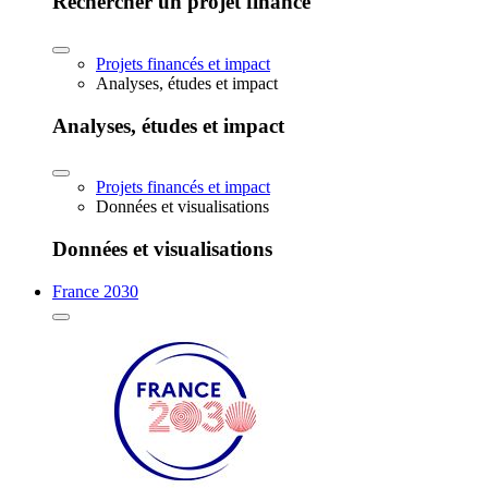
Rechercher un projet financé
Projets financés et impact
Analyses, études et impact
Analyses, études et impact
Projets financés et impact
Données et visualisations
Données et visualisations
France 2030