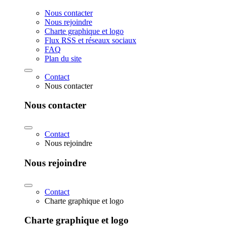
Nous contacter
Nous rejoindre
Charte graphique et logo
Flux RSS et réseaux sociaux
FAQ
Plan du site
Contact
Nous contacter
Nous contacter
Contact
Nous rejoindre
Nous rejoindre
Contact
Charte graphique et logo
Charte graphique et logo