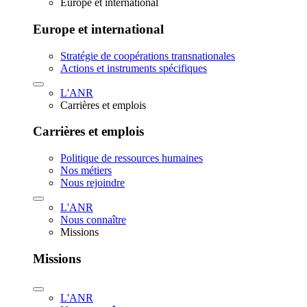
Europe et international
Europe et international
Stratégie de coopérations transnationales
Actions et instruments spécifiques
L'ANR
Carrières et emplois
Carrières et emplois
Politique de ressources humaines
Nos métiers
Nous rejoindre
L'ANR
Nous connaître
Missions
Missions
L'ANR