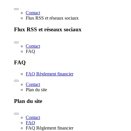
Contact
Flux RSS et réseaux sociaux
Flux RSS et réseaux sociaux
Contact
FAQ
FAQ
FAQ Règlement financier
Contact
Plan du site
Plan du site
Contact
FAQ
FAQ Règlement financier