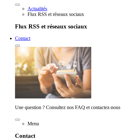
Actualités
Flux RSS et réseaux sociaux
Flux RSS et réseaux sociaux
Contact
Une question ? Consultez nos FAQ et contactez-nous
Menu
Contact