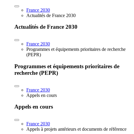
France 2030
Actualités de France 2030
Actualités de France 2030
France 2030
Programmes et équipements prioritaires de recherche
(PEPR)
Programmes et équipements prioritaires de
recherche (PEPR)
France 2030
Appels en cours
Appels en cours
France 2030
Appels à projets antérieurs et documents de référence