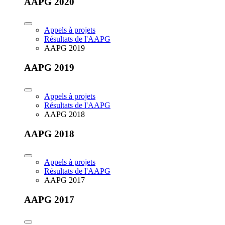
AAPG 2020
Appels à projets
Résultats de l'AAPG
AAPG 2019
AAPG 2019
Appels à projets
Résultats de l'AAPG
AAPG 2018
AAPG 2018
Appels à projets
Résultats de l'AAPG
AAPG 2017
AAPG 2017