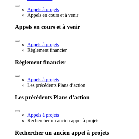
Appels à projets
Appels en cours et à venir
Appels en cours et à venir
Appels à projets
Règlement financier
Règlement financier
Appels à projets
Les précédents Plans d’action
Les précédents Plans d’action
Appels à projets
Rechercher un ancien appel à projets
Rechercher un ancien appel à projets