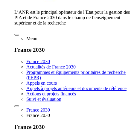
L’ANR est le principal opérateur de l’Etat pour la gestion des
PIA et de France 2030 dans le champ de l’enseignement
supérieur et de la recherche
Menu
France 2030
France 2030
Actualités de France 2030
Programmes et équipements prioritaires de recherche
(PEPR)
Appels en cours
Appels à projets antérieurs et documents de référence
Actions et projets financés
Suivi et évaluation
France 2030
France 2030
France 2030