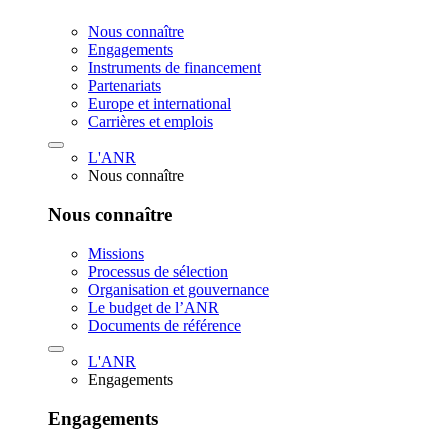
Nous connaître
Engagements
Instruments de financement
Partenariats
Europe et international
Carrières et emplois
L'ANR
Nous connaître
Nous connaître
Missions
Processus de sélection
Organisation et gouvernance
Le budget de l’ANR
Documents de référence
L'ANR
Engagements
Engagements