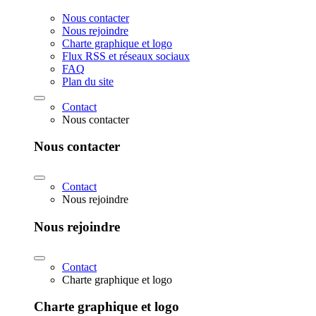
Nous contacter
Nous rejoindre
Charte graphique et logo
Flux RSS et réseaux sociaux
FAQ
Plan du site
Contact
Nous contacter
Nous contacter
Contact
Nous rejoindre
Nous rejoindre
Contact
Charte graphique et logo
Charte graphique et logo