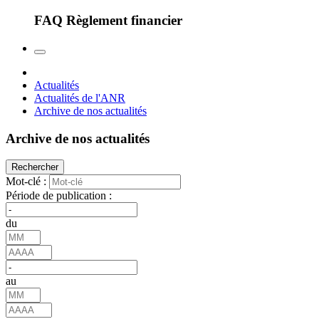
FAQ Règlement financier
Actualités
Actualités de l'ANR
Archive de nos actualités
Archive de nos actualités
Rechercher
Mot-clé :
Période de publication :
du
au