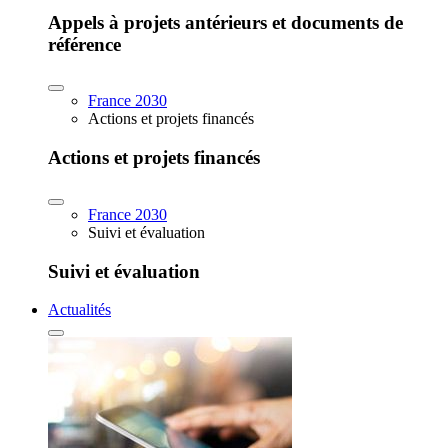
Appels à projets antérieurs et documents de
référence
France 2030
Actions et projets financés
Actions et projets financés
France 2030
Suivi et évaluation
Suivi et évaluation
Actualités