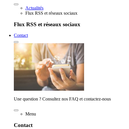
Actualités
Flux RSS et réseaux sociaux
Flux RSS et réseaux sociaux
Contact
Une question ? Consultez nos FAQ et contactez-nous
Menu
Contact