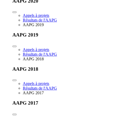
AAPG 2020
Appels à projets
Résultats de l'AAPG
AAPG 2019
AAPG 2019
Appels à projets
Résultats de l'AAPG
AAPG 2018
AAPG 2018
Appels à projets
Résultats de l'AAPG
AAPG 2017
AAPG 2017