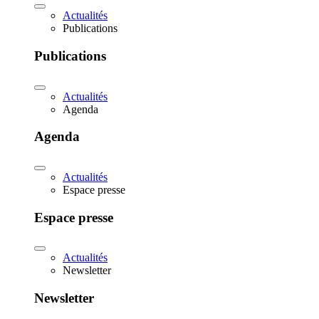
Actualités
Publications
Publications
Actualités
Agenda
Agenda
Actualités
Espace presse
Espace presse
Actualités
Newsletter
Newsletter