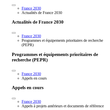
France 2030
Actualités de France 2030
Actualités de France 2030
France 2030
Programmes et équipements prioritaires de recherche
(PEPR)
Programmes et équipements prioritaires de
recherche (PEPR)
France 2030
Appels en cours
Appels en cours
France 2030
Appels à projets antérieurs et documents de référence