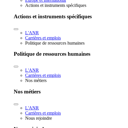
Europe et international
Actions et instruments spécifiques
Actions et instruments spécifiques
L'ANR
Carrières et emplois
Politique de ressources humaines
Politique de ressources humaines
L'ANR
Carrières et emplois
Nos métiers
Nos métiers
L'ANR
Carrières et emplois
Nous rejoindre