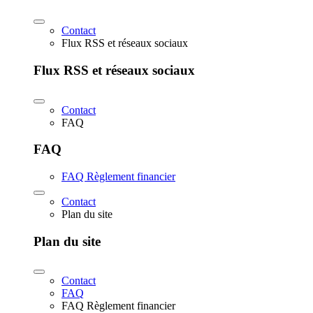
Contact
Flux RSS et réseaux sociaux
Flux RSS et réseaux sociaux
Contact
FAQ
FAQ
FAQ Règlement financier
Contact
Plan du site
Plan du site
Contact
FAQ
FAQ Règlement financier