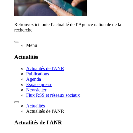
Retrouvez ici toute l’actualité de l’Agence nationale de la
recherche
Menu
Actualités
Actualités de l'ANR
Publications
Agenda
Espace presse
Newsletter
Flux RSS et réseaux sociaux
Actualités
Actualités de l'ANR
Actualités de l'ANR