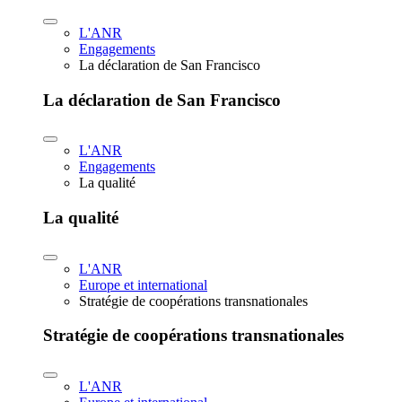
L'ANR
Engagements
La déclaration de San Francisco
La déclaration de San Francisco
L'ANR
Engagements
La qualité
La qualité
L'ANR
Europe et international
Stratégie de coopérations transnationales
Stratégie de coopérations transnationales
L'ANR