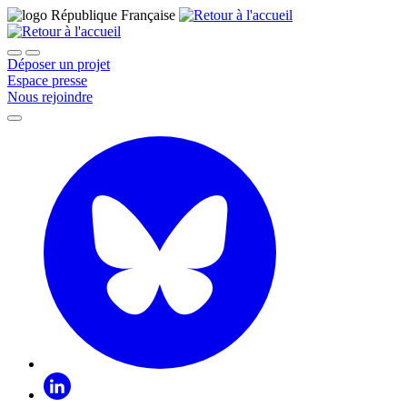
Déposer un projet
Espace presse
Nous rejoindre