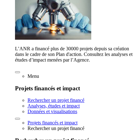
L’ANR a financé plus de 30000 projets depuis sa création
dans le cadre de son Plan d'action. Consultez les analyses et
études d’impact menées par l’Agence.
Menu
Projets financés et impact
Rechercher un projet financé
Analyses, études et impact
Données et visualisations
Projets financés et impact
Rechercher un projet financé