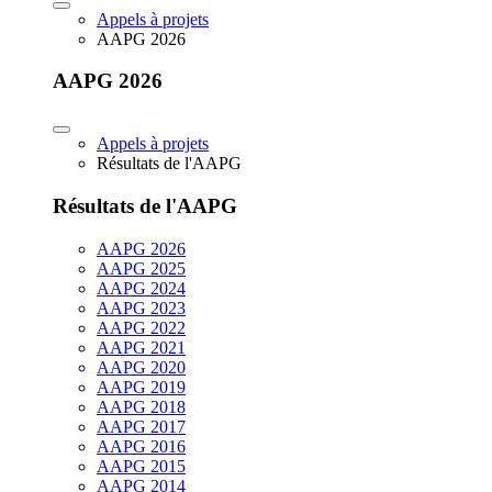
Appels à projets
AAPG 2026
AAPG 2026
Appels à projets
Résultats de l'AAPG
Résultats de l'AAPG
AAPG 2026
AAPG 2025
AAPG 2024
AAPG 2023
AAPG 2022
AAPG 2021
AAPG 2020
AAPG 2019
AAPG 2018
AAPG 2017
AAPG 2016
AAPG 2015
AAPG 2014