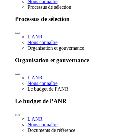
Nous connaître
Processus de sélection
Processus de sélection
L'ANR
Nous connaître
Organisation et gouvernance
Organisation et gouvernance
L'ANR
Nous connaître
Le budget de l’ANR
Le budget de l’ANR
L'ANR
Nous connaître
Documents de référence