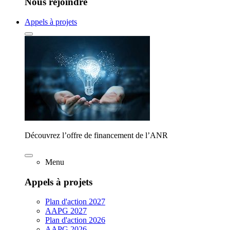
Nous rejoindre
Appels à projets
Découvrez l’offre de financement de l’ANR
Menu
Appels à projets
Plan d'action 2027
AAPG 2027
Plan d'action 2026
AAPG 2026