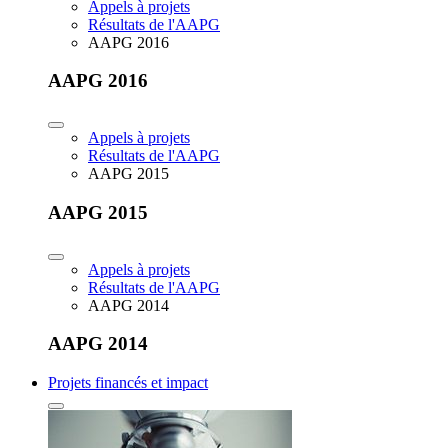
Appels à projets
Résultats de l'AAPG
AAPG 2016
AAPG 2016
Appels à projets
Résultats de l'AAPG
AAPG 2015
AAPG 2015
Appels à projets
Résultats de l'AAPG
AAPG 2014
AAPG 2014
Projets financés et impact