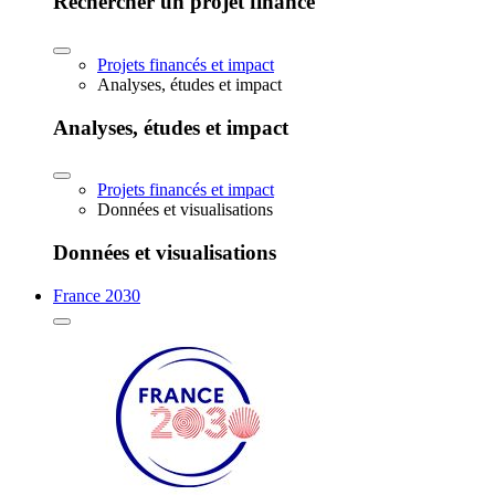
Rechercher un projet financé
Projets financés et impact
Analyses, études et impact
Analyses, études et impact
Projets financés et impact
Données et visualisations
Données et visualisations
France 2030