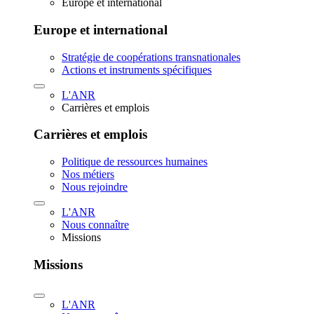
Europe et international
Europe et international
Stratégie de coopérations transnationales
Actions et instruments spécifiques
L'ANR
Carrières et emplois
Carrières et emplois
Politique de ressources humaines
Nos métiers
Nous rejoindre
L'ANR
Nous connaître
Missions
Missions
L'ANR