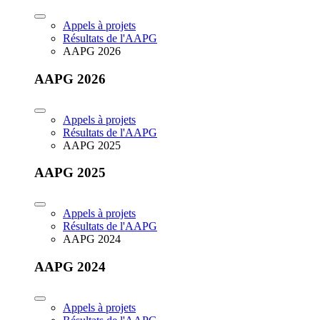
Appels à projets
Résultats de l'AAPG
AAPG 2026
AAPG 2026
Appels à projets
Résultats de l'AAPG
AAPG 2025
AAPG 2025
Appels à projets
Résultats de l'AAPG
AAPG 2024
AAPG 2024
Appels à projets