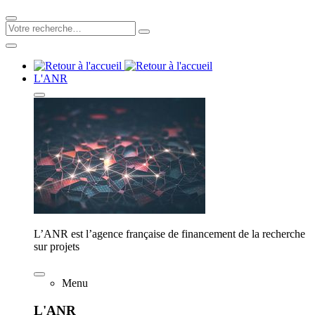
L'ANR
L’ANR est l’agence française de financement de la recherche
sur projets
Menu
L'ANR