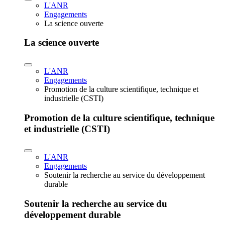
L'ANR
Engagements
La science ouverte
La science ouverte
L'ANR
Engagements
Promotion de la culture scientifique, technique et
industrielle (CSTI)
Promotion de la culture scientifique, technique
et industrielle (CSTI)
L'ANR
Engagements
Soutenir la recherche au service du développement
durable
Soutenir la recherche au service du
développement durable