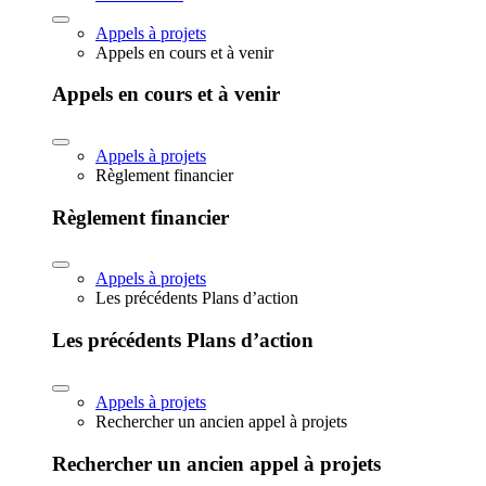
Appels à projets
Appels en cours et à venir
Appels en cours et à venir
Appels à projets
Règlement financier
Règlement financier
Appels à projets
Les précédents Plans d’action
Les précédents Plans d’action
Appels à projets
Rechercher un ancien appel à projets
Rechercher un ancien appel à projets