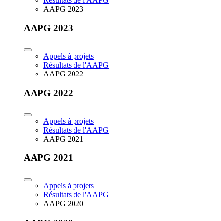
Résultats de l'AAPG
AAPG 2023
AAPG 2023
Appels à projets
Résultats de l'AAPG
AAPG 2022
AAPG 2022
Appels à projets
Résultats de l'AAPG
AAPG 2021
AAPG 2021
Appels à projets
Résultats de l'AAPG
AAPG 2020