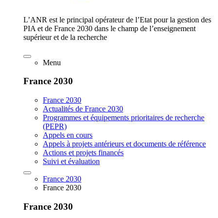
L’ANR est le principal opérateur de l’Etat pour la gestion des
PIA et de France 2030 dans le champ de l’enseignement
supérieur et de la recherche
Menu
France 2030
France 2030
Actualités de France 2030
Programmes et équipements prioritaires de recherche
(PEPR)
Appels en cours
Appels à projets antérieurs et documents de référence
Actions et projets financés
Suivi et évaluation
France 2030
France 2030
France 2030